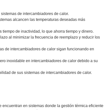
s sistemas de intercambiadores de calor.
s sistemas alcancen las temperaturas deseadas más
tiempo de inactividad, lo que ahorra tiempo y dinero.
lazo al minimizar la frecuencia de reemplazo y reducir los
emas de intercambiadores de calor sigan funcionando en
acero inoxidable en intercambiadores de calor debido a su
bilidad de sus sistemas de intercambiadores de calor.
e encuentran en sistemas donde la gestión térmica eficiente