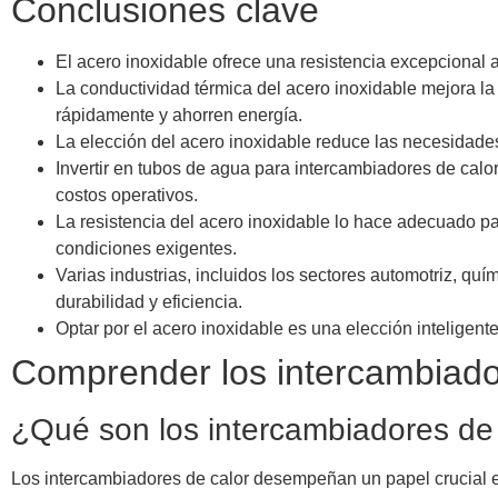
Conclusiones clave
El acero inoxidable ofrece una resistencia excepcional a
La conductividad térmica del acero inoxidable mejora la
rápidamente y ahorren energía.
La elección del acero inoxidable reduce las necesidade
Invertir en tubos de agua para intercambiadores de calor
costos operativos.
La resistencia del acero inoxidable lo hace adecuado pa
condiciones exigentes.
Varias industrias, incluidos los sectores automotriz, qu
durabilidad y eficiencia.
Optar por el acero inoxidable es una elección inteligent
Comprender los intercambiado
¿Qué son los intercambiadores de
Los intercambiadores de calor desempeñan un papel crucial en