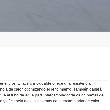
eneficios. El acero inoxidable ofrece una resistencia
rencia de calor, optimizando el rendimiento. También ganará
que el tubo de agua para intercambiador de calor: piezas de
d y eficiencia de sus sistemas de intercambiador de calor.