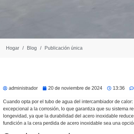
Hogar
/
Blog
/
Publicación única
administrador
20 de noviembre de 2024
13:36
Cuando opta por el tubo de agua del intercambiador de calor: 
excepcional a la corrosión, lo que garantiza que su sistema re
longevidad, ya que la durabilidad del acero inoxidable reduc
fundición a la cera perdida de acero inoxidable sea una opció