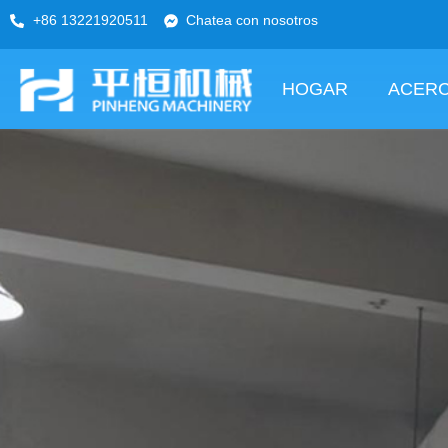
+86 13221920511
Chatea con nosotros
HOGAR
ACERC