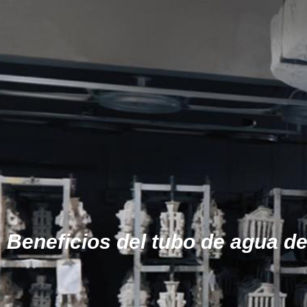
Beneficios del tubo de agua de