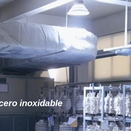
cero inoxidable