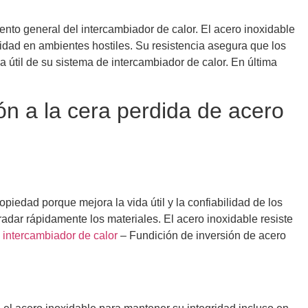
iento general del intercambiador de calor. El acero inoxidable
vidad en ambientes hostiles. Su resistencia asegura que los
da útil de su sistema de intercambiador de calor. En última
ón a la cera perdida de acero
piedad porque mejora la vida útil y la confiabilidad de los
dar rápidamente los materiales. El acero inoxidable resiste
 intercambiador de calor
– Fundición de inversión de acero