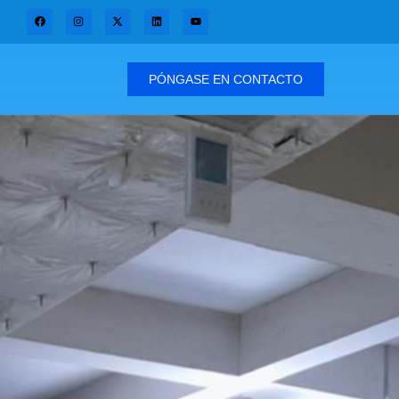
PÓNGASE EN CONTACTO