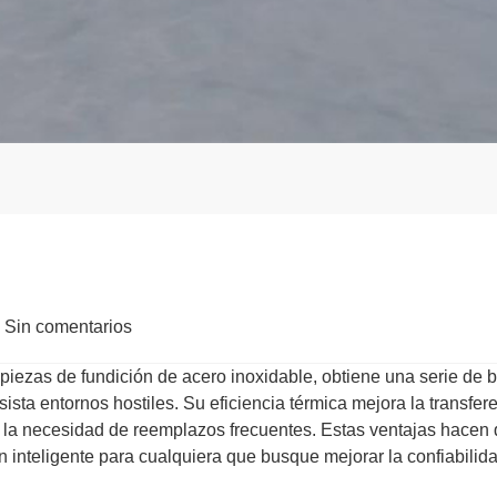
Sin comentarios
piezas de fundición de acero inoxidable, obtiene una serie de b
sista entornos hostiles. Su eficiencia térmica mejora la transfe
e la necesidad de reemplazos frecuentes. Estas ventajas hacen 
n inteligente para cualquiera que busque mejorar la confiabilida