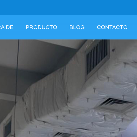
A DE
PRODUCTO
BLOG
CONTACTO