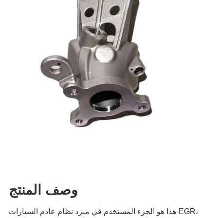
وصف المنتج
هذا هو الجزء المستخدم في مبرد نظام عادم السيارات-EGR،