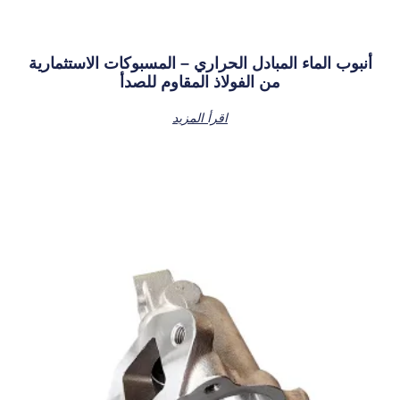
أنبوب الماء المبادل الحراري – المسبوكات الاستثمارية
من الفولاذ المقاوم للصدأ
اقرأ المزيد