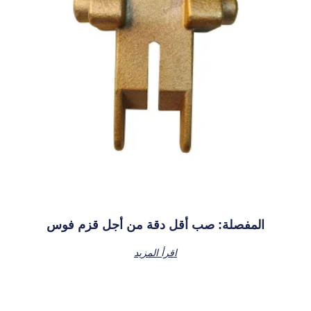
المفصلة: صب أقل دقة من أجل قزم فوس
اقرأ المزيد