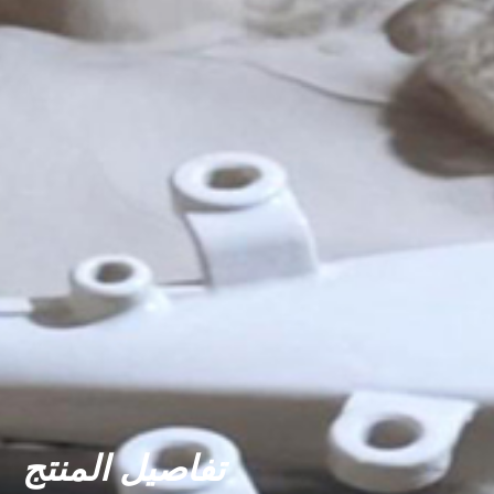
تفاصيل المنتج