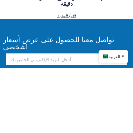
دقيقة
اقرأ المزيد
تواصل معنا للحصول على عرض أسعار
شخصي!
العربية
▼
يرسل