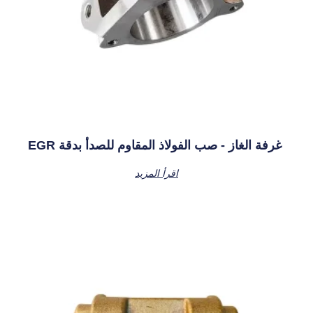
EGR غرفة الغاز - صب الفولاذ المقاوم للصدأ بدقة
اقرأ المزيد