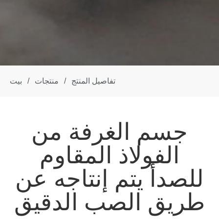
تفاصيل المنتج
/
منتجات
/
بيت
جسم الغرفة من
الفولاذ المقاوم
للصدأ يتم إنتاجه عن
طريق الصب الدقيق