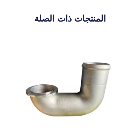
المنتجات ذات الصلة