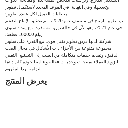
التشكيل الفارغ، وتركيبات الفحص المساعدة، ومعالجة الأدوات
وتعديلها، وفي النهاية، في الموعد المحدد لاستكمال تطوير
متطلبات العميل لكل عقدة تطوير؛
تم تطوير المنتج في منتصف عام 2020، وتم تحقيق الإنتاج الضخم
في عام 2021، وهو الآن في حالة توريد مستقرة، مع إمداد سنوي
يبلغ 100000 قطعة؛
شركتنا لديها فريق تطوير تقني قوي، مع القدرة على تطوير
مجموعة متنوعة من الأجزاء ذات الأشكال في مجال الصب
الدقيق، وتقديم خدمات متكاملة من الصب إلى التصنيع؛ التميز،
لتزويد العملاء بمنتجات وخدمات فعالة وعالية الجودة كان دائمًا
التزامنا بهذا المفهوم.
يعرض المنتج