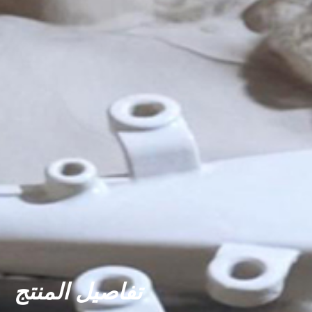
تفاصيل المنتج