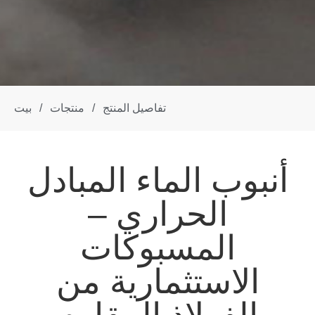
تفاصيل المنتج
/
منتجات
/
بيت
أنبوب الماء المبادل
الحراري –
المسبوكات
الاستثمارية من