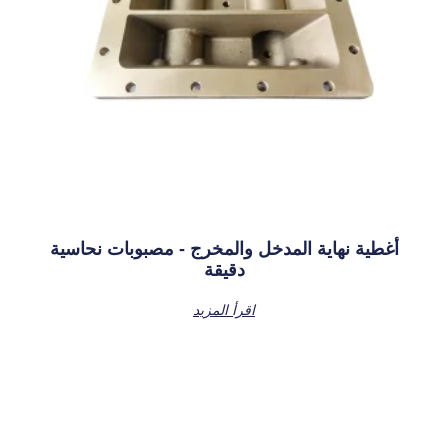
أغطية نهاية المدخل والمخرج - مصبوبات نحاسية
دقيقة
اقرأ المزيد