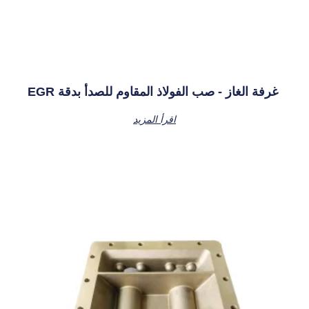
EGR غرفة الغاز - صب الفولاذ المقاوم للصدأ بدقة
اقرأ المزيد