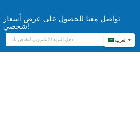
تواصل معنا للحصول على عرض أسعار
شخصي!
العربية
▼
يرسل
تواصل معنا!