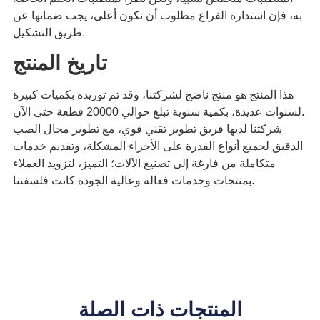
به، فإن استدارة الفراغ مطلوب أن تكون أعلى، يجب ضمانها عن
طريق التشكيل.
تاريخ المنتج
هذا المنتج هو منتج ناضج لشركتنا، وقد تم توريده بكميات كبيرة
لسنوات عديدة، بكمية سنوية تبلغ حوالي 20000 قطعة حتى الآن.
شركتنا لديها فريق تطوير تقني قوي، مع تطوير مجال الصب
الدقيق لجميع أنواع القدرة على الأجزاء المشكلة، وتقديم خدمات
متكاملة من فارغة إلى تصنيع الآلات؛ التميز، لتزويد العملاء
بمنتجات وخدمات فعالة وعالية الجودة كانت فلسفتنا.
المنتجات ذات الصلة