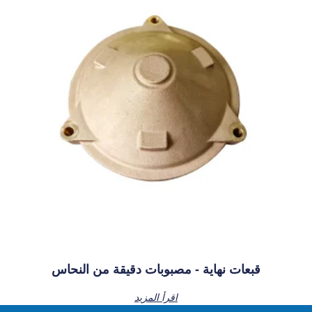
قبعات نهاية - مصبوبات دقيقة من النحاس
اقرأ المزيد