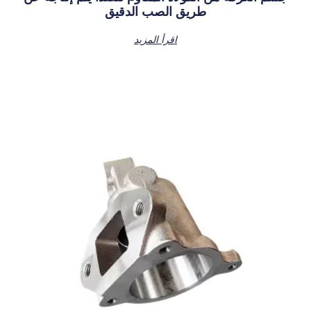
طريق الصب الدقيق
اقرأ المزيد