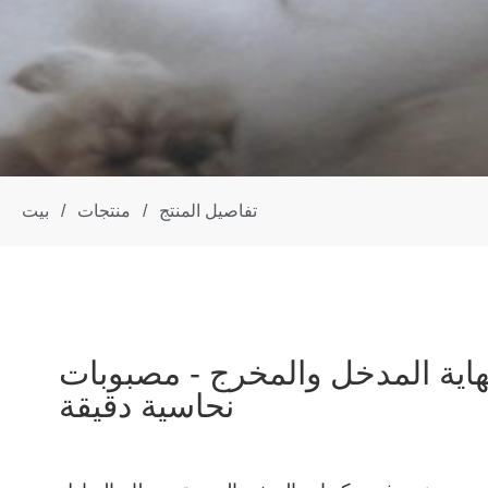
تفاصيل المنتج
/
منتجات
/
بيت
هاية المدخل والمخرج - مصبوبات
نحاسية دقيقة