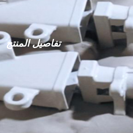
تفاصيل المنتج