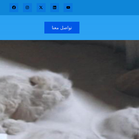
تواصل معنا