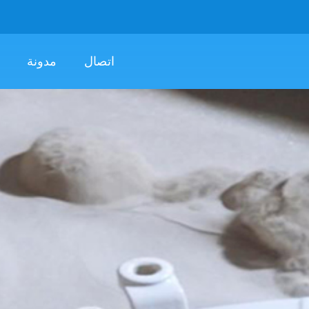
اتصال
مدونة