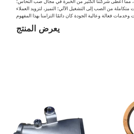
كاملة من الصب إلى التشغيل الآلي؛ التميز، لتزويد العملاء
يعرض المنتج