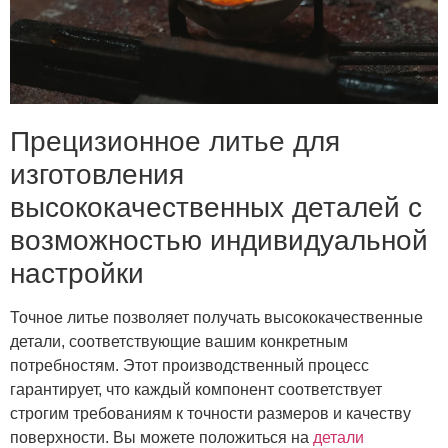
Прецизионное литье для
изготовления
высококачественных деталей с
возможностью индивидуальной
настройки
Точное литье позволяет получать высококачественные
детали, соответствующие вашим конкретным
потребностям. Этот производственный процесс
гарантирует, что каждый компонент соответствует
строгим требованиям к точности размеров и качеству
поверхности. Вы можете положиться на
детали