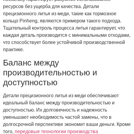
ресурсов без ущерба для качества. Детали
прецизионного литья из меди, такие как тормозное
кольцо Pinheng, являются примером такого подхода.
Тщательный контроль процесса литья гарантирует, что
каждая деталь производится с минимальными отходами,
что способствует более устойчивой производственной
практике.
Баланс между
производительностью и
доступностью
Детали прецизионного литья из меди обеспечивают
идеальный баланс между производительностью и
доступностью. Их долговечность и надежность
уменьшают необходимость частой замены, что в
долгосрочной перспективе экономит ваши деньги. Кроме
того,
передовые технологии производства