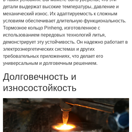
детали выдержат высокие температуры, давление и
механический износ. Их адаптируемость к сложным
условиям обеспечивает длительную функциональность.
Тормозное кольцо Pinheng, изготовленное с
использованием передовых технологий литья,
демонстрирует эту устойчивость. Он надежно работает в
электроэнергетических системах и других
требовательных приложениях, что делает его
универсальным и долговечным решением.
Долговечность и
износостойкость