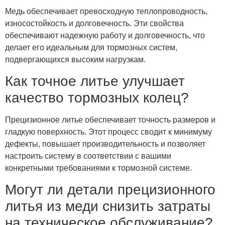
Медь обеспечивает превосходную теплопроводность,
износостойкость и долговечность. Эти свойства
обеспечивают надежную работу и долговечность, что
делает его идеальным для тормозных систем,
подвергающихся высоким нагрузкам.
Как точное литье улучшает
качество тормозных колец?
Прецизионное литье обеспечивает точность размеров и
гладкую поверхность. Этот процесс сводит к минимуму
дефекты, повышает производительность и позволяет
настроить систему в соответствии с вашими
конкретными требованиями к тормозной системе.
Могут ли детали прецизионного
литья из меди снизить затраты
на техническое обслуживание?