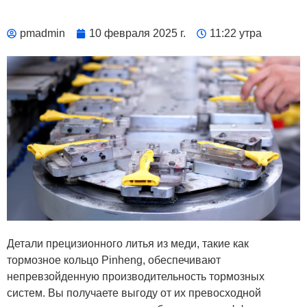
pmadmin
10 февраля 2025 г.
11:22 утра
Детали прецизионного литья из меди, такие как
тормозное кольцо Pinheng, обеспечивают
непревзойденную производительность тормозных
систем. Вы получаете выгоду от их превосходной