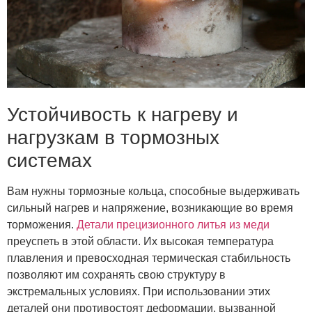
Устойчивость к нагреву и
нагрузкам в тормозных
системах
Вам нужны тормозные кольца, способные выдерживать
сильный нагрев и напряжение, возникающие во время
торможения.
Детали прецизионного литья из меди
преуспеть в этой области. Их высокая температура
плавления и превосходная термическая стабильность
позволяют им сохранять свою структуру в
экстремальных условиях. При использовании этих
деталей они противостоят деформации, вызванной