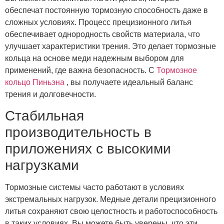
обеспечат постоянную тормозную способность даже в
сложных условиях. Процесс прецизионного литья
обеспечивает однородность свойств материала, что
улучшает характеристики трения. Это делает тормозные
кольца на основе меди надежным выбором для
применений, где важна безопасность. С
Тормозное
кольцо Пиньэна
, вы получаете идеальный баланс
трения и долговечности.
Стабильная
производительность в
приложениях с высокими
нагрузками
Тормозные системы часто работают в условиях
экстремальных нагрузок. Медные детали прецизионного
литья сохраняют свою целостность и работоспособность
в таких условиях. Вы можете быть уверены, что эти