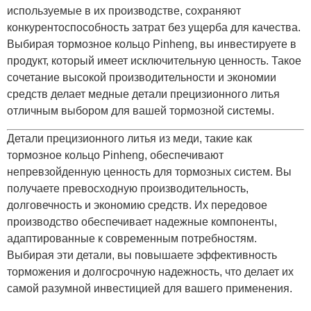
используемые в их производстве, сохраняют
конкурентоспособность затрат без ущерба для качества.
Выбирая тормозное кольцо Pinheng, вы инвестируете в
продукт, который имеет исключительную ценность. Такое
сочетание высокой производительности и экономии
средств делает медные детали прецизионного литья
отличным выбором для вашей тормозной системы.
Детали прецизионного литья из меди, такие как
тормозное кольцо Pinheng, обеспечивают
непревзойденную ценность для тормозных систем. Вы
получаете превосходную производительность,
долговечность и экономию средств. Их передовое
производство обеспечивает надежные компоненты,
адаптированные к современным потребностям.
Выбирая эти детали, вы повышаете эффективность
торможения и долгосрочную надежность, что делает их
самой разумной инвестицией для вашего применения.