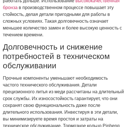
работать дольше. Использование
высококачественная
бронза
в производственном процессе повышает эту
стойкость, делая детали пригодными для работы в
сложных условиях. Такая долговечность означает
меньшее количество замен и более высокую ценность с
течением времени.
Долговечность и снижение
потребностей в техническом
обслуживании
Прочные компоненты уменьшают необходимость
частого технического обслуживания. Детали
прецизионного литья из меди рассчитаны на длительный
срок службы. Их износостойкость гарантирует, что они
сохранят свою функциональность даже после
длительного использования. Инвестируя в эти детали,
вы минимизируете время простоя и затраты на
техническое обслуживание. Тормозное кольцо Pinheng