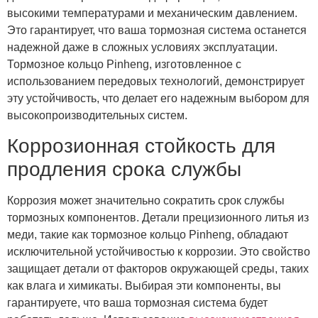
высокими температурами и механическим давлением.
Это гарантирует, что ваша тормозная система останется
надежной даже в сложных условиях эксплуатации.
Тормозное кольцо Pinheng, изготовленное с
использованием передовых технологий, демонстрирует
эту устойчивость, что делает его надежным выбором для
высокопроизводительных систем.
Коррозионная стойкость для
продления срока службы
Коррозия может значительно сократить срок службы
тормозных компонентов. Детали прецизионного литья из
меди, такие как тормозное кольцо Pinheng, обладают
исключительной устойчивостью к коррозии. Это свойство
защищает детали от факторов окружающей среды, таких
как влага и химикаты. Выбирая эти компоненты, вы
гарантируете, что ваша тормозная система будет