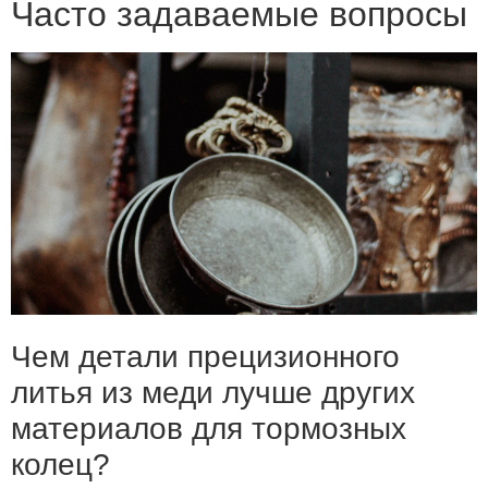
Часто задаваемые вопросы
Чем детали прецизионного
литья из меди лучше других
материалов для тормозных
колец?