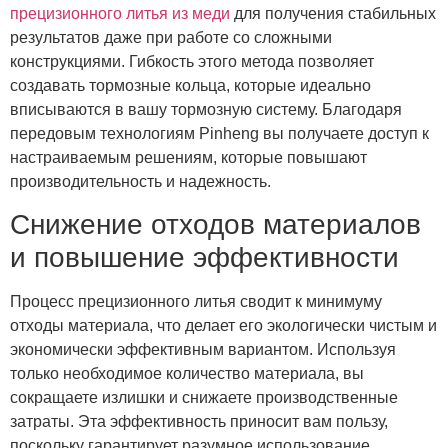
прецизионного литья из меди
для получения стабильных
результатов даже при работе со сложными
конструкциями. Гибкость этого метода позволяет
создавать тормозные кольца, которые идеально
вписываются в вашу тормозную систему. Благодаря
передовым технологиям Pinheng вы получаете доступ к
настраиваемым решениям, которые повышают
производительность и надежность.
Снижение отходов материалов
и повышение эффективности
Процесс прецизионного литья сводит к минимуму
отходы материала, что делает его экологически чистым и
экономически эффективным вариантом. Используя
только необходимое количество материала, вы
сокращаете излишки и снижаете производственные
затраты. Эта эффективность приносит вам пользу,
поскольку гарантирует разумное использование