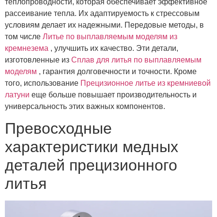
теплопроводности, которая обеспечивает эффективное
рассеивание тепла. Их адаптируемость к стрессовым
условиям делает их надежными. Передовые методы, в
том числе
Литье по выплавляемым моделям из
кремнезема
, улучшить их качество. Эти детали,
изготовленные из
Сплав для литья по выплавляемым
моделям
, гарантия долговечности и точности. Кроме
того, использование
Прецизионное литье из кремниевой
латуни
еще больше повышает производительность и
универсальность этих важных компонентов.
Превосходные
характеристики медных
деталей прецизионного
литья