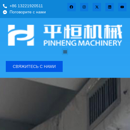
+86 13221920511
Поговорите с нами
СВЯЖИТЕСЬ С НАМИ