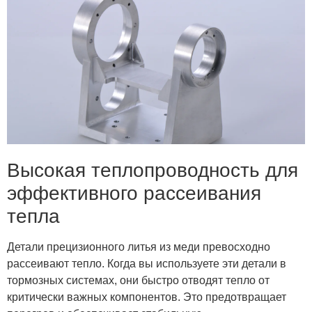
Высокая теплопроводность для
эффективного рассеивания
тепла
Детали прецизионного литья из меди превосходно
рассеивают тепло. Когда вы используете эти детали в
тормозных системах, они быстро отводят тепло от
критически важных компонентов. Это предотвращает