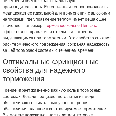
перегрев и обеспечивает стабильную
производительность. Естественная теплопроводность
меди делает ее идеальной для применений с высокими
нагрузками, где управление теплом имеет решающее
значение. Например,
Тормозное кольцо Пиньэна
эффективно справляется с сильным нагревом,
выделяющимся при торможении. Это свойство снижает
риск термического повреждения, сохраняя надежность
вашей тормозной системы с течением времени.
Оптимальные фрикционные
свойства для надежного
торможения
Трение играет жизненно важную роль в тормозных
системах. Детали прецизионного литья из меди
обеспечивают оптимальный уровень трения,
обеспечивая плавное и контролируемое торможение.
Вы можете положиться на эти детали, которые