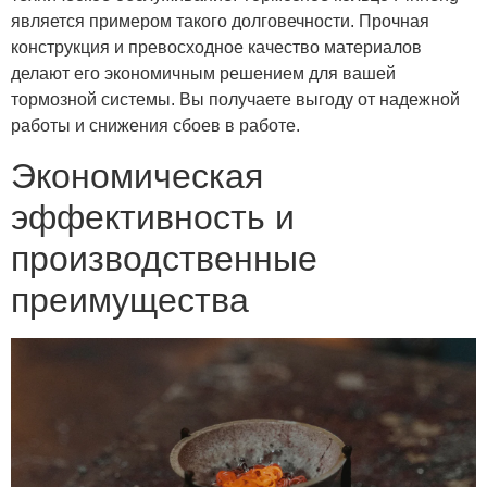
является примером такого долговечности. Прочная
конструкция и превосходное качество материалов
делают его экономичным решением для вашей
тормозной системы. Вы получаете выгоду от надежной
работы и снижения сбоев в работе.
Экономическая
эффективность и
производственные
преимущества