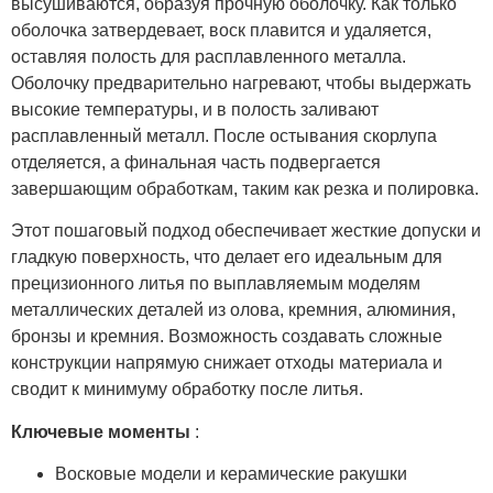
высушиваются, образуя прочную оболочку. Как только
оболочка затвердевает, воск плавится и удаляется,
оставляя полость для расплавленного металла.
Оболочку предварительно нагревают, чтобы выдержать
высокие температуры, и в полость заливают
расплавленный металл. После остывания скорлупа
отделяется, а финальная часть подвергается
завершающим обработкам, таким как резка и полировка.
Этот пошаговый подход обеспечивает жесткие допуски и
гладкую поверхность, что делает его идеальным для
прецизионного литья по выплавляемым моделям
металлических деталей из олова, кремния, алюминия,
бронзы и кремния. Возможность создавать сложные
конструкции напрямую снижает отходы материала и
сводит к минимуму обработку после литья.
Ключевые моменты
:
Восковые модели и керамические ракушки