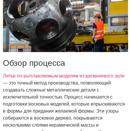
Обзор процесса
Литье по выплавляемым моделям из кремниевого золя
— это точный метод производства, позволяющий
создавать сложные металлические детали с
исключительной точностью. Процесс начинается с
подготовки восковых моделей, которые впрыскиваются
в формы для придания желаемой формы. Эти узоры
собираются в восковое дерево, покрываются
несколькими слоями керамической массы и