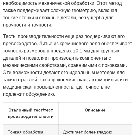
необходимость механической обработки. Этот метод
также поддерживает сложную геометрию, включая
тонкие стенки и сложные детали, без ущерба для
прочности и точности.
Тесты производительности еще раз подчеркивают его
превосходство. Литье из кремниевого золя обеспечивает
точность размеров в пределах ±0,1 мм для крупных
деталей и позволяет производить компоненты с
механическими свойствами, сравнимыми с поковками.
Эти возможности делают его идеальным методом для
таких отраслей, как аэрокосмическая, автомобильная и
медицинская промышленность, где точность не
подлежит обсуждению.
Эталонный тест/тест
Описание
производительности
Тонкая обработка
Достигает более гладких