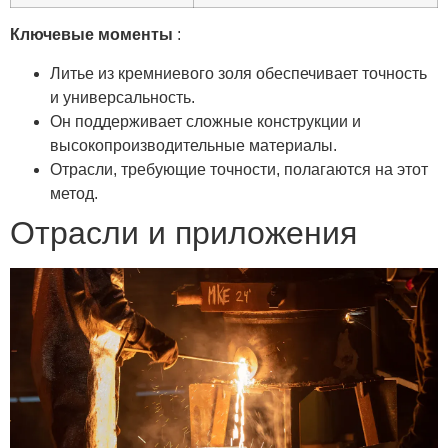
Ключевые моменты
:
Литье из кремниевого золя обеспечивает точность
и универсальность.
Он поддерживает сложные конструкции и
высокопроизводительные материалы.
Отрасли, требующие точности, полагаются на этот
метод.
Отрасли и приложения