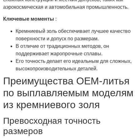
аэрокосмическая и автомобильная промышленность.
Ключевые моменты
:
Кремниевый золь обеспечивает лучшее качество
поверхности и допуск по размерам.
В отличие от традиционных методов, он
поддерживает жаропрочные сплавы.
Его точность делает его идеальным для сложных,
высокопроизводительных деталей.
Преимущества OEM-литья
по выплавляемым моделям
из кремниевого золя
Превосходная точность
размеров