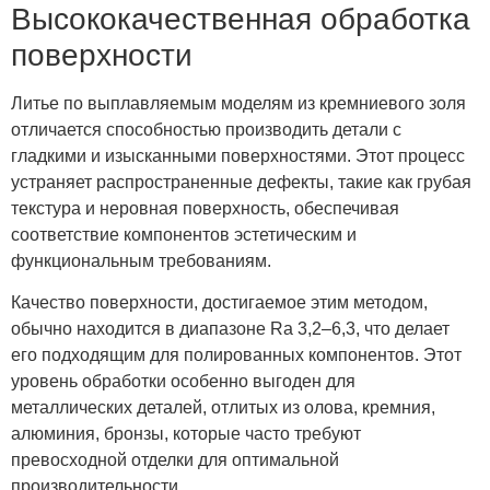
Высококачественная обработка
поверхности
Литье по выплавляемым моделям из кремниевого золя
отличается способностью производить детали с
гладкими и изысканными поверхностями. Этот процесс
устраняет распространенные дефекты, такие как грубая
текстура и неровная поверхность, обеспечивая
соответствие компонентов эстетическим и
функциональным требованиям.
Качество поверхности, достигаемое этим методом,
обычно находится в диапазоне Ra 3,2–6,3, что делает
его подходящим для полированных компонентов. Этот
уровень обработки особенно выгоден для
металлических деталей, отлитых из олова, кремния,
алюминия, бронзы, которые часто требуют
превосходной отделки для оптимальной
производительности.