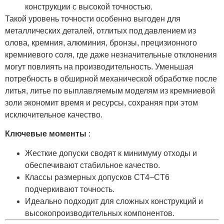
конструкции с высокой точностью.
Такой уровень точности особенно выгоден для
металлических деталей, отлитых под давлением из
олова, кремния, алюминия, бронзы, прецизионного
кремниевого соля, где даже незначительные отклонения
могут повлиять на производительность. Уменьшая
потребность в обширной механической обработке после
литья, литье по выплавляемым моделям из кремниевой
золи экономит время и ресурсы, сохраняя при этом
исключительное качество.
Ключевые моменты
:
Жесткие допуски сводят к минимуму отходы и
обеспечивают стабильное качество.
Классы размерных допусков CT4–CT6
подчеркивают точность.
Идеально подходит для сложных конструкций и
высокопроизводительных компонентов.