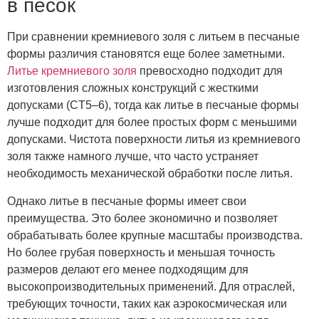
в песок
При сравнении кремниевого золя с литьем в песчаные
формы различия становятся еще более заметными.
Литье кремниевого золя
превосходно подходит для
изготовления сложных конструкций с жесткими
допусками (CT5–6), тогда как литье в песчаные формы
лучше подходит для более простых форм с меньшими
допусками. Чистота поверхности литья из кремниевого
золя также намного лучше, что часто устраняет
необходимость механической обработки после литья.
Однако литье в песчаные формы имеет свои
преимущества. Это более экономично и позволяет
обрабатывать более крупные масштабы производства.
Но более грубая поверхность и меньшая точность
размеров делают его менее подходящим для
высокопроизводительных применений. Для отраслей,
требующих точности, таких как аэрокосмическая или