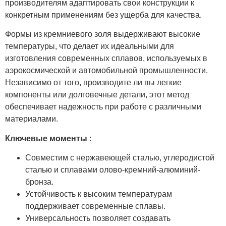
производителям адаптировать свои конструкции к
конкретным применениям без ущерба для качества.
Формы из кремниевого золя выдерживают высокие
температуры, что делает их идеальными для
изготовления современных сплавов, используемых в
аэрокосмической и автомобильной промышленности.
Независимо от того, производите ли вы легкие
компоненты или долговечные детали, этот метод
обеспечивает надежность при работе с различными
материалами.
Ключевые моменты
:
Совместим с нержавеющей сталью, углеродистой
сталью и сплавами олово-кремний-алюминий-
бронза.
Устойчивость к высоким температурам
поддерживает современные сплавы.
Универсальность позволяет создавать