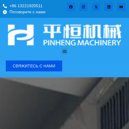
+86 13221920511
Поговорите с нами
СВЯЖИТЕСЬ С НАМИ