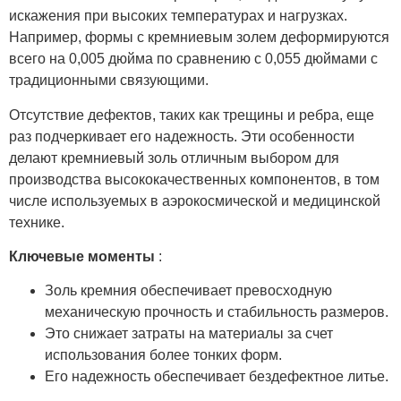
искажения при высоких температурах и нагрузках.
Например, формы с кремниевым золем деформируются
всего на 0,005 дюйма по сравнению с 0,055 дюймами с
традиционными связующими.
Отсутствие дефектов, таких как трещины и ребра, еще
раз подчеркивает его надежность. Эти особенности
делают кремниевый золь отличным выбором для
производства высококачественных компонентов, в том
числе используемых в аэрокосмической и медицинской
технике.
Ключевые моменты
:
Золь кремния обеспечивает превосходную
механическую прочность и стабильность размеров.
Это снижает затраты на материалы за счет
использования более тонких форм.
Его надежность обеспечивает бездефектное литье.