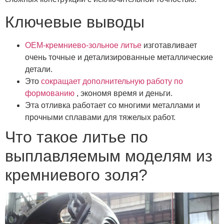
Ключевые выводы
OEM-кремниево-зольное литье
изготавливает
очень точные и детализированные металлические
детали.
Это
сокращает дополнительную работу по
формованию
, экономя время и деньги.
Эта отливка работает со многими металлами и
прочными сплавами для тяжелых работ.
Что такое литье по
выплавляемым моделям из
кремниевого золя?