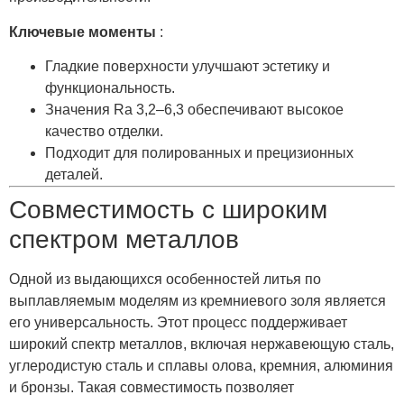
Ключевые моменты
:
Гладкие поверхности улучшают эстетику и
функциональность.
Значения Ra 3,2–6,3 обеспечивают высокое
качество отделки.
Подходит для полированных и прецизионных
деталей.
Совместимость с широким
спектром металлов
Одной из выдающихся особенностей литья по
выплавляемым моделям из кремниевого золя является
его универсальность. Этот процесс поддерживает
широкий спектр металлов, включая нержавеющую сталь,
углеродистую сталь и сплавы олова, кремния, алюминия
и бронзы. Такая совместимость позволяет