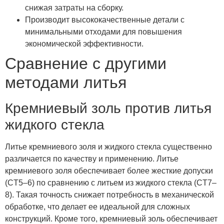
снижая затраты на сборку.
Производит высококачественные детали с
минимальными отходами для повышения
экономической эффективности.
Сравнение с другими
методами литья
Кремниевый золь против литья
жидкого стекла
Литье кремниевого золя и жидкого стекла существенно
различается по качеству и применению. Литье
кремниевого золя обеспечивает более жесткие допуски
(CT5–6) по сравнению с литьем из жидкого стекла (CT7–
8). Такая точность снижает потребность в механической
обработке, что делает ее идеальной для сложных
конструкций. Кроме того, кремниевый золь обеспечивает