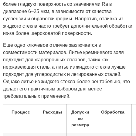
более гладкую поверхность со значениями Ra в
диапазоне 6–25 мкм, в зависимости от качества
суспензии и обработки формы. Напротив, отливка из
жидкого стекла часто требует дополнительной обработки
из-за более шероховатой поверхности.
Еще одно ключевое отличие заключается в
совместимости материалов. Литье кремниевого золя
подходит для жаропрочных сплавов, таких как
нержавеющая сталь, а литье из жидкого стекла лучше
подходит для углеродистых и легированных сталей.
Однако литье из жидкого стекла более рентабельно, что
делает его практичным выбором для менее
требовательных применений.
Процесс
Расходы
Допуски
Обработка
по
размеру