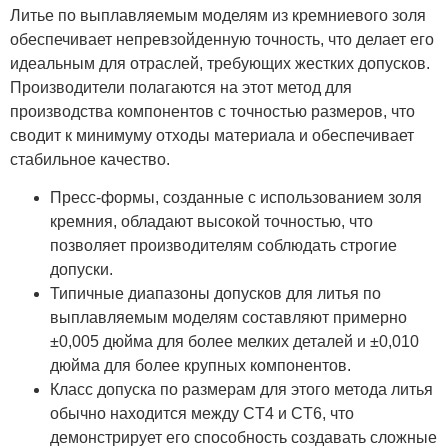
Литье по выплавляемым моделям из кремниевого золя
обеспечивает непревзойденную точность, что делает его
идеальным для отраслей, требующих жестких допусков.
Производители полагаются на этот метод для
производства компонентов с точностью размеров, что
сводит к минимуму отходы материала и обеспечивает
стабильное качество.
Пресс-формы, созданные с использованием золя
кремния, обладают высокой точностью, что
позволяет производителям соблюдать строгие
допуски.
Типичные диапазоны допусков для литья по
выплавляемым моделям составляют примерно
±0,005 дюйма для более мелких деталей и ±0,010
дюйма для более крупных компонентов.
Класс допуска по размерам для этого метода литья
обычно находится между CT4 и CT6, что
демонстрирует его способность создавать сложные