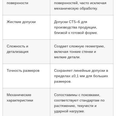
поверхности
поверхностей, часто исключая
механическую обработку.
Жесткие допуски
Допуски CT5–6 для
производства продукции,
близкой к готовой форме.
Сложность и
Создает сложную геометрию,
детализация
включая тонкие стенки и
мелкие детали.
Точность размеров
Сохраняет линейные допуски в
пределах ±0,1 мм для больших
размеров.
Механические
Сопоставимы с поковками,
характеристики
соответствуют стандартам по
растяжению, текучести и
ударной нагрузке.