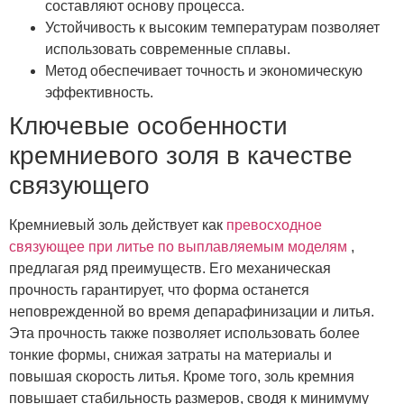
составляют основу процесса.
Устойчивость к высоким температурам позволяет
использовать современные сплавы.
Метод обеспечивает точность и экономическую
эффективность.
Ключевые особенности
кремниевого золя в качестве
связующего
Кремниевый золь действует как
превосходное
связующее при литье по выплавляемым моделям
,
предлагая ряд преимуществ. Его механическая
прочность гарантирует, что форма останется
неповрежденной во время депарафинизации и литья.
Эта прочность также позволяет использовать более
тонкие формы, снижая затраты на материалы и
повышая скорость литья. Кроме того, золь кремния
повышает стабильность размеров, сводя к минимуму