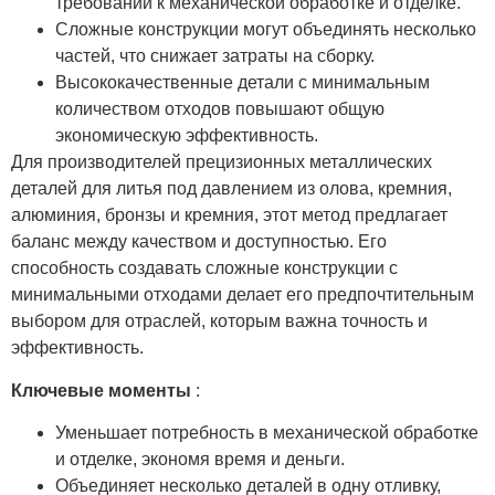
требований к механической обработке и отделке.
Сложные конструкции могут объединять несколько
частей, что снижает затраты на сборку.
Высококачественные детали с минимальным
количеством отходов повышают общую
экономическую эффективность.
Для производителей прецизионных металлических
деталей для литья под давлением из олова, кремния,
алюминия, бронзы и кремния, этот метод предлагает
баланс между качеством и доступностью. Его
способность создавать сложные конструкции с
минимальными отходами делает его предпочтительным
выбором для отраслей, которым важна точность и
эффективность.
Ключевые моменты
:
Уменьшает потребность в механической обработке
и отделке, экономя время и деньги.
Объединяет несколько деталей в одну отливку,