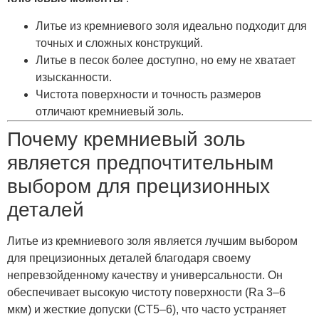
Литье из кремниевого золя идеально подходит для
точных и сложных конструкций.
Литье в песок более доступно, но ему не хватает
изысканности.
Чистота поверхности и точность размеров
отличают кремниевый золь.
Почему кремниевый золь
является предпочтительным
выбором для прецизионных
деталей
Литье из кремниевого золя является лучшим выбором
для прецизионных деталей благодаря своему
непревзойденному качеству и универсальности. Он
обеспечивает высокую чистоту поверхности (Ra 3–6
мкм) и жесткие допуски (CT5–6), что часто устраняет