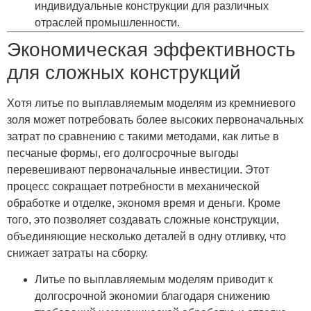
индивидуальные конструкции для различных
отраслей промышленности.
Экономическая эффективность
для сложных конструкций
Хотя литье по выплавляемым моделям из кремниевого
золя может потребовать более высоких первоначальных
затрат по сравнению с такими методами, как литье в
песчаные формы, его долгосрочные выгоды
перевешивают первоначальные инвестиции. Этот
процесс сокращает потребности в механической
обработке и отделке, экономя время и деньги. Кроме
того, это позволяет создавать сложные конструкции,
объединяющие несколько деталей в одну отливку, что
снижает затраты на сборку.
Литье по выплавляемым моделям приводит к
долгосрочной экономии благодаря снижению