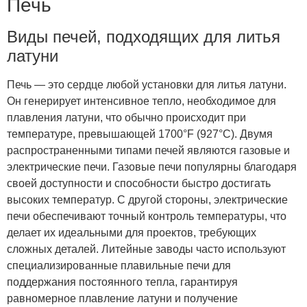
Печь
Виды печей, подходящих для литья
латуни
Печь — это сердце любой установки для литья латуни.
Он генерирует интенсивное тепло, необходимое для
плавления латуни, что обычно происходит при
температуре, превышающей 1700°F (927°C). Двумя
распространенными типами печей являются газовые и
электрические печи. Газовые печи популярны благодаря
своей доступности и способности быстро достигать
высоких температур. С другой стороны, электрические
печи обеспечивают точный контроль температуры, что
делает их идеальными для проектов, требующих
сложных деталей. Литейные заводы часто используют
специализированные плавильные печи для
поддержания постоянного тепла, гарантируя
равномерное плавление латуни и получение