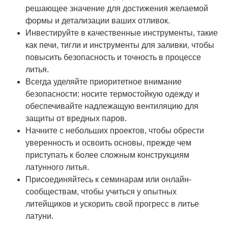
решающее значение для достижения желаемой
формы и детализации ваших отливок.
Инвестируйте в качественные инструменты, такие
как печи, тигли и инструменты для заливки, чтобы
повысить безопасность и точность в процессе
литья.
Всегда уделяйте приоритетное внимание
безопасности: носите термостойкую одежду и
обеспечивайте надлежащую вентиляцию для
защиты от вредных паров.
Начните с небольших проектов, чтобы обрести
уверенность и освоить основы, прежде чем
приступать к более сложным конструкциям
латунного литья.
Присоединяйтесь к семинарам или онлайн-
сообществам, чтобы учиться у опытных
литейщиков и ускорить свой прогресс в литье
латуни.