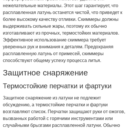
нежелательные материалы. Этот шаг гарантирует, что
расплавленная латунь останется чистой, что приведет к
более высокому качеству отливки. Скиммеры должны
выдерживать сильные жары, поэтому их обычно
изготавливают из прочных, термостойких материалов.
Эффективное использование скиммера требует
уверенных рук и внимания к деталям. Предохраняя
расплавленную латунь от примесей, скиммеры
способствуют общему успеху процесса литья.
Защитное снаряжение
Термостойкие перчатки и фартуки
Защитное снаряжение из латуни не подлежит
обсуждению, а термостойкие перчатки и фартуки
возглавляют список. Перчатки защищают руки от ожогов,
вызванных работой с горячими инструментами или
случайными брызгами расплавленной латуни. Обычно