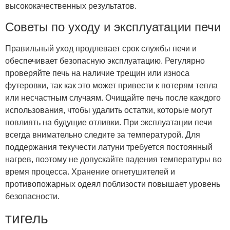
высококачественных результатов.
Советы по уходу и эксплуатации печи
Правильный уход продлевает срок службы печи и
обеспечивает безопасную эксплуатацию. Регулярно
проверяйте печь на наличие трещин или износа
футеровки, так как это может привести к потерям тепла
или несчастным случаям. Очищайте печь после каждого
использования, чтобы удалить остатки, которые могут
повлиять на будущие отливки. При эксплуатации печи
всегда внимательно следите за температурой. Для
поддержания текучести латуни требуется постоянный
нагрев, поэтому не допускайте падения температуры во
время процесса. Хранение огнетушителей и
противопожарных одеял поблизости повышает уровень
безопасности.
тигель