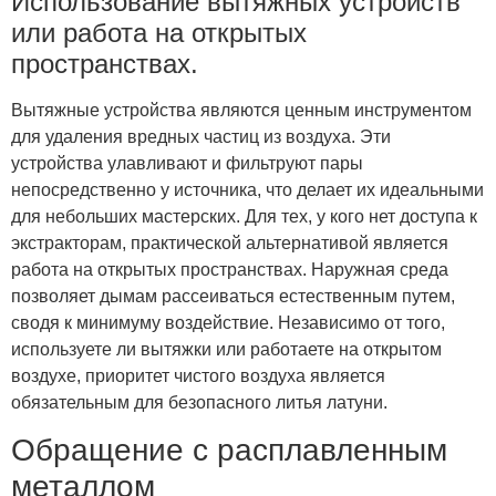
Использование вытяжных устройств
или работа на открытых
пространствах.
Вытяжные устройства являются ценным инструментом
для удаления вредных частиц из воздуха. Эти
устройства улавливают и фильтруют пары
непосредственно у источника, что делает их идеальными
для небольших мастерских. Для тех, у кого нет доступа к
экстракторам, практической альтернативой является
работа на открытых пространствах. Наружная среда
позволяет дымам рассеиваться естественным путем,
сводя к минимуму воздействие. Независимо от того,
используете ли вытяжки или работаете на открытом
воздухе, приоритет чистого воздуха является
обязательным для безопасного литья латуни.
Обращение с расплавленным
металлом