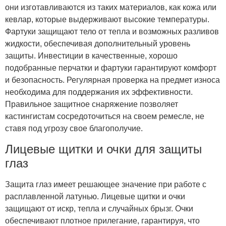
они изготавливаются из таких материалов, как кожа или
кевлар, которые выдерживают высокие температуры.
Фартуки защищают тело от тепла и возможных разливов
жидкости, обеспечивая дополнительный уровень
защиты. Инвестиции в качественные, хорошо
подобранные перчатки и фартуки гарантируют комфорт
и безопасность. Регулярная проверка на предмет износа
необходима для поддержания их эффективности.
Правильное защитное снаряжение позволяет
кастингистам сосредоточиться на своем ремесле, не
ставя под угрозу свое благополучие.
Лицевые щитки и очки для защиты
глаз
Защита глаз имеет решающее значение при работе с
расплавленной латунью. Лицевые щитки и очки
защищают от искр, тепла и случайных брызг. Очки
обеспечивают плотное прилегание, гарантируя, что