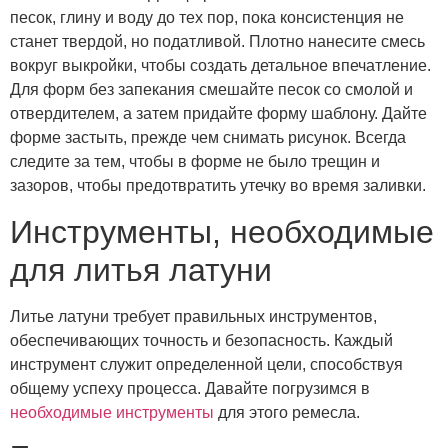
песок, глину и воду до тех пор, пока консистенция не
станет твердой, но податливой. Плотно нанесите смесь
вокруг выкройки, чтобы создать детальное впечатление.
Для форм без запекания смешайте песок со смолой и
отвердителем, а затем придайте форму шаблону. Дайте
форме застыть, прежде чем снимать рисунок. Всегда
следите за тем, чтобы в форме не было трещин и
зазоров, чтобы предотвратить утечку во время заливки.
Инструменты, необходимые
для литья латуни
Литье латуни требует правильных инструментов,
обеспечивающих точность и безопасность. Каждый
инструмент служит определенной цели, способствуя
общему успеху процесса. Давайте погрузимся в
необходимые инструменты
для этого ремесла.