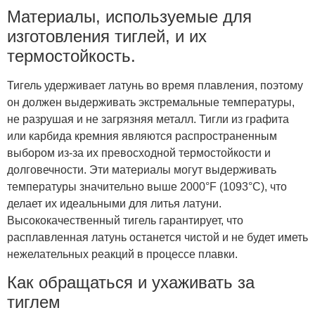
Материалы, используемые для
изготовления тиглей, и их
термостойкость.
Тигель удерживает латунь во время плавления, поэтому
он должен выдерживать экстремальные температуры,
не разрушая и не загрязняя металл. Тигли из графита
или карбида кремния являются распространенным
выбором из-за их превосходной термостойкости и
долговечности. Эти материалы могут выдерживать
температуры значительно выше 2000°F (1093°C), что
делает их идеальными для литья латуни.
Высококачественный тигель гарантирует, что
расплавленная латунь останется чистой и не будет иметь
нежелательных реакций в процессе плавки.
Как обращаться и ухаживать за
тиглем