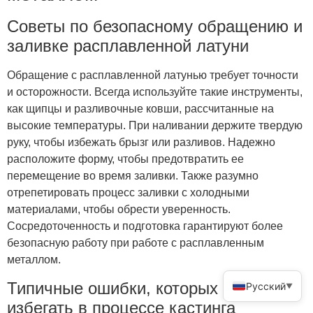
Советы по безопасному обращению и
заливке расплавленной латуни
Обращение с расплавленной латунью требует точности
и осторожности. Всегда используйте такие инструменты,
как щипцы и разливочные ковши, рассчитанные на
высокие температуры. При наливании держите твердую
руку, чтобы избежать брызг или разливов. Надежно
расположите форму, чтобы предотвратить ее
перемещение во время заливки. Также разумно
отрепетировать процесс заливки с холодными
материалами, чтобы обрести уверенность.
Сосредоточенность и подготовка гарантируют более
безопасную работу при работе с расплавленным
металлом.
Типичные ошибки, которых следует
Русский
▼
избегать в процессе кастинга