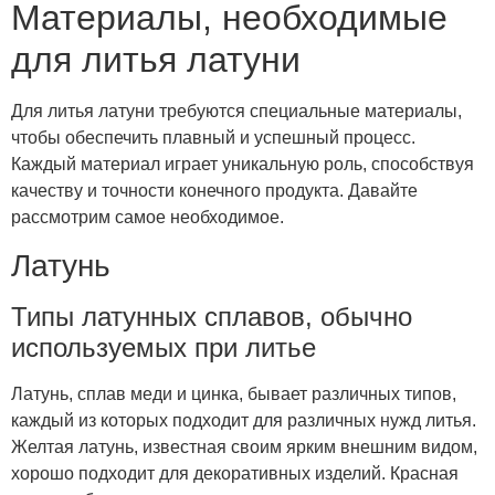
Материалы, необходимые
для литья латуни
Для литья латуни требуются специальные материалы,
чтобы обеспечить плавный и успешный процесс.
Каждый материал играет уникальную роль, способствуя
качеству и точности конечного продукта. Давайте
рассмотрим самое необходимое.
Латунь
Типы латунных сплавов, обычно
используемых при литье
Латунь, сплав меди и цинка, бывает различных типов,
каждый из которых подходит для различных нужд литья.
Желтая латунь, известная своим ярким внешним видом,
хорошо подходит для декоративных изделий. Красная