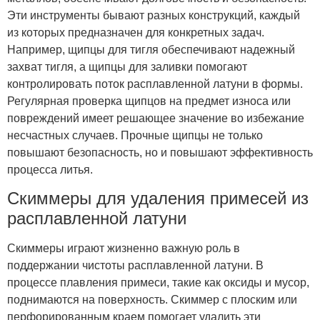
Эти инструменты бывают разных конструкций, каждый
из которых предназначен для конкретных задач.
Например, щипцы для тигля обеспечивают надежный
захват тигля, а щипцы для заливки помогают
контролировать поток расплавленной латуни в формы.
Регулярная проверка щипцов на предмет износа или
повреждений имеет решающее значение во избежание
несчастных случаев. Прочные щипцы не только
повышают безопасность, но и повышают эффективность
процесса литья.
Скиммеры для удаления примесей из
расплавленной латуни
Скиммеры играют жизненно важную роль в
поддержании чистоты расплавленной латуни. В
процессе плавления примеси, такие как оксиды и мусор,
поднимаются на поверхность. Скиммер с плоским или
перфорированным краем помогает удалить эти