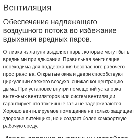
Вентиляция
Обеспечение надлежащего
воздушного потока во избежание
вдыхания вредных паров.
Отливка из латуни выделяет пары, которые могут быть
вредными при вдыхании. Правильная вентиляция
необходима для поддержания безопасного рабочего
пространства. Открытые окна и двери способствуют
циркуляции свежего воздуха, снижая концентрацию
дыма. При установке внутри помещений установка
вытяжных вентиляторов или систем вентиляции
гарантирует, что токсичные газы не задерживаются.
Хорошо вентилируемое помещение не только защищает
здоровье литейщика, но и создает более комфортную
рабочую среду.