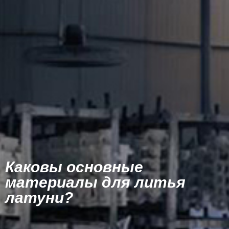
Каковы основные
материалы для литья
латуни?