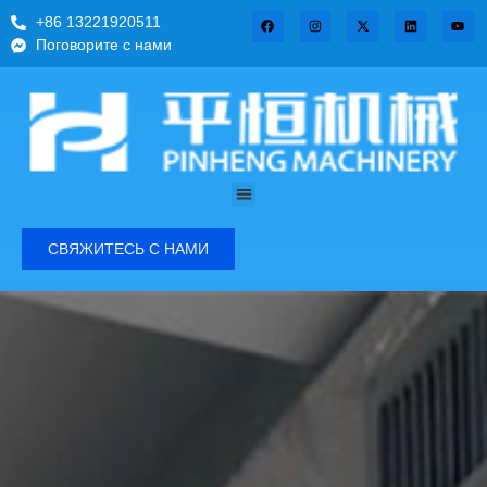
+86 13221920511
Поговорите с нами
СВЯЖИТЕСЬ С НАМИ