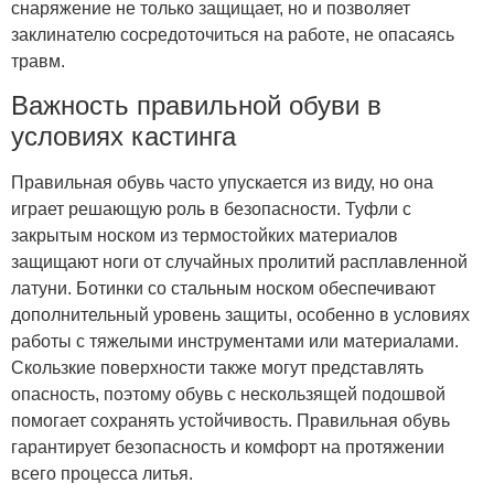
снаряжение не только защищает, но и позволяет
заклинателю сосредоточиться на работе, не опасаясь
травм.
Важность правильной обуви в
условиях кастинга
Правильная обувь часто упускается из виду, но она
играет решающую роль в безопасности. Туфли с
закрытым носком из термостойких материалов
защищают ноги от случайных пролитий расплавленной
латуни. Ботинки со стальным носком обеспечивают
дополнительный уровень защиты, особенно в условиях
работы с тяжелыми инструментами или материалами.
Скользкие поверхности также могут представлять
опасность, поэтому обувь с нескользящей подошвой
помогает сохранять устойчивость. Правильная обувь
гарантирует безопасность и комфорт на протяжении
всего процесса литья.