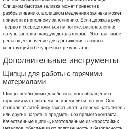
Слишком быстрая заливка может привести к
разбрызгиванию, а слишком медленная заливка может
привести к неполному заполнению. Если держать руку
твердо и сосредоточиться на потоке, расплавленная
латунь заполнит каждую деталь формы. Этот шаг имеет
решающее значение для достижения сложных
конструкций и безупречных результатов.
Дополнительные инструменты
Щипцы для работы с горячими
материалами
Щипцы необходимы для безопасного обращения с
горячими материалами во время литья латуни. Они
позволяют литейщику захватывать и перемещать тигель
или другие нагретые предметы без прямого контакта.
Качественные щипцы, изготовленные из жаростойких
металлов, обеспечивают долговечность и безопасность.