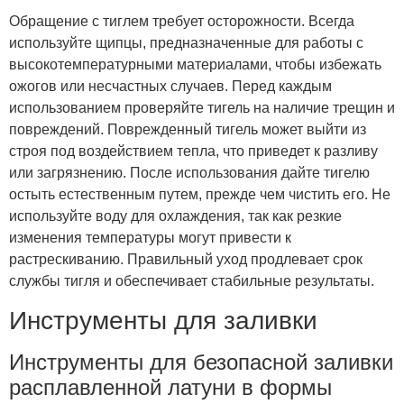
Обращение с тиглем требует осторожности. Всегда
используйте щипцы, предназначенные для работы с
высокотемпературными материалами, чтобы избежать
ожогов или несчастных случаев. Перед каждым
использованием проверяйте тигель на наличие трещин и
повреждений. Поврежденный тигель может выйти из
строя под воздействием тепла, что приведет к разливу
или загрязнению. После использования дайте тигелю
остыть естественным путем, прежде чем чистить его. Не
используйте воду для охлаждения, так как резкие
изменения температуры могут привести к
растрескиванию. Правильный уход продлевает срок
службы тигля и обеспечивает стабильные результаты.
Инструменты для заливки
Инструменты для безопасной заливки
расплавленной латуни в формы