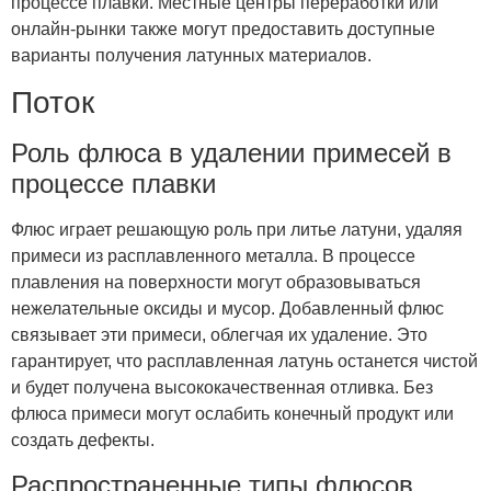
процессе плавки. Местные центры переработки или
онлайн-рынки также могут предоставить доступные
варианты получения латунных материалов.
Поток
Роль флюса в удалении примесей в
процессе плавки
Флюс играет решающую роль при литье латуни, удаляя
примеси из расплавленного металла. В процессе
плавления на поверхности могут образовываться
нежелательные оксиды и мусор. Добавленный флюс
связывает эти примеси, облегчая их удаление. Это
гарантирует, что расплавленная латунь останется чистой
и будет получена высококачественная отливка. Без
флюса примеси могут ослабить конечный продукт или
создать дефекты.
Распространенные типы флюсов,