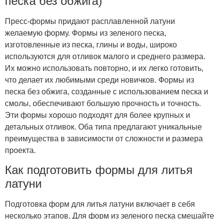
песка без обжига)
Пресс-формы придают расплавленной латуни
желаемую форму. Формы из зеленого песка,
изготовленные из песка, глины и воды, широко
используются для отливок малого и среднего размера.
Их можно использовать повторно, и их легко готовить,
что делает их любимыми среди новичков. Формы из
песка без обжига, созданные с использованием песка и
смолы, обеспечивают большую прочность и точность.
Эти формы хорошо подходят для более крупных и
детальных отливок. Оба типа предлагают уникальные
преимущества в зависимости от сложности и размера
проекта.
Как подготовить формы для литья
латуни
Подготовка форм для литья латуни включает в себя
несколько этапов. Для форм из зеленого песка смешайте