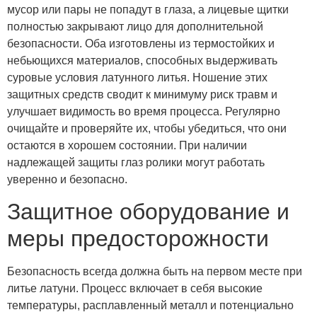
мусор или пары не попадут в глаза, а лицевые щитки
полностью закрывают лицо для дополнительной
безопасности. Оба изготовлены из термостойких и
небьющихся материалов, способных выдерживать
суровые условия латунного литья. Ношение этих
защитных средств сводит к минимуму риск травм и
улучшает видимость во время процесса. Регулярно
очищайте и проверяйте их, чтобы убедиться, что они
остаются в хорошем состоянии. При наличии
надлежащей защиты глаз ролики могут работать
уверенно и безопасно.
Защитное оборудование и
меры предосторожности
Безопасность всегда должна быть на первом месте при
литье латуни. Процесс включает в себя высокие
температуры, расплавленный металл и потенциально