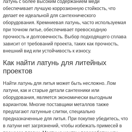
латунь с более высоким содержанием меди
обеспечивает лучшую коррозионную стойкость, что
делает ее идеальной для сантехнического
оборудования. Кремниевая латунь, часто используемая
при точном литье, обеспечивает превосходную
прочность и долговечность. Выбор подходящего сплава
зависит от требований проекта, таких как прочность,
внешний вид или устойчивость к износу.
Как найти латунь для литейных
проектов
Найти латунь для литья может быть несложно. Лом
латуни, как и старые детали сантехники или
оборудования, является экономически выгодным
вариантом. Многие поставщики металлов также
предлагают латунные слитки, специально
предназначенные для литья. При покупке убедитесь, что
в латуни нет загрязнений, чтобы избежать примесей в