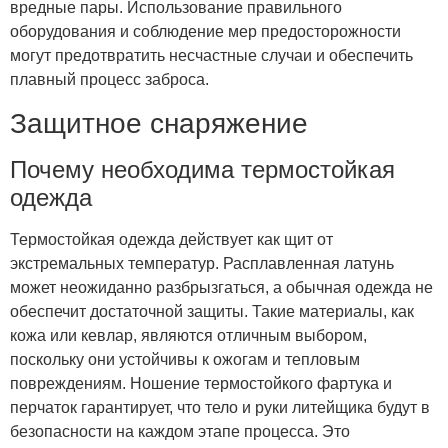
вредные пары. Использование правильного
оборудования и соблюдение мер предосторожности
могут предотвратить несчастные случаи и обеспечить
плавный процесс заброса.
Защитное снаряжение
Почему необходима термостойкая
одежда
Термостойкая одежда действует как щит от
экстремальных температур. Расплавленная латунь
может неожиданно разбрызгаться, а обычная одежда не
обеспечит достаточной защиты. Такие материалы, как
кожа или кевлар, являются отличным выбором,
поскольку они устойчивы к ожогам и тепловым
повреждениям. Ношение термостойкого фартука и
перчаток гарантирует, что тело и руки литейщика будут в
безопасности на каждом этапе процесса. Это