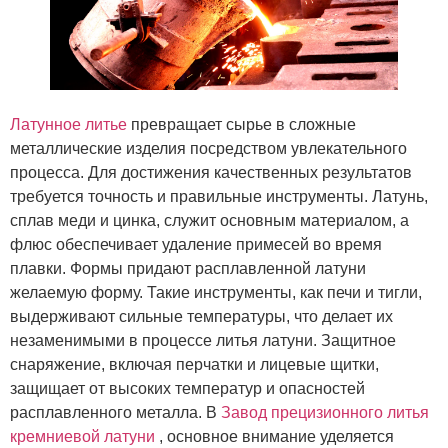
Латунное литье
превращает сырье в сложные
металлические изделия посредством увлекательного
процесса. Для достижения качественных результатов
требуется точность и правильные инструменты. Латунь,
сплав меди и цинка, служит основным материалом, а
флюс обеспечивает удаление примесей во время
плавки. Формы придают расплавленной латуни
желаемую форму. Такие инструменты, как печи и тигли,
выдерживают сильные температуры, что делает их
незаменимыми в процессе литья латуни. Защитное
снаряжение, включая перчатки и лицевые щитки,
защищает от высоких температур и опасностей
расплавленного металла. В
Завод прецизионного литья
кремниевой латуни
, основное внимание уделяется