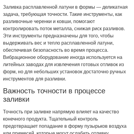
Заливка расплавленной латуни в формы — деликатная
задача, требующая точности. Такие инструменты, как
разливочные черенки и ковши, помогают
контролировать поток металла, снижая риск разливов.
Эти инструменты предназначены для того, чтобы
выдерживать вес и тепло расплавленной латуни,
обеспечивая безопасность во время процесса.
Вибрационное оборудование иногда используется на
литейных заводах для извлечения готовых отливок из
форм, но для небольших установок достаточно ручных
инструментов для разливки.
Важность точности в процессе
заливки
Точность при заливке напрямую влияет на качество
конечного продукта. Тщательный контроль
предотвращает попадание в форму пузырьков воздуха
или примесей, которые могут ослабить отливку.