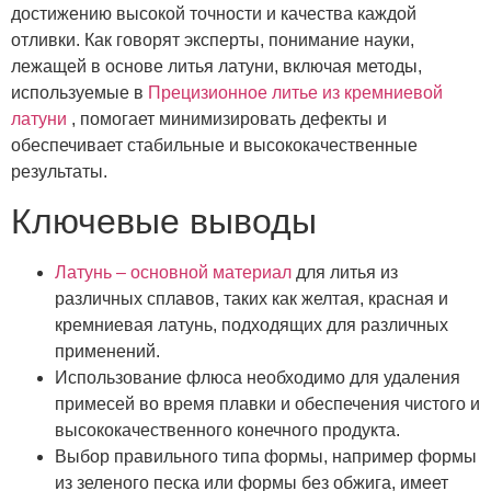
достижению высокой точности и качества каждой
отливки. Как говорят эксперты, понимание науки,
лежащей в основе литья латуни, включая методы,
используемые в
Прецизионное литье из кремниевой
латуни
, помогает минимизировать дефекты и
обеспечивает стабильные и высококачественные
результаты.
Ключевые выводы
Латунь – основной материал
для литья из
различных сплавов, таких как желтая, красная и
кремниевая латунь, подходящих для различных
применений.
Использование флюса необходимо для удаления
примесей во время плавки и обеспечения чистого и
высококачественного конечного продукта.
Выбор правильного типа формы, например формы
из зеленого песка или формы без обжига, имеет