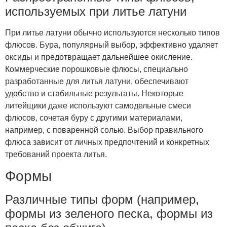
используемых при литье латуни
При литье латуни обычно используются несколько типов
флюсов. Бура, популярный выбор, эффективно удаляет
оксиды и предотвращает дальнейшее окисление.
Коммерческие порошковые флюсы, специально
разработанные для литья латуни, обеспечивают
удобство и стабильные результаты. Некоторые
литейщики даже используют самодельные смеси
флюсов, сочетая буру с другими материалами,
например, с поваренной солью. Выбор правильного
флюса зависит от личных предпочтений и конкретных
требований проекта литья.
Формы
Различные типы форм (например,
формы из зеленого песка, формы из