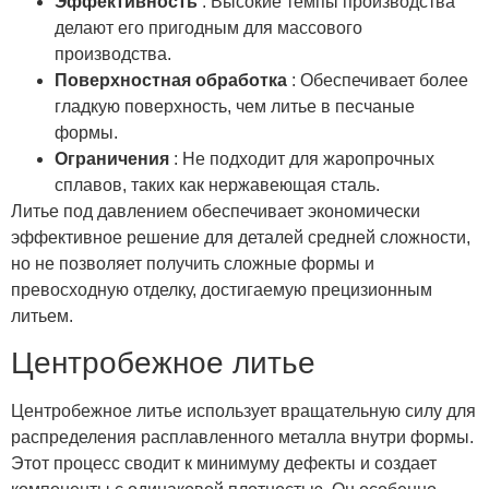
Эффективность
: Высокие темпы производства
делают его пригодным для массового
производства.
Поверхностная обработка
: Обеспечивает более
гладкую поверхность, чем литье в песчаные
формы.
Ограничения
: Не подходит для жаропрочных
сплавов, таких как нержавеющая сталь.
Литье под давлением обеспечивает экономически
эффективное решение для деталей средней сложности,
но не позволяет получить сложные формы и
превосходную отделку, достигаемую прецизионным
литьем.
Центробежное литье
Центробежное литье использует вращательную силу для
распределения расплавленного металла внутри формы.
Этот процесс сводит к минимуму дефекты и создает