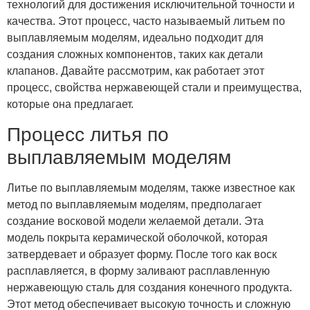
технологий для достижения исключительной точности и
качества. Этот процесс, часто называемый литьем по
выплавляемым моделям, идеально подходит для
создания сложных компонентов, таких как детали
клапанов. Давайте рассмотрим, как работает этот
процесс, свойства нержавеющей стали и преимущества,
которые она предлагает.
Процесс литья по
выплавляемым моделям
Литье по выплавляемым моделям, также известное как
метод по выплавляемым моделям, предполагает
создание восковой модели желаемой детали. Эта
модель покрыта керамической оболочкой, которая
затвердевает и образует форму. После того как воск
расплавляется, в форму заливают расплавленную
нержавеющую сталь для создания конечного продукта.
Этот метод обеспечивает высокую точность и сложную