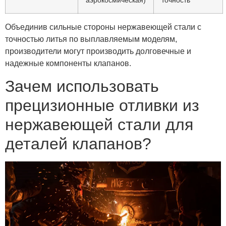
Объединив сильные стороны нержавеющей стали с
точностью литья по выплавляемым моделям,
производители могут производить долговечные и
надежные компоненты клапанов.
Зачем использовать
прецизионные отливки из
нержавеющей стали для
деталей клапанов?