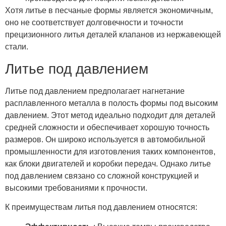
Хотя литье в песчаные формы является экономичным,
оно не соответствует долговечности и точности
прецизионного литья деталей клапанов из нержавеющей
стали.
Литье под давлением
Литье под давлением предполагает нагнетание
расплавленного металла в полость формы под высоким
давлением. Этот метод идеально подходит для деталей
средней сложности и обеспечивает хорошую точность
размеров. Он широко используется в автомобильной
промышленности для изготовления таких компонентов,
как блоки двигателей и коробки передач. Однако литье
под давлением связано со сложной конструкцией и
высокими требованиями к прочности.
К преимуществам литья под давлением относятся: