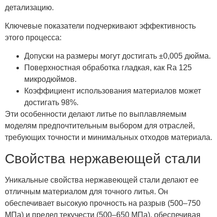
детализацию.
Ключевые показатели подчеркивают эффективность
этого процесса:
Допуски на размеры могут достигать ±0,005 дюйма.
Поверхностная обработка гладкая, как Ra 125
микродюймов.
Коэффициент использования материалов может
достигать 98%.
Эти особенности делают литье по выплавляемым
моделям предпочтительным выбором для отраслей,
требующих точности и минимальных отходов материала.
Свойства нержавеющей стали
Уникальные свойства нержавеющей стали делают ее
отличным материалом для точного литья. Он
обеспечивает высокую прочность на разрыв (500–750
МПа) и предел текучести (500–650 МПа), обеспечивая