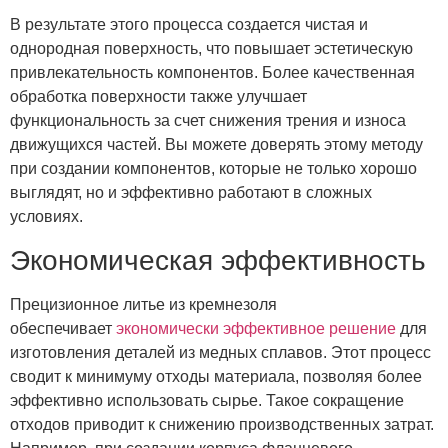
В результате этого процесса создается чистая и
однородная поверхность, что повышает эстетическую
привлекательность компонентов. Более качественная
обработка поверхности также улучшает
функциональность за счет снижения трения и износа
движущихся частей. Вы можете доверять этому методу
при создании компонентов, которые не только хорошо
выглядят, но и эффективно работают в сложных
условиях.
Экономическая эффективность
Прецизионное литье из кремнезоля
обеспечивает
экономически эффективное решение
для
изготовления деталей из медных сплавов. Этот процесс
сводит к минимуму отходы материала, позволяя более
эффективно использовать сырье. Такое сокращение
отходов приводит к снижению производственных затрат.