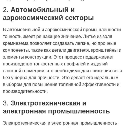
2.
Автомобильный и
аэрокосмический секторы
В автомобильной и аэрокосмической промышленности
точность имеет решающее значение. Литье из золя
кремнезема позволяет создавать легкие, но прочные
компоненты, такие как детали двигателя, кронштейны и
элементы конструкции. Этот процесс поддерживает
производство тонкостенных профилей и изделий
сложной геометрии, что необходимо для снижения веса
без ущерба для прочности. Это делает его идеальным
выбором для повышения топливной эффективности и
производительности.
3.
Электротехническая и
электронная промышленность
Электротехническая и электронная промышленность