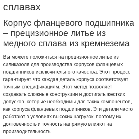
сплавах
Корпус фланцевого подшипника
– прецизионное литье из
медного сплава из кремнезема
Вы можете положиться на прецизионное литье из
силиказоля для производства корпусов фланцевых
подшипников исключительного качества. Этот процесс
гарантирует, что каждая деталь корпуса соответствует
точным спецификациям. Этот метод позволяет
создавать сложные конструкции и достигать жестких
допусков, которые необходимы для таких компонентов,
как корпуса фланцевых подшипников. Эти детали часто
работают в условиях высоких нагрузок, поэтому их
долговечность и точность напрямую влияют на
производительность.