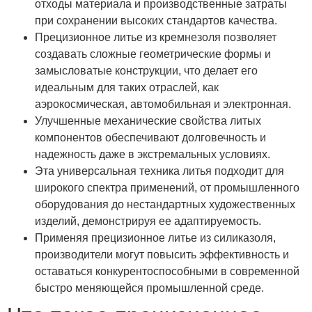
отходы материала и производственные затраты
при сохранении высоких стандартов качества.
Прецизионное литье из кремнезоля позволяет
создавать сложные геометрические формы и
замысловатые конструкции, что делает его
идеальным для таких отраслей, как
аэрокосмическая, автомобильная и электронная.
Улучшенные механические свойства литых
компонентов обеспечивают долговечность и
надежность даже в экстремальных условиях.
Эта универсальная техника литья подходит для
широкого спектра применений, от промышленного
оборудования до нестандартных художественных
изделий, демонстрируя ее адаптируемость.
Применяя прецизионное литье из силиказоля,
производители могут повысить эффективность и
оставаться конкурентоспособными в современной
быстро меняющейся промышленной среде.