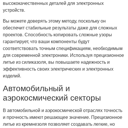
высококачественных деталей для электронных
устройств.
Вы можете доверять этому методу, поскольку он
обеспечит стабильные результаты даже для сложных
проектов. Способность копировать сложные узоры
гарантирует, что ваши компоненты будут
соответствовать точным спецификациям, необходимым
для современной электроники. Используя прецизионное
литье из силиказоля, вы повышаете надежность и
эффективность своих электрических и электронных
изделий.
Автомобильный и
аэрокосмический секторы
В автомобильной и аэрокосмической отраслях точность
и прочность имеют решающее значение. Прецизионное
литье из кремнезоля позволяет создавать легкие, но