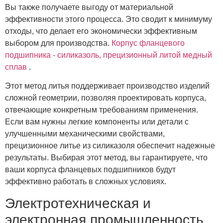
Вы также получаете выгоду от материальной
эффективности этого процесса. Это сводит к минимуму
отходы, что делает его экономически эффективным
выбором для производства.
Корпус фланцевого
подшипника - силиказоль, прецизионный литой медный
сплав
.
Этот метод литья поддерживает производство изделий
сложной геометрии, позволяя проектировать корпуса,
отвечающие конкретным требованиям применения.
Если вам нужны легкие компоненты или детали с
улучшенными механическими свойствами,
прецизионное литье из силиказоля обеспечит надежные
результаты. Выбирая этот метод, вы гарантируете, что
ваши корпуса фланцевых подшипников будут
эффективно работать в сложных условиях.
Электротехническая и
электронная промышленность