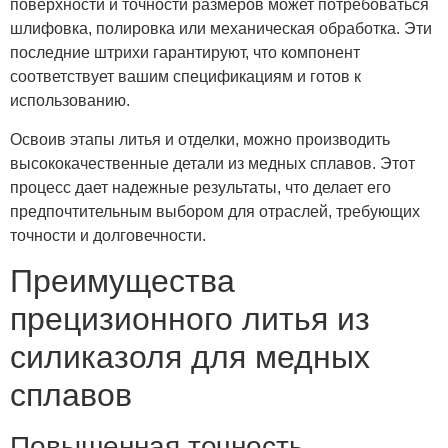
поверхности и точности размеров может потребоваться
шлифовка, полировка или механическая обработка. Эти
последние штрихи гарантируют, что компонент
соответствует вашим спецификациям и готов к
использованию.
Освоив этапы литья и отделки, можно производить
высококачественные детали из медных сплавов. Этот
процесс дает надежные результаты, что делает его
предпочтительным выбором для отраслей, требующих
точности и долговечности.
Преимущества
прецизионного литья из
силиказоля для медных
сплавов
Повышенная точность