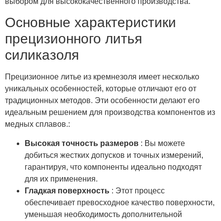
выбором для высококачественного производства.
Основные характеристики
прецизионного литья
силиказоля
Прецизионное литье из кремнезоля имеет несколько
уникальных особенностей, которые отличают его от
традиционных методов. Эти особенности делают его
идеальным решением для производства компонентов из
медных сплавов.:
Высокая точность размеров
: Вы можете
добиться жестких допусков и точных измерений,
гарантируя, что компоненты идеально подходят
для их применения.
Гладкая поверхность
: Этот процесс
обеспечивает превосходное качество поверхности,
уменьшая необходимость дополнительной