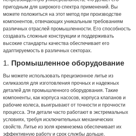
пригодным для широкого спектра применений. Вы
можете положиться на этот метод при производстве
компонентов, отвечающих уникальным требованиям
различных отраслей промышленности. Его способность
создавать сложные конструкции и поддерживать
высокие стандарты качества обеспечивает его
адаптируемость в различных секторах.
1.
Промышленное оборудование
Вы можете использовать прецизионное литье из
силиказоля для изготовления прочных и надежных
деталей для промышленного оборудования. Такие
компоненты, как корпуса насосов, корпуса клапанов и
рабочие колеса, выигрывают от точности и прочности
процесса. Эти детали часто работают в экстремальных
условиях, требуя исключительных механических
свойств. Литье из золя кремнезема обеспечивает их
эффективную работу и срок службы дольше.