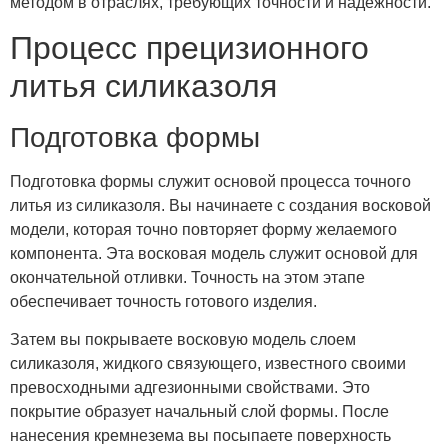
методом в отраслях, требующих точности и надежности.
Процесс прецизионного
литья силиказоля
Подготовка формы
Подготовка формы служит основой процесса точного
литья из силиказоля. Вы начинаете с создания восковой
модели, которая точно повторяет форму желаемого
компонента. Эта восковая модель служит основой для
окончательной отливки. Точность на этом этапе
обеспечивает точность готового изделия.
Затем вы покрываете восковую модель слоем
силиказоля, жидкого связующего, известного своими
превосходными адгезионными свойствами. Это
покрытие образует начальный слой формы. После
нанесения кремнезема вы посыпаете поверхность