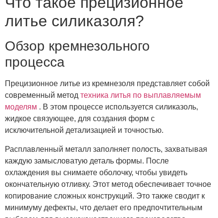
Что такое прецизионное
литье силиказоля?
Обзор кремнезольного
процесса
Прецизионное литье из кремнезоля представляет собой
современный метод
техника литья по выплавляемым
моделям
. В этом процессе используется силиказоль,
жидкое связующее, для создания форм с
исключительной детализацией и точностью.
Расплавленный металл заполняет полость, захватывая
каждую замысловатую деталь формы. После
охлаждения вы снимаете оболочку, чтобы увидеть
окончательную отливку. Этот метод обеспечивает точное
копирование сложных конструкций. Это также сводит к
минимуму дефекты, что делает его предпочтительным