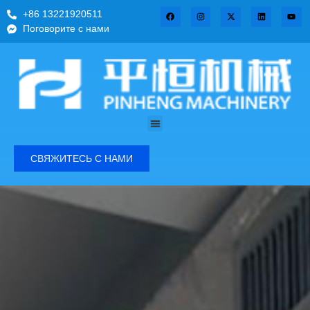
+86 13221920511
Поговорите с нами
СВЯЖИТЕСЬ С НАМИ