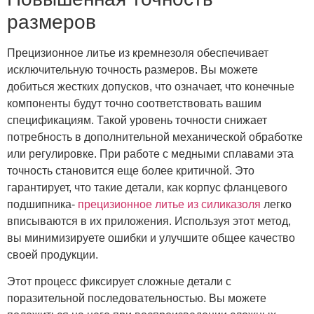
размеров
Прецизионное литье из кремнезоля обеспечивает
исключительную точность размеров. Вы можете
добиться жестких допусков, что означает, что конечные
компоненты будут точно соответствовать вашим
спецификациям. Такой уровень точности снижает
потребность в дополнительной механической обработке
или регулировке. При работе с медными сплавами эта
точность становится еще более критичной. Это
гарантирует, что такие детали, как корпус фланцевого
подшипника-
прецизионное литье из силиказоля
легко
вписываются в их приложения. Используя этот метод,
вы минимизируете ошибки и улучшите общее качество
своей продукции.
Этот процесс фиксирует сложные детали с
поразительной последовательностью. Вы можете