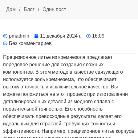
Дом
/
Блог
/
Один пост
pmadmin
11 декабря 2024 г.
16:09
Без комментариев
Прецизионное литье из кремнезоля предлагает
передовое решение для создания сложных
компонентов. В этом методе в качестве связующего
используется золь кремнезема, что обеспечивает
высокую точность и исключительное качество. Вы
можете положиться на этот процесс при изготовлении
детализированных деталей из медного сплава с
поразительной точностью. Его способность
обеспечивать превосходные результаты делает его
идеальным для отраслей, требующих точности и
эффективности. Например, прецизионное литье корпуса