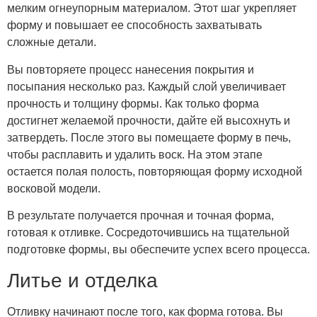
мелким огнеупорным материалом. Этот шаг укрепляет
форму и повышает ее способность захватывать
сложные детали.
Вы повторяете процесс нанесения покрытия и
посыпания несколько раз. Каждый слой увеличивает
прочность и толщину формы. Как только форма
достигнет желаемой прочности, дайте ей высохнуть и
затвердеть. После этого вы помещаете форму в печь,
чтобы расплавить и удалить воск. На этом этапе
остается полая полость, повторяющая форму исходной
восковой модели.
В результате получается прочная и точная форма,
готовая к отливке. Сосредоточившись на тщательной
подготовке формы, вы обеспечите успех всего процесса.
Литье и отделка
Отливку начинают после того, как форма готова. Вы