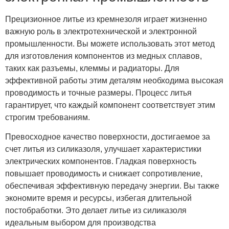
Прецизионное литье из кремнезоля играет жизненно
важную роль в электротехнической и электронной
промышленности. Вы можете использовать этот метод
для изготовления компонентов из медных сплавов,
таких как разъемы, клеммы и радиаторы. Для
эффективной работы этим деталям необходима высокая
проводимость и точные размеры. Процесс литья
гарантирует, что каждый компонент соответствует этим
строгим требованиям.
Превосходное качество поверхности, достигаемое за
счет литья из силиказоля, улучшает характеристики
электрических компонентов. Гладкая поверхность
повышает проводимость и снижает сопротивление,
обеспечивая эффективную передачу энергии. Вы также
экономите время и ресурсы, избегая длительной
постобработки. Это делает литье из силиказоля
идеальным выбором для производства