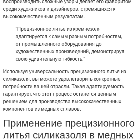
воспроизводить сложные узоры делает его фаворитом
среди художников и дизайнеров, стремящихся к
высококачественным результатам.
“Прецизионное литье из кремнезоля
адаптируется к самым разным потребностям,
от промышленного оборудования до
художественных произведений, демонстрируя
свою удивительную гибкость.”
Используя универсальность прецизионного литья из
силиказоля, вы можете удовлетворить конкретные
потребности вашей отрасли. Такая адаптируемость
гарантирует, что этот процесс останется ценным
решением для производства высококачественных
компонентов из медных сплавов.
Применение прецизионного
литья силиказоля в медных