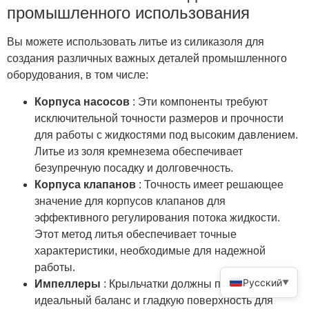
промышленного использования
Вы можете использовать литье из силиказоля для
создания различных важных деталей промышленного
оборудования, в том числе:
Корпуса насосов
: Эти компоненты требуют
исключительной точности размеров и прочности
для работы с жидкостями под высоким давлением.
Литье из золя кремнезема обеспечивает
безупречную посадку и долговечность.
Корпуса клапанов
: Точность имеет решающее
значение для корпусов клапанов для
эффективного регулирования потока жидкости.
Этот метод литья обеспечивает точные
характеристики, необходимые для надежной
работы.
Русский
Импеллеры
: Крыльчатки должны поддерживать
▼
идеальный баланс и гладкую поверхность для