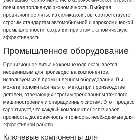
повышая топливную экономичность. Выбирая
прецизионное литье из силиказоля, вы соответствуете
строгим стандартам автомобильной и аэрокосмической
промышленности, сохраняя при этом экономическую
эффективность.
Промышленное оборудование
Прецизионное литье из кремнезоля оказывается
неоценимым для производства компонентов,
используемых в промышленном оборудовании. Вы
можете положиться на этот метод при производстве
деталей, отвечающих строгим требованиям тяжелого
машиностроения и операционных систем. Этот процесс
гарантирует, что каждый компонент обеспечивает
прочность, долговечность и точность, необходимые для
эффективной работы.
Ключевые компоненты для