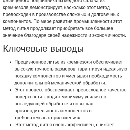
фланцевого подшипника из медного сплава из
кремнезоля демонстрирует, насколько этот метод
превосходен в производстве сложных и долговечных
компонентов. По мере развития промышленности этот
метод литья продолжает приобретать все большее
значение благодаря своей надежности и экономичности.
Ключевые выводы
Прецизионное литье из кремнезоля обеспечивает
высокую точность размеров, гарантируя идеальную
посадку компонентов и уменьшая необходимость
дополнительной механической обработки.
Этот процесс обеспечивает превосходное качество
поверхности, сводя к минимуму усилия по
последующей обработке и повышая
производительность компонентов в
требовательных приложениях.
Этот метод литья очень эффективен, снижает