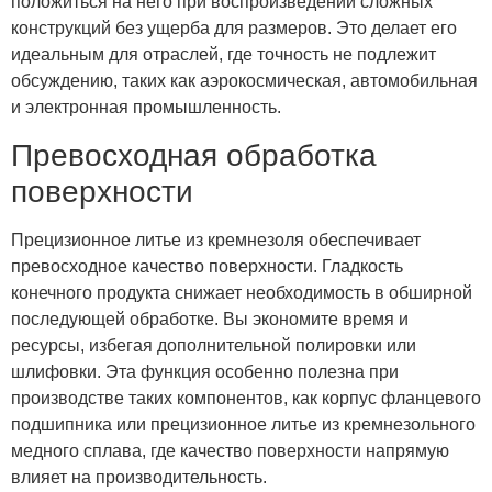
положиться на него при воспроизведении сложных
конструкций без ущерба для размеров. Это делает его
идеальным для отраслей, где точность не подлежит
обсуждению, таких как аэрокосмическая, автомобильная
и электронная промышленность.
Превосходная обработка
поверхности
Прецизионное литье из кремнезоля обеспечивает
превосходное качество поверхности. Гладкость
конечного продукта снижает необходимость в обширной
последующей обработке. Вы экономите время и
ресурсы, избегая дополнительной полировки или
шлифовки. Эта функция особенно полезна при
производстве таких компонентов, как корпус фланцевого
подшипника или прецизионное литье из кремнезольного
медного сплава, где качество поверхности напрямую
влияет на производительность.