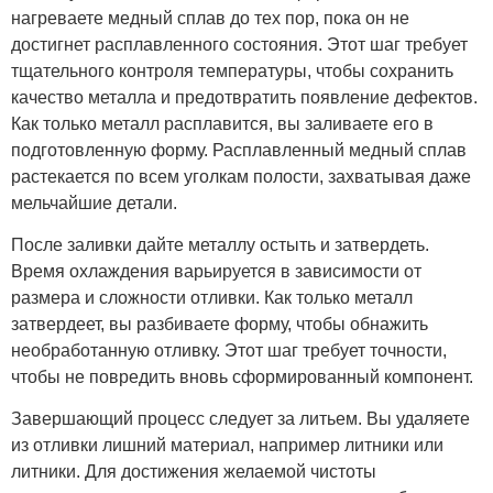
нагреваете медный сплав до тех пор, пока он не
достигнет расплавленного состояния. Этот шаг требует
тщательного контроля температуры, чтобы сохранить
качество металла и предотвратить появление дефектов.
Как только металл расплавится, вы заливаете его в
подготовленную форму. Расплавленный медный сплав
растекается по всем уголкам полости, захватывая даже
мельчайшие детали.
После заливки дайте металлу остыть и затвердеть.
Время охлаждения варьируется в зависимости от
размера и сложности отливки. Как только металл
затвердеет, вы разбиваете форму, чтобы обнажить
необработанную отливку. Этот шаг требует точности,
чтобы не повредить вновь сформированный компонент.
Завершающий процесс следует за литьем. Вы удаляете
из отливки лишний материал, например литники или
литники. Для достижения желаемой чистоты