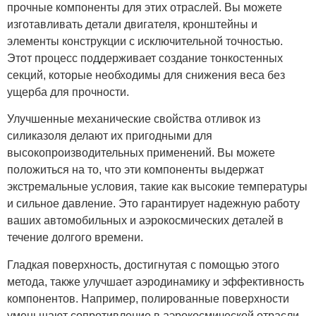
прочные компоненты для этих отраслей. Вы можете
изготавливать детали двигателя, кронштейны и
элементы конструкции с исключительной точностью.
Этот процесс поддерживает создание тонкостенных
секций, которые необходимы для снижения веса без
ущерба для прочности.
Улучшенные механические свойства отливок из
силиказоля делают их пригодными для
высокопроизводительных применений. Вы можете
положиться на то, что эти компоненты выдержат
экстремальные условия, такие как высокие температуры
и сильное давление. Это гарантирует надежную работу
ваших автомобильных и аэрокосмических деталей в
течение долгого времени.
Гладкая поверхность, достигнутая с помощью этого
метода, также улучшает аэродинамику и эффективность
компонентов. Например, полированные поверхности
уменьшают сопротивление в аэрокосмической отрасли,