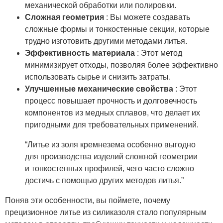
механической обработки или полировки.
Сложная геометрия
: Вы можете создавать
сложные формы и тонкостенные секции, которые
трудно изготовить другими методами литья.
Эффективность материала
: Этот метод
минимизирует отходы, позволяя более эффективно
использовать сырье и снизить затраты.
Улучшенные механические свойства
: Этот
процесс повышает прочность и долговечность
компонентов из медных сплавов, что делает их
пригодными для требовательных применений.
“Литье из золя кремнезема особенно выгодно
для производства изделий сложной геометрии
и тонкостенных профилей, чего часто сложно
достичь с помощью других методов литья.”
Поняв эти особенности, вы поймете, почему
прецизионное литье из силиказоля стало популярным