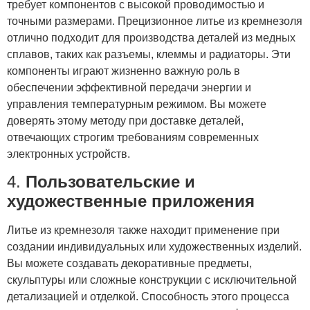
требует компонентов с высокой проводимостью и
точными размерами. Прецизионное литье из кремнезоля
отлично подходит для производства деталей из медных
сплавов, таких как разъемы, клеммы и радиаторы. Эти
компоненты играют жизненно важную роль в
обеспечении эффективной передачи энергии и
управления температурным режимом. Вы можете
доверять этому методу при доставке деталей,
отвечающих строгим требованиям современных
электронных устройств.
4.
Пользовательские и
художественные приложения
Литье из кремнезоля также находит применение при
создании индивидуальных или художественных изделий.
Вы можете создавать декоративные предметы,
скульптуры или сложные конструкции с исключительной
детализацией и отделкой. Способность этого процесса