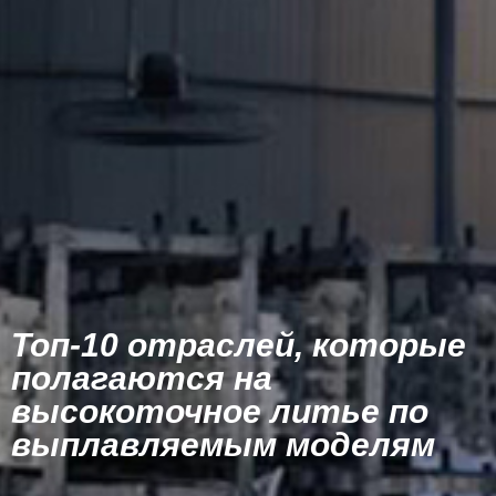
Топ-10 отраслей, которые
полагаются на
высокоточное литье по
выплавляемым моделям