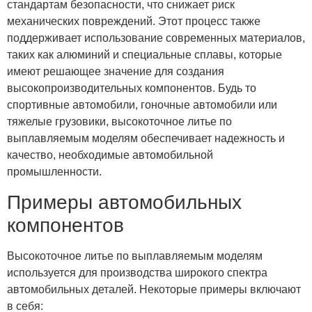
стандартам безопасности, что снижает риск
механических повреждений. Этот процесс также
поддерживает использование современных материалов,
таких как алюминий и специальные сплавы, которые
имеют решающее значение для создания
высокопроизводительных компонентов. Будь то
спортивные автомобили, гоночные автомобили или
тяжелые грузовики, высокоточное литье по
выплавляемым моделям обеспечивает надежность и
качество, необходимые автомобильной
промышленности.
Примеры автомобильных
компонентов
Высокоточное литье по выплавляемым моделям
используется для производства широкого спектра
автомобильных деталей. Некоторые примеры включают
в себя: