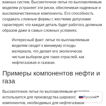
важных систем. Высокоточное литье по выплавляемым
моделям устраняет эти риски, обеспечивая надежные и
высококачественные компоненты. Его способность
создавать сложные формы с жесткими допусками
гарантирует, что каждая деталь будет работать должным
образом даже в самых сложных условиях.
Интересный факт: литье по выплавляемым
моделям сводит к минимуму отходы
материала, что делает его экологически
чистым выбором для таких отраслей, как
нефтегазовая и газовая.
Примеры компонентов нефти и
газа
Высокоточное литье по выплавляемым моделям
Русский
используется для производства широкого спектра
▼
компонентов, необходимых для нефтегазовой