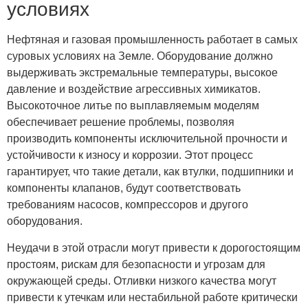
условиях
Нефтяная и газовая промышленность работает в самых
суровых условиях на Земле. Оборудование должно
выдерживать экстремальные температуры, высокое
давление и воздействие агрессивных химикатов.
Высокоточное литье по выплавляемым моделям
обеспечивает решение проблемы, позволяя
производить компоненты исключительной прочности и
устойчивости к износу и коррозии. Этот процесс
гарантирует, что такие детали, как втулки, подшипники и
компоненты клапанов, будут соответствовать
требованиям насосов, компрессоров и другого
оборудования.
Неудачи в этой отрасли могут привести к дорогостоящим
простоям, рискам для безопасности и угрозам для
окружающей среды. Отливки низкого качества могут
привести к утечкам или нестабильной работе критически