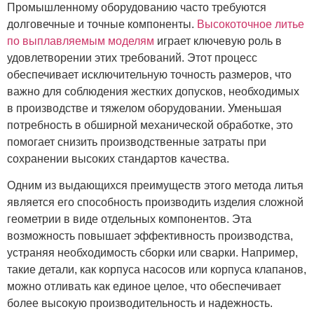
Промышленному оборудованию часто требуются
долговечные и точные компоненты.
Высокоточное литье
по выплавляемым моделям
играет ключевую роль в
удовлетворении этих требований. Этот процесс
обеспечивает исключительную точность размеров, что
важно для соблюдения жестких допусков, необходимых
в производстве и тяжелом оборудовании. Уменьшая
потребность в обширной механической обработке, это
помогает снизить производственные затраты при
сохранении высоких стандартов качества.
Одним из выдающихся преимуществ этого метода литья
является его способность производить изделия сложной
геометрии в виде отдельных компонентов. Эта
возможность повышает эффективность производства,
устраняя необходимость сборки или сварки. Например,
такие детали, как корпуса насосов или корпуса клапанов,
можно отливать как единое целое, что обеспечивает
более высокую производительность и надежность.