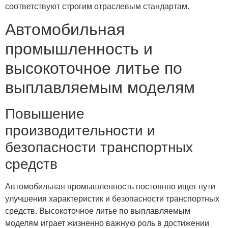
соответствуют строгим отраслевым стандартам.
Автомобильная
промышленность и
высокоточное литье по
выплавляемым моделям
Повышение
производительности и
безопасности транспортных
средств
Автомобильная промышленность постоянно ищет пути
улучшения характеристик и безопасности транспортных
средств. Высокоточное литье по выплавляемым
моделям играет жизненно важную роль в достижении