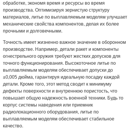
обработке, экономя время и ресурсы во время
производства. Оптимизируя зернистую структуру
материалов, литье по выплавляемым моделям улучшает
механические свойства компонентов, делая их более
прочными и долговечными.
Точность имеет жизненно важное значение в оборонном
производстве. Например, детали ракет и компоненты
огнестрельного оружия требуют жестких допусков для
точного функционирования. Высокоточное литье по
выплавляемым моделям обеспечивает допуски до
±0,005 дюйма, гарантируя идеальную посадку каждой
детали. Кроме того, этот метод сводит к минимуму
дефекты поверхности и внутреннюю пористость, что
повышает общую надежность военной техники. Будь то
корпус системы наведения или приемник
радиолокационного оборудования, литье по
выплавляемым моделям обеспечивает стабильное
качество.