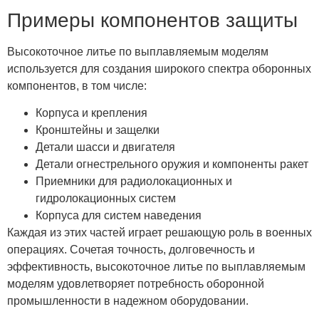
Примеры компонентов защиты
Высокоточное литье по выплавляемым моделям
используется для создания широкого спектра оборонных
компонентов, в том числе:
Корпуса и крепления
Кронштейны и защелки
Детали шасси и двигателя
Детали огнестрельного оружия и компоненты ракет
Приемники для радиолокационных и
гидролокационных систем
Корпуса для систем наведения
Каждая из этих частей играет решающую роль в военных
операциях. Сочетая точность, долговечность и
эффективность, высокоточное литье по выплавляемым
моделям удовлетворяет потребность оборонной
промышленности в надежном оборудовании.