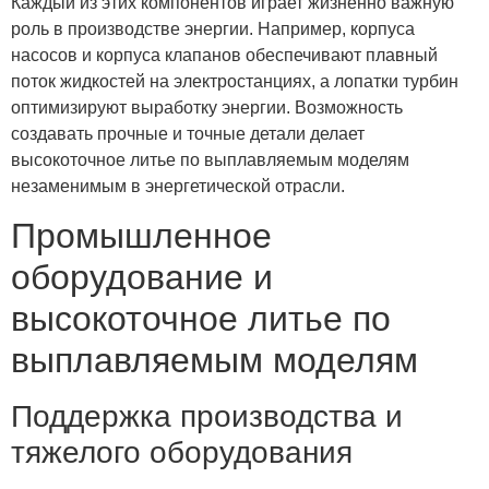
Каждый из этих компонентов играет жизненно важную
роль в производстве энергии. Например, корпуса
насосов и корпуса клапанов обеспечивают плавный
поток жидкостей на электростанциях, а лопатки турбин
оптимизируют выработку энергии. Возможность
создавать прочные и точные детали делает
высокоточное литье по выплавляемым моделям
незаменимым в энергетической отрасли.
Промышленное
оборудование и
высокоточное литье по
выплавляемым моделям
Поддержка производства и
тяжелого оборудования