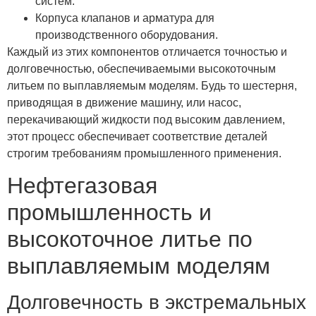
систем.
Корпуса клапанов и арматура для
производственного оборудования.
Каждый из этих компонентов отличается точностью и
долговечностью, обеспечиваемыми высокоточным
литьем по выплавляемым моделям. Будь то шестерня,
приводящая в движение машину, или насос,
перекачивающий жидкости под высоким давлением,
этот процесс обеспечивает соответствие деталей
строгим требованиям промышленного применения.
Нефтегазовая
промышленность и
высокоточное литье по
выплавляемым моделям
Долговечность в экстремальных