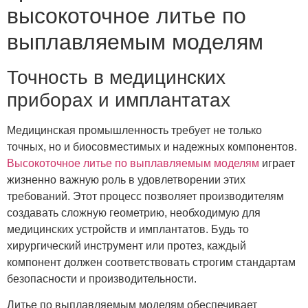
высокоточное литье по
выплавляемым моделям
Точность в медицинских
приборах и имплантатах
Медицинская промышленность требует не только
точных, но и биосовместимых и надежных компонентов.
Высокоточное литье по выплавляемым моделям
играет
жизненно важную роль в удовлетворении этих
требований. Этот процесс позволяет производителям
создавать сложную геометрию, необходимую для
медицинских устройств и имплантатов. Будь то
хирургический инструмент или протез, каждый
компонент должен соответствовать строгим стандартам
безопасности и производительности.
Литье по выплавляемым моделям обеспечивает