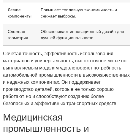
Легкие
Повышает топливную экономичность и
компоненты
снижает выбросы.
Сложная
Обеспечивает инновационный дизайн для
геометрия
лучшей функциональности.
Сочетая точность, эффективность использования
материалов и универсальность, высокоточное литье по
выплавляемым моделям удовлетворяет потребность
автомобильной промышленности в высококачественных
и надежных компонентах. Он поддерживает
производство деталей, которые не только хорошо
работают, но и способствуют созданию более
безопасных и эффективных транспортных средств.
Медицинская
промышленность и