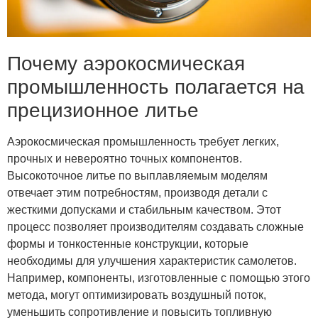
Почему аэрокосмическая
промышленность полагается на
прецизионное литье
Аэрокосмическая промышленность требует легких,
прочных и невероятно точных компонентов.
Высокоточное литье по выплавляемым моделям
отвечает этим потребностям, производя детали с
жесткими допусками и стабильным качеством. Этот
процесс позволяет производителям создавать сложные
формы и тонкостенные конструкции, которые
необходимы для улучшения характеристик самолетов.
Например, компоненты, изготовленные с помощью этого
метода, могут оптимизировать воздушный поток,
уменьшить сопротивление и повысить топливную