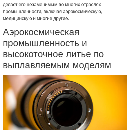
делает его незаменимым во многих отраслях
промышленности, включая аэрокосмическую,
медицинскую и многие другие.
Аэрокосмическая
промышленность и
высокоточное литье по
выплавляемым моделям