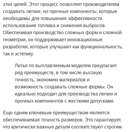
этих целей. Этот процесс позволяет производителям
создавать легкие, но прочные компоненты, которые
необходимы для повышения эффективности
использования топлива и снижения выбросов.
Обеспечивая производство сложных форм и сложной
геометрии, он поддерживает инновационные
разработки, которые улучшают как функциональность,
так и эстетику.
Литье по выплавляемым моделям предлагает
ряд преимуществ, в том числе высокую
точность, экономию материалов и
возможность создавать сложные формы. Он
идеально подходит для производства легких и
прочных компонентов с жесткими допусками.
Еще одним ключевым преимуществом является
обеспечиваемая точность размеров. Это гарантирует,
что критически важные детали соответствуют строгим