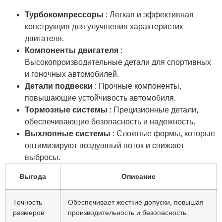
Турбокомпрессоры
: Легкая и эффективная
конструкция для улучшения характеристик
двигателя.
Компоненты двигателя
:
Высокопроизводительные детали для спортивных
и гоночных автомобилей.
Детали подвески
: Прочные компоненты,
повышающие устойчивость автомобиля.
Тормозные системы
: Прецизионные детали,
обеспечивающие безопасность и надежность.
Выхлопные системы
: Сложные формы, которые
оптимизируют воздушный поток и снижают
выбросы.
Выгода
Описание
Точность
Обеспечивает жесткие допуски, повышая
размеров
производительность и безопасность.