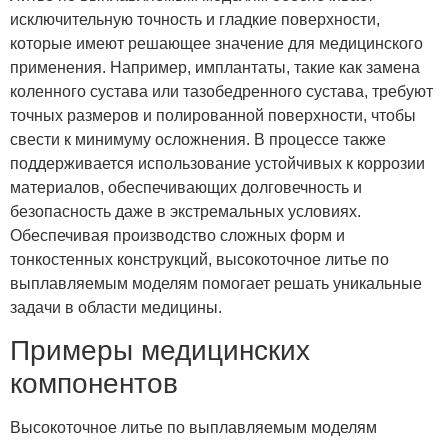
исключительную точность и гладкие поверхности,
которые имеют решающее значение для медицинского
применения. Например, имплантаты, такие как замена
коленного сустава или тазобедренного сустава, требуют
точных размеров и полированной поверхности, чтобы
свести к минимуму осложнения. В процессе также
поддерживается использование устойчивых к коррозии
материалов, обеспечивающих долговечность и
безопасность даже в экстремальных условиях.
Обеспечивая производство сложных форм и
тонкостенных конструкций, высокоточное литье по
выплавляемым моделям помогает решать уникальные
задачи в области медицины.
Примеры медицинских
компонентов
Высокоточное литье по выплавляемым моделям