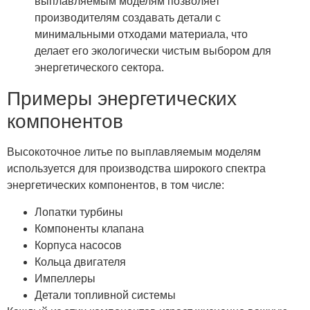
выплавляемым моделям позволяет
производителям создавать детали с
минимальными отходами материала, что
делает его экологически чистым выбором для
энергетического сектора.
Примеры энергетических
компонентов
Высокоточное литье по выплавляемым моделям
используется для производства широкого спектра
энергетических компонентов, в том числе:
Лопатки турбины
Компоненты клапана
Корпуса насосов
Кольца двигателя
Импеллеры
Детали топливной системы