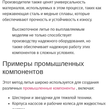
Производители также ценят универсальность
материалов, используемых в этом процессе, таких как
нержавеющая сталь и медные сплавы, которые
обеспечивают прочность и устойчивость к износу.
Высокоточное литье по выплавляемым
моделям не только способствует
производству надежного оборудования, но
также обеспечивает надежную работу этих
компонентов в сложных условиях.
Примеры промышленных
компонентов
Этот метод литья широко используется для создания
различных
промышленные компоненты
, включая:
Шестерни и звездочки для тяжелой техники.
Корпуса насосов и рабочие колеса для жидкостных