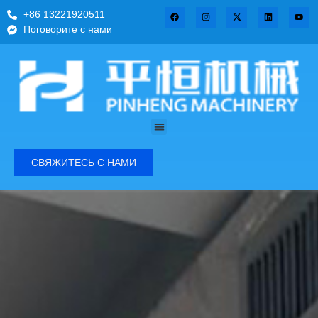
+86 13221920511
Поговорите с нами
СВЯЖИТЕСЬ С НАМИ