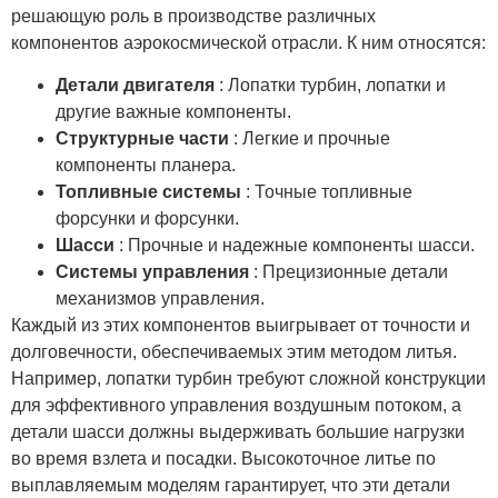
решающую роль в производстве различных
компонентов аэрокосмической отрасли. К ним относятся:
Детали двигателя
: Лопатки турбин, лопатки и
другие важные компоненты.
Структурные части
: Легкие и прочные
компоненты планера.
Топливные системы
: Точные топливные
форсунки и форсунки.
Шасси
: Прочные и надежные компоненты шасси.
Системы управления
: Прецизионные детали
механизмов управления.
Каждый из этих компонентов выигрывает от точности и
долговечности, обеспечиваемых этим методом литья.
Например, лопатки турбин требуют сложной конструкции
для эффективного управления воздушным потоком, а
детали шасси должны выдерживать большие нагрузки
во время взлета и посадки. Высокоточное литье по
выплавляемым моделям гарантирует, что эти детали