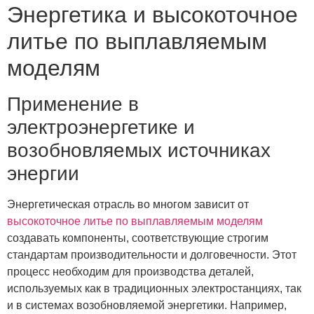
Энергетика и высокоточное
литье по выплавляемым
моделям
Применение в
электроэнергетике и
возобновляемых источниках
энергии
Энергетическая отрасль во многом зависит от
высокоточное литье по выплавляемым моделям
создавать компоненты, соответствующие строгим
стандартам производительности и долговечности. Этот
процесс необходим для производства деталей,
используемых как в традиционных электростанциях, так
и в системах возобновляемой энергетики. Например,