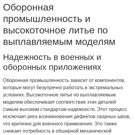
Оборонная
промышленность и
высокоточное литье по
выплавляемым моделям
Надежность в военных и
оборонных приложениях
Оборонная промышленность зависит от компонентов,
которые могут безупречно работать в экстремальных
условиях. Высокоточное литье по выплавляемым
моделям обеспечивает соответствие этих деталей
самым высоким стандартам надежности. Этот процесс
исключает риск возникновения дефектов сварных швов,
что критично для военного применения. Это также
снижает потребность в обширной механической