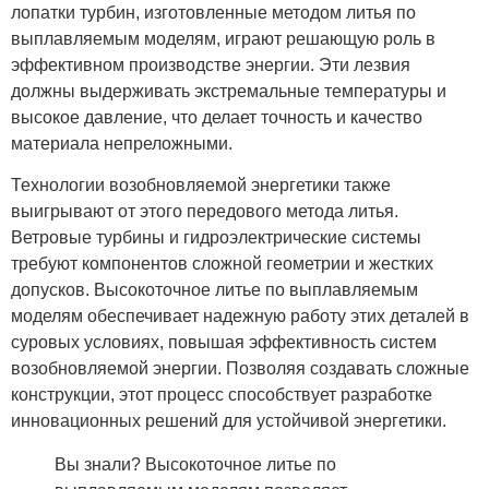
лопатки турбин, изготовленные методом литья по
выплавляемым моделям, играют решающую роль в
эффективном производстве энергии. Эти лезвия
должны выдерживать экстремальные температуры и
высокое давление, что делает точность и качество
материала непреложными.
Технологии возобновляемой энергетики также
выигрывают от этого передового метода литья.
Ветровые турбины и гидроэлектрические системы
требуют компонентов сложной геометрии и жестких
допусков. Высокоточное литье по выплавляемым
моделям обеспечивает надежную работу этих деталей в
суровых условиях, повышая эффективность систем
возобновляемой энергии. Позволяя создавать сложные
конструкции, этот процесс способствует разработке
инновационных решений для устойчивой энергетики.
Вы знали? Высокоточное литье по