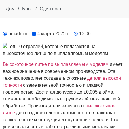
Дом
/
Блог
/
Один пост
pmadmin
4 марта 2025 г.
13:06
Высокоточное литье по выплавляемым моделям
имеет
важное значение в современном производстве. Эта
техника позволяет создавать сложные
детали высокой
точности
с замечательной точностью и гладкой
поверхностью. Достигая допусков до ±0,005 дюйма,
снижается необходимость в трудоемкой механической
обработке. Производители зависят от
высокоточное
литье
для создания сложных компонентов, таких как
тонкостенные конструкции и внутренние полости. Его
универсальность в работе с различными металлами