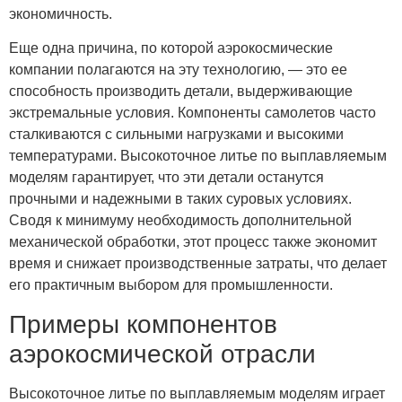
экономичность.
Еще одна причина, по которой аэрокосмические
компании полагаются на эту технологию, — это ее
способность производить детали, выдерживающие
экстремальные условия. Компоненты самолетов часто
сталкиваются с сильными нагрузками и высокими
температурами. Высокоточное литье по выплавляемым
моделям гарантирует, что эти детали останутся
прочными и надежными в таких суровых условиях.
Сводя к минимуму необходимость дополнительной
механической обработки, этот процесс также экономит
время и снижает производственные затраты, что делает
его практичным выбором для промышленности.
Примеры компонентов
аэрокосмической отрасли
Высокоточное литье по выплавляемым моделям играет