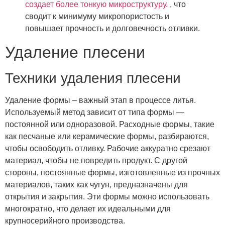
создает более тонкую микроструктуру.
, что
сводит к минимуму микропористость и
повышает прочность и долговечность отливки.
Удаление плесени
Техники удаления плесени
Удаление формы – важный этап в процессе литья.
Используемый метод зависит от типа формы —
постоянной или одноразовой. Расходные формы, такие
как песчаные или керамические формы, разбираются,
чтобы освободить отливку. Рабочие аккуратно срезают
материал, чтобы не повредить продукт. С другой
стороны, постоянные формы, изготовленные из прочных
материалов, таких как чугун, предназначены для
открытия и закрытия. Эти формы можно использовать
многократно, что делает их идеальными для
крупносерийного производства.