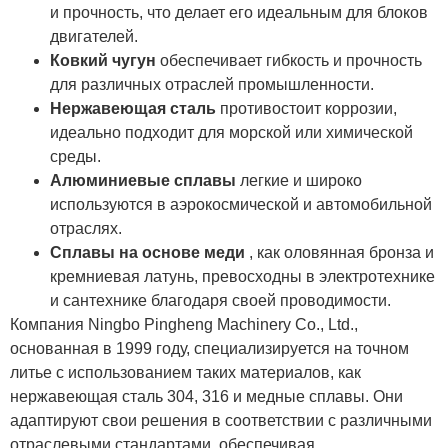
и прочность, что делает его идеальным для блоков
двигателей.
Ковкий чугун
обеспечивает гибкость и прочность
для различных отраслей промышленности.
Нержавеющая сталь
противостоит коррозии,
идеально подходит для морской или химической
среды.
Алюминиевые сплавы
легкие и широко
используются в аэрокосмической и автомобильной
отраслях.
Сплавы на основе меди
, как оловянная бронза и
кремниевая латунь, превосходны в электротехнике
и сантехнике благодаря своей проводимости.
Компания Ningbo Pingheng Machinery Co., Ltd.,
основанная в 1999 году, специализируется на точном
литье с использованием таких материалов, как
нержавеющая сталь 304, 316 и медные сплавы. Они
адаптируют свои решения в соответствии с различными
отраслевыми стандартами, обеспечивая