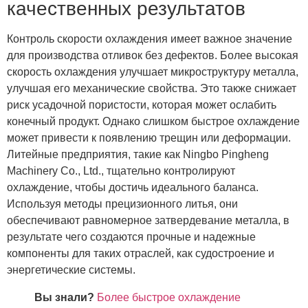
качественных результатов
Контроль скорости охлаждения имеет важное значение
для производства отливок без дефектов. Более высокая
скорость охлаждения улучшает микроструктуру металла,
улучшая его механические свойства. Это также снижает
риск усадочной пористости, которая может ослабить
конечный продукт. Однако слишком быстрое охлаждение
может привести к появлению трещин или деформации.
Литейные предприятия, такие как Ningbo Pingheng
Machinery Co., Ltd., тщательно контролируют
охлаждение, чтобы достичь идеального баланса.
Используя методы прецизионного литья, они
обеспечивают равномерное затвердевание металла, в
результате чего создаются прочные и надежные
компоненты для таких отраслей, как судостроение и
энергетические системы.
Вы знали?
Более быстрое охлаждение