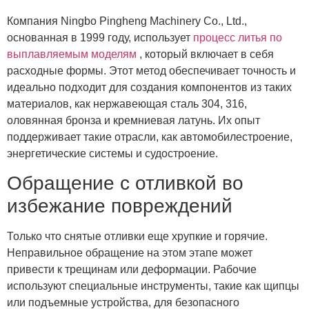
Компания Ningbo Pingheng Machinery Co., Ltd.,
основанная в 1999 году, использует
процесс литья по
выплавляемым моделям
, который включает в себя
расходные формы. Этот метод обеспечивает точность и
идеально подходит для создания компонентов из таких
материалов, как нержавеющая сталь 304, 316,
оловянная бронза и кремниевая латунь. Их опыт
поддерживает такие отрасли, как автомобилестроение,
энергетические системы и судостроение.
Обращение с отливкой во
избежание повреждений
Только что снятые отливки еще хрупкие и горячие.
Неправильное обращение на этом этапе может
привести к трещинам или деформации. Рабочие
используют специальные инструменты, такие как щипцы
или подъемные устройства, для безопасного