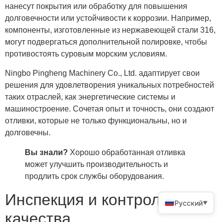
нанесут покрытия или обработку для повышения
долговечности или устойчивости к коррозии. Например,
компоненты, изготовленные из нержавеющей стали 316,
могут подвергаться дополнительной полировке, чтобы
противостоять суровым морским условиям.
Ningbo Pingheng Machinery Co., Ltd. адаптирует свои
решения для удовлетворения уникальных потребностей
таких отраслей, как энергетические системы и
машиностроение. Сочетая опыт и точность, они создают
отливки, которые не только функциональны, но и
долговечны.
Вы знали?
Хорошо обработанная отливка
может улучшить производительность и
продлить срок службы оборудования.
Инспекция и контроль
Русский
▼
качества