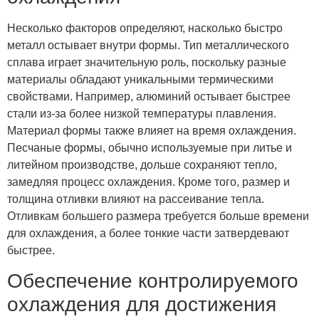
Несколько факторов определяют, насколько быстро
металл остывает внутри формы. Тип металлического
сплава играет значительную роль, поскольку разные
материалы обладают уникальными термическими
свойствами. Например, алюминий остывает быстрее
стали из-за более низкой температуры плавления.
Материал формы также влияет на время охлаждения.
Песчаные формы, обычно используемые при литье и
литейном производстве, дольше сохраняют тепло,
замедляя процесс охлаждения. Кроме того, размер и
толщина отливки влияют на рассеивание тепла.
Отливкам большего размера требуется больше времени
для охлаждения, а более тонкие части затвердевают
быстрее.
Обеспечение контролируемого
охлаждения для достижения