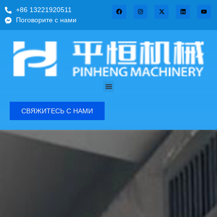
+86 13221920511
Поговорите с нами
СВЯЖИТЕСЬ С НАМИ