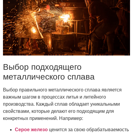
Выбор подходящего
металлического сплава
Выбор правильного металлического сплава является
важным шагом в процессах литья и литейного
производства. Каждый сплав обладает уникальными
свойствами, которые делают его подходящим для
конкретных применений. Например:
Серое железо
ценится за свою обрабатываемость