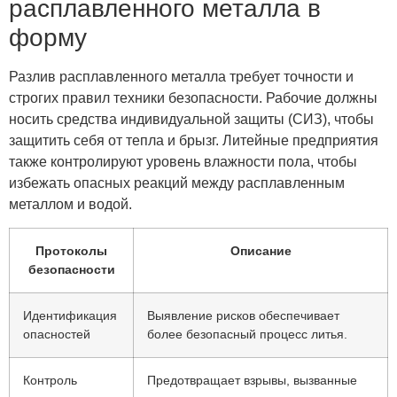
расплавленного металла в
форму
Разлив расплавленного металла требует точности и
строгих правил техники безопасности. Рабочие должны
носить средства индивидуальной защиты (СИЗ), чтобы
защитить себя от тепла и брызг. Литейные предприятия
также контролируют уровень влажности пола, чтобы
избежать опасных реакций между расплавленным
металлом и водой.
Протоколы
Описание
безопасности
Идентификация
Выявление рисков обеспечивает
опасностей
более безопасный процесс литья.
Контроль
Предотвращает взрывы, вызванные