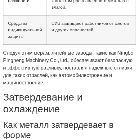
влажности
контактом расплавленного металла с
влагой.
Средства
СИЗ защищают работников от ожогов
индивидуальной
и других опасностей.
защиты
Следуя этим мерам, литейные заводы, такие как Ningbo
Pingheng Machinery Co., Ltd., обеспечивают безопасную
и эффективную разливку, поставляя надежные отливки
для таких отраслей, как автомобилестроение и
машиностроение.
Затвердевание и
охлаждение
Как металл затвердевает в
форме