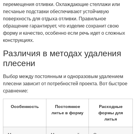
перемещения отливки. Охлаждающие стеллажи или
песчаные подставки обеспечивают устойчивую
поверхность для отдыха отливки. Правильное
обращение гарантирует, что изделие сохранит свою
форму и качество, особенно если речь идет о сложных
конструкциях.
Различия в методах удаления
плесени
Выбор между постоянным и одноразовым удалением
плесени зависит от потребностей проекта. Вот быстрое
сравнение:
Особенность
Постоянное
Расходные
литье в форму
формы для
литья