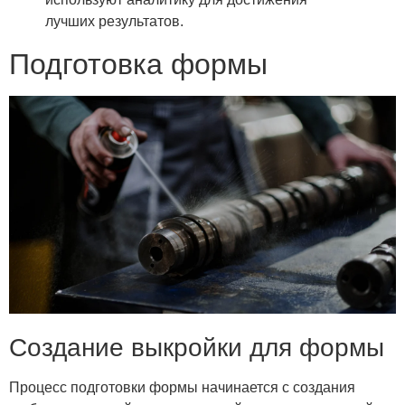
лучших результатов.
Подготовка формы
Создание выкройки для формы
Процесс подготовки формы начинается с создания