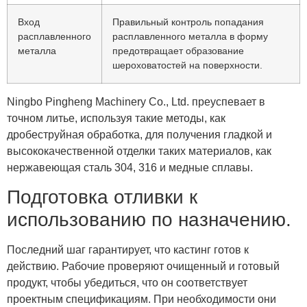
Вход
Правильный контроль попадания
расплавленного
расплавленного металла в форму
металла
предотвращает образование
шероховатостей на поверхности.
Ningbo Pingheng Machinery Co., Ltd. преуспевает в
точном литье, используя такие методы, как
дробеструйная обработка, для получения гладкой и
высококачественной отделки таких материалов, как
нержавеющая сталь 304, 316 и медные сплавы.
Подготовка отливки к
использованию по назначению.
Последний шаг гарантирует, что кастинг готов к
действию. Рабочие проверяют очищенный и готовый
продукт, чтобы убедиться, что он соответствует
проектным спецификациям. При необходимости они