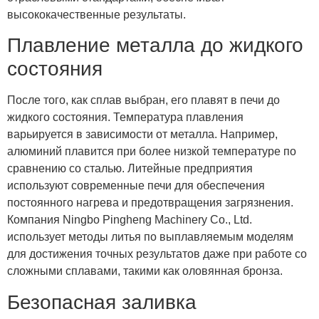
высококачественные результаты.
Плавление металла до жидкого
состояния
После того, как сплав выбран, его плавят в печи до
жидкого состояния. Температура плавления
варьируется в зависимости от металла. Например,
алюминий плавится при более низкой температуре по
сравнению со сталью. Литейные предприятия
используют современные печи для обеспечения
постоянного нагрева и предотвращения загрязнения.
Компания Ningbo Pingheng Machinery Co., Ltd.
использует методы литья по выплавляемым моделям
для достижения точных результатов даже при работе со
сложными сплавами, такими как оловянная бронза.
Безопасная заливка