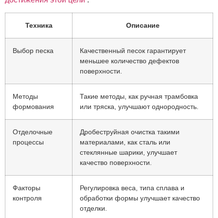
Техника
Описание
Выбор песка
Качественный песок гарантирует
меньшее количество дефектов
поверхности.
Методы
Такие методы, как ручная трамбовка
формования
или тряска, улучшают однородность.
Отделочные
Дробеструйная очистка такими
процессы
материалами, как сталь или
стеклянные шарики, улучшает
качество поверхности.
Факторы
Регулировка веса, типа сплава и
контроля
обработки формы улучшает качество
отделки.