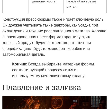
долговечность
условий во время
литья.
Конструкция пресс-формы также играет ключевую роль.
Он должен учитывать такие факторы, как усадка при
охлаждении и течение расплавленного металла. Хорошо
спроектированная пресс-форма гарантирует, что
конечный продукт будет соответствовать точным
спецификациям, будь то компонент корабля или
автомобильная деталь.
Кончик:
Всегда выбирайте материал формы,
соответствующий процессу литья и
используемому металлическому сплаву.
Плавление и заливка