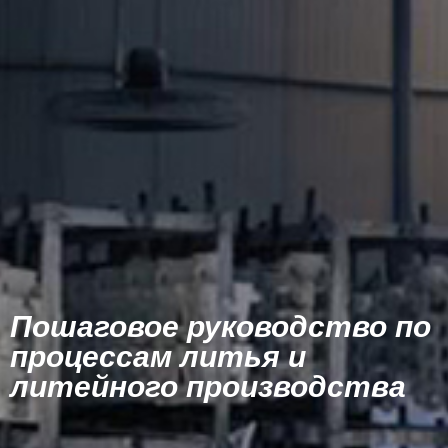
Пошаговое руководство по
процессам литья и
литейного производства