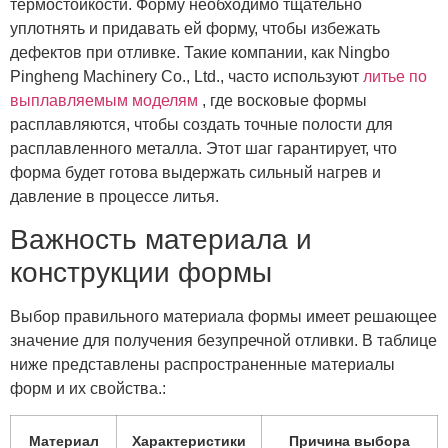
термостойкости. Форму необходимо тщательно
уплотнять и придавать ей форму, чтобы избежать
дефектов при отливке. Такие компании, как Ningbo
Pingheng Machinery Co., Ltd., часто используют
литье по
выплавляемым моделям
, где восковые формы
расплавляются, чтобы создать точные полости для
расплавленного металла. Этот шаг гарантирует, что
форма будет готова выдержать сильный нагрев и
давление в процессе литья.
Важность материала и
конструкции формы
Выбор правильного материала формы имеет решающее
значение для получения безупречной отливки. В таблице
ниже представлены распространенные материалы
форм и их свойства.:
Материал
Характеристики
Причина выбора