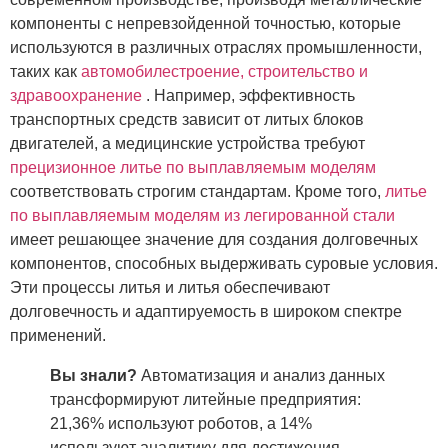
компоненты с непревзойденной точностью, которые
используются в различных отраслях промышленности,
таких как
автомобилестроение, строительство и
здравоохранение
. Например, эффективность
транспортных средств зависит от литых блоков
двигателей, а медицинские устройства требуют
прецизионное литье по выплавляемым моделям
соответствовать строгим стандартам. Кроме того,
литье
по выплавляемым моделям из легированной стали
имеет решающее значение для создания долговечных
компонентов, способных выдерживать суровые условия.
Эти процессы литья и литья обеспечивают
долговечность и адаптируемость в широком спектре
применений.
Вы знали?
Автоматизация и анализ данных
трансформируют литейные предприятия:
21,36% используют роботов, а 14%
используют аналитику для достижения