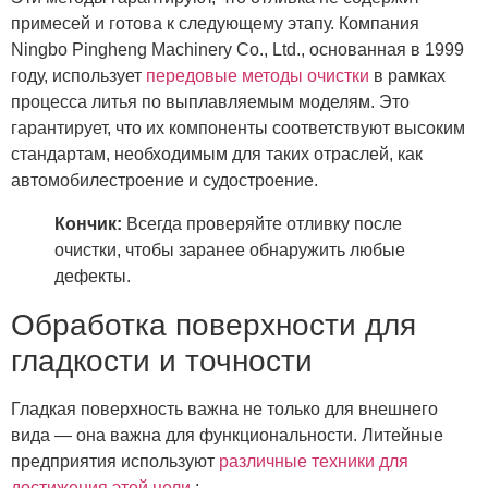
примесей и готова к следующему этапу. Компания
Ningbo Pingheng Machinery Co., Ltd., основанная в 1999
году, использует
передовые методы очистки
в рамках
процесса литья по выплавляемым моделям. Это
гарантирует, что их компоненты соответствуют высоким
стандартам, необходимым для таких отраслей, как
автомобилестроение и судостроение.
Кончик:
Всегда проверяйте отливку после
очистки, чтобы заранее обнаружить любые
дефекты.
Обработка поверхности для
гладкости и точности
Гладкая поверхность важна не только для внешнего
вида — она важна для функциональности. Литейные
предприятия используют
различные техники для
достижения этой цели
: