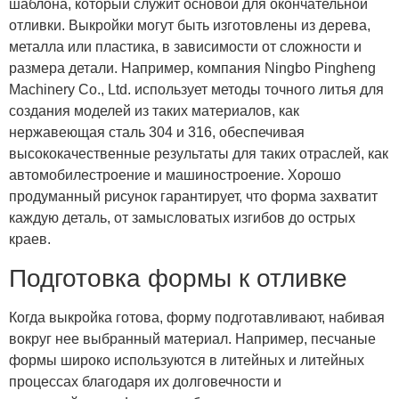
шаблона, который служит основой для окончательной
отливки. Выкройки могут быть изготовлены из дерева,
металла или пластика, в зависимости от сложности и
размера детали. Например, компания Ningbo Pingheng
Machinery Co., Ltd. использует методы точного литья для
создания моделей из таких материалов, как
нержавеющая сталь 304 и 316, обеспечивая
высококачественные результаты для таких отраслей, как
автомобилестроение и машиностроение. Хорошо
продуманный рисунок гарантирует, что форма захватит
каждую деталь, от замысловатых изгибов до острых
краев.
Подготовка формы к отливке
Когда выкройка готова, форму подготавливают, набивая
вокруг нее выбранный материал. Например, песчаные
формы широко используются в литейных и литейных
процессах благодаря их долговечности и