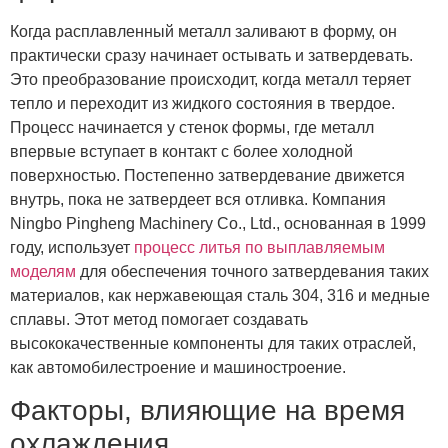
Когда расплавленный металл заливают в форму, он
практически сразу начинает остывать и затвердевать.
Это преобразование происходит, когда металл теряет
тепло и переходит из жидкого состояния в твердое.
Процесс начинается у стенок формы, где металл
впервые вступает в контакт с более холодной
поверхностью. Постепенно затвердевание движется
внутрь, пока не затвердеет вся отливка. Компания
Ningbo Pingheng Machinery Co., Ltd., основанная в 1999
году, использует
процесс литья по выплавляемым
моделям
для обеспечения точного затвердевания таких
материалов, как нержавеющая сталь 304, 316 и медные
сплавы. Этот метод помогает создавать
высококачественные компоненты для таких отраслей,
как автомобилестроение и машиностроение.
Факторы, влияющие на время
охлаждения