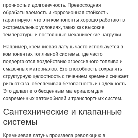
прочность и долговечность. Превосходная
обрабатываемость и коррозионная стойкость
гарантируют, что эти компоненты хорошо работают в
экстремальных условиях, таких как высокие
температуры и постоянные механические нагрузки.
Например, кремниевая латунь часто используется в
компонентах топливной системы, где часто
подвергаются воздействию агрессивного топлива и
смазочных материалов. Его способность сохранять
структурную целостность с течением времени снижает
риск отказа, обеспечивая безопасность и надежность.
Это делает его бесценным материалом для
современных автомобилей и транспортных систем.
Сантехнические и клапанные
системы
Кремниевая латунь произвела революцию в