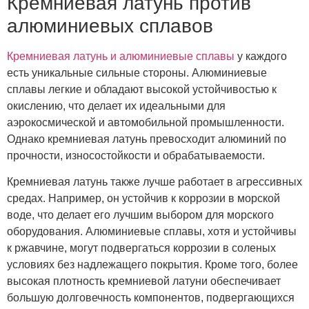
Кремниевая латунь против
алюминиевых сплавов
Кремниевая латунь и алюминиевые сплавы
у каждого
есть уникальные сильные стороны. Алюминиевые
сплавы легкие и обладают высокой устойчивостью к
окислению, что делает их идеальными для
аэрокосмической и автомобильной промышленности.
Однако кремниевая латунь превосходит алюминий по
прочности, износостойкости и обрабатываемости.
Кремниевая латунь также лучше работает в агрессивных
средах. Например, он устойчив к коррозии в морской
воде, что делает его лучшим выбором для морского
оборудования. Алюминиевые сплавы, хотя и устойчивы
к ржавчине, могут подвергаться коррозии в соленых
условиях без надлежащего покрытия. Кроме того, более
высокая плотность кремниевой латуни обеспечивает
большую долговечность компонентов, подвергающихся