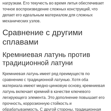
нагрузкам. Его текучесть во время литья обеспечивает
точное воспроизведение сложных конструкций, что
делает его идеальным материалом для сложных
механических узлов.
Сравнение с другими
сплавами
Кремниевая латунь против
традиционной латуни
Кремниевая латунь имеет ряд преимуществ по
сравнению с традиционной латунью. Хотя оба
материала имеют медно-цинковую основу, кремниевая
латунь включает кремний в качестве ключевого
легирующего элемента. Это дополнение повышает его
прочность, коррозионную стойкость и
обрабатываемость. С другой стороны, традиционная