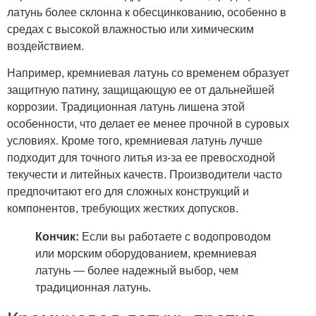
латунь более склонна к обесцинкованию, особенно в
средах с высокой влажностью или химическим
воздействием.
Например, кремниевая латунь со временем образует
защитную патину, защищающую ее от дальнейшей
коррозии. Традиционная латунь лишена этой
особенности, что делает ее менее прочной в суровых
условиях. Кроме того, кремниевая латунь лучше
подходит для точного литья из-за ее превосходной
текучести и литейных качеств. Производители часто
предпочитают его для сложных конструкций и
компонентов, требующих жестких допусков.
Кончик:
Если вы работаете с водопроводом
или морским оборудованием, кремниевая
латунь — более надежный выбор, чем
традиционная латунь.