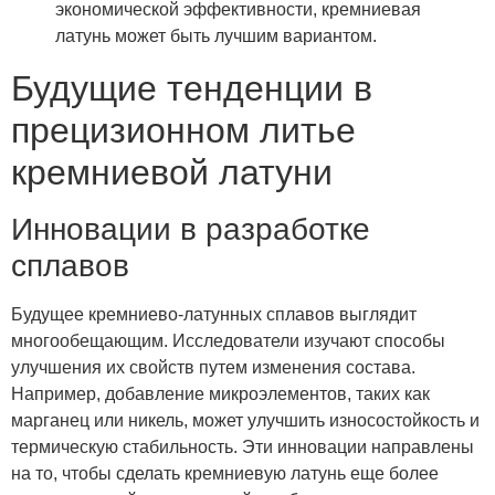
экономической эффективности, кремниевая
латунь может быть лучшим вариантом.
Будущие тенденции в
прецизионном литье
кремниевой латуни
Инновации в разработке
сплавов
Будущее кремниево-латунных сплавов выглядит
многообещающим. Исследователи изучают способы
улучшения их свойств путем изменения состава.
Например, добавление микроэлементов, таких как
марганец или никель, может улучшить износостойкость и
термическую стабильность. Эти инновации направлены
на то, чтобы сделать кремниевую латунь еще более