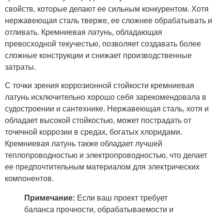
свойств, которые делают ее сильным конкурентом. Хотя
нержавеющая сталь тверже, ее сложнее обрабатывать и
отливать. Кремниевая латунь, обладающая
превосходной текучестью, позволяет создавать более
сложные конструкции и снижает производственные
затраты.
С точки зрения коррозионной стойкости кремниевая
латунь исключительно хорошо себя зарекомендовала в
судостроении и сантехнике. Нержавеющая сталь, хотя и
обладает высокой стойкостью, может пострадать от
точечной коррозии в средах, богатых хлоридами.
Кремниевая латунь также обладает лучшей
теплопроводностью и электропроводностью, что делает
ее предпочтительным материалом для электрических
компонентов.
Примечание:
Если ваш проект требует
баланса прочности, обрабатываемости и