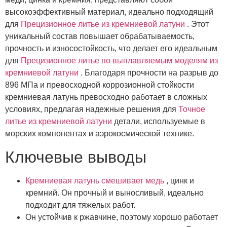
высокоэффективный материал, идеально подходящий
для
Прецизионное литье из кремниевой латуни
. Этот
уникальный состав повышает обрабатываемость,
прочность и износостойкость, что делает его идеальным
для
Прецизионное литье по выплавляемым моделям из
кремниевой латуни
. Благодаря прочности на разрыв до
896 МПа и превосходной коррозионной стойкости
кремниевая латунь превосходно работает в сложных
условиях, предлагая надежные решения для
Точное
литье из кремниевой латуни
детали, используемые в
морских компонентах и ​​аэрокосмической технике.
Ключевые выводы
Кремниевая латунь смешивает медь
, цинк и
кремний. Он прочный и выносливый, идеально
подходит для тяжелых работ.
Он устойчив к ржавчине, поэтому хорошо работает