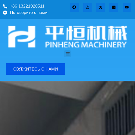
+86 13221920511
Поговорите с нами
СВЯЖИТЕСЬ С НАМИ