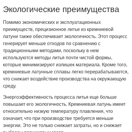
Экологические преимущества
Помимо экономических и эксплуатационных
преимуществ, прецизионное литье из кремниевой
латуни также обеспечивает экологичность. Этот процесс
генерирует меньше отходов по сравнению с
традиционными методами, поскольку в нем
используются методы литья почти чистой формы,
которые минимизируют излишек материала. Кроме того,
кремниевые латунные сплавы легко перерабатываются,
что снижает воздействие производства на окружающую
среду.
Энергоэффективность процесса литья еще больше
повышает его экологичность. Кремниевая латунь имеет
относительно низкую температуру плавления, что
означает, что при производстве требуется меньше
энергии. Это не только снижает затраты, но и снижает