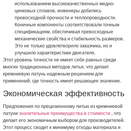
использованием высококачественных медно-
цинковых сплавов, инженеры добились
превосходной прочности и теплопроводности.
Конечные компоненты соответствовали точным
спецификациям, обеспечивая превосходные
механические свойства и стабильность размеров.
Это не только удовлетворило заказчика, но и
улучшило характеристики двигателя.
Этот уровень точности не имеет себе равных среди
многих традиционных методов литья, что делает
кремниевую латунь надежным решением для
применений, где точность имеет решающее значение.
Экономическая эффективность
Предложения по прецизионному литью из кремниевой
латуни
значительные преимущества в стоимости
, что
делает его экономичным выбором для производителей.
Этот процесс сводит к минимуму отходы материала и