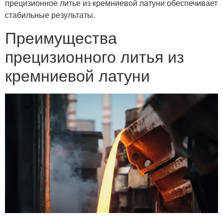
прецизионное литье из кремниевой латуни обеспечивает
стабильные результаты.
Преимущества
прецизионного литья из
кремниевой латуни