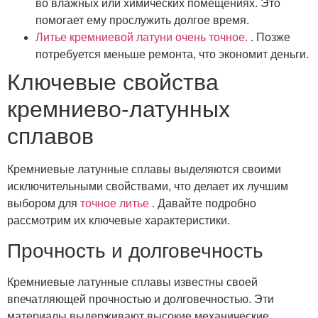
во влажных или химических помещениях. Это
помогает ему прослужить долгое время.
Литье кремниевой латуни очень точное.
. Позже
потребуется меньше ремонта, что экономит деньги.
Ключевые свойства
кремниево-латунных
сплавов
Кремниевые латунные сплавы выделяются своими
исключительными свойствами, что делает их лучшим
выбором для
точное литье
. Давайте подробно
рассмотрим их ключевые характеристики.
Прочность и долговечность
Кремниевые латунные сплавы известны своей
впечатляющей прочностью и долговечностью. Эти
материалы выдерживают высокие механические