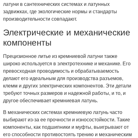
латуни в сантехнических системах и латунных
задвижках, где экологические нормы и стандарты
производительности совпадают.
Электрические и механические
компоненты
Прецизионное литье из кремниевой латуни также
широко используется в электротехнике и механике. Его
превосходная проводимость и обрабатываемость
делают его идеальным для производства разъемов,
клемм и других электрических компонентов. Эти детали
требуют точных размеров и надежной работы, и то, и
другое обеспечивает кремниевая латунь.
В механических системах кремниевую латунь часто
выбирают из-за ее прочности и износостойкости. Такие
компоненты, как подшипники и муфты, выигрывают от
его способности противостоять трению и механическим