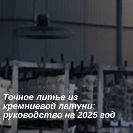
Точное литье из
кремниевой латуни:
руководство на 2025 год