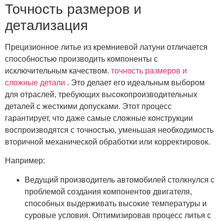
Точность размеров и
детализация
Прецизионное литье из кремниевой латуни отличается
способностью производить компоненты с
исключительным качеством.
точность размеров и
сложные детали
. Это делает его идеальным выбором
для отраслей, требующих высокопроизводительных
деталей с жесткими допусками. Этот процесс
гарантирует, что даже самые сложные конструкции
воспроизводятся с точностью, уменьшая необходимость
вторичной механической обработки или корректировок.
Например:
Ведущий производитель автомобилей столкнулся с
проблемой создания компонентов двигателя,
способных выдерживать высокие температуры и
суровые условия. Оптимизировав процесс литья с