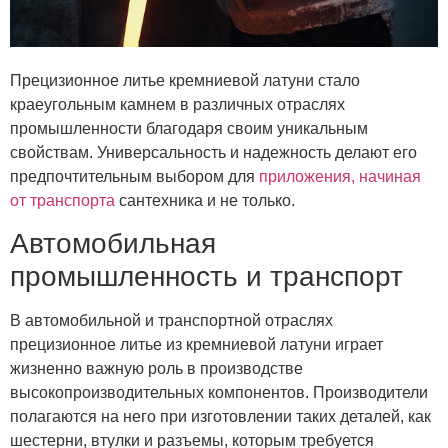
Прецизионное литье кремниевой латуни стало
краеугольным камнем в различных отраслях
промышленности благодаря своим уникальным
свойствам. Универсальность и надежность делают его
предпочтительным выбором для
приложения, начиная
от транспорта
сантехника и не только.
Автомобильная
промышленность и транспорт
В автомобильной и транспортной отраслях
прецизионное литье из кремниевой латуни играет
жизненно важную роль в производстве
высокопроизводительных компонентов. Производители
полагаются на него при изготовлении таких деталей, как
шестерни, втулки и разъемы, которым требуется