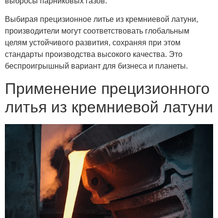
выбросы парниковых газов.
Выбирая прецизионное литье из кремниевой латуни,
производители могут соответствовать глобальным
целям устойчивого развития, сохраняя при этом
стандарты производства высокого качества. Это
беспроигрышный вариант для бизнеса и планеты.
Применение прецизионного
литья из кремниевой латуни