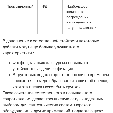
Промышленный
Н/Д
Наибольшее
количество
повреждений
наблюдается в
латунных сплавах.
В дополнение к естественной стойкости некоторые
добавки могут еще больше улучшить его
характеристики.:
Фосфор, мышьяк или сурьма повышают
устойчивость к децинкификации.
В грунтовых водах скорость коррозии со временем
снижается по мере образования защитной пленки,
хотя эта пленка может быть хрупкой.
Такое сочетание естественного и повышенного
сопротивления делает кремниевую латунь надежным
выбором для сантехнических систем, морского
оборудования и других применений, подвергающихся