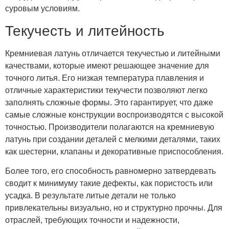
суровым условиям.
Текучесть и литейность
Кремниевая латунь отличается текучестью и литейными
качествами, которые имеют решающее значение для
точного литья. Его низкая температура плавления и
отличные характеристики текучести позволяют легко
заполнять сложные формы. Это гарантирует, что даже
самые сложные конструкции воспроизводятся с высокой
точностью. Производители полагаются на кремниевую
латунь при создании деталей с мелкими деталями, таких
как шестерни, клапаны и декоративные приспособления.
Более того, его способность равномерно затвердевать
сводит к минимуму такие дефекты, как пористость или
усадка. В результате литые детали не только
привлекательны визуально, но и структурно прочны. Для
отраслей, требующих точности и надежности,