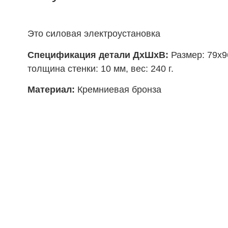
Это силовая электроустановка
Спецификация детали ДхШхВ:
Размер: 79х9
толщина стенки: 10 мм, вес: 240 г.
Материал:
Кремниевая бронза