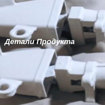
Детали Продукта