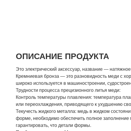
ОПИСАНИЕ ПРОДУКТА
Это электрический аксессуар, название — натяжное
Кремниевая бронза — это разновидность меди с хо
широко используется в машиностроении, судостроени
Трудности процесса прецизионного литья меди:
Контроль температуры плавления: температура пла
или переохлаждения, приводящего к ухудшению сво
Текучесть жидкого металла: медь в жидком состояни
форме, необходимо обеспечить полное заполнение 
гарантировать, что детали формы.