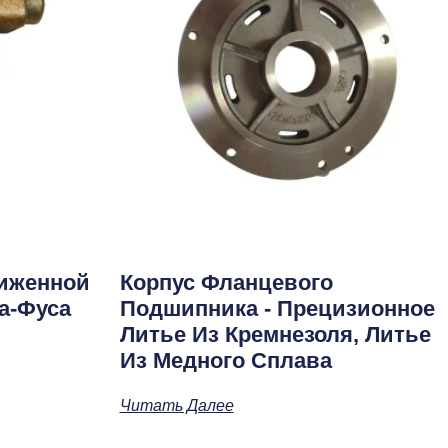
иженной
Корпус Фланцевого
а-Фуса
Подшипника - Прецизионное
Литье Из Кремнезоля, Литье
Из Медного Сплава
Читать Далее