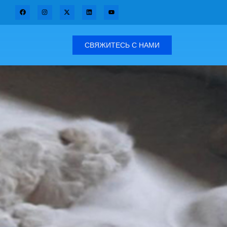
СВЯЖИТЕСЬ С НАМИ