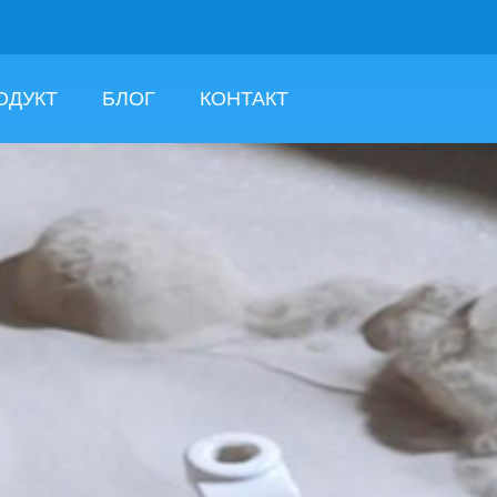
ОДУКТ
БЛОГ
КОНТАКТ