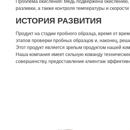
Проблема окисления: Медь подвержена окислению, п
разливки, а также контроля температуры и скорости
ИСТОРИЯ РАЗВИТИЯ
Продукт на стадии пробного образца, время от вре
этапов проверки пробных образцов и, наконец, реш
Этот продукт является зрелым продуктом нашей ком
Наша компания имеет сильную команду технических 
совершенству, предоставление клиентам эффективн