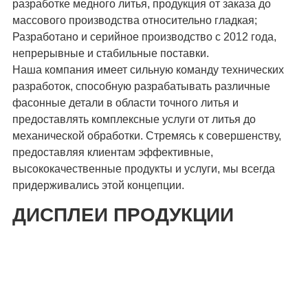
разработке медного литья, продукция от заказа до
массового производства относительно гладкая;
Разработано и серийное производство с 2012 года,
непрерывные и стабильные поставки.
Наша компания имеет сильную команду технических
разработок, способную разрабатывать различные
фасонные детали в области точного литья и
предоставлять комплексные услуги от литья до
механической обработки. Стремясь к совершенству,
предоставляя клиентам эффективные,
высококачественные продукты и услуги, мы всегда
придерживались этой концепции.
ДИСПЛЕИ ПРОДУКЦИИ