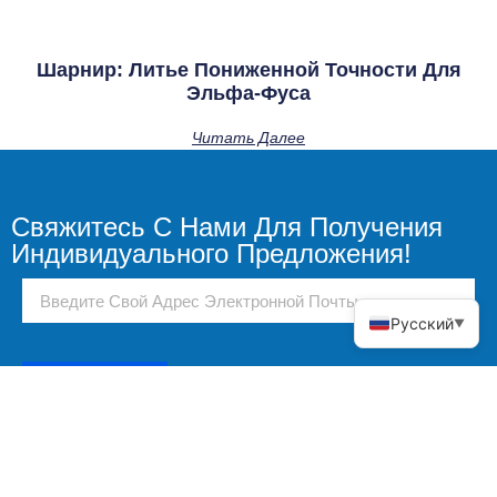
Шарнир: Литье Пониженной Точности Для
Эльфа-Фуса
Читать Далее
Свяжитесь С Нами Для Получения
Индивидуального Предложения!
Русский
▼
Отправлять