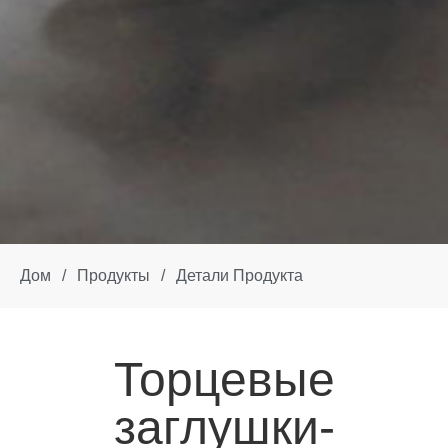
Дом
/
Продукты
/
Детали Продукта
Торцевые
заглушки-