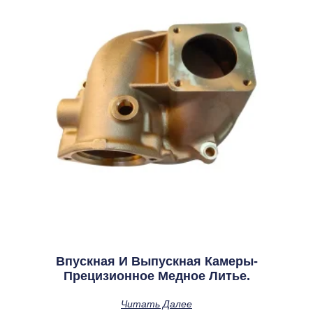
Впускная И Выпускная Камеры-
Прецизионное Медное Литье.
Читать Далее