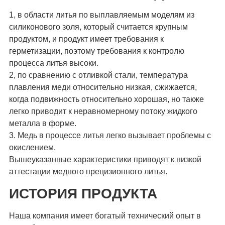
1, в области литья по выплавляемым моделям из
силиконового золя, который считается крупным
продуктом, и продукт имеет требования к
герметизации, поэтому требования к контролю
процесса литья высоки.
2, по сравнению с отливкой стали, температура
плавления меди относительно низкая, сжижается,
когда подвижность относительно хорошая, но также
легко приводит к неравномерному потоку жидкого
металла в форме.
3. Медь в процессе литья легко вызывает проблемы с
окислением.
Вышеуказанные характеристики приводят к низкой
аттестации медного прецизионного литья.
ИСТОРИЯ ПРОДУКТА
Наша компания имеет богатый технический опыт в