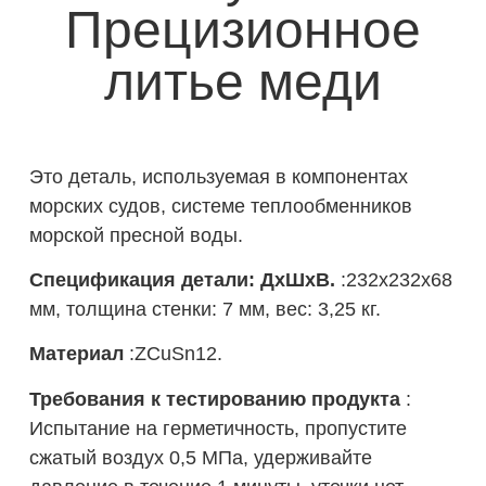
Прецизионное
литье меди
Это деталь, используемая в компонентах
морских судов, системе теплообменников
морской пресной воды.
Спецификация детали: ДхШхВ.
:232x232x68
мм, толщина стенки: 7 мм, вес: 3,25 кг.
Материал
:ZCuSn12.
Требования к тестированию продукта
:
Испытание на герметичность, пропустите
сжатый воздух 0,5 МПа, удерживайте