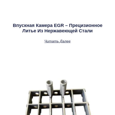
Впускная Камера EGR – Прецизионное
Литье Из Нержавеющей Стали
Читать Далее