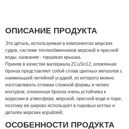
ОПИСАНИЕ ПРОДУКТА
Это деталь, используемая в компонентах морских
судов, системе теплообменников морской и пресной
воды, название - торцевая крышка.
Приняв в качестве материала ZCuSn12, оловянная
бронза представляет собой сплав цветных металлов с
наименьшей литейной усадкой, из которого можно
изготавливать отливки сложной формы и четких
контуров; оловянная бронза очень устойчива к
коррозии в атмосфере, морской, пресной воде и паре,
поэтому ее широко используют в паровых котлах и
деталях морских кораблей;
ОСОБЕННОСТИ ПРОДУКТА