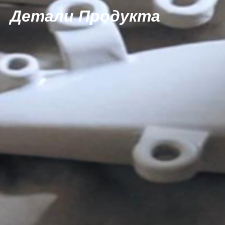
Детали Продукта