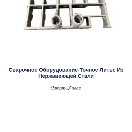
Сварочное Оборудование-Точное Литье Из
Нержавеющей Стали
Читать Далее