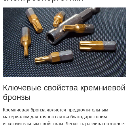
Ключевые свойства кремниевой
бронзы
Кремниевая бронза является предпочтительным
материалом для точного литья благодаря своим
исключительным свойствам. Легкость разлива позволяет