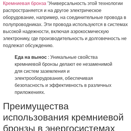
Кремниевая бронза
’Универсальность этой технологии
распространяется и на другое электрическое
оборудование, например, на соединительные провода в
полупроводниках. Эти провода используются в системах
высокой надежности, включая аэрокосмическую
электронику, где производительность и долговечность не
подлежат обсуждению.
Еда на вынос
: Уникальные свойства
кремниевой бронзы делают ее незаменимой
для систем заземления и
электрооборудования, обеспечивая
безопасность и эффективность в различных
приложениях.
Преимущества
использования кремниевой
бронзы в энергосистемах