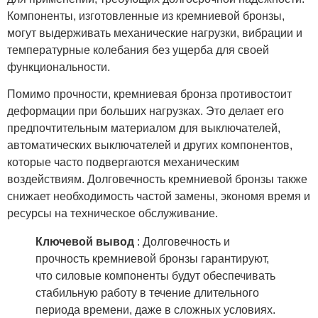
Компоненты, изготовленные из кремниевой бронзы,
могут выдерживать механические нагрузки, вибрации и
температурные колебания без ущерба для своей
функциональности.
Помимо прочности, кремниевая бронза противостоит
деформации при больших нагрузках. Это делает его
предпочтительным материалом для выключателей,
автоматических выключателей и других компонентов,
которые часто подвергаются механическим
воздействиям. Долговечность кремниевой бронзы также
снижает необходимость частой замены, экономя время и
ресурсы на техническое обслуживание.
Ключевой вывод
: Долговечность и
прочность кремниевой бронзы гарантируют,
что силовые компоненты будут обеспечивать
стабильную работу в течение длительного
периода времени, даже в сложных условиях.