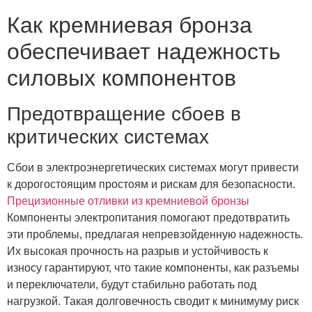
Как кремниевая бронза
обеспечивает надежность
силовых компонентов
Предотвращение сбоев в
критических системах
Сбои в электроэнергетических системах могут привести
к дорогостоящим простоям и рискам для безопасности.
Прецизионные отливки из кремниевой бронзы
Компоненты электропитания помогают предотвратить
эти проблемы, предлагая непревзойденную надежность.
Их высокая прочность на разрыв и устойчивость к
износу гарантируют, что такие компоненты, как разъемы
и переключатели, будут стабильно работать под
нагрузкой. Такая долговечность сводит к минимуму риск