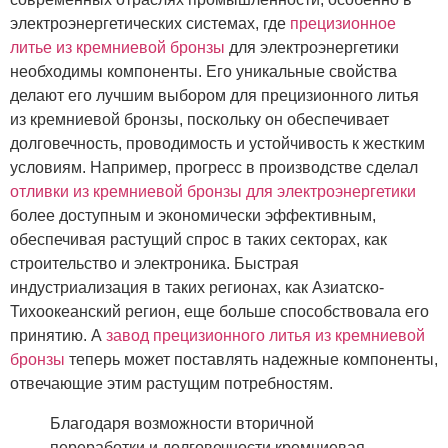
электроэнергетических системах, где
прецизионное
литье из кремниевой бронзы
для электроэнергетики
необходимы компоненты. Его уникальные свойства
делают его лучшим выбором для прецизионного литья
из кремниевой бронзы, поскольку он обеспечивает
долговечность, проводимость и устойчивость к жестким
условиям. Например, прогресс в производстве сделал
отливки из кремниевой бронзы для электроэнергетики
более доступным и экономически эффективным,
обеспечивая растущий спрос в таких секторах, как
строительство и электроника. Быстрая
индустриализация в таких регионах, как Азиатско-
Тихоокеанский регион, еще больше способствовала его
принятию. А
завод прецизионного литья из кремниевой
бронзы
теперь может поставлять надежные компоненты,
отвечающие этим растущим потребностям.
Благодаря возможности вторичной
переработки и долговечности кремниевая