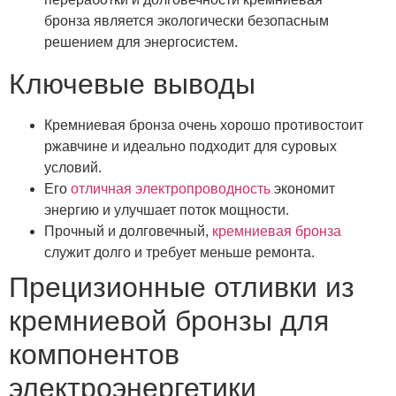
бронза является экологически безопасным
решением для энергосистем.
Ключевые выводы
Кремниевая бронза очень хорошо противостоит
ржавчине и идеально подходит для суровых
условий.
Его
отличная электропроводность
экономит
энергию и улучшает поток мощности.
Прочный и долговечный,
кремниевая бронза
служит долго и требует меньше ремонта.
Прецизионные отливки из
кремниевой бронзы для
компонентов
электроэнергетики