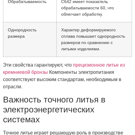
Обрабатываемость
C642 ​​имеет показатель
обрабатываемости 60, что
облегчает обработку.
Однородность
Характер деформируемого
размера
сплава повышает однородность
размеров по сравнению с
литыми изделиями.
Эти свойства гарантируют, что
прецизионное литье из
кремниевой бронзы
Компоненты электропитания
соответствуют высоким стандартам, необходимым в
отрасли.
Важность точного литья в
электроэнергетических
системах
Точное литье играет решающую роль в производстве