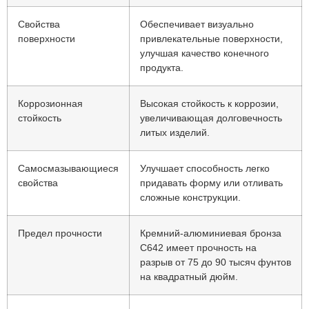
Свойства
Обеспечивает визуально
поверхности
привлекательные поверхности,
улучшая качество конечного
продукта.
Коррозионная
Высокая стойкость к коррозии,
стойкость
увеличивающая долговечность
литых изделий.
Самосмазывающиеся
Улучшает способность легко
свойства
придавать форму или отливать
сложные конструкции.
Предел прочности
Кремний-алюминиевая бронза
C642 имеет прочность на
разрыв от 75 до 90 тысяч фунтов
на квадратный дюйм.