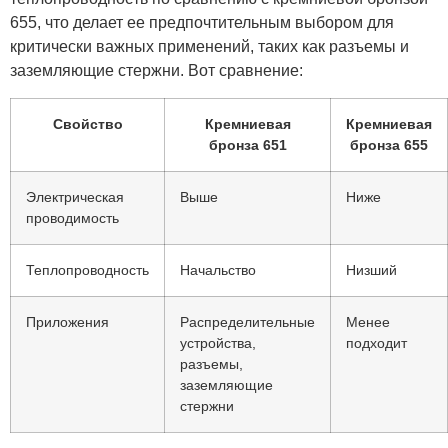
655, что делает ее предпочтительным выбором для
критически важных применений, таких как разъемы и
заземляющие стержни. Вот сравнение:
Свойство
Кремниевая
Кремниевая
бронза 651
бронза 655
Электрическая
Выше
Ниже
проводимость
Теплопроводность
Начальство
Низший
Приложения
Распределительные
Менее
устройства,
подходит
разъемы,
заземляющие
стержни