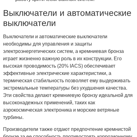
Выключатели и автоматические
выключатели
Выключатели и автоматические выключатели
необходимы для управления и защиты
электроэнергетических систем, а кремниевая бронза
играет жизненно важную роль в их конструкции. Его
высокая проводимость (20% IACS) обеспечивает
эффективные электрические характеристики, а
термическая стабильность позволяет ему выдерживать
экстремальные температуры без ухудшения качества.
Эти свойства делают кремниевую бронзу идеальной для
высоконадежных применений, таких как
аэрокосмическая электроника и морские ветряные
турбины.
Производители также отдают предпочтение кремнистой
бронзе за ее способность противостоять коррозионному