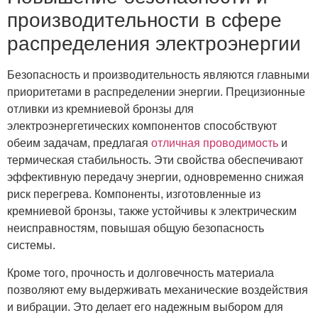
производительности в сфере
распределения электроэнергии
Безопасность и производительность являются главными
приоритетами в распределении энергии. Прецизионные
отливки из кремниевой бронзы для
электроэнергетических компонентов способствуют
обеим задачам, предлагая
отличная проводимость
и
термическая стабильность. Эти свойства обеспечивают
эффективную передачу энергии, одновременно снижая
риск перегрева. Компоненты, изготовленные из
кремниевой бронзы, также устойчивы к электрическим
неисправностям, повышая общую безопасность
системы.
Кроме того, прочность и долговечность материала
позволяют ему выдерживать механические воздействия
и вибрации. Это делает его надежным выбором для