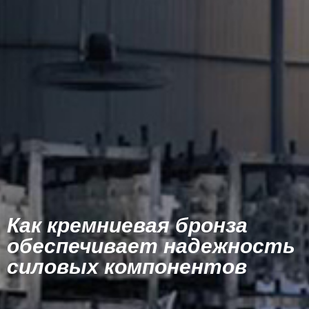
Как кремниевая бронза
обеспечивает надежность
силовых компонентов