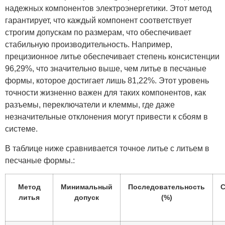
надежных компонентов электроэнергетики. Этот метод
гарантирует, что каждый компонент соответствует
строгим допускам по размерам, что обеспечивает
стабильную производительность. Например,
прецизионное литье обеспечивает степень консистенции
96,29%, что значительно выше, чем литье в песчаные
формы, которое достигает лишь 81,22%. Этот уровень
точности жизненно важен для таких компонентов, как
разъемы, переключатели и клеммы, где даже
незначительные отклонения могут привести к сбоям в
системе.
В таблице ниже сравнивается точное литье с литьем в
песчаные формы.:
Метод
Минимальный
Последовательность
С
литья
допуск
(%)