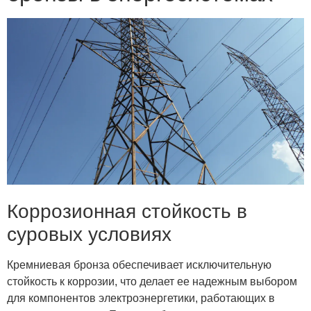
Коррозионная стойкость в
суровых условиях
Кремниевая бронза обеспечивает исключительную
стойкость к коррозии, что делает ее надежным выбором
для компонентов электроэнергетики, работающих в