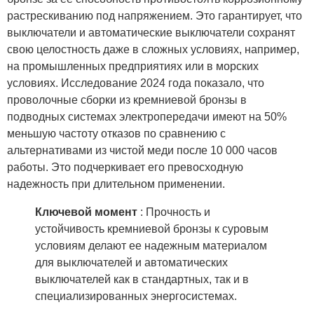
растрескиванию под напряжением. Это гарантирует, что
выключатели и автоматические выключатели сохранят
свою целостность даже в сложных условиях, например,
на промышленных предприятиях или в морских
условиях. Исследование 2024 года показало, что
проволочные сборки из кремниевой бронзы в
подводных системах электропередачи имеют на 50%
меньшую частоту отказов по сравнению с
альтернативами из чистой меди после 10 000 часов
работы. Это подчеркивает его превосходную
надежность при длительном применении.
Ключевой момент
: Прочность и
устойчивость кремниевой бронзы к суровым
условиям делают ее надежным материалом
для выключателей и автоматических
выключателей как в стандартных, так и в
специализированных энергосистемах.