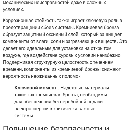
механических неисправностей даже в сложных
условиях.
Коррозионная стойкость также играет ключевую роль в
предотвращении сбоев системы. Кремниевая бронза
образует защитный оксидный слой, который защищает
компоненты от влаги, соли и загрязняющих веществ. Это
делает его идеальным для установки на открытом
воздухе, где воздействие суровых условий неизбежно.
Поддерживая структурную целостность с течением
времени, компоненты из кремниевой бронзы снижают
вероятность неожиданных поломок.
Ключевой момент
: Надежные материалы,
такие как кремниевая бронза, необходимы
для обеспечения бесперебойной подачи
электроэнергии в критически важные
системы.
Повышение безопасности и