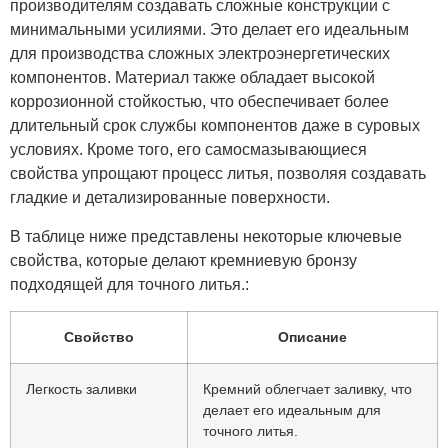
производителям создавать сложные конструкции с
минимальными усилиями. Это делает его идеальным
для производства сложных электроэнергетических
компонентов. Материал также обладает высокой
коррозионной стойкостью, что обеспечивает более
длительный срок службы компонентов даже в суровых
условиях. Кроме того, его самосмазывающиеся
свойства упрощают процесс литья, позволяя создавать
гладкие и детализированные поверхности.
В таблице ниже представлены некоторые ключевые
свойства, которые делают кремниевую бронзу
подходящей для точного литья.:
Свойство
Описание
Легкость заливки
Кремний облегчает заливку, что
делает его идеальным для
точного литья.