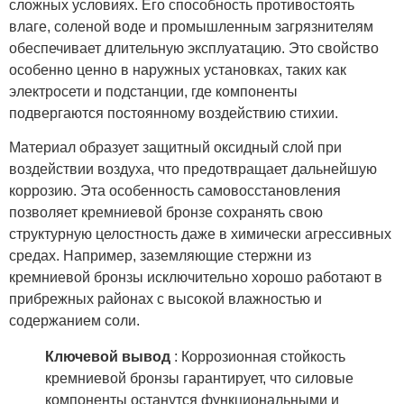
сложных условиях. Его способность противостоять
влаге, соленой воде и промышленным загрязнителям
обеспечивает длительную эксплуатацию. Это свойство
особенно ценно в наружных установках, таких как
электросети и подстанции, где компоненты
подвергаются постоянному воздействию стихии.
Материал образует защитный оксидный слой при
воздействии воздуха, что предотвращает дальнейшую
коррозию. Эта особенность самовосстановления
позволяет кремниевой бронзе сохранять свою
структурную целостность даже в химически агрессивных
средах. Например, заземляющие стержни из
кремниевой бронзы исключительно хорошо работают в
прибрежных районах с высокой влажностью и
содержанием соли.
Ключевой вывод
: Коррозионная стойкость
кремниевой бронзы гарантирует, что силовые
компоненты останутся функциональными и