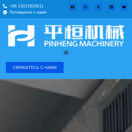
+86 13221920511
Поговорите с нами
СВЯЖИТЕСЬ С НАМИ