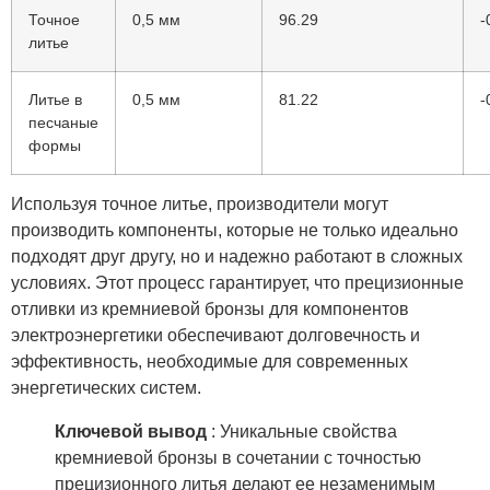
Точное
0,5 мм
96.29
-
литье
Литье в
0,5 мм
81.22
-
песчаные
формы
Используя точное литье, производители могут
производить компоненты, которые не только идеально
подходят друг другу, но и надежно работают в сложных
условиях. Этот процесс гарантирует, что прецизионные
отливки из кремниевой бронзы для компонентов
электроэнергетики обеспечивают долговечность и
эффективность, необходимые для современных
энергетических систем.
Ключевой вывод
: Уникальные свойства
кремниевой бронзы в сочетании с точностью
прецизионного литья делают ее незаменимым