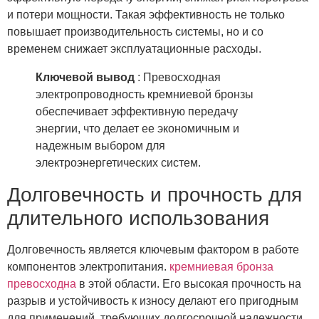
и потери мощности. Такая эффективность не только
повышает производительность системы, но и со
временем снижает эксплуатационные расходы.
Ключевой вывод
: Превосходная
электропроводность кремниевой бронзы
обеспечивает эффективную передачу
энергии, что делает ее экономичным и
надежным выбором для
электроэнергетических систем.
Долговечность и прочность для
длительного использования
Долговечность является ключевым фактором в работе
компонентов электропитания.
кремниевая бронза
превосходна
в этой области. Его высокая прочность на
разрыв и устойчивость к износу делают его пригодным
для применений, требующих долгосрочной надежности.