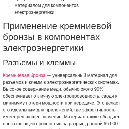
материалом для компонентов
электроэнергетики.
Применение кремниевой
бронзы в компонентах
электроэнергетики
Разъемы и клеммы
Кремниевая бронза
— универсальный материал для
разъемов и клемм в электроэнергетических системах.
Высокое содержание меди, обычно около 90%,
обеспечивает отличную электропроводность, сводя к
минимуму потери мощности при передаче. Это делает
его идеальным для приложений, где эффективность
имеет решающее значение. Материал также обладает
впечатляющей прочностью на разрыв, равной 65 000