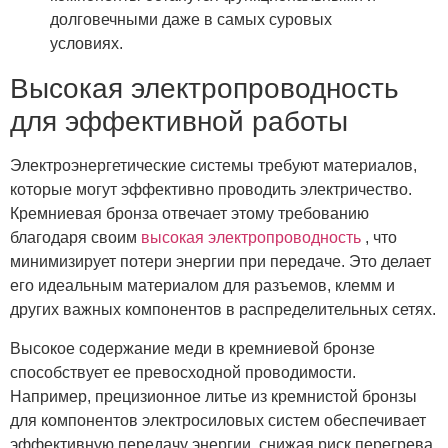
долговечными даже в самых суровых
условиях.
Высокая электропроводность
для эффективной работы
Электроэнергетические системы требуют материалов,
которые могут эффективно проводить электричество.
Кремниевая бронза отвечает этому требованию
благодаря своим
высокая электропроводность
, что
минимизирует потери энергии при передаче. Это делает
его идеальным материалом для разъемов, клемм и
других важных компонентов в распределительных сетях.
Высокое содержание меди в кремниевой бронзе
способствует ее превосходной проводимости.
Например, прецизионное литье из кремнистой бронзы
для компонентов электросиловых систем обеспечивает
эффективную передачу энергии, снижая риск перегрева