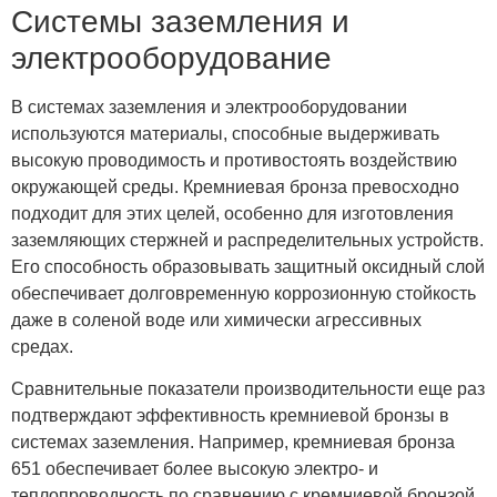
Системы заземления и
электрооборудование
В системах заземления и электрооборудовании
используются материалы, способные выдерживать
высокую проводимость и противостоять воздействию
окружающей среды. Кремниевая бронза превосходно
подходит для этих целей, особенно для изготовления
заземляющих стержней и распределительных устройств.
Его способность образовывать защитный оксидный слой
обеспечивает долговременную коррозионную стойкость
даже в соленой воде или химически агрессивных
средах.
Сравнительные показатели производительности еще раз
подтверждают эффективность кремниевой бронзы в
системах заземления. Например, кремниевая бронза
651 обеспечивает более высокую электро- и
теплопроводность по сравнению с кремниевой бронзой