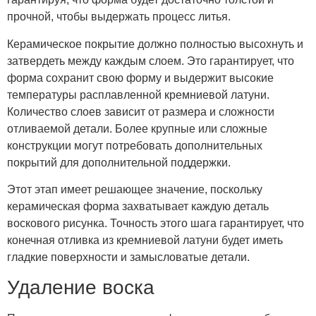
прочной, чтобы выдержать процесс литья.
Керамическое покрытие должно полностью высохнуть и
затвердеть между каждым слоем. Это гарантирует, что
форма сохранит свою форму и выдержит высокие
температуры расплавленной кремниевой латуни.
Количество слоев зависит от размера и сложности
отливаемой детали. Более крупные или сложные
конструкции могут потребовать дополнительных
покрытий для дополнительной поддержки.
Этот этап имеет решающее значение, поскольку
керамическая форма захватывает каждую деталь
воскового рисунка. Точность этого шага гарантирует, что
конечная отливка из кремниевой латуни будет иметь
гладкие поверхности и замысловатые детали.
Удаление воска