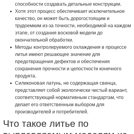
способности создавать детальные конструкции.
Хотя этот процесс обеспечивает исключительное
качество, он может быть дорогостоящим и
трудоемким из-за точности, необходимой на каждом
этапе, от создания восковой модели до
окончательной обработки.
Методы контролируемого охлаждения в процессе
литья имеют решающее значение для
предотвращения дефектов и обеспечения
сохранения прочности и целостности конечного
продукта.
Силиконовая латунь, не содержащая свинца,
представляет собой экологически чистый вариант,
соответствующий нормативным стандартам, что
делает его ответственным выбором для
производителей и потребителей.
Что такое литье по