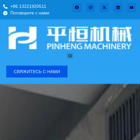
+86 13221920511
Поговорите с нами
СВЯЖИТЕСЬ С НАМИ