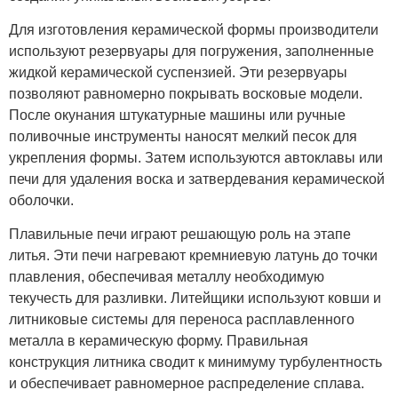
Для изготовления керамической формы производители
используют резервуары для погружения, заполненные
жидкой керамической суспензией. Эти резервуары
позволяют равномерно покрывать восковые модели.
После окунания штукатурные машины или ручные
поливочные инструменты наносят мелкий песок для
укрепления формы. Затем используются автоклавы или
печи для удаления воска и затвердевания керамической
оболочки.
Плавильные печи играют решающую роль на этапе
литья. Эти печи нагревают кремниевую латунь до точки
плавления, обеспечивая металлу необходимую
текучесть для разливки. Литейщики используют ковши и
литниковые системы для переноса расплавленного
металла в керамическую форму. Правильная
конструкция литника сводит к минимуму турбулентность
и обеспечивает равномерное распределение сплава.