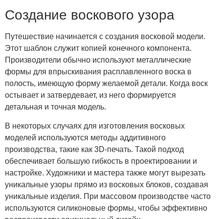
Создание воскового узора
Путешествие начинается с создания восковой модели.
Этот шаблон служит копией конечного компонента.
Производители обычно используют металлические
формы для впрыскивания расплавленного воска в
полость, имеющую форму желаемой детали. Когда воск
остывает и затвердевает, из него формируется
детальная и точная модель.
В некоторых случаях для изготовления восковых
моделей используются методы аддитивного
производства, такие как 3D-печать. Такой подход
обеспечивает большую гибкость в проектировании и
настройке. Художники и мастера также могут вырезать
уникальные узоры прямо из восковых блоков, создавая
уникальные изделия. При массовом производстве часто
используются силиконовые формы, чтобы эффективно