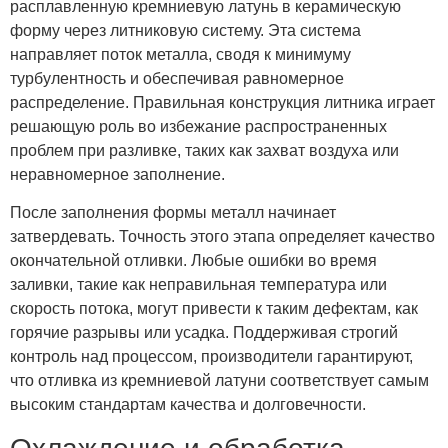
расплавленную кремниевую латунь в керамическую
форму через литниковую систему. Эта система
направляет поток металла, сводя к минимуму
турбулентность и обеспечивая равномерное
распределение. Правильная конструкция литника играет
решающую роль во избежание распространенных
проблем при разливке, таких как захват воздуха или
неравномерное заполнение.
После заполнения формы металл начинает
затвердевать. Точность этого этапа определяет качество
окончательной отливки. Любые ошибки во время
заливки, такие как неправильная температура или
скорость потока, могут привести к таким дефектам, как
горячие разрывы или усадка. Поддерживая строгий
контроль над процессом, производители гарантируют,
что отливка из кремниевой латуни соответствует самым
высоким стандартам качества и долговечности.