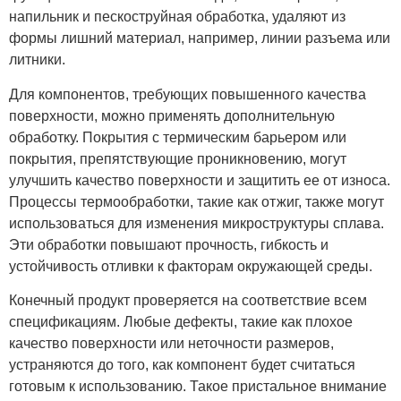
напильник и пескоструйная обработка, удаляют из
формы лишний материал, например, линии разъема или
литники.
Для компонентов, требующих повышенного качества
поверхности, можно применять дополнительную
обработку. Покрытия с термическим барьером или
покрытия, препятствующие проникновению, могут
улучшить качество поверхности и защитить ее от износа.
Процессы термообработки, такие как отжиг, также могут
использоваться для изменения микроструктуры сплава.
Эти обработки повышают прочность, гибкость и
устойчивость отливки к факторам окружающей среды.
Конечный продукт проверяется на соответствие всем
спецификациям. Любые дефекты, такие как плохое
качество поверхности или неточности размеров,
устраняются до того, как компонент будет считаться
готовым к использованию. Такое пристальное внимание