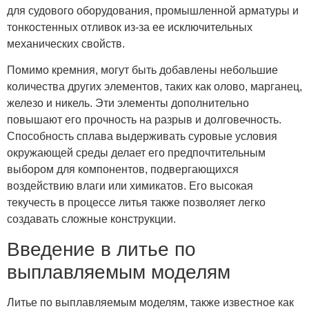
для судового оборудования, промышленной арматуры и
тонкостенных отливок из-за ее исключительных
механических свойств.
Помимо кремния, могут быть добавлены небольшие
количества других элементов, таких как олово, марганец,
железо и никель. Эти элементы дополнительно
повышают его прочность на разрыв и долговечность.
Способность сплава выдерживать суровые условия
окружающей среды делает его предпочтительным
выбором для компонентов, подвергающихся
воздействию влаги или химикатов. Его высокая
текучесть в процессе литья также позволяет легко
создавать сложные конструкции.
Введение в литье по
выплавляемым моделям
Литье по выплавляемым моделям, также известное как