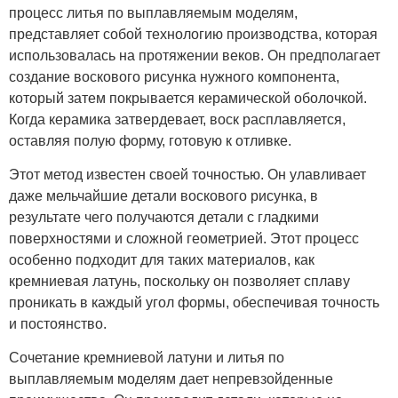
процесс литья по выплавляемым моделям,
представляет собой технологию производства, которая
использовалась на протяжении веков. Он предполагает
создание воскового рисунка нужного компонента,
который затем покрывается керамической оболочкой.
Когда керамика затвердевает, воск расплавляется,
оставляя полую форму, готовую к отливке.
Этот метод известен своей точностью. Он улавливает
даже мельчайшие детали воскового рисунка, в
результате чего получаются детали с гладкими
поверхностями и сложной геометрией. Этот процесс
особенно подходит для таких материалов, как
кремниевая латунь, поскольку он позволяет сплаву
проникать в каждый угол формы, обеспечивая точность
и постоянство.
Сочетание кремниевой латуни и литья по
выплавляемым моделям дает непревзойденные