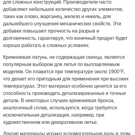
для сложных конструкций. Производители часто
добавляют небольшое количество других элементов,
таких как олово, марганец, железо и никель, для
дальнейшего улучшения механических свойств. Эти
добавки повышают прочность на разрыв и
долговечность, гарантируя, что конечный продукт будет
хорошо работать в сложных условиях.
Кремниевая латунь, не содержащая свинца, является
популярным выбором для литья по выплавляемым
моделям. Он плавится при температуре около 1900°F,
что делает его пригодным для применения при высоких
температурах. Этот материал особенно ценится за его
способность производить детализированные и точные
детали. В некоторых случаях кремниевая бронза,
аналогичный сплав, используется, когда требуется
исключительная детализация, например, при
художественном или декоративном литье.
Другие материалы играют вспомогательную роль в этом