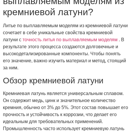
выплавляемым моделям из
кремниевой латуни?
Литье по выплавляемым моделям из кремниевой латуни
сочетает в себе уникальные свойства кремниевой
латуни с
точность литья по выплавляемым моделям
. В
результате этого процесса создаются долговечные и
высокодетализированные компоненты. Чтобы понять
его значение, важно изучить материал и метод, стоящий
за ним.
Обзор кремниевой латуни
Кремниевая латунь является универсальным сплавом.
Он содержит медь, цинк и значительное количество
кремния, обычно от 3% до 5%. Этот состав повышает его
прочность и устойчивость к коррозии, что делает его
идеальным для требовательных применений.
Промышленность часто использует кремниевую латунь