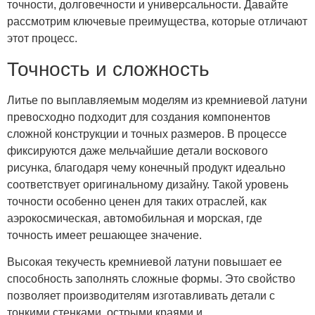
точности, долговечности и универсальности. Давайте
рассмотрим ключевые преимущества, которые отличают
этот процесс.
Точность и сложность
Литье по выплавляемым моделям из кремниевой латуни
превосходно подходит для создания компонентов
сложной конструкции и точных размеров. В процессе
фиксируются даже мельчайшие детали воскового
рисунка, благодаря чему конечный продукт идеально
соответствует оригинальному дизайну. Такой уровень
точности особенно ценен для таких отраслей, как
аэрокосмическая, автомобильная и морская, где
точность имеет решающее значение.
Высокая текучесть кремниевой латуни повышает ее
способность заполнять сложные формы. Это свойство
позволяет производителям изготавливать детали с
тонкими стенками, острыми краями и