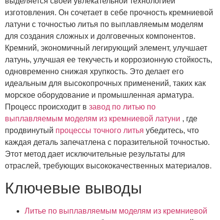
выделяется своей увлекательной технологией
изготовления. Он сочетает в себе прочность кремниевой
латуни с точностью литья по выплавляемым моделям
для создания сложных и долговечных компонентов.
Кремний, экономичный легирующий элемент, улучшает
латунь, улучшая ее текучесть и коррозионную стойкость,
одновременно снижая хрупкость. Это делает его
идеальным для высокопрочных применений, таких как
морское оборудование и промышленная арматура.
Процесс происходит в
завод по литью по
выплавляемым моделям из кремниевой латуни
, где
продвинутый
процессы точного литья
убедитесь, что
каждая деталь запечатлена с поразительной точностью.
Этот метод дает исключительные результаты для
отраслей, требующих высококачественных материалов.
Ключевые выводы
Литье по выплавляемым моделям из кремниевой