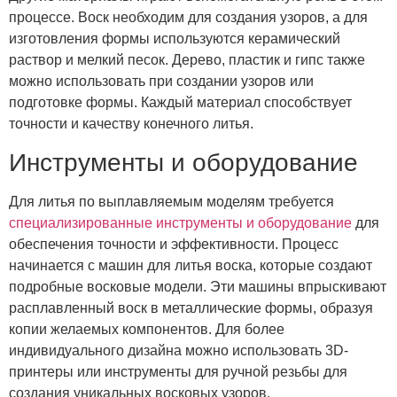
процессе. Воск необходим для создания узоров, а для
изготовления формы используются керамический
раствор и мелкий песок. Дерево, пластик и гипс также
можно использовать при создании узоров или
подготовке формы. Каждый материал способствует
точности и качеству конечного литья.
Инструменты и оборудование
Для литья по выплавляемым моделям требуется
специализированные инструменты и оборудование
для
обеспечения точности и эффективности. Процесс
начинается с машин для литья воска, которые создают
подробные восковые модели. Эти машины впрыскивают
расплавленный воск в металлические формы, образуя
копии желаемых компонентов. Для более
индивидуального дизайна можно использовать 3D-
принтеры или инструменты для ручной резьбы для
создания уникальных восковых узоров.