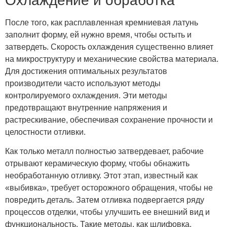
Охлаждение и обработка
После того, как расплавленная кремниевая латунь
заполнит форму, ей нужно время, чтобы остыть и
затвердеть. Скорость охлаждения существенно влияет
на микроструктуру и механические свойства материала.
Для достижения оптимальных результатов
производители часто используют методы
контролируемого охлаждения. Эти методы
предотвращают внутренние напряжения и
растрескивание, обеспечивая сохранение прочности и
целостности отливки.
Как только металл полностью затвердевает, рабочие
отрывают керамическую форму, чтобы обнажить
необработанную отливку. Этот этап, известный как
«выбивка», требует осторожного обращения, чтобы не
повредить деталь. Затем отливка подвергается ряду
процессов отделки, чтобы улучшить ее внешний вид и
функциональность. Такие методы, как шлифовка,