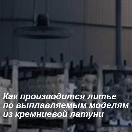
Как производится литье
по выплавляемым моделям
из кремниевой латуни