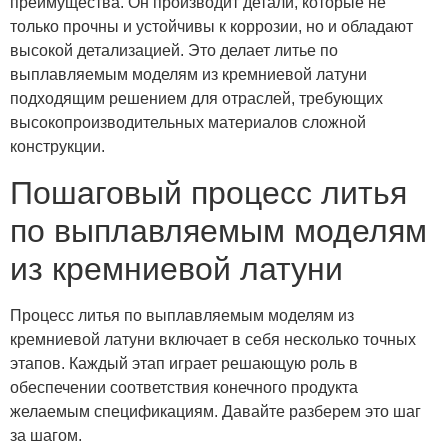
преимущества. Он производит детали, которые не
только прочны и устойчивы к коррозии, но и обладают
высокой детализацией. Это делает литье по
выплавляемым моделям из кремниевой латуни
подходящим решением для отраслей, требующих
высокопроизводительных материалов сложной
конструкции.
Пошаговый процесс литья
по выплавляемым моделям
из кремниевой латуни
Процесс литья по выплавляемым моделям из
кремниевой латуни включает в себя несколько точных
этапов. Каждый этап играет решающую роль в
обеспечении соответствия конечного продукта
желаемым спецификациям. Давайте разберем это шаг
за шагом.