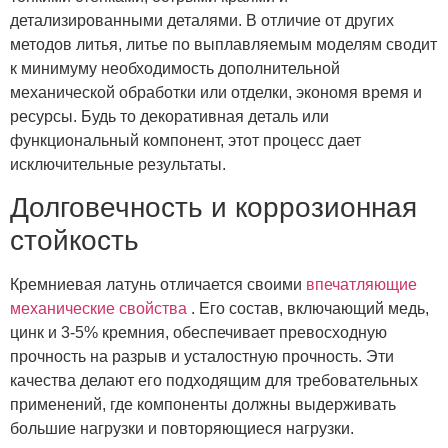
детализированными деталями. В отличие от других
методов литья, литье по выплавляемым моделям сводит
к минимуму необходимость дополнительной
механической обработки или отделки, экономя время и
ресурсы. Будь то декоративная деталь или
функциональный компонент, этот процесс дает
исключительные результаты.
Долговечность и коррозионная
стойкость
Кремниевая латунь отличается своими
впечатляющие
механические свойства
. Его состав, включающий медь,
цинк и 3-5% кремния, обеспечивает превосходную
прочность на разрыв и усталостную прочность. Эти
качества делают его подходящим для требовательных
применений, где компоненты должны выдерживать
большие нагрузки и повторяющиеся нагрузки.