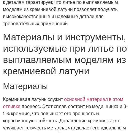
к деталям гарантирует, что литье по выплавляемым
моделям из кремниевой латуни позволяет получать
высококачественные и надежные детали для
требовательных применений.
Материалы и инструменты,
используемые при литье по
выплавляемым моделям из
кремниевой латуни
Материалы
Кремниевая латунь служит
основной материал в этом
отливке
процесс. Этот сплав состоит из меди, цинка и 3-
5% кремния, что повышает его прочность и
коррозионную стойкость. Добавление кремния также
улучшает текучесть металла, что делает его идеальным