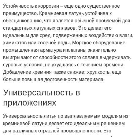
Устойчивость к коррозии – еще одно существенное
преимущество. Кремниевая латунь устойчива к
обесцинкованию, что является обычной проблемой для
стандартных латунных сплавов. Это делает его
идеальным для сред, подверженных воздействию влаги,
химикатов или соленой воды. Морское оборудование,
промышленная арматура и клапаны значительно
выигрывают от способности этого сплава выдерживать
суровые условия, не ухудшаясь с течением времени.
Добавление кремния также снижает хрупкость, еще
больше повышая долговечность материала.
Универсальность в
приложениях
Универсальность литья по выплавляемым моделям из
кремниевой латуни делает его идеальным решением
для различных отраслей промышленности. Его