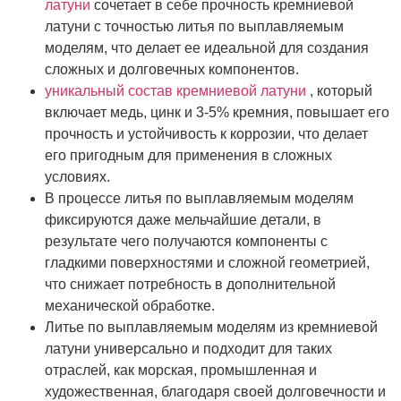
латуни
сочетает в себе прочность кремниевой
латуни с точностью литья по выплавляемым
моделям, что делает ее идеальной для создания
сложных и долговечных компонентов.
уникальный состав кремниевой латуни
, который
включает медь, цинк и 3-5% кремния, повышает его
прочность и устойчивость к коррозии, что делает
его пригодным для применения в сложных
условиях.
В процессе литья по выплавляемым моделям
фиксируются даже мельчайшие детали, в
результате чего получаются компоненты с
гладкими поверхностями и сложной геометрией,
что снижает потребность в дополнительной
механической обработке.
Литье по выплавляемым моделям из кремниевой
латуни универсально и подходит для таких
отраслей, как морская, промышленная и
художественная, благодаря своей долговечности и