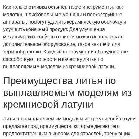
Как только отливка остынет, такие инструменты, как
молотки, шлифовальные машины и пескоструйные
аппараты, помогут удалить керамическую оболочку и
улучшить конечный продукт. Для улучшения
механических свойств отливки можно использовать
дополнительное оборудование, такое как печи для
термообработки. Каждый инструмент и оборудование
способствуют точности и качеству литья по
выплавляемым моделям из кремниевой латуни.
Преимущества литья по
выплавляемым моделям из
кремниевой латуни
Литье по выплавляемым моделям из кремниевой латуни
предлагает ряд преимуществ, которые делают его
предпочтительным выбором для отраслей, требующих