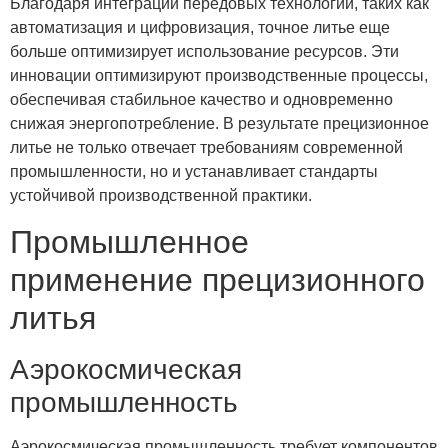
Благодаря интеграции передовых технологий, таких как
автоматизация и цифровизация, точное литье еще
больше оптимизирует использование ресурсов. Эти
инновации оптимизируют производственные процессы,
обеспечивая стабильное качество и одновременно
снижая энергопотребление. В результате прецизионное
литье не только отвечает требованиям современной
промышленности, но и устанавливает стандарты
устойчивой производственной практики.
Промышленное
применение прецизионного
литья
Аэрокосмическая
промышленность
Аэрокосмическая промышленность требует компонентов