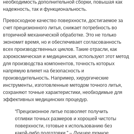
необходимость дополнительной сборки, повышая как
надежность, так и функциональность.
Превосходное качество поверхности, достигаемое за
счет прецизионного литья, снижает потребность во
вторичной механической обработке. Это не только
экономит время, но и обеспечивает согласованность
всех производственных циклов. Такие отрасли, как
аэрокосмическая и медицинская, используют этот метод
для производства компонентов, точность которых
напрямую влияет на безопасность и
производительность. Например, хирургические
инструменты, изготовленные методом точного литья,
сохраняют точные характеристики, необходимые для
эффективных медицинских процедур.
“Прецизионное литье позволяет получить
отливки точных размеров и хорошей чистоты
поверхности, готовые к использованию без
какой-либо подготовки.” –
Лучшее точное