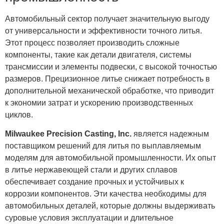
Автомобильный сектор получает значительную выгоду
от универсальности и эффективности точного литья.
Этот процесс позволяет производить сложные
компоненты, такие как детали двигателя, системы
трансмиссии и элементы подвески, с высокой точностью
размеров. Прецизионное литье снижает потребность в
дополнительной механической обработке, что приводит
к экономии затрат и ускорению производственных
циклов.
Milwaukee Precision Casting, Inc.
является надежным
поставщиком решений для литья по выплавляемым
моделям для автомобильной промышленности. Их опыт
в литье нержавеющей стали и других сплавов
обеспечивает создание прочных и устойчивых к
коррозии компонентов. Эти качества необходимы для
автомобильных деталей, которые должны выдерживать
суровые условия эксплуатации и длительное