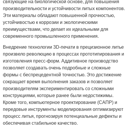
связующие на биологической основе, для повышения
производительности и устойчивости литых компонентов.
Эти материалы обладают повышенной прочностью,
устойчивостью к коррозии и экологическими
преимуществами, что делает их идеальными для
современного промышленного применения.
Внедрение технологии 3D-печати в прецизионное литье
произвело революцию в процессах прототипирования и
изготовления пресс-форм. Аддитивное производство
позволяет создавать очень подробные и сложные
формы с беспрецедентной точностью. Это достижение
сокращает время выполнения заказов и позволяет
производителям экспериментировать со сложными
конструкциями, которые ранее были недостижимы.
Кроме того, компьютерное проектирование (САПР) и
передовые инструменты моделирования оптимизируют
процесс литья, прогнозируя потенциальные дефекты и
обеспечивая стабильное качество.