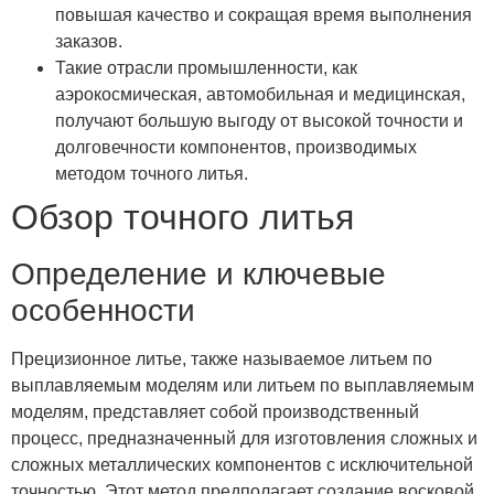
повышая качество и сокращая время выполнения
заказов.
Такие отрасли промышленности, как
аэрокосмическая, автомобильная и медицинская,
получают большую выгоду от высокой точности и
долговечности компонентов, производимых
методом точного литья.
Обзор точного литья
Определение и ключевые
особенности
Прецизионное литье, также называемое литьем по
выплавляемым моделям или литьем по выплавляемым
моделям, представляет собой производственный
процесс, предназначенный для изготовления сложных и
сложных металлических компонентов с исключительной
точностью. Этот метод предполагает создание восковой