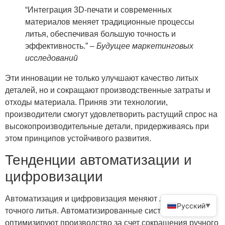
“Интеграция 3D-печати и современных
материалов меняет традиционные процессы
литья, обеспечивая большую точность и
эффективность.” –
Будущее маркетинговых
исследований
Эти инновации не только улучшают качество литых
деталей, но и сокращают производственные затраты и
отходы материала. Приняв эти технологии,
производители смогут удовлетворить растущий спрос на
высокопроизводительные детали, придерживаясь при
этом принципов устойчивого развития.
Тенденции автоматизации и
цифровизации
Автоматизация и цифровизация меняют ландшафт
Русский
▼
точного литья. Автоматизированные системы
оптимизируют производство за счет сокращения ручного