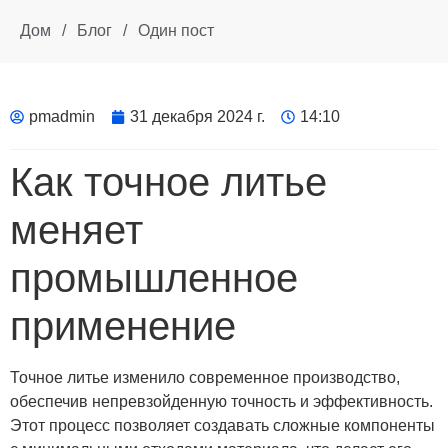
Дом
/
Блог
/
Один пост
pmadmin
31 декабря 2024 г.
14:10
Как точное литье
меняет
промышленное
применение
Точное литье изменило современное производство,
обеспечив непревзойденную точность и эффективность.
Этот процесс позволяет создавать сложные компоненты