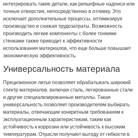
интегрировать такие детали, как рельефные надписи или
точные отверстия, непосредственно в отливку. Это
исключает дополнительные процессы, оптимизируя
производство и снижая трудозатраты. Возможность
производить легкие компоненты с более тонкими
стенками также приводит к эффективности
использования материалов, что еще больше повышает
экономическую эффективность.
Универсальность материала
Прецизионное литье позволяет обрабатывать широкий
спектр материалов, включая сталь, легированные стали
и другие специализированные металлы. Такая
универсальность позволяет производителям выбирать
материалы, отвечающие конкретным требованиям к
эксплуатационным характеристикам, таким как
устойчивость к коррозии или устойчивость к высоким
температурам. Отрасли получают выгоду от гибкости в