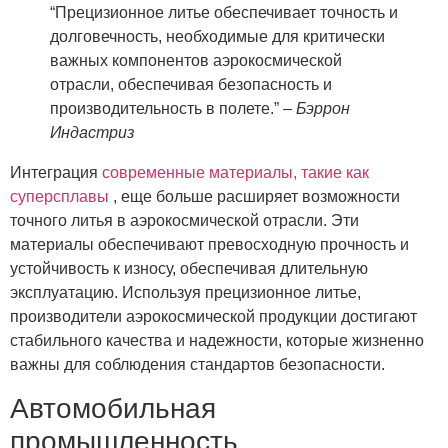
“Прецизионное литье обеспечивает точность и
долговечность, необходимые для критически
важных компонентов аэрокосмической
отрасли, обеспечивая безопасность и
производительность в полете.” –
Бэррон
Индастриз
Интеграция
современные материалы, такие как
суперсплавы
, еще больше расширяет возможности
точного литья в аэрокосмической отрасли. Эти
материалы обеспечивают превосходную прочность и
устойчивость к износу, обеспечивая длительную
эксплуатацию. Используя прецизионное литье,
производители аэрокосмической продукции достигают
стабильного качества и надежности, которые жизненно
важны для соблюдения стандартов безопасности.
Автомобильная
промышленность