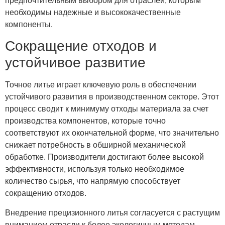
предпочтительным выбором для отраслей, которым
необходимы надежные и высококачественные
компоненты.
Сокращение отходов и
устойчивое развитие
Точное литье играет ключевую роль в обеспечении
устойчивого развития в производственном секторе. Этот
процесс сводит к минимуму отходы материала за счет
производства компонентов, которые точно
соответствуют их окончательной форме, что значительно
снижает потребность в обширной механической
обработке. Производители достигают более высокой
эффективности, используя только необходимое
количество сырья, что напрямую способствует
сокращению отходов.
Внедрение прецизионного литья согласуется с растущим
вниманием отрасли к более экологичным методам