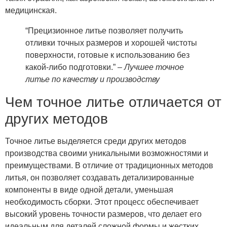
медицинская.
“Прецизионное литье позволяет получить
отливки точных размеров и хорошей чистоты
поверхности, готовые к использованию без
какой-либо подготовки.” –
Лучшее точное
литье по качеству и производству
Чем точное литье отличается от
других методов
Точное литье выделяется среди других методов
производства своими уникальными возможностями и
преимуществами. В отличие от традиционных методов
литья, он позволяет создавать детализированные
компоненты в виде одной детали, уменьшая
необходимость сборки. Этот процесс обеспечивает
высокий уровень точности размеров, что делает его
идеальным для деталей сложной формы и жестких