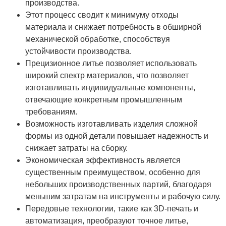
производства.
Этот процесс сводит к минимуму отходы
материала и снижает потребность в обширной
механической обработке, способствуя
устойчивости производства.
Прецизионное литье позволяет использовать
широкий спектр материалов, что позволяет
изготавливать индивидуальные компоненты,
отвечающие конкретным промышленным
требованиям.
Возможность изготавливать изделия сложной
формы из одной детали повышает надежность и
снижает затраты на сборку.
Экономическая эффективность является
существенным преимуществом, особенно для
небольших производственных партий, благодаря
меньшим затратам на инструменты и рабочую силу.
Передовые технологии, такие как 3D-печать и
автоматизация, преобразуют точное литье,