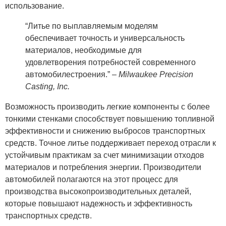
использование.
“Литье по выплавляемым моделям
обеспечивает точность и универсальность
материалов, необходимые для
удовлетворения потребностей современного
автомобилестроения.” –
Milwaukee Precision
Casting, Inc.
Возможность производить легкие компоненты с более
тонкими стенками способствует повышению топливной
эффективности и снижению выбросов транспортных
средств. Точное литье поддерживает переход отрасли к
устойчивым практикам за счет минимизации отходов
материалов и потребления энергии. Производители
автомобилей полагаются на этот процесс для
производства высокопроизводительных деталей,
которые повышают надежность и эффективность
транспортных средств.