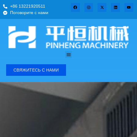
+86 13221920511
Поговорите с нами
СВЯЖИТЕСЬ С НАМИ