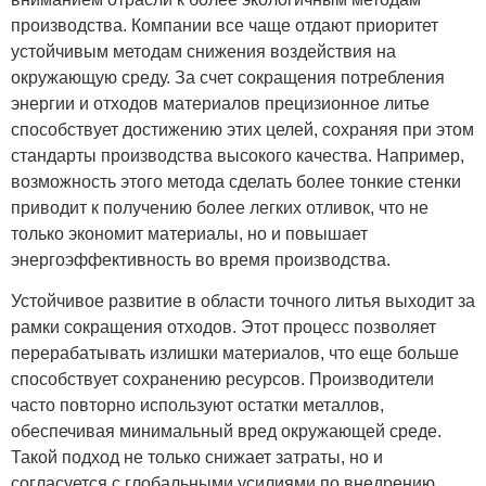
производства. Компании все чаще отдают приоритет
устойчивым методам снижения воздействия на
окружающую среду. За счет сокращения потребления
энергии и отходов материалов прецизионное литье
способствует достижению этих целей, сохраняя при этом
стандарты производства высокого качества. Например,
возможность этого метода сделать более тонкие стенки
приводит к получению более легких отливок, что не
только экономит материалы, но и повышает
энергоэффективность во время производства.
Устойчивое развитие в области точного литья выходит за
рамки сокращения отходов. Этот процесс позволяет
перерабатывать излишки материалов, что еще больше
способствует сохранению ресурсов. Производители
часто повторно используют остатки металлов,
обеспечивая минимальный вред окружающей среде.
Такой подход не только снижает затраты, но и
согласуется с глобальными усилиями по внедрению