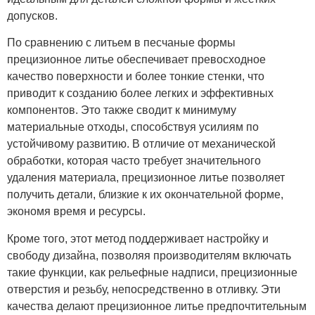
допусков.
По сравнению с литьем в песчаные формы
прецизионное литье обеспечивает превосходное
качество поверхности и более тонкие стенки, что
приводит к созданию более легких и эффективных
компонентов. Это также сводит к минимуму
материальные отходы, способствуя усилиям по
устойчивому развитию. В отличие от механической
обработки, которая часто требует значительного
удаления материала, прецизионное литье позволяет
получить детали, близкие к их окончательной форме,
экономя время и ресурсы.
Кроме того, этот метод поддерживает настройку и
свободу дизайна, позволяя производителям включать
такие функции, как рельефные надписи, прецизионные
отверстия и резьбу, непосредственно в отливку. Эти
качества делают прецизионное литье предпочтительным