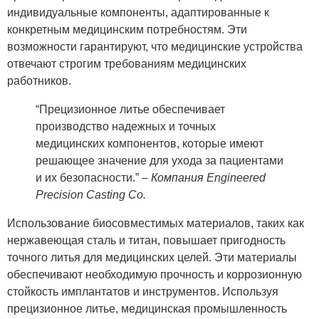
индивидуальные компоненты, адаптированные к
конкретным медицинским потребностям. Эти
возможности гарантируют, что медицинские устройства
отвечают строгим требованиям медицинских
работников.
“Прецизионное литье обеспечивает
производство надежных и точных
медицинских компонентов, которые имеют
решающее значение для ухода за пациентами
и их безопасности.” –
Компания Engineered
Precision Casting Co.
Использование биосовместимых материалов, таких как
нержавеющая сталь и титан, повышает пригодность
точного литья для медицинских целей. Эти материалы
обеспечивают необходимую прочность и коррозионную
стойкость имплантатов и инструментов. Используя
прецизионное литье, медицинская промышленность