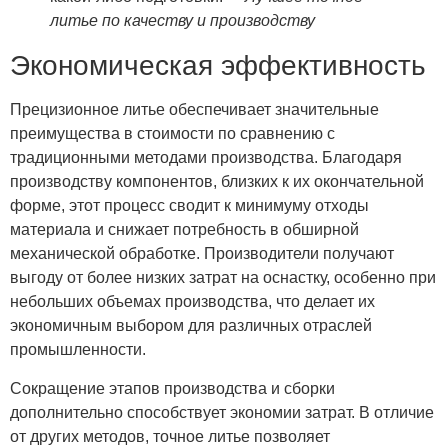
литье по качеству и производству
Экономическая эффективность
Прецизионное литье обеспечивает значительные
преимущества в стоимости по сравнению с
традиционными методами производства. Благодаря
производству компонентов, близких к их окончательной
форме, этот процесс сводит к минимуму отходы
материала и снижает потребность в обширной
механической обработке. Производители получают
выгоду от более низких затрат на оснастку, особенно при
небольших объемах производства, что делает их
экономичным выбором для различных отраслей
промышленности.
Сокращение этапов производства и сборки
дополнительно способствует экономии затрат. В отличие
от других методов, точное литье позволяет