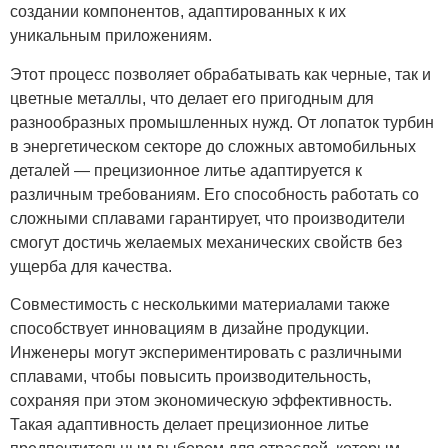
создании компонентов, адаптированных к их
уникальным приложениям.
Этот процесс позволяет обрабатывать как черные, так и
цветные металлы, что делает его пригодным для
разнообразных промышленных нужд. От лопаток турбин
в энергетическом секторе до сложных автомобильных
деталей — прецизионное литье адаптируется к
различным требованиям. Его способность работать со
сложными сплавами гарантирует, что производители
смогут достичь желаемых механических свойств без
ущерба для качества.
Совместимость с несколькими материалами также
способствует инновациям в дизайне продукции.
Инженеры могут экспериментировать с различными
сплавами, чтобы повысить производительность,
сохраняя при этом экономическую эффективность.
Такая адаптивность делает прецизионное литье