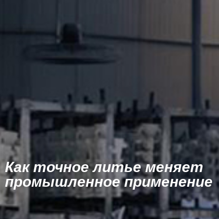
Как точное литье меняет
промышленное применение