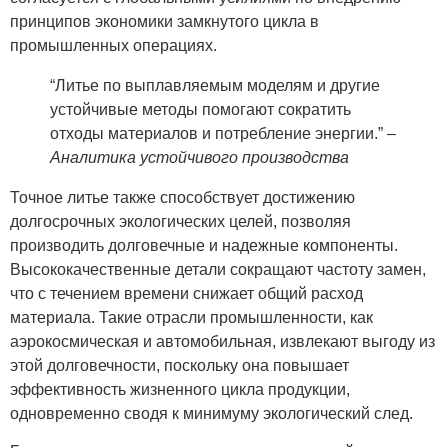
принципов экономики замкнутого цикла в
промышленных операциях.
“Литье по выплавляемым моделям и другие
устойчивые методы помогают сократить
отходы материалов и потребление энергии.” –
Аналитика устойчивого производства
Точное литье также способствует достижению
долгосрочных экологических целей, позволяя
производить долговечные и надежные компоненты.
Высококачественные детали сокращают частоту замен,
что с течением времени снижает общий расход
материала. Такие отрасли промышленности, как
аэрокосмическая и автомобильная, извлекают выгоду из
этой долговечности, поскольку она повышает
эффективность жизненного цикла продукции,
одновременно сводя к минимуму экологический след.