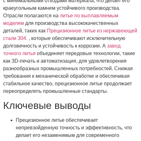
с минимальными отходами материала, что делает его
краеугольным камнем устойчивого производства.
Отрасли полагаются на
литье по выплавляемым
моделям
для производства высококачественных
деталей, таких как
Прецизионное литье из нержавеющей
стали 304.
, которые обеспечивают исключительную
долговечность и устойчивость к коррозии. А
завод
точного литья
объединяет передовые технологии, такие
как 3D-печать и автоматизация, для удовлетворения
разнообразных промышленных потребностей. Снижая
требования к механической обработке и обеспечивая
стабильное качество, прецизионное литье продолжает
переопределять промышленные стандарты.
Ключевые выводы
Прецизионное литье обеспечивает
непревзойденную точность и эффективность, что
делает его незаменимым для современного