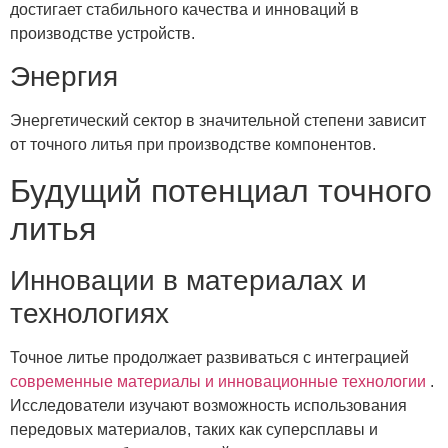
достигает стабильного качества и инноваций в
производстве устройств.
Энергия
Энергетический сектор в значительной степени зависит
от точного литья при производстве компонентов.
Будущий потенциал точного
литья
Инновации в материалах и
технологиях
Точное литье продолжает развиваться с интеграцией
современные материалы и инновационные технологии
.
Исследователи изучают возможность использования
передовых материалов, таких как суперсплавы и