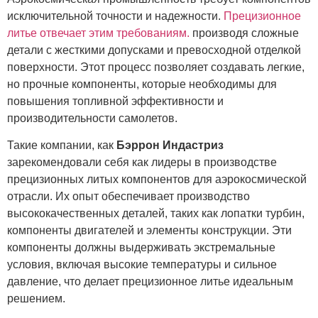
исключительной точности и надежности.
Прецизионное
литье отвечает этим требованиям.
производя сложные
детали с жесткими допусками и превосходной отделкой
поверхности. Этот процесс позволяет создавать легкие,
но прочные компоненты, которые необходимы для
повышения топливной эффективности и
производительности самолетов.
Такие компании, как
Бэррон Индастриз
зарекомендовали себя как лидеры в производстве
прецизионных литых компонентов для аэрокосмической
отрасли. Их опыт обеспечивает производство
высококачественных деталей, таких как лопатки турбин,
компоненты двигателей и элементы конструкции. Эти
компоненты должны выдерживать экстремальные
условия, включая высокие температуры и сильное
давление, что делает прецизионное литье идеальным
решением.