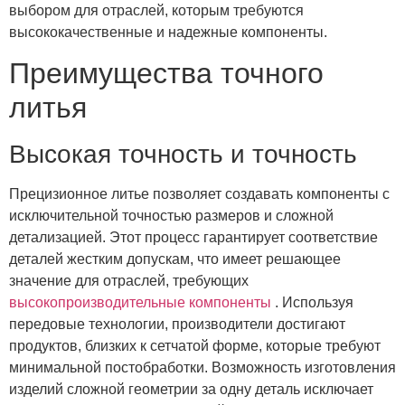
выбором для отраслей, которым требуются
высококачественные и надежные компоненты.
Преимущества точного
литья
Высокая точность и точность
Прецизионное литье позволяет создавать компоненты с
исключительной точностью размеров и сложной
детализацией. Этот процесс гарантирует соответствие
деталей жестким допускам, что имеет решающее
значение для отраслей, требующих
высокопроизводительные компоненты
. Используя
передовые технологии, производители достигают
продуктов, близких к сетчатой ​​форме, которые требуют
минимальной постобработки. Возможность изготовления
изделий сложной геометрии за одну деталь исключает