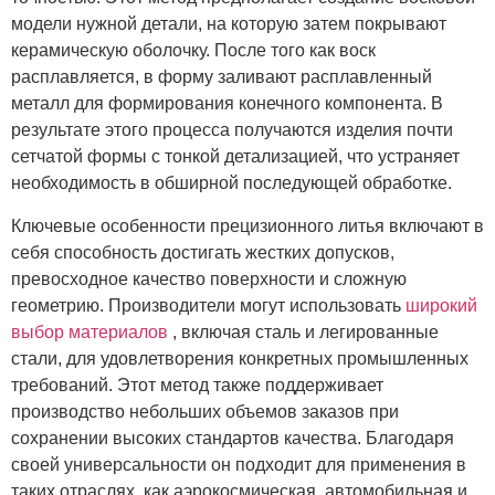
модели нужной детали, на которую затем покрывают
керамическую оболочку. После того как воск
расплавляется, в форму заливают расплавленный
металл для формирования конечного компонента. В
результате этого процесса получаются изделия почти
сетчатой ​​формы с тонкой детализацией, что устраняет
необходимость в обширной последующей обработке.
Ключевые особенности прецизионного литья включают в
себя способность достигать жестких допусков,
превосходное качество поверхности и сложную
геометрию. Производители могут использовать
широкий
выбор материалов
, включая сталь и легированные
стали, для удовлетворения конкретных промышленных
требований. Этот метод также поддерживает
производство небольших объемов заказов при
сохранении высоких стандартов качества. Благодаря
своей универсальности он подходит для применения в
таких отраслях, как аэрокосмическая, автомобильная и