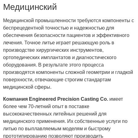
Медицинский
Медицинской промышленности требуются компоненты с
беспрецедентной точностью и надежностью для
обеспечения безопасности пациентов и эффективного
лечения. Точное литье играет решающую роль в
производстве хирургических инструментов,
ортопедических имплантатов и диагностического
оборудования. В результате этого процесса
производятся компоненты сложной геометрии и гладкой
поверхности, отвечающие строгим стандартам
медицинской сферы.
Компания Engineered Precision Casting Co.
имеет
более чем 70-летний опыт в поставке
высококачественных литейных решений для
медицинского применения. Их собственные услуги по
литью по выплавляемым моделям и быстрому
прототипированию позволяют производить