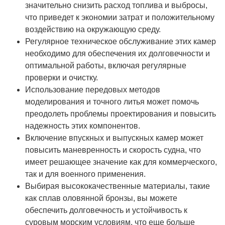
значительно снизить расход топлива и выбросы,
что приведет к экономии затрат и положительному
воздействию на окружающую среду.
Регулярное техническое обслуживание этих камер
необходимо для обеспечения их долговечности и
оптимальной работы, включая регулярные
проверки и очистку.
Использование передовых методов
моделирования и точного литья может помочь
преодолеть проблемы проектирования и повысить
надежность этих компонентов.
Включение впускных и выпускных камер может
повысить маневренность и скорость судна, что
имеет решающее значение как для коммерческого,
так и для военного применения.
Выбирая высококачественные материалы, такие
как сплав оловянной бронзы, вы можете
обеспечить долговечность и устойчивость к
суровым морским условиям, что еще больше