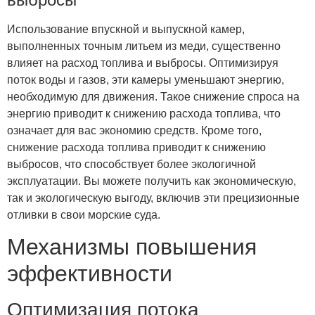
Использование впускной и выпускной камер,
выполненных точным литьем из меди, существенно
влияет на расход топлива и выбросы. Оптимизируя
поток воды и газов, эти камеры уменьшают энергию,
необходимую для движения. Такое снижение спроса на
энергию приводит к снижению расхода топлива, что
означает для вас экономию средств. Кроме того,
снижение расхода топлива приводит к снижению
выбросов, что способствует более экологичной
эксплуатации. Вы можете получить как экономическую,
так и экологическую выгоду, включив эти прецизионные
отливки в свои морские суда.
Механизмы повышения
эффективности
Оптимизация потока