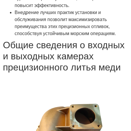
повысит эффективность.
Внедрение лучших практик установки и
обслуживания позволит максимизировать
преимущества этих прецизионных отливок,
способствуя устойчивым морским операциям.
Общие сведения о входных
и выходных камерах
прецизионного литья меди