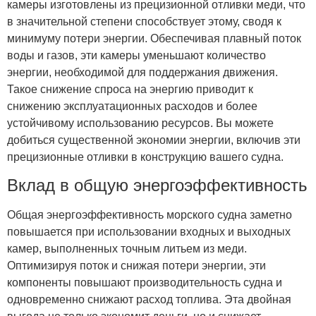
камеры изготовлены из прецизионной отливки меди, что
в значительной степени способствует этому, сводя к
минимуму потери энергии. Обеспечивая плавный поток
воды и газов, эти камеры уменьшают количество
энергии, необходимой для поддержания движения.
Такое снижение спроса на энергию приводит к
снижению эксплуатационных расходов и более
устойчивому использованию ресурсов. Вы можете
добиться существенной экономии энергии, включив эти
прецизионные отливки в конструкцию вашего судна.
Вклад в общую энергоэффективность
Общая энергоэффективность морского судна заметно
повышается при использовании входных и выходных
камер, выполненных точным литьем из меди.
Оптимизируя поток и снижая потери энергии, эти
компоненты повышают производительность судна и
одновременно снижают расход топлива. Эта двойная