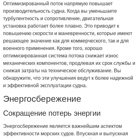
Оптимизированный поток напрямую повышает
производительность судна. Когда вы уменьшаете
турбулентность и сопротивление, двигательная
установка работает более плавно. Это приводит к
повышению скорости и маневренности, которые имеют
решающее значение как для коммерческого, так и для
военного применения. Кроме того, хорошо
оптимизированная система потока снижает износ
механических компонентов, продлевая их срок службы и
снижая затраты на техническое обслуживание. Вы
обнаружите, что эти улучшения ведут к более надежной
и эффективной эксплуатации судна.
Энергосбережение
Сокращение потерь энергии
Энергосбережение является важнейшим аспектом
эффективности морских судов. Впускная и выпускная