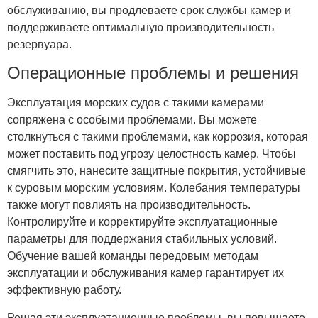
обслуживанию, вы продлеваете срок службы камер и
поддерживаете оптимальную производительность
резервуара.
Операционные проблемы и решения
Эксплуатация морских судов с такими камерами
сопряжена с особыми проблемами. Вы можете
столкнуться с такими проблемами, как коррозия, которая
может поставить под угрозу целостность камер. Чтобы
смягчить это, нанесите защитные покрытия, устойчивые
к суровым морским условиям. Колебания температуры
также могут повлиять на производительность.
Контролируйте и корректируйте эксплуатационные
параметры для поддержания стабильных условий.
Обучение вашей команды передовым методам
эксплуатации и обслуживания камер гарантирует их
эффективную работу.
Решая эти эксплуатационные проблемы, вы повышаете