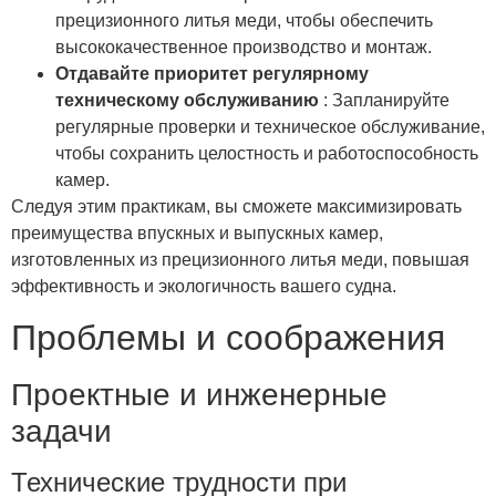
прецизионного литья меди, чтобы обеспечить
высококачественное производство и монтаж.
Отдавайте приоритет регулярному
техническому обслуживанию
: Запланируйте
регулярные проверки и техническое обслуживание,
чтобы сохранить целостность и работоспособность
камер.
Следуя этим практикам, вы сможете максимизировать
преимущества впускных и выпускных камер,
изготовленных из прецизионного литья меди, повышая
эффективность и экологичность вашего судна.
Проблемы и соображения
Проектные и инженерные
задачи
Технические трудности при