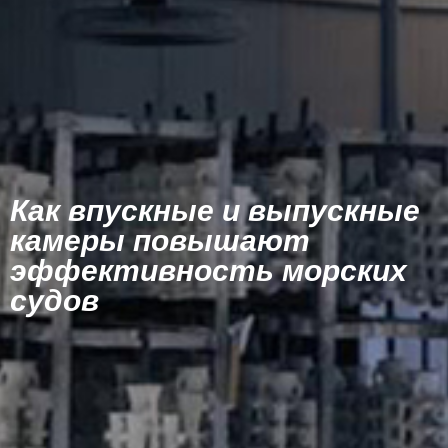
Как впускные и выпускные
камеры повышают
эффективность морских
судов