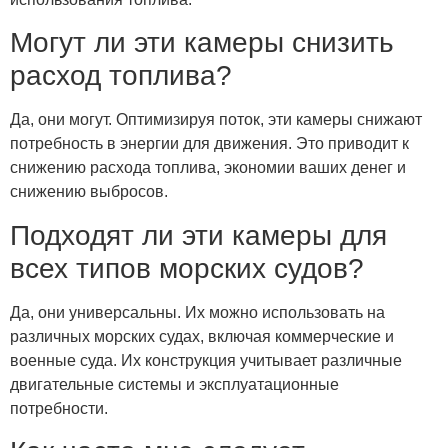
Могут ли эти камеры снизить
расход топлива?
Да, они могут. Оптимизируя поток, эти камеры снижают
потребность в энергии для движения. Это приводит к
снижению расхода топлива, экономии ваших денег и
снижению выбросов.
Подходят ли эти камеры для
всех типов морских судов?
Да, они универсальны. Их можно использовать на
различных морских судах, включая коммерческие и
военные суда. Их конструкция учитывает различные
двигательные системы и эксплуатационные
потребности.