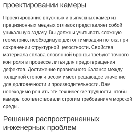
проектировании камеры
Проектирование впускных и выпускных камер из
прецизионных медных отливок представляет собой
уникальную задачу. Вы должны учитывать сложную
геометрию, необходимую для оптимизации потока при
сохранении структурной целостности. Свойства
материала сплава оловянной бронзы требуют точного
контроля в процессе литья для предотвращения
дефектов. Достижение правильного баланса между
толщиной стенок и весом имеет решающее значение
для долговечности и производительности. Вам
необходимо решить эти технические трудности, чтобы
камеры соответствовали строгим требованиям морской
среды.
Решения распространенных
инженерных проблем