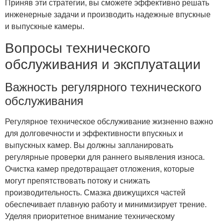
Приняв эти стратегии, вы сможете эффективно решать
инженерные задачи и производить надежные впускные
и выпускные камеры.
Вопросы технического
обслуживания и эксплуатации
Важность регулярного технического
обслуживания
Регулярное техническое обслуживание жизненно важно
для долговечности и эффективности впускных и
выпускных камер. Вы должны запланировать
регулярные проверки для раннего выявления износа.
Очистка камер предотвращает отложения, которые
могут препятствовать потоку и снижать
производительность. Смазка движущихся частей
обеспечивает плавную работу и минимизирует трение.
Уделяя приоритетное внимание техническому