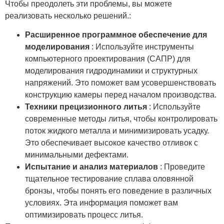
Чтобы преодолеть эти проблемы, вы можете
реализовать несколько решений.:
Расширенное программное обеспечение для
моделирования
: Используйте инструменты
компьютерного проектирования (САПР) для
моделирования гидродинамики и структурных
напряжений. Это поможет вам усовершенствовать
конструкцию камеры перед началом производства.
Техники прецизионного литья
: Используйте
современные методы литья, чтобы контролировать
поток жидкого металла и минимизировать усадку.
Это обеспечивает высокое качество отливок с
минимальными дефектами.
Испытание и анализ материалов
: Проведите
тщательное тестирование сплава оловянной
бронзы, чтобы понять его поведение в различных
условиях. Эта информация поможет вам
оптимизировать процесс литья.