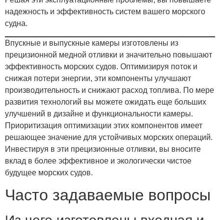
надежность и эффективность систем вашего морского
судна.
Впускные и выпускные камеры изготовлены из
прецизионной медной отливки и значительно повышают
эффективность морских судов. Оптимизируя поток и
снижая потери энергии, эти компоненты улучшают
производительность и снижают расход топлива. По мере
развития технологий вы можете ожидать еще больших
улучшений в дизайне и функциональности камеры.
Приоритизация оптимизации этих компонентов имеет
решающее значение для устойчивых морских операций.
Инвестируя в эти прецизионные отливки, вы вносите
вклад в более эффективное и экологически чистое
будущее морских судов.
Часто задаваемые вопросы