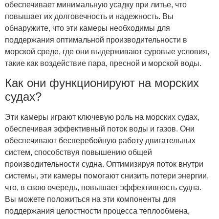
обеспечивает минимальную усадку при литье, что
повышает их долговечность и надежность. Вы
обнаружите, что эти камеры необходимы для
поддержания оптимальной производительности в
морской среде, где они выдерживают суровые условия,
такие как воздействие пара, пресной и морской воды.
Как они функционируют на морских
судах?
Эти камеры играют ключевую роль на морских судах,
обеспечивая эффективный поток воды и газов. Они
обеспечивают бесперебойную работу двигательных
систем, способствуя повышению общей
производительности судна. Оптимизируя поток внутри
системы, эти камеры помогают снизить потери энергии,
что, в свою очередь, повышает эффективность судна.
Вы можете положиться на эти компоненты для
поддержания целостности процесса теплообмена,