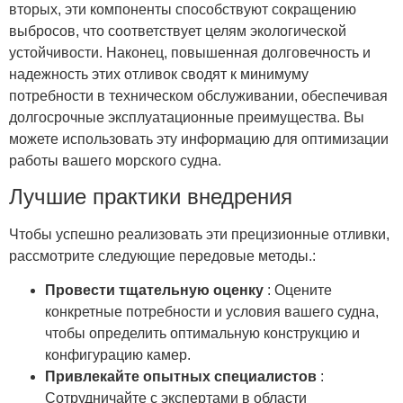
вторых, эти компоненты способствуют сокращению
выбросов, что соответствует целям экологической
устойчивости. Наконец, повышенная долговечность и
надежность этих отливок сводят к минимуму
потребности в техническом обслуживании, обеспечивая
долгосрочные эксплуатационные преимущества. Вы
можете использовать эту информацию для оптимизации
работы вашего морского судна.
Лучшие практики внедрения
Чтобы успешно реализовать эти прецизионные отливки,
рассмотрите следующие передовые методы.:
Провести тщательную оценку
: Оцените
конкретные потребности и условия вашего судна,
чтобы определить оптимальную конструкцию и
конфигурацию камер.
Привлекайте опытных специалистов
:
Сотрудничайте с экспертами в области