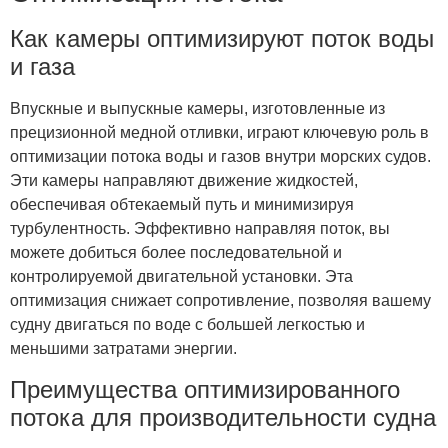
Как камеры оптимизируют поток воды
и газа
Впускные и выпускные камеры, изготовленные из
прецизионной медной отливки, играют ключевую роль в
оптимизации потока воды и газов внутри морских судов.
Эти камеры направляют движение жидкостей,
обеспечивая обтекаемый путь и минимизируя
турбулентность. Эффективно направляя поток, вы
можете добиться более последовательной и
контролируемой двигательной установки. Эта
оптимизация снижает сопротивление, позволяя вашему
судну двигаться по воде с большей легкостью и
меньшими затратами энергии.
Преимущества оптимизированного
потока для производительности судна