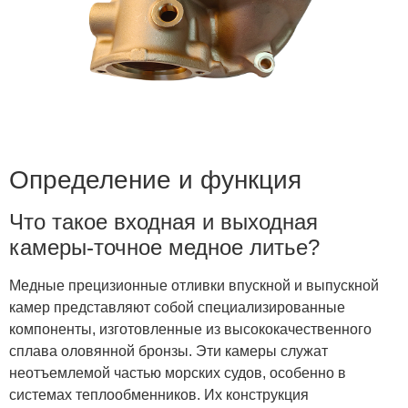
Определение и функция
Что такое входная и выходная
камеры-точное медное литье?
Медные прецизионные отливки впускной и выпускной
камер представляют собой специализированные
компоненты, изготовленные из высококачественного
сплава оловянной бронзы. Эти камеры служат
неотъемлемой частью морских судов, особенно в
системах теплообменников. Их конструкция