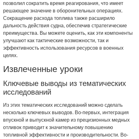
позволил сократить время реагирования, что имеет
решающее значение в оборонительных операциях.
Сокращение расхода топлива также расширило
дальность действия судна, обеспечив стратегические
преимущества. Вы можете оценить, как эти компоненты
улучшают как тактические возможности, так и
эффективность использования ресурсов в военных
целях.
Извлеченные уроки
Ключевые выводы из тематических
исследований
Из этих тематических исследований можно сделать
несколько ключевых выводов. Во-первых, интеграция
впускной и выпускной камер из прецизионных медных
отливок приводит к значительному повышению
топливной эффективности и производительности. Во-