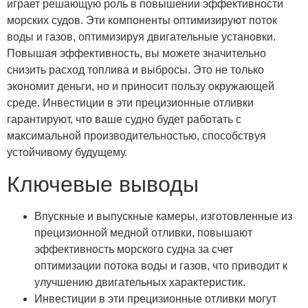
играет решающую роль в повышении эффективности
морских судов. Эти компоненты оптимизируют поток
воды и газов, оптимизируя двигательные установки.
Повышая эффективность, вы можете значительно
снизить расход топлива и выбросы. Это не только
экономит деньги, но и приносит пользу окружающей
среде. Инвестиции в эти прецизионные отливки
гарантируют, что ваше судно будет работать с
максимальной производительностью, способствуя
устойчивому будущему.
Ключевые выводы
Впускные и выпускные камеры, изготовленные из
прецизионной медной отливки, повышают
эффективность морского судна за счет
оптимизации потока воды и газов, что приводит к
улучшению двигательных характеристик.
Инвестиции в эти прецизионные отливки могут