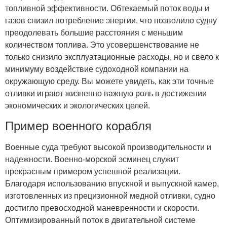
топливной эффективности. Обтекаемый поток воды и
газов снизил потребление энергии, что позволило судну
преодолевать большие расстояния с меньшим
количеством топлива. Это усовершенствование не
только снизило эксплуатационные расходы, но и свело к
минимуму воздействие судоходной компании на
окружающую среду. Вы можете увидеть, как эти точные
отливки играют жизненно важную роль в достижении
экономических и экологических целей.
Пример военного корабля
Военные суда требуют высокой производительности и
надежности. Военно-морской эсминец служит
прекрасным примером успешной реализации.
Благодаря использованию впускной и выпускной камер,
изготовленных из прецизионной медной отливки, судно
достигло превосходной маневренности и скорости.
Оптимизированный поток в двигательной системе