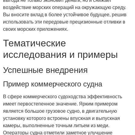
выгода не только экономит деньги, но и снижает
воздействие морских операций на окружающую среду.
Вы вносите вклад в более устойчивое будущее, решив
использовать эти передовые прецизионные отливки в
своих морских приложениях.
Тематические
исследования и примеры
Успешные внедрения
Пример коммерческого судна
В сфере коммерческого судоходства эффективность
имеет первостепенное значение. Ярким примером
является большое грузовое судно, в двигательную
установку которого встроены впускная и выпускная
камеры, выполненные точным литьем из меди.
Операторы судна отметили заметное улучшение