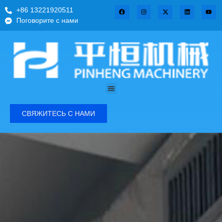
+86 13221920511
Поговорите с нами
СВЯЖИТЕСЬ С НАМИ