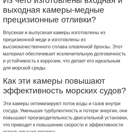
Из чего изготовлены входная и
выходная камеры-медные
прецизионные отливки?
Впускная и выпускная камеры изготовлены из
прецизионной меди и изготовлены из
высококачественного сплава оловянной бронзы. Этот
материал обеспечивает исключительную долговечность
и устойчивость к коррозии, что делает его идеальным
для морской среды.
Как эти камеры повышают
эффективность морских судов?
Эти камеры оптимизируют поток воды и газов внутри
сосуда. Уменьшая турбулентность и потери энергии, они
повышают производительность двигательной установки,
что приводит к повышению скорости и эффективности
использования топлива.