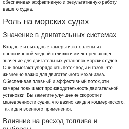
обеспечивая эффективную и результативную работу
вашего судна.
Роль на морских судах
Значение в двигательных системах
Входные и выходные камеры изготовлены из
прецизионной медной отливки и имеют решающее
значение для двигательных установок морских судов.
Они помогают упорядочить поток воды и газов, что
жизненно важно для двигательного механизма.
Обеспечивая плавный и эффективный поток, эти
камеры повышают производительность двигательной
установки. Вы заметите улучшение скорости и
маневренности судна, что важно как для коммерческого,
так и для военного применения.
Влияние на расход топлива и
выбросы