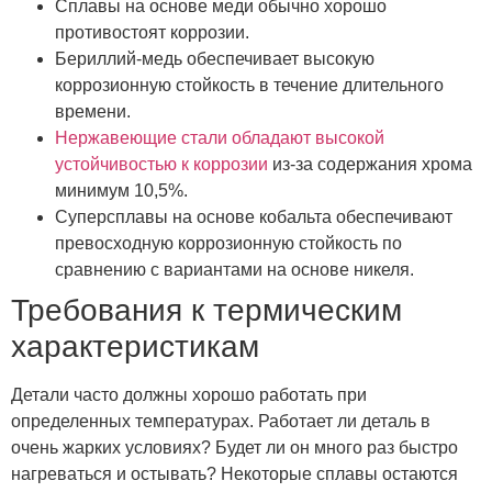
Сплавы на основе меди обычно хорошо
противостоят коррозии.
Бериллий-медь обеспечивает высокую
коррозионную стойкость в течение длительного
времени.
Нержавеющие стали обладают высокой
устойчивостью к коррозии
из-за содержания хрома
минимум 10,5%.
Суперсплавы на основе кобальта обеспечивают
превосходную коррозионную стойкость по
сравнению с вариантами на основе никеля.
Требования к термическим
характеристикам
Детали часто должны хорошо работать при
определенных температурах. Работает ли деталь в
очень жарких условиях? Будет ли он много раз быстро
нагреваться и остывать? Некоторые сплавы остаются