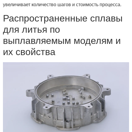
увеличивает количество шагов и стоимость процесса.
Распространенные сплавы
для литья по
выплавляемым моделям и
их свойства