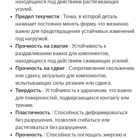
находящихся под действием растягивающих
усилий.
Предел текучести
: Точка, в которой деталь
начинает постоянно менять форму, что жизненно
важно для предотвращения устойчивых изменений
под нагрузкой.
Прочность на сжатие
: Устойчивость к
раздавливанию важна для компонентов,
находящихся под действием сжимающих усилий.
Прочность на сдвиг
: Сопротивление скольжению
или сдвигу, актуально для компонентов,
испытывающих силы резания или сдвига.
Твердость
: Устойчивость к царапинам, что важно
для поверхностей, подвергающихся контакту или
трению.
Пластичность
: Способность деформироваться
без разрушения, позволяя сгибаться или
растягиваться без разрушения.
Прочность
: Способность поглощать энергию и