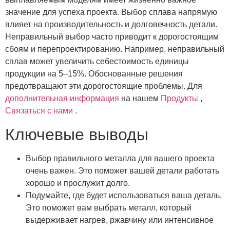
значение для успеха проекта. Выбор сплава напрямую
влияет на производительность и долговечность детали.
Неправильный выбор часто приводит к дорогостоящим
сбоям и перепроектированию. Например, неправильный
сплав может увеличить себестоимость единицы
продукции на 5–15%. Обоснованные решения
предотвращают эти дорогостоящие проблемы. Для
дополнительная информация
на нашем
Продукты
,
Связаться с нами
.
Ключевые выводы
Выбор правильного металла для вашего проекта
очень важен. Это поможет вашей детали работать
хорошо и прослужит долго.
Подумайте, где будет использоваться ваша деталь.
Это поможет вам выбрать металл, который
выдерживает нагрев, ржавчину или интенсивное