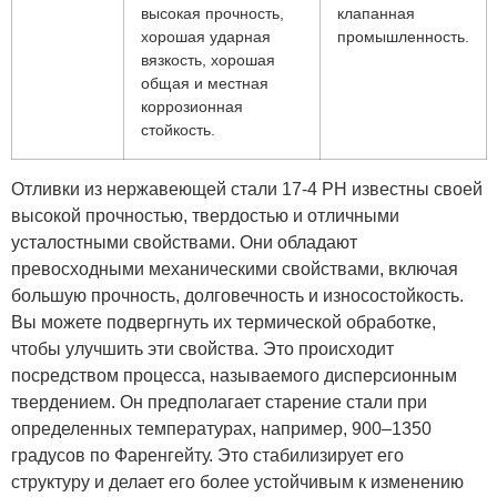
высокая прочность,
клапанная
хорошая ударная
промышленность.
вязкость, хорошая
общая и местная
коррозионная
стойкость.
Отливки из нержавеющей стали 17-4 PH известны своей
высокой прочностью, твердостью и отличными
усталостными свойствами. Они обладают
превосходными механическими свойствами, включая
большую прочность, долговечность и износостойкость.
Вы можете подвергнуть их термической обработке,
чтобы улучшить эти свойства. Это происходит
посредством процесса, называемого дисперсионным
твердением. Он предполагает старение стали при
определенных температурах, например, 900–1350
градусов по Фаренгейту. Это стабилизирует его
структуру и делает его более устойчивым к изменению