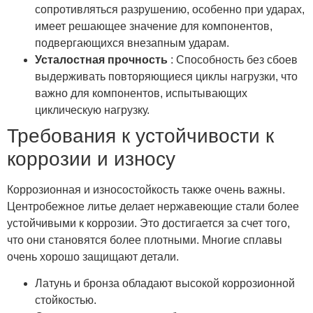
сопротивляться разрушению, особенно при ударах,
имеет решающее значение для компонентов,
подвергающихся внезапным ударам.
Усталостная прочность
: Способность без сбоев
выдерживать повторяющиеся циклы нагрузки, что
важно для компонентов, испытывающих
циклическую нагрузку.
Требования к устойчивости к
коррозии и износу
Коррозионная и износостойкость также очень важны.
Центробежное литье делает нержавеющие стали более
устойчивыми к коррозии. Это достигается за счет того,
что они становятся более плотными. Многие сплавы
очень хорошо защищают детали.
Латунь и бронза обладают высокой коррозионной
стойкостью.