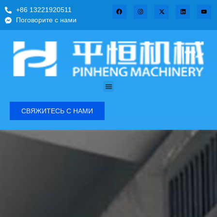
+86 13221920511
Поговорите с нами
СВЯЖИТЕСЬ С НАМИ