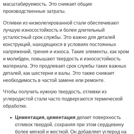
масштабируемость. Это снижает общие
производственные затраты.
Отливки из низколегированной стали обеспечивают
лучшую износостойкость и более длительный
усталостный срок службы. Это важно для деталей
конструкций, находящихся в условиях постоянных
напряжений, трения и износа. Такие элементы, как хром
и молибден, повышают твердость и износостойкость
материала. Это продлевает срок службы таких важных
деталей, как шестерни и валы. Это также снижает
необходимость в частой замене или ремонте.
Чтобы получить нужную твердость, отливки из
углеродистой стали часто подвергаются термической
обработке.
Цементация, цементация
делает поверхность
отливок твердой, сохраняя при этом сердцевину
более мягкой и жесткой. Он добавляет углерод на