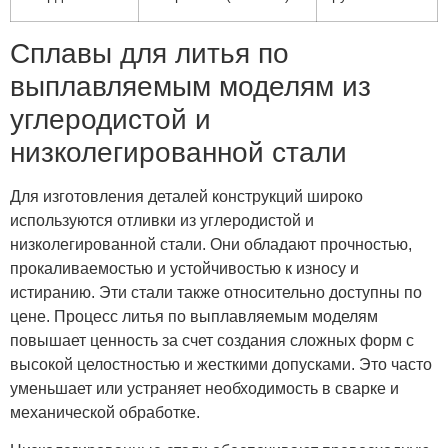
Сплавы для литья по
выплавляемым моделям из
углеродистой и
низколегированной стали
Для изготовления деталей конструкций широко
используются отливки из углеродистой и
низколегированной стали. Они обладают прочностью,
прокаливаемостью и устойчивостью к износу и
истиранию. Эти стали также относительно доступны по
цене. Процесс литья по выплавляемым моделям
повышает ценность за счет создания сложных форм с
высокой целостностью и жесткими допусками. Это часто
уменьшает или устраняет необходимость в сварке и
механической обработке.