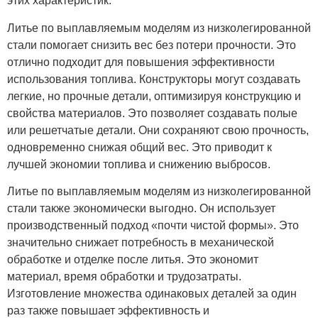
этих характеристик.
Литье по выплавляемым моделям из низколегированной
стали помогает снизить вес без потери прочности. Это
отлично подходит для повышения эффективности
использования топлива. Конструкторы могут создавать
легкие, но прочные детали, оптимизируя конструкцию и
свойства материалов. Это позволяет создавать полые
или решетчатые детали. Они сохраняют свою прочность,
одновременно снижая общий вес. Это приводит к
лучшей экономии топлива и снижению выбросов.
Литье по выплавляемым моделям из низколегированной
стали также экономически выгодно. Он использует
производственный подход «почти чистой формы». Это
значительно снижает потребность в механической
обработке и отделке после литья. Это экономит
материал, время обработки и трудозатраты.
Изготовление множества одинаковых деталей за один
раз также повышает эффективность и