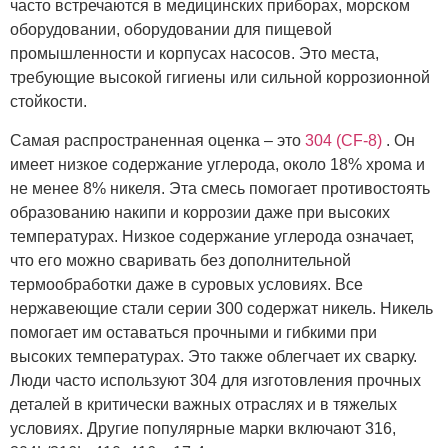
часто встречаются в медицинских приборах, морском
оборудовании, оборудовании для пищевой
промышленности и корпусах насосов. Это места,
требующие высокой гигиены или сильной коррозионной
стойкости.
Самая распространенная оценка – это
304 (CF-8)
. Он
имеет низкое содержание углерода, около 18% хрома и
не менее 8% никеля. Эта смесь помогает противостоять
образованию накипи и коррозии даже при высоких
температурах. Низкое содержание углерода означает,
что его можно сваривать без дополнительной
термообработки даже в суровых условиях. Все
нержавеющие стали серии 300 содержат никель. Никель
помогает им оставаться прочными и гибкими при
высоких температурах. Это также облегчает их сварку.
Люди часто используют 304 для изготовления прочных
деталей в критически важных отраслях и в тяжелых
условиях. Другие популярные марки включают 316,