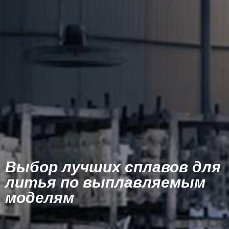
Выбор лучших сплавов для
литья по выплавляемым
моделям