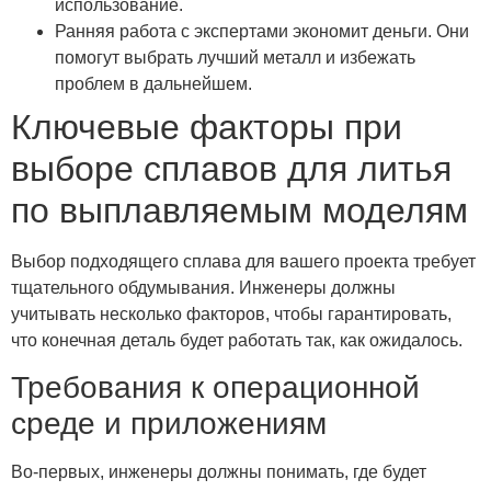
использование.
Ранняя работа с экспертами экономит деньги. Они
помогут выбрать лучший металл и избежать
проблем в дальнейшем.
Ключевые факторы при
выборе сплавов для литья
по выплавляемым моделям
Выбор подходящего сплава для вашего проекта требует
тщательного обдумывания. Инженеры должны
учитывать несколько факторов, чтобы гарантировать,
что конечная деталь будет работать так, как ожидалось.
Требования к операционной
среде и приложениям
Во-первых, инженеры должны понимать, где будет