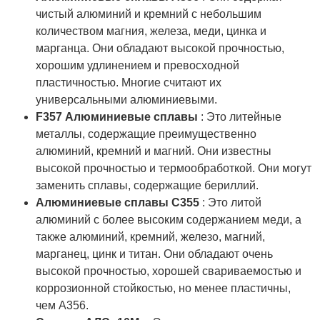
чистый алюминий и кремний с небольшим
количеством магния, железа, меди, цинка и
марганца. Они обладают высокой прочностью,
хорошим удлинением и превосходной
пластичностью. Многие считают их
универсальными алюминиевыми.
F357 Алюминиевые сплавы
: Это литейные
металлы, содержащие преимущественно
алюминий, кремний и магний. Они известны
высокой прочностью и термообработкой. Они могут
заменить сплавы, содержащие бериллий.
Алюминиевые сплавы C355
: Это литой
алюминий с более высоким содержанием меди, а
также алюминий, кремний, железо, магний,
марганец, цинк и титан. Они обладают очень
высокой прочностью, хорошей свариваемостью и
коррозионной стойкостью, но менее пластичны,
чем А356.