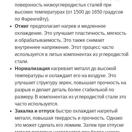
поверхность низкоуглеродистых сталей при
высоких температурах (от 1500 до 1650 градусов
по Фаренгейту).
Отжиг
предполагает нагрев и медленное
охлаждение. Это улучшает пластичность, мягкость
и обрабатываемость. Это также снимает
внутреннее напряжение. Этот процесс часто
используется в литых компонентах из углеродистой
стали.
Нормализация
нагревает металл до высокой
температуры и охлаждает его на воздухе. Это
улучшает структуру зерен, повышает прочность на
разрыв и делает деталь более стабильной по
размеру. В компонентах из углеродистой стали это
часто используется.
Закалка и отпуск
быстро охлаждает нагретый
металл, повышая твердость и прочность. Однако
это может сделать его ломким. Затем при отпуске