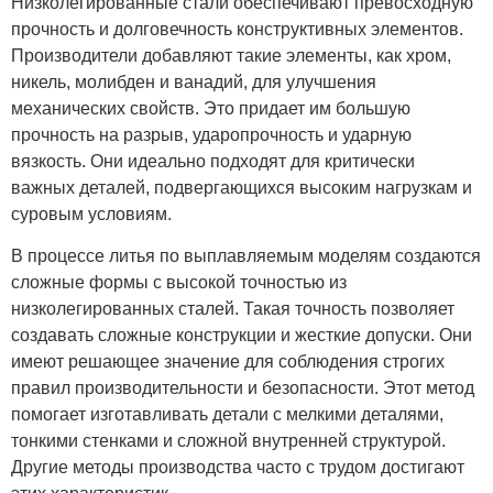
Низколегированные стали обеспечивают превосходную
прочность и долговечность конструктивных элементов.
Производители добавляют такие элементы, как хром,
никель, молибден и ванадий, для улучшения
механических свойств. Это придает им большую
прочность на разрыв, ударопрочность и ударную
вязкость. Они идеально подходят для критически
важных деталей, подвергающихся высоким нагрузкам и
суровым условиям.
В процессе литья по выплавляемым моделям создаются
сложные формы с высокой точностью из
низколегированных сталей. Такая точность позволяет
создавать сложные конструкции и жесткие допуски. Они
имеют решающее значение для соблюдения строгих
правил производительности и безопасности. Этот метод
помогает изготавливать детали с мелкими деталями,
тонкими стенками и сложной внутренней структурой.
Другие методы производства часто с трудом достигают