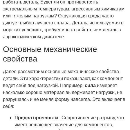
работать деталь. Будет ли он противостоять
экстремальным температурам, агрессивным химикатам
или тяжелым нагрузкам? Окружающая среда часто
диктует выбор лучшего сплава. Деталь, используемая в
морских условиях, требует иных свойств, чем деталь в
аэрокосмическом двигателе.
Основные механические
свойства
Далее рассмотрим основные механические свойства
детали. Эти характеристики показывают, как компонент
ведет себя под нагрузкой. Например,
сила
измеряет,
насколько хорошо материал выдерживает нагрузки, не
разрушаясь и не меняя форму навсегда. Это включает в
себя:
Предел прочности
: Сопротивление разрыву, что
имеет решающее значение для компонентов,