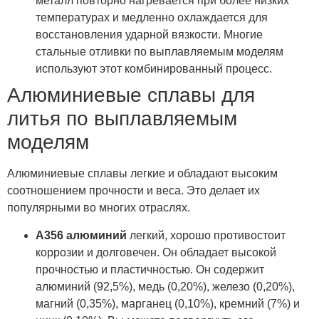
металл повторно нагревается при более низких
температурах и медленно охлаждается для
восстановления ударной вязкости. Многие
стальные отливки по выплавляемым моделям
используют этот комбинированный процесс.
Алюминиевые сплавы для
литья по выплавляемым
моделям
Алюминиевые сплавы легкие и обладают высоким
соотношением прочности и веса. Это делает их
популярными во многих отраслях.
А356 алюминий
легкий, хорошо противостоит
коррозии и долговечен. Он обладает высокой
прочностью и пластичностью. Он содержит
алюминий (92,5%), медь (0,20%), железо (0,20%),
магний (0,35%), марганец (0,10%), кремний (7%) и