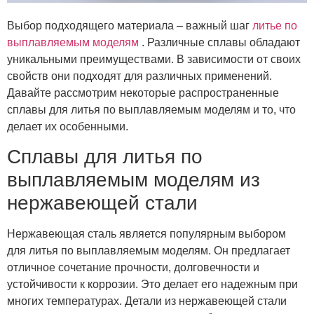
Выбор подходящего материала – важный шаг
литье по
выплавляемым моделям
. Различные сплавы обладают
уникальными преимуществами. В зависимости от своих
свойств они подходят для различных применений.
Давайте рассмотрим некоторые распространенные
сплавы для литья по выплавляемым моделям и то, что
делает их особенными.
Сплавы для литья по
выплавляемым моделям из
нержавеющей стали
Нержавеющая сталь является популярным выбором
для литья по выплавляемым моделям. Он предлагает
отличное сочетание прочности, долговечности и
устойчивости к коррозии. Это делает его надежным при
многих температурах. Детали из нержавеющей стали