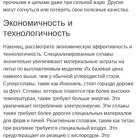
прочными и целыми даже при сильной жаре. Другие
могут согнуться или потерять свои полезные качества.
Экономичность и
технологичность
Наконец, рассмотрите экономическую эффективность и
технологичность. Специализированные сплавы
значительно увеличивают материальные затраты на
литье по выплавляемым моделям. Их базовая цена
намного выше, чем у обычной углеродистой стали.
Суперсплавы, такие как Инконель, стоят гораздо дороже
за фунт. Сплавы, которые плавятся при более высоких
температурах, также требуют больше энергии. Это
увеличивает потребление электроэнергии. Эти сплавы
также требуют более дорогих специальных материалов
для форм и печей. Реактивным сплавам, таким как титан,
при разливке требуется специальный воздух. Это
предотвращает их реакцию с кислородом. Это