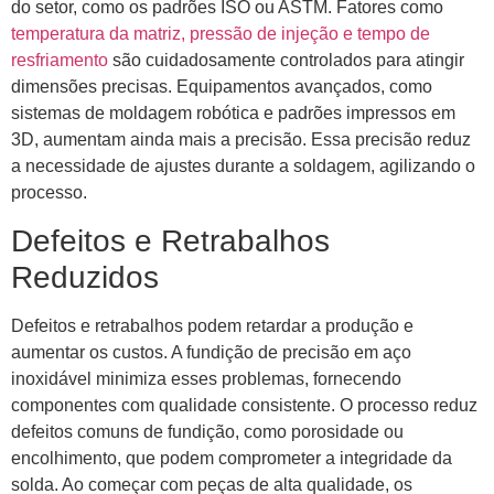
do setor, como os padrões ISO ou ASTM. Fatores como
temperatura da matriz, pressão de injeção e tempo de
resfriamento
são cuidadosamente controlados para atingir
dimensões precisas. Equipamentos avançados, como
sistemas de moldagem robótica e padrões impressos em
3D, aumentam ainda mais a precisão. Essa precisão reduz
a necessidade de ajustes durante a soldagem, agilizando o
processo.
Defeitos e Retrabalhos
Reduzidos
Defeitos e retrabalhos podem retardar a produção e
aumentar os custos. A fundição de precisão em aço
inoxidável minimiza esses problemas, fornecendo
componentes com qualidade consistente. O processo reduz
defeitos comuns de fundição, como porosidade ou
encolhimento, que podem comprometer a integridade da
solda. Ao começar com peças de alta qualidade, os