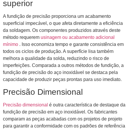
superior
A fundição de precisão proporciona um acabamento
superficial impecável, o que afeta diretamente a eficiência
da soldagem. Os componentes produzidos através deste
método requerem
usinagem ou acabamento adicional
mínimo
. Isso economiza tempo e garante consistência em
todos os ciclos de produção. A superfície lisa também
melhora a qualidade da solda, reduzindo o risco de
imperfeições. Comparada a outros métodos de fundição, a
fundição de precisão do aço inoxidável se destaca pela
capacidade de produzir peças prontas para uso imediato.
Precisão Dimensional
Precisão dimensional
é outra característica de destaque da
fundição de precisão em aço inoxidável. Os fabricantes
comparam as peças acabadas com os projetos de projeto
para garantir a conformidade com os padrões de referência