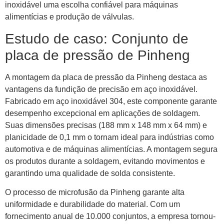
inoxidável uma escolha confiável para máquinas
alimentícias e produção de válvulas.
Estudo de caso: Conjunto de
placa de pressão de Pinheng
A montagem da placa de pressão da Pinheng destaca as
vantagens da fundição de precisão em aço inoxidável.
Fabricado em aço inoxidável 304, este componente garante
desempenho excepcional em aplicações de soldagem.
Suas dimensões precisas (188 mm x 148 mm x 64 mm) e
planicidade de 0,1 mm o tornam ideal para indústrias como
automotiva e de máquinas alimentícias. A montagem segura
os produtos durante a soldagem, evitando movimentos e
garantindo uma qualidade de solda consistente.
O processo de microfusão da Pinheng garante alta
uniformidade e durabilidade do material. Com um
fornecimento anual de 10.000 conjuntos, a empresa tornou-