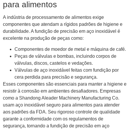
para alimentos
A indústria de processamento de alimentos exige
componentes que atendam a rígidos padrões de higiene e
durabilidade. A fundição de precisão em aço inoxidável é
excelente na produção de peças como:
Componentes de moedor de metal e máquina de café.
Peças de válvulas e bombas, incluindo corpos de
válvulas, discos, castelos e vedações.
Válvulas de aço inoxidável feitas com fundição por
cera perdida para precisão e segurança.
Esses componentes são essenciais para manter a higiene e
resistir à corrosão em ambientes desafiadores. Empresas
como a Shandong Aleader Machinery Manufacturing Co.
usam aço inoxidável seguro para alimentos para atender
aos padrões da FDA. Seu rigoroso controle de qualidade
garante a conformidade com os regulamentos de
segurança, tornando a fundição de precisão em aço