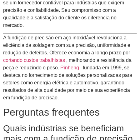
se um fornecedor confiável para indústrias que exigem
precisão e confiabilidade. Seu compromisso com a
qualidade e a satisfação do cliente os diferencia no
mercado.
A fundição de precisão em aço inoxidável revoluciona a
eficiência da soldagem com sua precisão, uniformidade e
redução de defeitos. Oferece economia a longo prazo por
cortando custos trabalhistas
, melhorando a resistência da
peça e reduzindo o peso.
Pinheng
, fundada em 1999, se
destaca no fornecimento de soluções personalizadas para
setores como energia elétrica e automotivo, garantindo
resultados de alta qualidade por meio de sua experiência
em fundição de precisão.
Perguntas frequentes
Quais indústrias se beneficiam
mais com a fundição de precisão