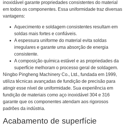
inoxidável garante propriedades consistentes do material
em todos os componentes. Essa uniformidade traz diversas
vantagens:
Aquecimento e soldagem consistentes resultam em
soldas mais fortes e confiáveis.
A espessura uniforme do material evita soldas
irregulares e garante uma absorção de energia
consistente.
A composição química estável e as propriedades da
superfície melhoram o processo geral de soldagem.
Ningbo Pingheng Machinery Co., Ltd., fundada em 1999,
utiliza técnicas avançadas de fundição de precisão para
atingir esse nível de uniformidade. Sua experiência em
fundição de materiais como aço inoxidável 304 e 316
garante que os componentes atendam aos rigorosos
padrões da indústria.
Acabamento de superfície