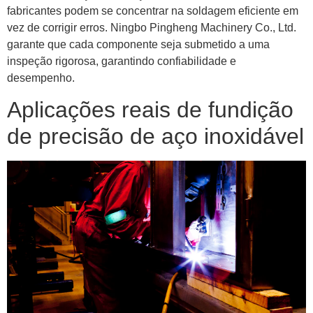
fabricantes podem se concentrar na soldagem eficiente em
vez de corrigir erros. Ningbo Pingheng Machinery Co., Ltd.
garante que cada componente seja submetido a uma
inspeção rigorosa, garantindo confiabilidade e
desempenho.
Aplicações reais de fundição
de precisão de aço inoxidável