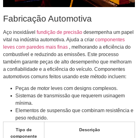
Fabricação Automotiva
Aço inoxidável
fundição de precisão
desempenha um papel
vital na indústria automotiva. Ajuda a criar
componentes
leves com paredes mais finas
, melhorando a eficiência do
combustível e reduzindo as emissões. Este processo
também garante peças de alto desempenho que melhoram
a confiabilidade e a eficiência do veículo. Componentes
automotivos comuns feitos usando este método incluem:
Peças de motor leves com designs complexos.
Sistemas de transmissão que requerem usinagem
mínima.
Elementos de suspensão que combinam resistência e
peso reduzido.
Tipo de
Descrição
componente