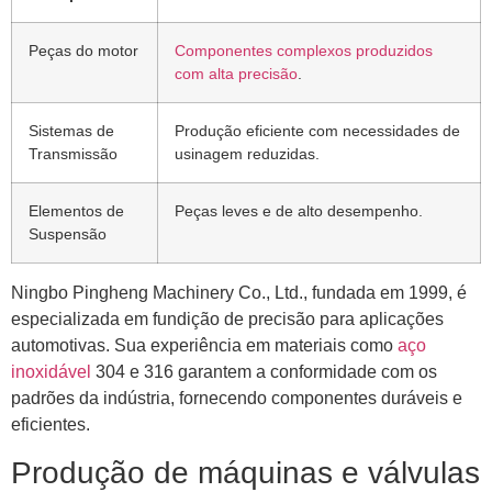
Peças do motor
Componentes complexos produzidos
com alta precisão
.
Sistemas de
Produção eficiente com necessidades de
Transmissão
usinagem reduzidas.
Elementos de
Peças leves e de alto desempenho.
Suspensão
Ningbo Pingheng Machinery Co., Ltd., fundada em 1999, é
especializada em fundição de precisão para aplicações
automotivas. Sua experiência em materiais como
aço
inoxidável
304 e 316 garantem a conformidade com os
padrões da indústria, fornecendo componentes duráveis ​​e
eficientes.
Produção de máquinas e válvulas