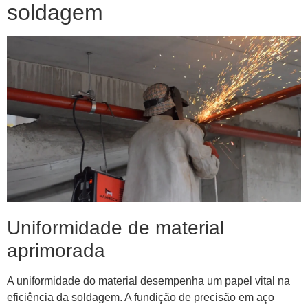
soldagem
Uniformidade de material
aprimorada
A uniformidade do material desempenha um papel vital na
eficiência da soldagem. A fundição de precisão em aço