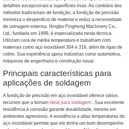
detalhes excepcionais e superfícies lisas. Ao contrário dos
métodos tradicionais de fundição, a fundição de precisão
minimiza o desperdício de material e reduz a necessidade
de usinagem extensa. Ningbo Pingheng Machinery Co.,
Ltd., fundada em 1999, é especializada nesta técnica.
Utilizam cera de média temperatura e trabalham com
materiais como aço inoxidável 304 e 316, além de ligas de
cobre. Sua experiência apoia indústrias como automotiva,
máquinas de engenharia e construção naval.
Principais características para
aplicações de soldagem
A fundição de precisão em aço inoxidável oferece vários
recursos que a tornam
ideal para soldagem
. Sua excelente
resistência à corrosão garante durabilidade, mesmo em
ambientes agressivos. A resistência a altas temperaturas do
aço inoxidável permite que ele tenha um bom desempenho