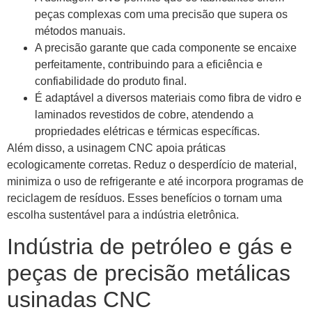
peças complexas com uma precisão que supera os
métodos manuais.
A precisão garante que cada componente se encaixe
perfeitamente, contribuindo para a eficiência e
confiabilidade do produto final.
É adaptável a diversos materiais como fibra de vidro e
laminados revestidos de cobre, atendendo a
propriedades elétricas e térmicas específicas.
Além disso, a usinagem CNC apoia práticas
ecologicamente corretas. Reduz o desperdício de material,
minimiza o uso de refrigerante e até incorpora programas de
reciclagem de resíduos. Esses benefícios o tornam uma
escolha sustentável para a indústria eletrônica.
Indústria de petróleo e gás e
peças de precisão metálicas
usinadas CNC