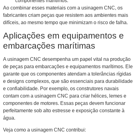
componentes marítimos.
Ao combinar esses materiais com a usinagem CNC, os
fabricantes criam peças que resistem aos ambientes mais
difíceis, ao mesmo tempo que minimizam o risco de falha.
Aplicações em equipamentos e
embarcações marítimas
A usinagem CNC desempenha um papel vital na produção
de peças para embarcações e equipamentos marítimos. Ele
garante que os componentes atendam a tolerâncias rígidas
e designs complexos, que são essenciais para durabilidade
e confiabilidade. Por exemplo, os construtores navais
contam com a usinagem CNC para criar hélices, lemes e
componentes de motores. Essas peças devem funcionar
perfeitamente sob alto estresse e exposição constante à
água.
Veja como a usinagem CNC contribui: