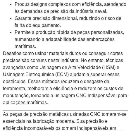
Produz designs complexos com eficiência, atendendo
às demandas de precisão da indústria naval.
Garante precisão dimensional, reduzindo o risco de
falha do equipamento.
Permite a produção rápida de peças personalizadas,
aumentando a adaptabilidade das embarcações
marítimas.
Desafios como usinar materiais duros ou conseguir cortes
precisos são comuns nesta indústria. No entanto, técnicas
avançadas como Usinagem de Alta Velocidade (HSM) e
Usinagem Eletroquímica (ECM) ajudam a superar esses
obstáculos. Esses métodos reduzem o desgaste da
ferramenta, melhoram a eficiência e reduzem os custos de
manutenção, tornando a usinagem CNC indispensável para
aplicações marítimas.
As peças de precisão metálicas usinadas CNC tornaram-se
essenciais na fabricação moderna. Sua precisão e
eficiência incomparáveis ​​os tornam indispensáveis ​​em