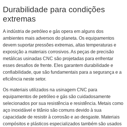
Durabilidade para condições
extremas
A indústria de petróleo e gás opera em alguns dos
ambientes mais adversos do planeta. Os equipamentos
devem suportar pressões extremas, altas temperaturas e
exposição a materiais corrosivos. As peças de precisão
metálicas usinadas CNC são projetadas para enfrentar
esses desafios de frente. Eles garantem durabilidade e
confiabilidade, que são fundamentais para a segurança e a
eficiência neste setor.
Os materiais utilizados na usinagem CNC para
equipamentos de petróleo e gás são cuidadosamente
selecionados por sua resistência e resistência. Metais como
aço inoxidável e titânio são comuns devido à sua
capacidade de resistir à corrosão e ao desgaste. Materiais
compósitos e plásticos especializados também são usados ​​