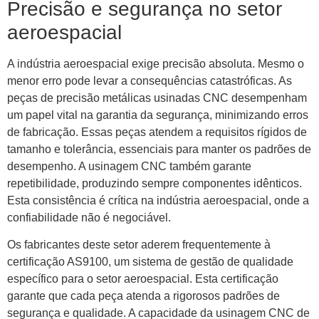
Precisão e segurança no setor
aeroespacial
A indústria aeroespacial exige precisão absoluta. Mesmo o
menor erro pode levar a consequências catastróficas. As
peças de precisão metálicas usinadas CNC desempenham
um papel vital na garantia da segurança, minimizando erros
de fabricação. Essas peças atendem a requisitos rígidos de
tamanho e tolerância, essenciais para manter os padrões de
desempenho. A usinagem CNC também garante
repetibilidade, produzindo sempre componentes idênticos.
Esta consistência é crítica na indústria aeroespacial, onde a
confiabilidade não é negociável.
Os fabricantes deste setor aderem frequentemente à
certificação AS9100, um sistema de gestão de qualidade
específico para o setor aeroespacial. Esta certificação
garante que cada peça atenda a rigorosos padrões de
segurança e qualidade. A capacidade da usinagem CNC de