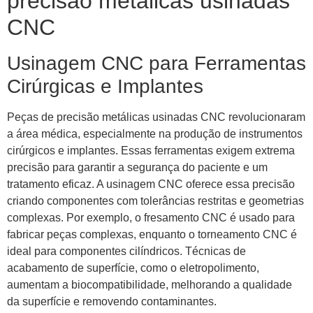
precisão metálicas usinadas
CNC
Usinagem CNC para Ferramentas
Cirúrgicas e Implantes
Peças de precisão metálicas usinadas CNC revolucionaram
a área médica, especialmente na produção de instrumentos
cirúrgicos e implantes. Essas ferramentas exigem extrema
precisão para garantir a segurança do paciente e um
tratamento eficaz. A usinagem CNC oferece essa precisão
criando componentes com tolerâncias restritas e geometrias
complexas. Por exemplo, o fresamento CNC é usado para
fabricar peças complexas, enquanto o torneamento CNC é
ideal para componentes cilíndricos. Técnicas de
acabamento de superfície, como o eletropolimento,
aumentam a biocompatibilidade, melhorando a qualidade
da superfície e removendo contaminantes.