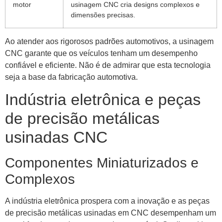
motor
usinagem CNC cria designs complexos e
dimensões precisas.
Ao atender aos rigorosos padrões automotivos, a usinagem
CNC garante que os veículos tenham um desempenho
confiável e eficiente. Não é de admirar que esta tecnologia
seja a base da fabricação automotiva.
Indústria eletrônica e peças
de precisão metálicas
usinadas CNC
Componentes Miniaturizados e
Complexos
A indústria eletrônica prospera com a inovação e as peças
de precisão metálicas usinadas em CNC desempenham um