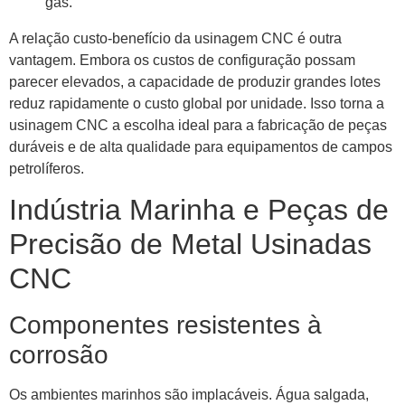
gás.
A relação custo-benefício da usinagem CNC é outra
vantagem. Embora os custos de configuração possam
parecer elevados, a capacidade de produzir grandes lotes
reduz rapidamente o custo global por unidade. Isso torna a
usinagem CNC a escolha ideal para a fabricação de peças
duráveis ​​e de alta qualidade para equipamentos de campos
petrolíferos.
Indústria Marinha e Peças de
Precisão de Metal Usinadas
CNC
Componentes resistentes à
corrosão
Os ambientes marinhos são implacáveis. Água salgada,