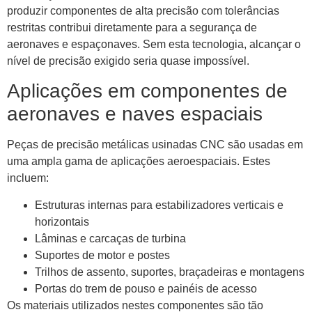
produzir componentes de alta precisão com tolerâncias
restritas contribui diretamente para a segurança de
aeronaves e espaçonaves. Sem esta tecnologia, alcançar o
nível de precisão exigido seria quase impossível.
Aplicações em componentes de
aeronaves e naves espaciais
Peças de precisão metálicas usinadas CNC são usadas em
uma ampla gama de aplicações aeroespaciais. Estes
incluem:
Estruturas internas para estabilizadores verticais e
horizontais
Lâminas e carcaças de turbina
Suportes de motor e postes
Trilhos de assento, suportes, braçadeiras e montagens
Portas do trem de pouso e painéis de acesso
Os materiais utilizados nestes componentes são tão