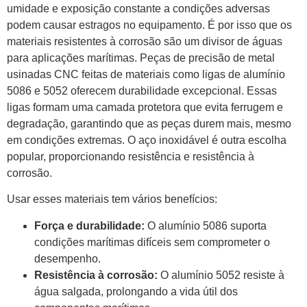
umidade e exposição constante a condições adversas
podem causar estragos no equipamento. É por isso que os
materiais resistentes à corrosão são um divisor de águas
para aplicações marítimas. Peças de precisão de metal
usinadas CNC feitas de materiais como ligas de alumínio
5086 e 5052 oferecem durabilidade excepcional. Essas
ligas formam uma camada protetora que evita ferrugem e
degradação, garantindo que as peças durem mais, mesmo
em condições extremas. O aço inoxidável é outra escolha
popular, proporcionando resistência e resistência à
corrosão.
Usar esses materiais tem vários benefícios:
Força e durabilidade:
O alumínio 5086 suporta
condições marítimas difíceis sem comprometer o
desempenho.
Resistência à corrosão:
O alumínio 5052 resiste à
água salgada, prolongando a vida útil dos