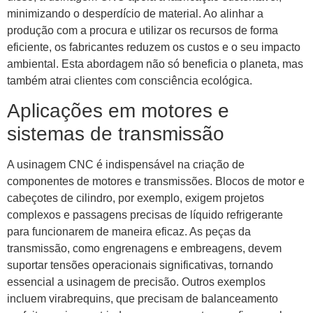
minimizando o desperdício de material. Ao alinhar a
produção com a procura e utilizar os recursos de forma
eficiente, os fabricantes reduzem os custos e o seu impacto
ambiental. Esta abordagem não só beneficia o planeta, mas
também atrai clientes com consciência ecológica.
Aplicações em motores e
sistemas de transmissão
A usinagem CNC é indispensável na criação de
componentes de motores e transmissões. Blocos de motor e
cabeçotes de cilindro, por exemplo, exigem projetos
complexos e passagens precisas de líquido refrigerante
para funcionarem de maneira eficaz. As peças da
transmissão, como engrenagens e embreagens, devem
suportar tensões operacionais significativas, tornando
essencial a usinagem de precisão. Outros exemplos
incluem virabrequins, que precisam de balanceamento