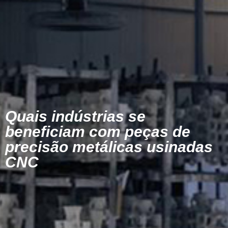
Quais indústrias se
beneficiam com peças de
precisão metálicas usinadas
CNC