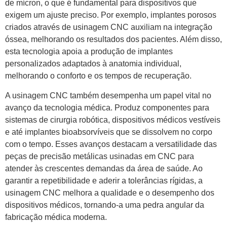
de mícron, o que é fundamental para dispositivos que
exigem um ajuste preciso. Por exemplo, implantes porosos
criados através de usinagem CNC auxiliam na integração
óssea, melhorando os resultados dos pacientes. Além disso,
esta tecnologia apoia a produção de implantes
personalizados adaptados à anatomia individual,
melhorando o conforto e os tempos de recuperação.
A usinagem CNC também desempenha um papel vital no
avanço da tecnologia médica. Produz componentes para
sistemas de cirurgia robótica, dispositivos médicos vestíveis
e até implantes bioabsorvíveis que se dissolvem no corpo
com o tempo. Esses avanços destacam a versatilidade das
peças de precisão metálicas usinadas em CNC para
atender às crescentes demandas da área de saúde. Ao
garantir a repetibilidade e aderir a tolerâncias rígidas, a
usinagem CNC melhora a qualidade e o desempenho dos
dispositivos médicos, tornando-a uma pedra angular da
fabricação médica moderna.