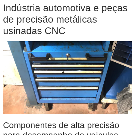
Indústria automotiva e peças
de precisão metálicas
usinadas CNC
Componentes de alta precisão