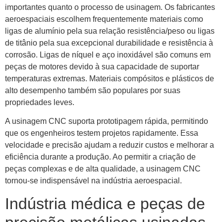
importantes quanto o processo de usinagem. Os fabricantes
aeroespaciais escolhem frequentemente materiais como
ligas de alumínio pela sua relação resistência/peso ou ligas
de titânio pela sua excepcional durabilidade e resistência à
corrosão. Ligas de níquel e aço inoxidável são comuns em
peças de motores devido à sua capacidade de suportar
temperaturas extremas. Materiais compósitos e plásticos de
alto desempenho também são populares por suas
propriedades leves.
A usinagem CNC suporta prototipagem rápida, permitindo
que os engenheiros testem projetos rapidamente. Essa
velocidade e precisão ajudam a reduzir custos e melhorar a
eficiência durante a produção. Ao permitir a criação de
peças complexas e de alta qualidade, a usinagem CNC
tornou-se indispensável na indústria aeroespacial.
Indústria médica e peças de