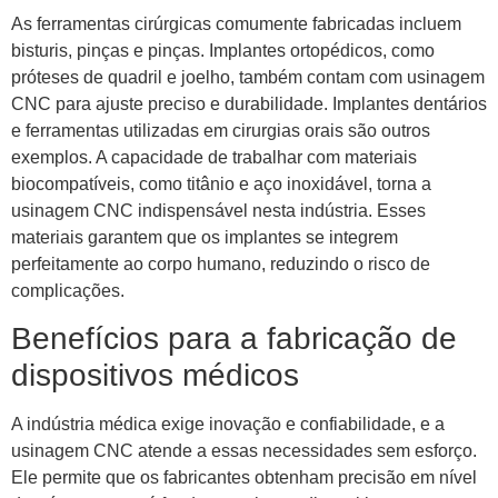
As ferramentas cirúrgicas comumente fabricadas incluem
bisturis, pinças e pinças. Implantes ortopédicos, como
próteses de quadril e joelho, também contam com usinagem
CNC para ajuste preciso e durabilidade. Implantes dentários
e ferramentas utilizadas em cirurgias orais são outros
exemplos. A capacidade de trabalhar com materiais
biocompatíveis, como titânio e aço inoxidável, torna a
usinagem CNC indispensável nesta indústria. Esses
materiais garantem que os implantes se integrem
perfeitamente ao corpo humano, reduzindo o risco de
complicações.
Benefícios para a fabricação de
dispositivos médicos
A indústria médica exige inovação e confiabilidade, e a
usinagem CNC atende a essas necessidades sem esforço.
Ele permite que os fabricantes obtenham precisão em nível