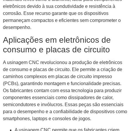
eletrônicos devido à sua condutividade e resistência à
corrosão. Esse recurso garante que os dispositivos
permaneçam compactos e eficientes sem comprometer o
desempenho.
Aplicações em eletrônicos de
consumo e placas de circuito
A usinagem CNC revolucionou a produção de eletrônicos
de consumo e placas de circuito. Ele permite a criação de
caminhos complexos em placas de circuito impresso
(PCBs), garantindo montagem e funcionalidade precisas.
Os fabricantes contam com essa tecnologia para produzir
componentes essenciais como dissipadores de calor,
semicondutores e invólucros. Essas peças são essenciais
para o desempenho e a confiabilidade de dispositivos como
smartphones, laptops e consoles de jogos.
A usinagem CNC permite que os fabricantes criem