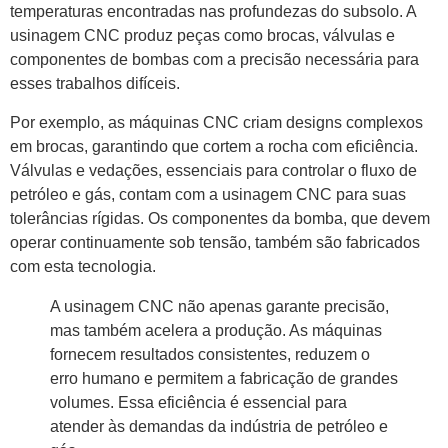
temperaturas encontradas nas profundezas do subsolo. A
usinagem CNC produz peças como brocas, válvulas e
componentes de bombas com a precisão necessária para
esses trabalhos difíceis.
Por exemplo, as máquinas CNC criam designs complexos
em brocas, garantindo que cortem a rocha com eficiência.
Válvulas e vedações, essenciais para controlar o fluxo de
petróleo e gás, contam com a usinagem CNC para suas
tolerâncias rígidas. Os componentes da bomba, que devem
operar continuamente sob tensão, também são fabricados
com esta tecnologia.
A usinagem CNC não apenas garante precisão,
mas também acelera a produção. As máquinas
fornecem resultados consistentes, reduzem o
erro humano e permitem a fabricação de grandes
volumes. Essa eficiência é essencial para
atender às demandas da indústria de petróleo e