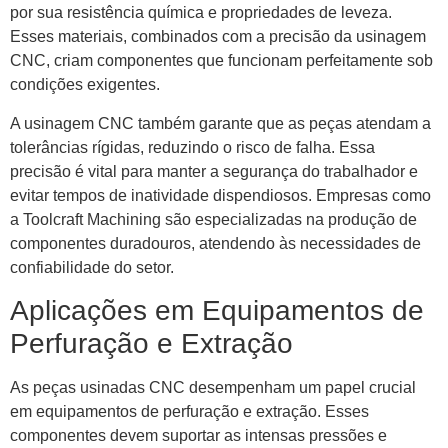
por sua resistência química e propriedades de leveza.
Esses materiais, combinados com a precisão da usinagem
CNC, criam componentes que funcionam perfeitamente sob
condições exigentes.
A usinagem CNC também garante que as peças atendam a
tolerâncias rígidas, reduzindo o risco de falha. Essa
precisão é vital para manter a segurança do trabalhador e
evitar tempos de inatividade dispendiosos. Empresas como
a Toolcraft Machining são especializadas na produção de
componentes duradouros, atendendo às necessidades de
confiabilidade do setor.
Aplicações em Equipamentos de
Perfuração e Extração
As peças usinadas CNC desempenham um papel crucial
em equipamentos de perfuração e extração. Esses
componentes devem suportar as intensas pressões e