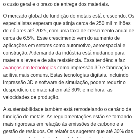
o custo geral e o prazo de entrega dos materiais.
O mercado global de fundição de metais está crescendo. Os
especialistas esperam que atinja cerca de 250 mil milhões
de dólares até 2025, com uma taxa de crescimento anual de
cerca de 6,5%. Esse crescimento vem do aumento de
aplicações em setores como automotivo, aeroespacial e
construção. A demanda da indústria está mudando para
materiais leves e de alta resistência. Essa tendência faz
avanços em tecnologias
como impressão 3D e fabricação
aditiva mais comuns. Estas tecnologias digitais, incluindo
impressão 3D e software de simulação, podem reduzir o
desperdício de material em até 30% e melhorar as
velocidades de produção.
A sustentabilidade também está remodelando o cenário da
fundição de metais. As regulamentações estão se tornando
mais rigorosas em relação às emissões de carbono e à
gestão de resíduos. Os relatórios sugerem que até 30% das