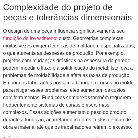
Complexidade do projeto de
peças e tolerâncias dimensionais
O design de uma peça influencia significativamente seu
fundição de investimento
custo. Geometrias complexas
muitas vezes exigem técnicas de moldagem especializadas,
o que aumenta as despesas de produção. Por exemplo,
projetos com mudanças drásticas na espessura da parede
podem impedir o fluxo e a solidificação do metal. Isto leva a
problemas de moldabilidade e afeta as taxas de produção.
Embora os fabricantes possam adicionar recursos ao molde
para mitigar esses problemas, eles aumentam os custos
com ferramentas. Fundições complexas também requerem
frequentemente sistemas de canais e risers mais
complexos. Essas adições aumentam o peso do produto
durante a fundição, acarretando maiores custos de mão de
obra e material até que os trabalhadores retirem o excesso.