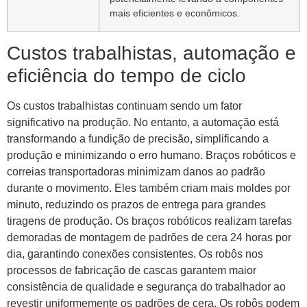
mais eficientes e econômicos.
Custos trabalhistas, automação e
eficiência do tempo de ciclo
Os custos trabalhistas continuam sendo um fator
significativo na produção. No entanto, a automação está
transformando a fundição de precisão, simplificando a
produção e minimizando o erro humano. Braços robóticos e
correias transportadoras minimizam danos ao padrão
durante o movimento. Eles também criam mais moldes por
minuto, reduzindo os prazos de entrega para grandes
tiragens de produção. Os braços robóticos realizam tarefas
demoradas de montagem de padrões de cera 24 horas por
dia, garantindo conexões consistentes. Os robôs nos
processos de fabricação de cascas garantem maior
consistência de qualidade e segurança do trabalhador ao
revestir uniformemente os padrões de cera. Os robôs podem