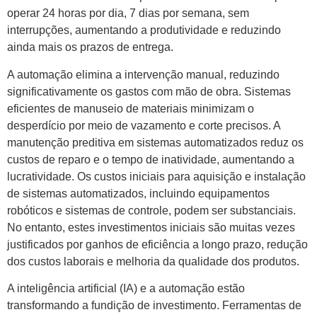
operar 24 horas por dia, 7 dias por semana, sem
interrupções, aumentando a produtividade e reduzindo
ainda mais os prazos de entrega.
A automação elimina a intervenção manual, reduzindo
significativamente os gastos com mão de obra. Sistemas
eficientes de manuseio de materiais minimizam o
desperdício por meio de vazamento e corte precisos. A
manutenção preditiva em sistemas automatizados reduz os
custos de reparo e o tempo de inatividade, aumentando a
lucratividade. Os custos iniciais para aquisição e instalação
de sistemas automatizados, incluindo equipamentos
robóticos e sistemas de controle, podem ser substanciais.
No entanto, estes investimentos iniciais são muitas vezes
justificados por ganhos de eficiência a longo prazo, redução
dos custos laborais e melhoria da qualidade dos produtos.
A inteligência artificial (IA) e a automação estão
transformando a fundição de investimento. Ferramentas de