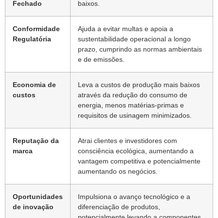
Fechado
baixos.
Conformidade
Ajuda a evitar multas e apoia a
Regulatória
sustentabilidade operacional a longo
prazo, cumprindo as normas ambientais
e de emissões.
Economia de
Leva a custos de produção mais baixos
custos
através da redução do consumo de
energia, menos matérias-primas e
requisitos de usinagem minimizados.
Reputação da
Atrai clientes e investidores com
marca
consciência ecológica, aumentando a
vantagem competitiva e potencialmente
aumentando os negócios.
Oportunidades
Impulsiona o avanço tecnológico e a
de inovação
diferenciação de produtos,
potencialmente levando a componentes