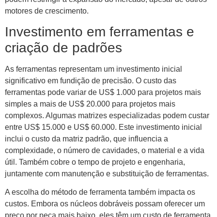
motores de crescimento.
Investimento em ferramentas e
criação de padrões
As ferramentas representam um investimento inicial
significativo em fundição de precisão. O custo das
ferramentas pode variar de US$ 1.000 para projetos mais
simples a mais de US$ 20.000 para projetos mais
complexos. Algumas matrizes especializadas podem custar
entre US$ 15.000 e US$ 60.000. Este investimento inicial
inclui o custo da matriz padrão, que influencia a
complexidade, o número de cavidades, o material e a vida
útil. Também cobre o tempo de projeto e engenharia,
juntamente com manutenção e substituição de ferramentas.
A escolha do método de ferramenta também impacta os
custos. Embora os núcleos dobráveis ​​possam oferecer um
preço por peça mais baixo, eles têm um custo de ferramenta