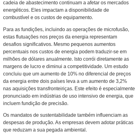
cadeia de abastecimento continuam a afetar os mercados
energéticos. Eles impactam a disponibilidade de
combustível e os custos de equipamento.
Para as fundições, incluindo as operações de microfusão,
estas flutuações nos preços da energia representam
desafios significativos. Mesmo pequenos aumentos
percentuais nos custos de energia podem traduzir-se em
milhões de dólares anualmente. Isto corrói diretamente as
margens de lucro e diminui a competitividade. Um estudo
concluiu que um aumento de 10% no diferencial de preços
da energia entre dois países leva a um aumento de 3,2%
nas aquisições transfronteiriças. Este efeito é especialmente
pronunciado em indústrias de uso intensivo de energia, que
incluem fundição de precisão.
Os mandatos de sustentabilidade também influenciam as
despesas de produção. As empresas devem adotar práticas
que reduzam a sua pegada ambiental.