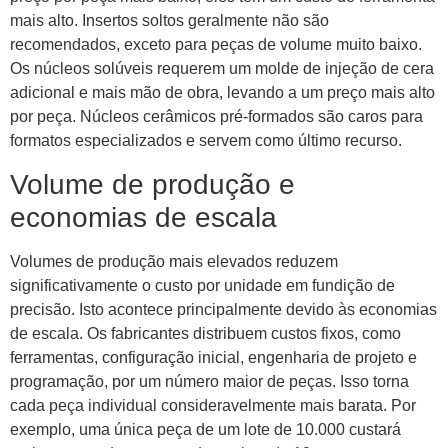
mais alto. Insertos soltos geralmente não são
recomendados, exceto para peças de volume muito baixo.
Os núcleos solúveis requerem um molde de injeção de cera
adicional e mais mão de obra, levando a um preço mais alto
por peça. Núcleos cerâmicos pré-formados são caros para
formatos especializados e servem como último recurso.
Volume de produção e
economias de escala
Volumes de produção mais elevados reduzem
significativamente o custo por unidade em fundição de
precisão. Isto acontece principalmente devido às economias
de escala. Os fabricantes distribuem custos fixos, como
ferramentas, configuração inicial, engenharia de projeto e
programação, por um número maior de peças. Isso torna
cada peça individual consideravelmente mais barata. Por
exemplo, uma única peça de um lote de 10.000 custará