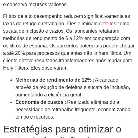
e conserva recursos valiosos.
Filtros de alto desempenho reduzem significativamente as
taxas de refugo e retrabalho. Eles eliminam
defeitos
como
sucata de inclusão e vazios. Os fabricantes relataram
melhorias de rendimento de 6 a 12% em comparação com
os filtros de espuma. Os aumentos potenciais podem chegar
a até 20% para processos que antes não tinham filtros. Um
cliente obteve resultados transformadores após mudar para
Holy Filters. Eles observaram:
Melhorias de rendimento de 12%
: Alcançado
através da redução de defeitos e sucata de inclusão,
aumentando a eficiência geral.
Economia de custos
: Realizado eliminando a
necessidade de retrabalho frequente, economizando
tempo e recursos.
Estratégias para otimizar o