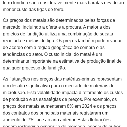
ferro fundido são consideravelmente mais baratas devido ao
menor custo das ligas de ferro.
Os preços dos metais são determinados pelas forças de
mercado, incluindo a oferta e a procura. A maioria dos
projetos de fundição utiliza uma combinação de sucata
reciclada e metais de liga. Os preços também podem variar
de acordo com a região geográfica de compra e as
tendências do setor. O custo inicial do metal é um
determinante importante na estimativa de produção final de
qualquer processo de fundição.
As flutuações nos preços das matérias-primas representam
um desafio significativo para o mercado de materiais de
microfusão. Esta volatilidade impacta diretamente os custos
de produção e as estratégias de preços. Por exemplo, os
preços dos metais aumentaram 8% em 2024 e os preços
dos contratos dos principais materiais registaram um
aumento de 7% face ao ano anterior. Estas flutuações
podem restringir a expansão do mercado, apesar de outros