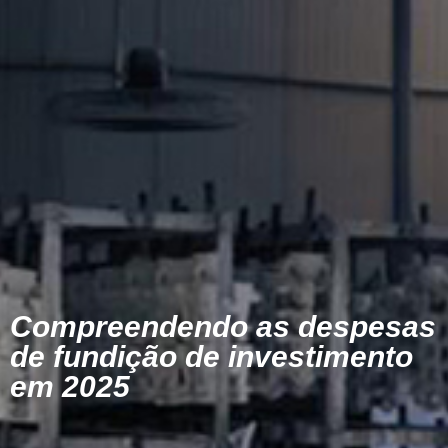
Compreendendo as despesas
de fundição de investimento
em 2025