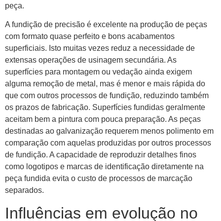
peça.
A fundição de precisão é excelente na produção de peças
com formato quase perfeito e bons acabamentos
superficiais. Isto muitas vezes reduz a necessidade de
extensas operações de usinagem secundária. As
superfícies para montagem ou vedação ainda exigem
alguma remoção de metal, mas é menor e mais rápida do
que com outros processos de fundição, reduzindo também
os prazos de fabricação. Superfícies fundidas geralmente
aceitam bem a pintura com pouca preparação. As peças
destinadas ao galvanização requerem menos polimento em
comparação com aquelas produzidas por outros processos
de fundição. A capacidade de reproduzir detalhes finos
como logotipos e marcas de identificação diretamente na
peça fundida evita o custo de processos de marcação
separados.
Influências em evolução no