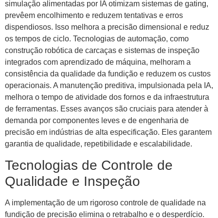
simulação alimentadas por IA otimizam sistemas de gating,
prevêem encolhimento e reduzem tentativas e erros
dispendiosos. Isso melhora a precisão dimensional e reduz
os tempos de ciclo. Tecnologias de automação, como
construção robótica de carcaças e sistemas de inspeção
integrados com aprendizado de máquina, melhoram a
consistência da qualidade da fundição e reduzem os custos
operacionais. A manutenção preditiva, impulsionada pela IA,
melhora o tempo de atividade dos fornos e da infraestrutura
de ferramentas. Esses avanços são cruciais para atender à
demanda por componentes leves e de engenharia de
precisão em indústrias de alta especificação. Eles garantem
garantia de qualidade, repetibilidade e escalabilidade.
Tecnologias de Controle de
Qualidade e Inspeção
A implementação de um rigoroso controle de qualidade na
fundição de precisão elimina o retrabalho e o desperdício.