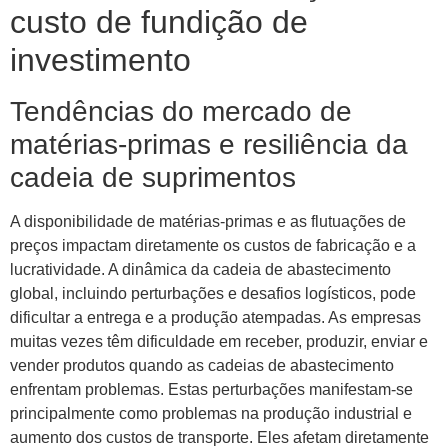
custo de fundição de
investimento
Tendências do mercado de
matérias-primas e resiliência da
cadeia de suprimentos
A disponibilidade de matérias-primas e as flutuações de
preços impactam diretamente os custos de fabricação e a
lucratividade. A dinâmica da cadeia de abastecimento
global, incluindo perturbações e desafios logísticos, pode
dificultar a entrega e a produção atempadas. As empresas
muitas vezes têm dificuldade em receber, produzir, enviar e
vender produtos quando as cadeias de abastecimento
enfrentam problemas. Estas perturbações manifestam-se
principalmente como problemas na produção industrial e
aumento dos custos de transporte. Eles afetam diretamente