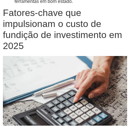
ferramentas em bom estado.
Fatores-chave que
impulsionam o custo de
fundição de investimento em
2025