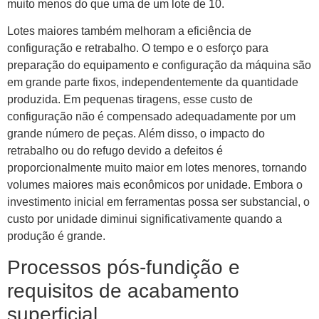
muito menos do que uma de um lote de 10.
Lotes maiores também melhoram a eficiência de
configuração e retrabalho. O tempo e o esforço para
preparação do equipamento e configuração da máquina são
em grande parte fixos, independentemente da quantidade
produzida. Em pequenas tiragens, esse custo de
configuração não é compensado adequadamente por um
grande número de peças. Além disso, o impacto do
retrabalho ou do refugo devido a defeitos é
proporcionalmente muito maior em lotes menores, tornando
volumes maiores mais econômicos por unidade. Embora o
investimento inicial em ferramentas possa ser substancial, o
custo por unidade diminui significativamente quando a
produção é grande.
Processos pós-fundição e
requisitos de acabamento
superficial