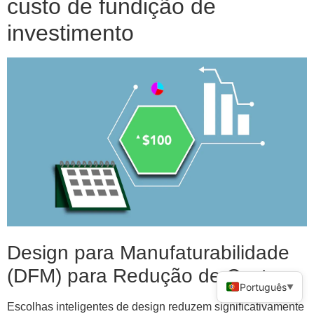
custo de fundição de
investimento
Design para Manufaturabilidade
(DFM) para Redução de Custos
Português
▼
Escolhas inteligentes de design reduzem significativamente