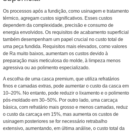
Os processos após a fundição, como usinagem e tratamento
térmico, agregam custos significativos. Esses custos
dependem da complexidade, precisão e consumo de
energia envolvidos. Os requisitos de acabamento superficial
também desempenham um papel crucial no custo total de
uma peça fundida. Requisitos mais elevados, como valores
de Ra muito baixos, aumentam os custos devido à
preparação mais meticulosa do molde, à limpeza menos
agressiva ou ao polimento especializado.
A escolha de uma casca premium, que utiliza refratários
finos e camadas extras, pode aumentar o custo da casca em
10–20%. No entanto, pode reduzir o lixamento e o polimento
pós-moldado em 30–50%. Por outro lado, uma carcaça
básica, com refratário mais grosso e menos camadas, reduz
o custo da carcaça em 15%, mas aumenta os custos de
usinagem posteriores se for necessário retrabalho
extensivo, aumentando, em última análise, o custo total da