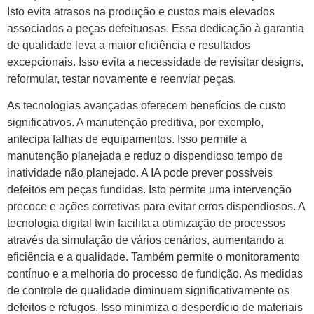
Isto evita atrasos na produção e custos mais elevados
associados a peças defeituosas. Essa dedicação à garantia
de qualidade leva a maior eficiência e resultados
excepcionais. Isso evita a necessidade de revisitar designs,
reformular, testar novamente e reenviar peças.
As tecnologias avançadas oferecem benefícios de custo
significativos. A manutenção preditiva, por exemplo,
antecipa falhas de equipamentos. Isso permite a
manutenção planejada e reduz o dispendioso tempo de
inatividade não planejado. A IA pode prever possíveis
defeitos em peças fundidas. Isto permite uma intervenção
precoce e ações corretivas para evitar erros dispendiosos. A
tecnologia digital twin facilita a otimização de processos
através da simulação de vários cenários, aumentando a
eficiência e a qualidade. Também permite o monitoramento
contínuo e a melhoria do processo de fundição. As medidas
de controle de qualidade diminuem significativamente os
defeitos e refugos. Isso minimiza o desperdício de materiais