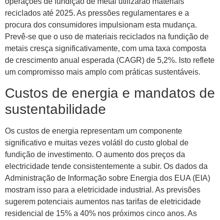
operações de fundição de metal utilizarão materiais
reciclados até 2025. As pressões regulamentares e a
procura dos consumidores impulsionam esta mudança.
Prevê-se que o uso de materiais reciclados na fundição de
metais cresça significativamente, com uma taxa composta
de crescimento anual esperada (CAGR) de 5,2%. Isto reflete
um compromisso mais amplo com práticas sustentáveis.
Custos de energia e mandatos de
sustentabilidade
Os custos de energia representam um componente
significativo e muitas vezes volátil do custo global de
fundição de investimento. O aumento dos preços da
electricidade tende consistentemente a subir. Os dados da
Administração de Informação sobre Energia dos EUA (EIA)
mostram isso para a eletricidade industrial. As previsões
sugerem potenciais aumentos nas tarifas de eletricidade
residencial de 15% a 40% nos próximos cinco anos. As