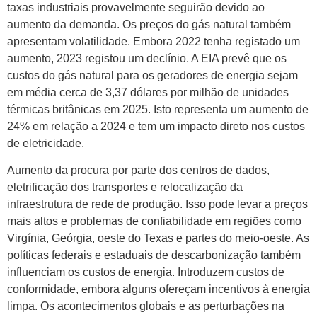
taxas industriais provavelmente seguirão devido ao
aumento da demanda. Os preços do gás natural também
apresentam volatilidade. Embora 2022 tenha registado um
aumento, 2023 registou um declínio. A EIA prevê que os
custos do gás natural para os geradores de energia sejam
em média cerca de 3,37 dólares por milhão de unidades
térmicas britânicas em 2025. Isto representa um aumento de
24% em relação a 2024 e tem um impacto direto nos custos
de eletricidade.
Aumento da procura por parte dos centros de dados,
eletrificação dos transportes e relocalização da
infraestrutura de rede de produção. Isso pode levar a preços
mais altos e problemas de confiabilidade em regiões como
Virgínia, Geórgia, oeste do Texas e partes do meio-oeste. As
políticas federais e estaduais de descarbonização também
influenciam os custos de energia. Introduzem custos de
conformidade, embora alguns ofereçam incentivos à energia
limpa. Os acontecimentos globais e as perturbações na