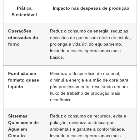
Prática
Impacto nas despesas de produção
Sustentável
Operações
Reduz o consumo de energia, reduz as
otimizadas do
emissões de gases com efeito de estufa,
forno
prolonga a vida útil do equipamento,
levando a custos operacionais mais
baixos.
Fundição em
Minimiza o desperdício de material,
formato quase
diminui a energia e a mão de obra para
líquido
pós-processamento, resultando em um
fluxo de trabalho de produção mais
econômico.
Sistemas
Reduz o consumo de recursos, evita a
Químicos e de
poluição, minimiza as descargas
Água em
ambientais e garante a conformidade,
Circuito
levando a custos operacionais mais