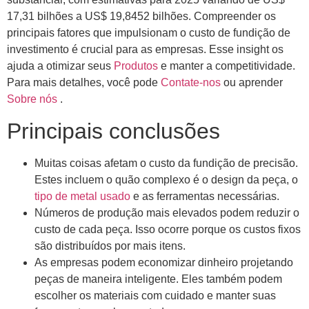
17,31 bilhões a US$ 19,8452 bilhões. Compreender os
principais fatores que impulsionam o custo de fundição de
investimento é crucial para as empresas. Esse insight os
ajuda a otimizar seus
Produtos
e manter a competitividade.
Para mais detalhes, você pode
Contate-nos
ou aprender
Sobre nós
.
Principais conclusões
Muitas coisas afetam o custo da fundição de precisão.
Estes incluem o quão complexo é o design da peça, o
tipo de metal usado
e as ferramentas necessárias.
Números de produção mais elevados podem reduzir o
custo de cada peça. Isso ocorre porque os custos fixos
são distribuídos por mais itens.
As empresas podem economizar dinheiro projetando
peças de maneira inteligente. Eles também podem
escolher os materiais com cuidado e manter suas