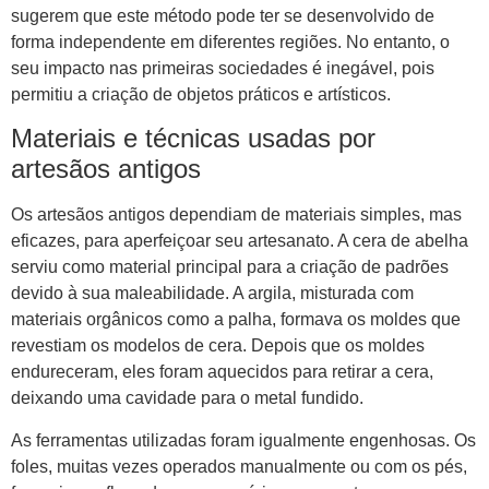
sugerem que este método pode ter se desenvolvido de
forma independente em diferentes regiões. No entanto, o
seu impacto nas primeiras sociedades é inegável, pois
permitiu a criação de objetos práticos e artísticos.
Materiais e técnicas usadas por
artesãos antigos
Os artesãos antigos dependiam de materiais simples, mas
eficazes, para aperfeiçoar seu artesanato. A cera de abelha
serviu como material principal para a criação de padrões
devido à sua maleabilidade. A argila, misturada com
materiais orgânicos como a palha, formava os moldes que
revestiam os modelos de cera. Depois que os moldes
endureceram, eles foram aquecidos para retirar a cera,
deixando uma cavidade para o metal fundido.
As ferramentas utilizadas foram igualmente engenhosas. Os
foles, muitas vezes operados manualmente ou com os pés,