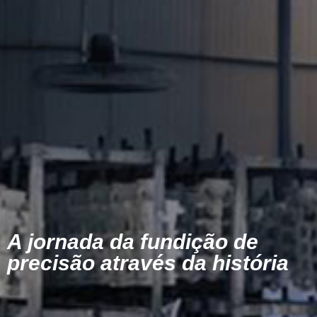
A jornada da fundição de
precisão através da história