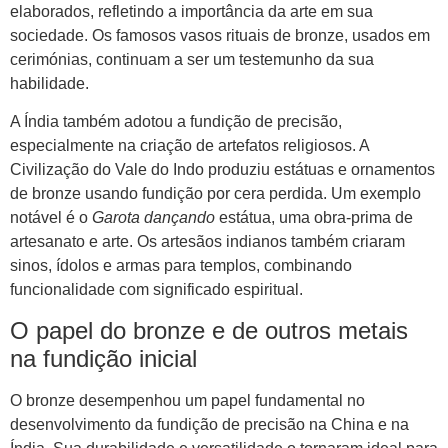
elaborados, refletindo a importância da arte em sua
sociedade. Os famosos vasos rituais de bronze, usados ​​em
cerimónias, continuam a ser um testemunho da sua
habilidade.
A Índia também adotou a fundição de precisão,
especialmente na criação de artefatos religiosos. A
Civilização do Vale do Indo produziu estátuas e ornamentos
de bronze usando fundição por cera perdida. Um exemplo
notável é o
Garota dançando
estátua, uma obra-prima de
artesanato e arte. Os artesãos indianos também criaram
sinos, ídolos e armas para templos, combinando
funcionalidade com significado espiritual.
O papel do bronze e de outros metais
na fundição inicial
O bronze desempenhou um papel fundamental no
desenvolvimento da fundição de precisão na China e na