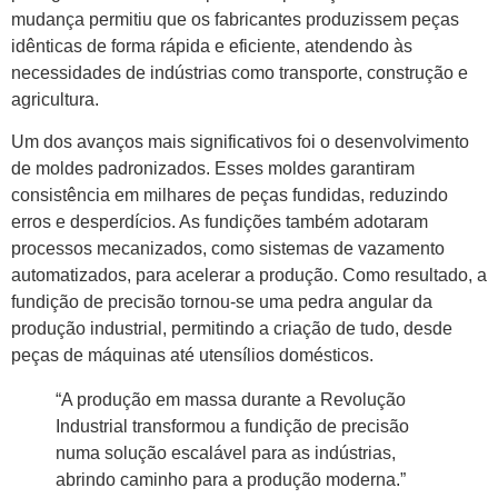
mudança permitiu que os fabricantes produzissem peças
idênticas de forma rápida e eficiente, atendendo às
necessidades de indústrias como transporte, construção e
agricultura.
Um dos avanços mais significativos foi o desenvolvimento
de moldes padronizados. Esses moldes garantiram
consistência em milhares de peças fundidas, reduzindo
erros e desperdícios. As fundições também adotaram
processos mecanizados, como sistemas de vazamento
automatizados, para acelerar a produção. Como resultado, a
fundição de precisão tornou-se uma pedra angular da
produção industrial, permitindo a criação de tudo, desde
peças de máquinas até utensílios domésticos.
“A produção em massa durante a Revolução
Industrial transformou a fundição de precisão
numa solução escalável para as indústrias,
abrindo caminho para a produção moderna.”