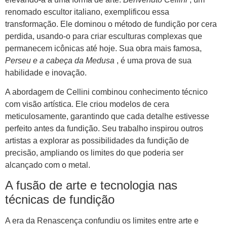
renomado escultor italiano, exemplificou essa
transformação. Ele dominou o método de fundição por cera
perdida, usando-o para criar esculturas complexas que
permanecem icônicas até hoje. Sua obra mais famosa,
Perseu e a cabeça da Medusa
, é uma prova de sua
habilidade e inovação.
A abordagem de Cellini combinou conhecimento técnico
com visão artística. Ele criou modelos de cera
meticulosamente, garantindo que cada detalhe estivesse
perfeito antes da fundição. Seu trabalho inspirou outros
artistas a explorar as possibilidades da fundição de
precisão, ampliando os limites do que poderia ser
alcançado com o metal.
A fusão de arte e tecnologia nas
técnicas de fundição
A era da Renascença confundiu os limites entre arte e