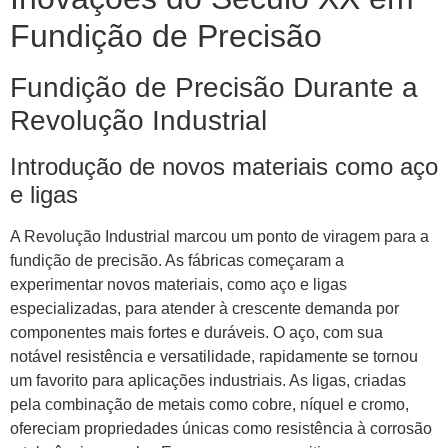
Fundição de Precisão
Fundição de Precisão Durante a
Revolução Industrial
Introdução de novos materiais como aço
e ligas
A Revolução Industrial marcou um ponto de viragem para a
fundição de precisão. As fábricas começaram a
experimentar novos materiais, como aço e ligas
especializadas, para atender à crescente demanda por
componentes mais fortes e duráveis. O aço, com sua
notável resistência e versatilidade, rapidamente se tornou
um favorito para aplicações industriais. As ligas, criadas
pela combinação de metais como cobre, níquel e cromo,
ofereciam propriedades únicas como resistência à corrosão