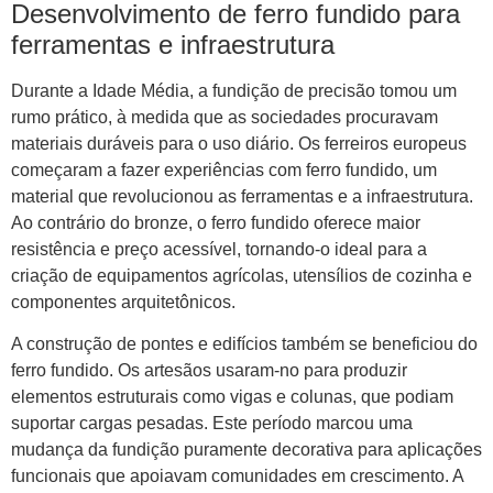
Desenvolvimento de ferro fundido para
ferramentas e infraestrutura
Durante a Idade Média, a fundição de precisão tomou um
rumo prático, à medida que as sociedades procuravam
materiais duráveis ​​para o uso diário. Os ferreiros europeus
começaram a fazer experiências com ferro fundido, um
material que revolucionou as ferramentas e a infraestrutura.
Ao contrário do bronze, o ferro fundido oferece maior
resistência e preço acessível, tornando-o ideal para a
criação de equipamentos agrícolas, utensílios de cozinha e
componentes arquitetônicos.
A construção de pontes e edifícios também se beneficiou do
ferro fundido. Os artesãos usaram-no para produzir
elementos estruturais como vigas e colunas, que podiam
suportar cargas pesadas. Este período marcou uma
mudança da fundição puramente decorativa para aplicações
funcionais que apoiavam comunidades em crescimento. A