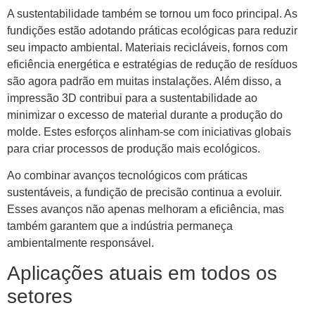
A sustentabilidade também se tornou um foco principal. As
fundições estão adotando práticas ecológicas para reduzir
seu impacto ambiental. Materiais recicláveis, fornos com
eficiência energética e estratégias de redução de resíduos
são agora padrão em muitas instalações. Além disso, a
impressão 3D contribui para a sustentabilidade ao
minimizar o excesso de material durante a produção do
molde. Estes esforços alinham-se com iniciativas globais
para criar processos de produção mais ecológicos.
Ao combinar avanços tecnológicos com práticas
sustentáveis, a fundição de precisão continua a evoluir.
Esses avanços não apenas melhoram a eficiência, mas
também garantem que a indústria permaneça
ambientalmente responsável.
Aplicações atuais em todos os
setores