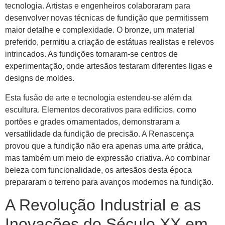
tecnologia. Artistas e engenheiros colaboraram para
desenvolver novas técnicas de fundição que permitissem
maior detalhe e complexidade. O bronze, um material
preferido, permitiu a criação de estátuas realistas e relevos
intrincados. As fundições tornaram-se centros de
experimentação, onde artesãos testaram diferentes ligas e
designs de moldes.
Esta fusão de arte e tecnologia estendeu-se além da
escultura. Elementos decorativos para edifícios, como
portões e grades ornamentados, demonstraram a
versatilidade da fundição de precisão. A Renascença
provou que a fundição não era apenas uma arte prática,
mas também um meio de expressão criativa. Ao combinar
beleza com funcionalidade, os artesãos desta época
prepararam o terreno para avanços modernos na fundição.
A Revolução Industrial e as
Inovações do Século XX em