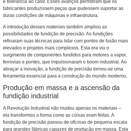
e tolerância ao calor. Esses avanços permitiram que os
fabricantes produzissem peças que pudessem suportar as
duras condições de máquinas e infraestrutura.
A introdução desses materiais também ampliou as
possibilidades de fundição de precisão. As fundições
refinaram suas técnicas para lidar com pontos de fusão mais
elevados e projetos mais complexos. Esta era viu o
surgimento de componentes fundidos para motores a vapor,
ferrovias e pontes, que impulsionaram o boom industrial. Ao
abraçar a inovação, a fundição de precisão tornou-se uma
ferramenta essencial para a construção do mundo moderno.
Produção em massa e a ascensão da
fundição industrial
A Revolução Industrial não mudou apenas os materiais –
ela transformou a forma como as coisas eram feitas. A
fundição de precisão passou de oficinas de pequena escala
para grandes fábricas capazes de produção em massa. Esta