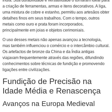
Índia. Sua durabilidade e versatilidade o tornaram ideal para
a criação de ferramentas, armas e itens decorativos. A liga,
uma mistura de cobre e estanho, permitiu aos artesãos obter
detalhes finos em seus trabalhos. Com o tempo, outros
metais como ouro e prata foram incorporados,
principalmente em joias e objetos cerimoniais.
O uso desses metais não apenas avançou a tecnologia,
mas também influenciou o comércio e o intercâmbio cultural.
Os artefactos de bronze da China e da Índia antigas
viajavam frequentemente através das regiões, difundindo
conhecimentos sobre técnicas de fundição e promovendo
ligações entre civilizações.
Fundição de Precisão na
Idade Média e Renascença
Avanços na Europa Medieval