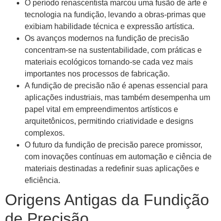
O período renascentista marcou uma fusão de arte e
tecnologia na fundição, levando a obras-primas que
exibiam habilidade técnica e expressão artística.
Os avanços modernos na fundição de precisão
concentram-se na sustentabilidade, com práticas e
materiais ecológicos tornando-se cada vez mais
importantes nos processos de fabricação.
A fundição de precisão não é apenas essencial para
aplicações industriais, mas também desempenha um
papel vital em empreendimentos artísticos e
arquitetônicos, permitindo criatividade e designs
complexos.
O futuro da fundição de precisão parece promissor,
com inovações contínuas em automação e ciência de
materiais destinadas a redefinir suas aplicações e
eficiência.
Origens Antigas da Fundição
de Precisão