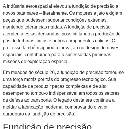
A indústria aeroespacial elevou a fundição de precisão a
novos patamares – literalmente. Os motores a jato exigiam
peças que pudessem suportar condições extremas,
mantendo tolerâncias rígidas. A fundição de precisão
atendeu a essas demandas, possibilitando a produção de
pás de turbinas, bicos e outros componentes críticos. O
processo também apoiou a inovação no design de naves
espaciais, contribuindo para o sucesso das primeiras
missões de exploração espacial.
Em meados do século 20, a fundição de precisão tornou-se
uma força motriz por trás do progresso tecnológico. Sua
capacidade de produzir peças complexas e de alto
desempenho tornou-o indispensável em todos os setores,
da defesa ao transporte. O legado desta era continua a
moldar a fabricação moderna, comprovando o valor
duradouro da fundição de precisão.
Fundição de precisão