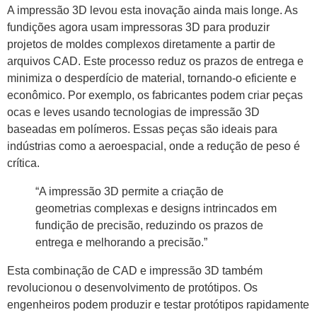
A impressão 3D levou esta inovação ainda mais longe. As
fundições agora usam impressoras 3D para produzir
projetos de moldes complexos diretamente a partir de
arquivos CAD. Este processo reduz os prazos de entrega e
minimiza o desperdício de material, tornando-o eficiente e
econômico. Por exemplo, os fabricantes podem criar peças
ocas e leves usando tecnologias de impressão 3D
baseadas em polímeros. Essas peças são ideais para
indústrias como a aeroespacial, onde a redução de peso é
crítica.
“A impressão 3D permite a criação de
geometrias complexas e designs intrincados em
fundição de precisão, reduzindo os prazos de
entrega e melhorando a precisão.”
Esta combinação de CAD e impressão 3D também
revolucionou o desenvolvimento de protótipos. Os
engenheiros podem produzir e testar protótipos rapidamente