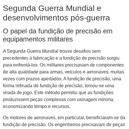
Segunda Guerra Mundial e
desenvolvimentos pós-guerra
O papel da fundição de precisão em
equipamentos militares
A Segunda Guerra Mundial trouxe desafios sem
precedentes à fabricação e a fundição de precisão surgiu
para enfrentá-los. Os militares precisavam de componentes
de alta qualidade para armas, veículos e aeronaves, muitas
vezes com prazos apertados. A fundição de precisão, uma
forma refinada de fundição de precisão, tornou-se uma
virada de jogo. Este método permitiu que as fundições
produzissem peças complexas com usinagem mínima,
economizando tempo e recursos.
Os motores de aeronaves, em particular, beneficiaram-se da
fundição de precisão. Os engenheiros precisavam de peças