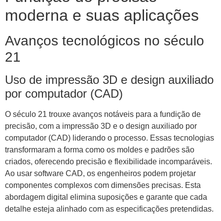
moderna e suas aplicações
Avanços tecnológicos no século
21
Uso de impressão 3D e design auxiliado
por computador (CAD)
O século 21 trouxe avanços notáveis ​​para a fundição de
precisão, com a impressão 3D e o design auxiliado por
computador (CAD) liderando o processo. Essas tecnologias
transformaram a forma como os moldes e padrões são
criados, oferecendo precisão e flexibilidade incomparáveis.
Ao usar software CAD, os engenheiros podem projetar
componentes complexos com dimensões precisas. Esta
abordagem digital elimina suposições e garante que cada
detalhe esteja alinhado com as especificações pretendidas.