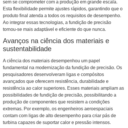
sem se comprometer com a produção em grande escala.
Esta flexibilidade permite ajustes rápidos, garantindo que o
produto final atenda a todos os requisitos de desempenho.
Ao integrar essas tecnologias, a fundição de precisão
tornou-se mais adaptável e eficiente do que nunca.
Avanços na ciência dos materiais e
sustentabilidade
A ciência dos materiais desempenhou um papel
fundamental na modernização da fundição de precisão. Os
pesquisadores desenvolveram ligas e compósitos
avançados que oferecem resistência, durabilidade e
resistência ao calor superiores. Esses materiais ampliam as
possibilidades de fundição de precisão, possibilitando a
produção de componentes que resistem a condições
extremas. Por exemplo, os engenheiros aeroespaciais
contam com ligas de alto desempenho para criar pás de
turbina capazes de suportar calor e pressão intensos.