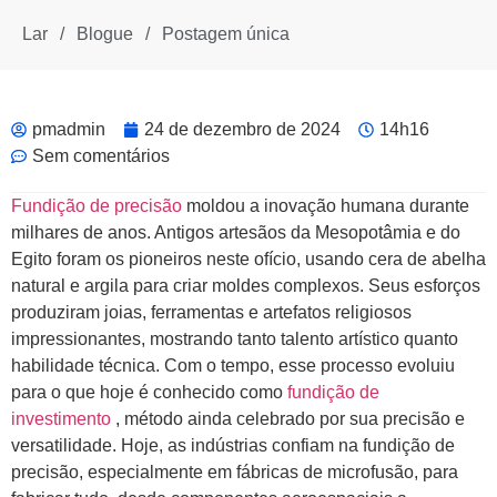
Lar
/
Blogue
/
Postagem única
pmadmin
24 de dezembro de 2024
14h16
Sem comentários
Fundição de precisão
moldou a inovação humana durante
milhares de anos. Antigos artesãos da Mesopotâmia e do
Egito foram os pioneiros neste ofício, usando cera de abelha
natural e argila para criar moldes complexos. Seus esforços
produziram joias, ferramentas e artefatos religiosos
impressionantes, mostrando tanto talento artístico quanto
habilidade técnica. Com o tempo, esse processo evoluiu
para o que hoje é conhecido como
fundição de
investimento
, método ainda celebrado por sua precisão e
versatilidade. Hoje, as indústrias confiam na fundição de
precisão, especialmente em fábricas de microfusão, para