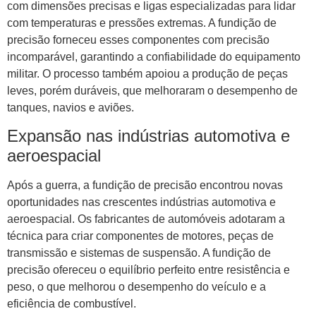
com dimensões precisas e ligas especializadas para lidar
com temperaturas e pressões extremas. A fundição de
precisão forneceu esses componentes com precisão
incomparável, garantindo a confiabilidade do equipamento
militar. O processo também apoiou a produção de peças
leves, porém duráveis, que melhoraram o desempenho de
tanques, navios e aviões.
Expansão nas indústrias automotiva e
aeroespacial
Após a guerra, a fundição de precisão encontrou novas
oportunidades nas crescentes indústrias automotiva e
aeroespacial. Os fabricantes de automóveis adotaram a
técnica para criar componentes de motores, peças de
transmissão e sistemas de suspensão. A fundição de
precisão ofereceu o equilíbrio perfeito entre resistência e
peso, o que melhorou o desempenho do veículo e a
eficiência de combustível.