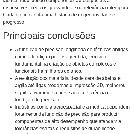
fabricar tudo, desde componentes aeroespaciais a
dispositivos médicos, provando a sua relevância intemporal.
Cada elenco conta uma história de engenhosidade e
progresso.
Principais conclusões
A fundição de precisão, originada de técnicas antigas
como a fundição por cera perdida, tem sido
fundamental na criação de objetos complexos e
funcionais há milhares de anos.
A evolução dos materiais, desde cera de abelha e
argila até ligas modernas e impressão 3D, melhorou
significativamente a precisão e a eficiência da
fundição de precisão.
Indústrias como a aeroespacial e a médica dependem
fortemente da fundição de precisão para produzir
componentes de alto desempenho que atendam a
tolerâncias estritas e requisitos de durabilidade.