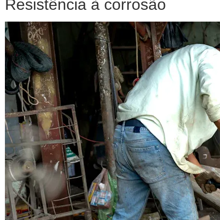
Resistência à corrosão