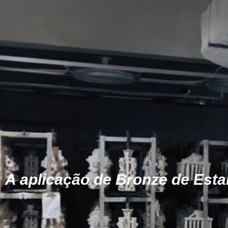
A aplicação de Bronze de Est