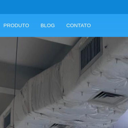
PRODUTO
BLOG
CONTATO