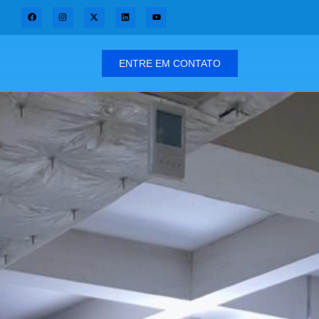
ENTRE EM CONTATO