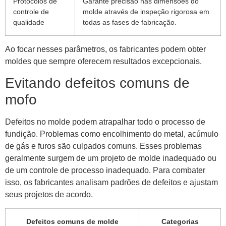
Protocolos de
Garante precisão nas dimensões do
controle de
molde através de inspeção rigorosa em
qualidade
todas as fases de fabricação.
Ao focar nesses parâmetros, os fabricantes podem obter
moldes que sempre oferecem resultados excepcionais.
Evitando defeitos comuns de
mofo
Defeitos no molde podem atrapalhar todo o processo de
fundição. Problemas como encolhimento do metal, acúmulo
de gás e furos são culpados comuns. Esses problemas
geralmente surgem de um projeto de molde inadequado ou
de um controle de processo inadequado. Para combater
isso, os fabricantes analisam padrões de defeitos e ajustam
seus projetos de acordo.
Defeitos comuns de molde
Categorias