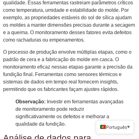
qualidade. Essas ferramentas rastreiam parâmetros críticos
como temperatura, umidade e estabilidade do molde. Por
exemplo, as propriedades estáveis ​​do sol de sílica ajudam
os moldes a manter dimensões precisas durante a secagem
e a queima. O monitoramento desses fatores evita defeitos
como rachaduras ou empenamentos.
O processo de produção envolve múltiplas etapas, como o
padrão de cera e a fabricação do molde em casca. O
monitoramento eficaz nessas etapas garante a precisão da
fundição final. Ferramentas como sensores térmicos e
sistemas de dados em tempo real fornecem insights,
permitindo que os fabricantes façam ajustes rápidos.
Observação:
Investir em ferramentas avançadas
de monitoramento pode reduzir
significativamente os defeitos e melhorar a
qualidade da fundição.
Português
▼
Análise de dados para