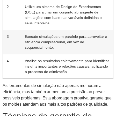
2
Utilize um sistema de Design de Experimentos
(DOE) para criar um conjunto abrangente de
simulações com base nas variáveis ​​definidas e
seus intervalos.
3
Execute simulações em paralelo para aproveitar a
eficiência computacional, em vez de
sequencialmente.
4
Analise os resultados coletivamente para identificar
insights importantes e relações causais, agilizando
o processo de otimização.
As ferramentas de simulação não apenas melhoram a
eficiência, mas também aumentam a precisão ao prever
possíveis problemas. Esta abordagem proativa garante que
os moldes atendam aos mais altos padrões de qualidade.