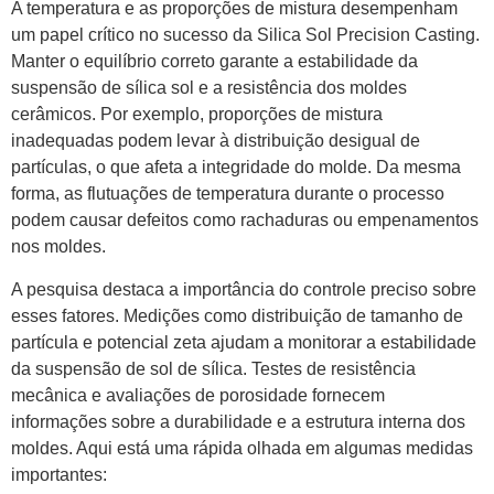
A temperatura e as proporções de mistura desempenham
um papel crítico no sucesso da Silica Sol Precision Casting.
Manter o equilíbrio correto garante a estabilidade da
suspensão de sílica sol e a resistência dos moldes
cerâmicos. Por exemplo, proporções de mistura
inadequadas podem levar à distribuição desigual de
partículas, o que afeta a integridade do molde. Da mesma
forma, as flutuações de temperatura durante o processo
podem causar defeitos como rachaduras ou empenamentos
nos moldes.
A pesquisa destaca a importância do controle preciso sobre
esses fatores. Medições como distribuição de tamanho de
partícula e potencial zeta ajudam a monitorar a estabilidade
da suspensão de sol de sílica. Testes de resistência
mecânica e avaliações de porosidade fornecem
informações sobre a durabilidade e a estrutura interna dos
moldes. Aqui está uma rápida olhada em algumas medidas
importantes: