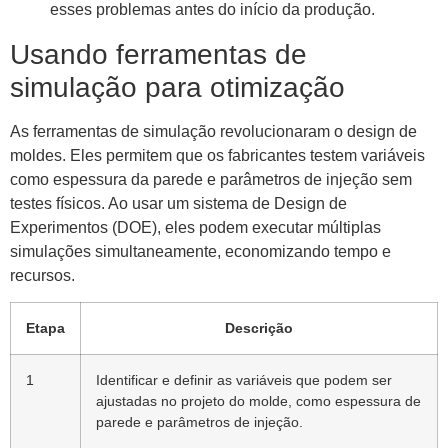
esses problemas antes do início da produção.
Usando ferramentas de
simulação para otimização
As ferramentas de simulação revolucionaram o design de
moldes. Eles permitem que os fabricantes testem variáveis ​​
como espessura da parede e parâmetros de injeção sem
testes físicos. Ao usar um sistema de Design de
Experimentos (DOE), eles podem executar múltiplas
simulações simultaneamente, economizando tempo e
recursos.
Etapa
Descrição
1
Identificar e definir as variáveis ​​que podem ser
ajustadas no projeto do molde, como espessura de
parede e parâmetros de injeção.