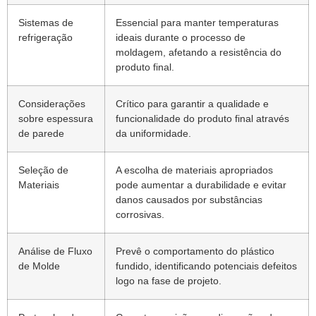
Sistemas de
Essencial para manter temperaturas
refrigeração
ideais durante o processo de
moldagem, afetando a resistência do
produto final.
Considerações
Crítico para garantir a qualidade e
sobre espessura
funcionalidade do produto final através
de parede
da uniformidade.
Seleção de
A escolha de materiais apropriados
Materiais
pode aumentar a durabilidade e evitar
danos causados ​​por substâncias
corrosivas.
Análise de Fluxo
Prevê o comportamento do plástico
de Molde
fundido, identificando potenciais defeitos
logo na fase de projeto.