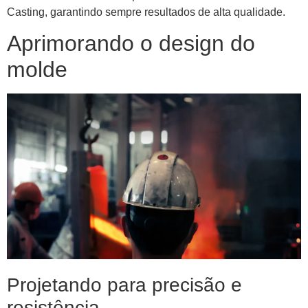
Casting, garantindo sempre resultados de alta qualidade.
Aprimorando o design do
molde
Projetando para precisão e
resistência