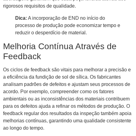
rigorosos requisitos de qualidade.
Dica:
A incorporação de END no início do
processo de produção pode economizar tempo e
reduzir o desperdício de material.
Melhoria Contínua Através de
Feedback
Os ciclos de feedback são vitais para melhorar a precisão e
a eficiência da fundição de sol de sílica. Os fabricantes
analisam padrões de defeitos e ajustam seus processos de
acordo. Por exemplo, compreender como os fatores
ambientais ou as inconsistências dos materiais contribuem
para os defeitos ajuda a refinar os métodos de produção. O
feedback regular dos resultados da inspeção também apoia
melhorias contínuas, garantindo uma qualidade consistente
ao longo do tempo.