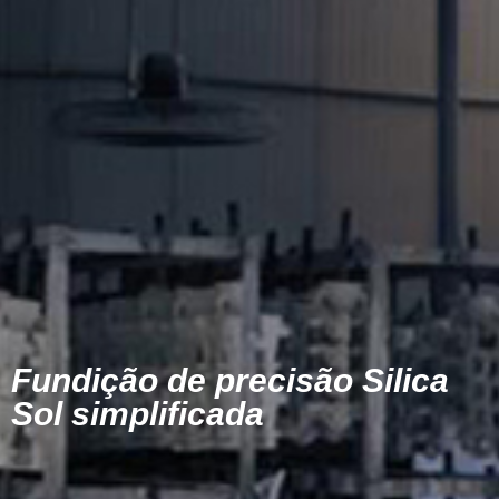
Fundição de precisão Silica
Sol simplificada