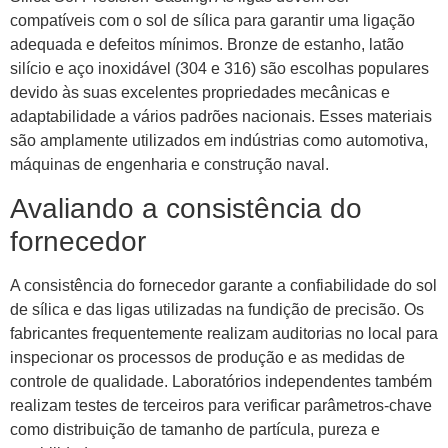
compatíveis com o sol de sílica para garantir uma ligação
adequada e defeitos mínimos. Bronze de estanho, latão
silício e aço inoxidável (304 e 316) são escolhas populares
devido às suas excelentes propriedades mecânicas e
adaptabilidade a vários padrões nacionais. Esses materiais
são amplamente utilizados em indústrias como automotiva,
máquinas de engenharia e construção naval.
Avaliando a consistência do
fornecedor
A consistência do fornecedor garante a confiabilidade do sol
de sílica e das ligas utilizadas na fundição de precisão. Os
fabricantes frequentemente realizam auditorias no local para
inspecionar os processos de produção e as medidas de
controle de qualidade. Laboratórios independentes também
realizam testes de terceiros para verificar parâmetros-chave
como distribuição de tamanho de partícula, pureza e