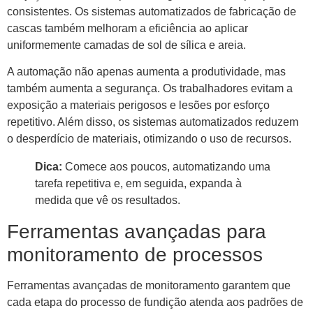
consistentes. Os sistemas automatizados de fabricação de
cascas também melhoram a eficiência ao aplicar
uniformemente camadas de sol de sílica e areia.
A automação não apenas aumenta a produtividade, mas
também aumenta a segurança. Os trabalhadores evitam a
exposição a materiais perigosos e lesões por esforço
repetitivo. Além disso, os sistemas automatizados reduzem
o desperdício de materiais, otimizando o uso de recursos.
Dica:
Comece aos poucos, automatizando uma
tarefa repetitiva e, em seguida, expanda à
medida que vê os resultados.
Ferramentas avançadas para
monitoramento de processos
Ferramentas avançadas de monitoramento garantem que
cada etapa do processo de fundição atenda aos padrões de