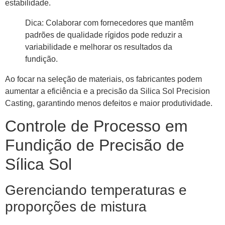
estabilidade.
Dica: Colaborar com fornecedores que mantêm
padrões de qualidade rígidos pode reduzir a
variabilidade e melhorar os resultados da
fundição.
Ao focar na seleção de materiais, os fabricantes podem
aumentar a eficiência e a precisão da Silica Sol Precision
Casting, garantindo menos defeitos e maior produtividade.
Controle de Processo em
Fundição de Precisão de
Sílica Sol
Gerenciando temperaturas e
proporções de mistura