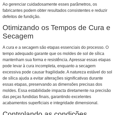
Ao gerenciar cuidadosamente esses parâmetros, os
fabricantes podem obter resultados consistentes e reduzir
defeitos de fundição.
Otimizando os Tempos de Cura e
Secagem
A cura e a secagem são etapas essenciais do processo. O
tempo adequado garante que os moldes de sol de sílica
mantenham sua forma e resistência. Apressar essas etapas
pode levar à cura incompleta, enquanto a secagem
excessiva pode causar fragilidade. A natureza estável do sol
de sílica ajuda a evitar alterações significativas durante
essas etapas, preservando as dimensões precisas dos
moldes. Essa estabilidade impacta diretamente na precisão
das peças fundidas finais, garantindo excelentes
acabamentos superficiais e integridade dimensional.
Controlando as condições