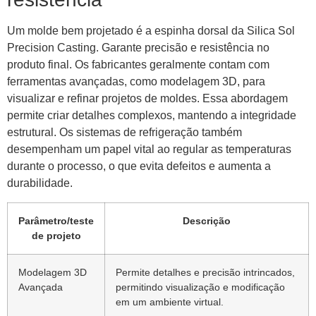
Um molde bem projetado é a espinha dorsal da Silica Sol
Precision Casting. Garante precisão e resistência no
produto final. Os fabricantes geralmente contam com
ferramentas avançadas, como modelagem 3D, para
visualizar e refinar projetos de moldes. Essa abordagem
permite criar detalhes complexos, mantendo a integridade
estrutural. Os sistemas de refrigeração também
desempenham um papel vital ao regular as temperaturas
durante o processo, o que evita defeitos e aumenta a
durabilidade.
Parâmetro/teste
Descrição
de projeto
Modelagem 3D
Permite detalhes e precisão intrincados,
Avançada
permitindo visualização e modificação
em um ambiente virtual.