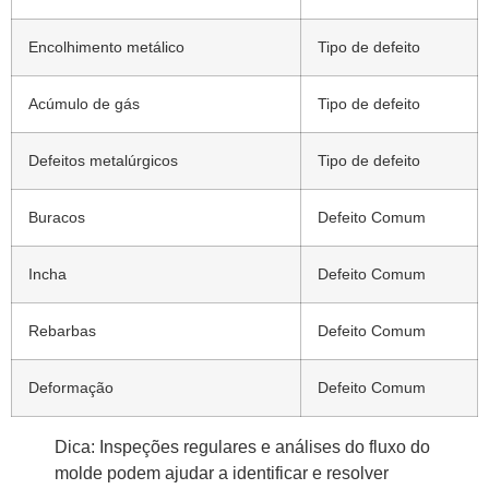
Encolhimento metálico
Tipo de defeito
Acúmulo de gás
Tipo de defeito
Defeitos metalúrgicos
Tipo de defeito
Buracos
Defeito Comum
Incha
Defeito Comum
Rebarbas
Defeito Comum
Deformação
Defeito Comum
Dica: Inspeções regulares e análises do fluxo do
molde podem ajudar a identificar e resolver