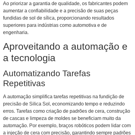
Ao priorizar a garantia de qualidade, os fabricantes podem
aumentar a confiabilidade e a precisão de suas peças
fundidas de sol de sílica, proporcionando resultados
superiores para indústrias como automotiva e de
engenharia.
Aproveitando a automação e
a tecnologia
Automatizando Tarefas
Repetitivas
A automação simplifica tarefas repetitivas na fundição de
precisão de Silica Sol, economizando tempo e reduzindo
erros. Tarefas como criação de padrões de cera, construção
de cascas e limpeza de moldes se beneficiam muito da
automação. Por exemplo, braços robóticos podem lidar com
a injeção de cera com precisão, garantindo sempre padrões