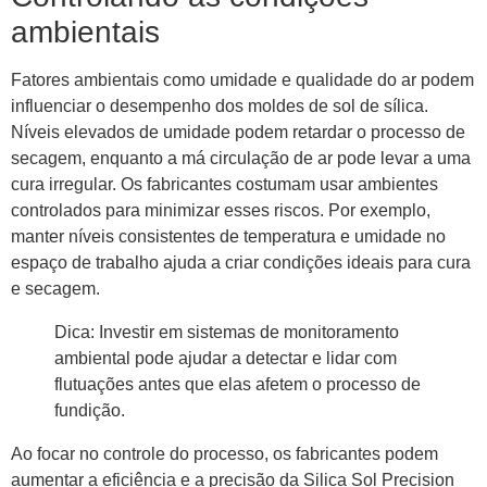
ambientais
Fatores ambientais como umidade e qualidade do ar podem
influenciar o desempenho dos moldes de sol de sílica.
Níveis elevados de umidade podem retardar o processo de
secagem, enquanto a má circulação de ar pode levar a uma
cura irregular. Os fabricantes costumam usar ambientes
controlados para minimizar esses riscos. Por exemplo,
manter níveis consistentes de temperatura e umidade no
espaço de trabalho ajuda a criar condições ideais para cura
e secagem.
Dica: Investir em sistemas de monitoramento
ambiental pode ajudar a detectar e lidar com
flutuações antes que elas afetem o processo de
fundição.
Ao focar no controle do processo, os fabricantes podem
aumentar a eficiência e a precisão da Silica Sol Precision