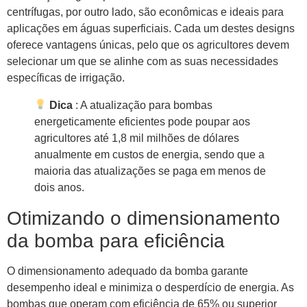
centrífugas, por outro lado, são econômicas e ideais para
aplicações em águas superficiais. Cada um destes designs
oferece vantagens únicas, pelo que os agricultores devem
selecionar um que se alinhe com as suas necessidades
específicas de irrigação.
Dica
: A atualização para bombas
energeticamente eficientes pode poupar aos
agricultores até 1,8 mil milhões de dólares
anualmente em custos de energia, sendo que a
maioria das atualizações se paga em menos de
dois anos.
Otimizando o dimensionamento
da bomba para eficiência
O dimensionamento adequado da bomba garante
desempenho ideal e minimiza o desperdício de energia. As
bombas que operam com eficiência de 65% ou superior