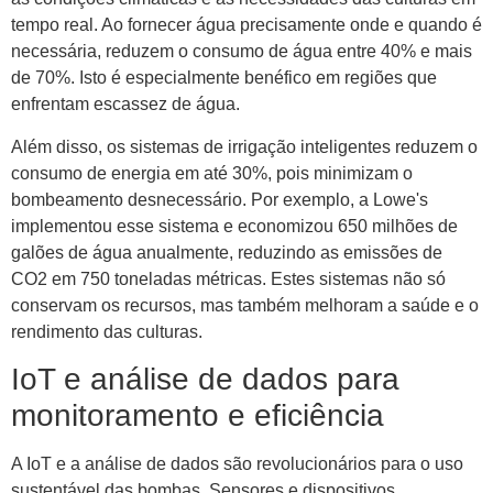
tempo real. Ao fornecer água precisamente onde e quando é
necessária, reduzem o consumo de água entre 40% e mais
de 70%. Isto é especialmente benéfico em regiões que
enfrentam escassez de água.
Além disso, os sistemas de irrigação inteligentes reduzem o
consumo de energia em até 30%, pois minimizam o
bombeamento desnecessário. Por exemplo, a Lowe's
implementou esse sistema e economizou 650 milhões de
galões de água anualmente, reduzindo as emissões de
CO2 em 750 toneladas métricas. Estes sistemas não só
conservam os recursos, mas também melhoram a saúde e o
rendimento das culturas.
IoT e análise de dados para
monitoramento e eficiência
A IoT e a análise de dados são revolucionários para o uso
sustentável das bombas. Sensores e dispositivos