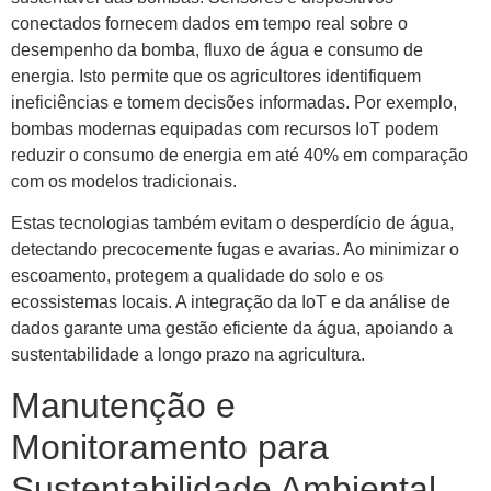
conectados fornecem dados em tempo real sobre o
desempenho da bomba, fluxo de água e consumo de
energia. Isto permite que os agricultores identifiquem
ineficiências e tomem decisões informadas. Por exemplo,
bombas modernas equipadas com recursos IoT podem
reduzir o consumo de energia em até 40% em comparação
com os modelos tradicionais.
Estas tecnologias também evitam o desperdício de água,
detectando precocemente fugas e avarias. Ao minimizar o
escoamento, protegem a qualidade do solo e os
ecossistemas locais. A integração da IoT e da análise de
dados garante uma gestão eficiente da água, apoiando a
sustentabilidade a longo prazo na agricultura.
Manutenção e
Monitoramento para
Sustentabilidade Ambiental