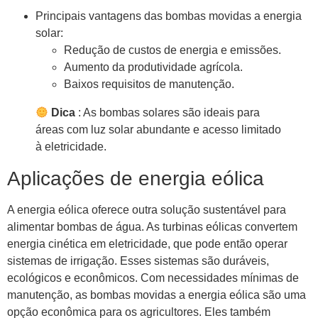
Principais vantagens das bombas movidas a energia
solar:
Redução de custos de energia e emissões.
Aumento da produtividade agrícola.
Baixos requisitos de manutenção.
Dica
: As bombas solares são ideais para
áreas com luz solar abundante e acesso limitado
à eletricidade.
Aplicações de energia eólica
A energia eólica oferece outra solução sustentável para
alimentar bombas de água. As turbinas eólicas convertem
energia cinética em eletricidade, que pode então operar
sistemas de irrigação. Esses sistemas são duráveis,
ecológicos e econômicos. Com necessidades mínimas de
manutenção, as bombas movidas a energia eólica são uma
opção econômica para os agricultores. Eles também