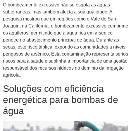
O bombeamento excessivo não só esgota as águas
subterrâneas, mas também afecta a sua qualidade. A
pesquisa mostrou que em regiões como o Vale de San
Joaquin, na Califórnia, o bombeamento excessivo comprime
os aquíferos, permitindo que a água rica em arsênico
penetre no abastecimento principal de água. Durante as
secas, este risco triplica, expondo as comunidades a níveis
perigosos de arsénico. Esta contaminação representa sérios
riscos para a saúde e sublinha a importância de uma gestão
responsável dos recursos hídricos no domínio da irrigação
agrícola.
Soluções com eficiência
energética para bombas de
água