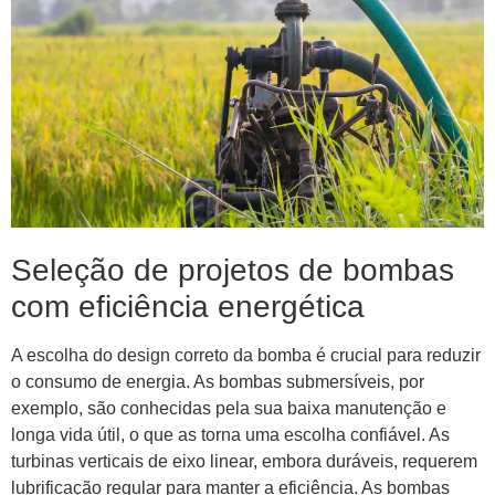
Seleção de projetos de bombas
com eficiência energética
A escolha do design correto da bomba é crucial para reduzir
o consumo de energia. As bombas submersíveis, por
exemplo, são conhecidas pela sua baixa manutenção e
longa vida útil, o que as torna uma escolha confiável. As
turbinas verticais de eixo linear, embora duráveis, requerem
lubrificação regular para manter a eficiência. As bombas