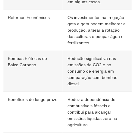
em alguns casos.
Retornos Econômicos
Os investimentos na irrigação
gota a gota podem melhorar a
produção, alterar a rotação
das culturas e poupar água e
fertilizantes.
Bombas Elétricas de
Redução significativa nas
Baixo Carbono
emissões de CO2 e no
consumo de energia em
comparação com bombas
diesel.
Benefícios de longo prazo
Reduz a dependência de
combustíveis fósseis e
contribui para alcançar
emissões líquidas zero na
agricultura.