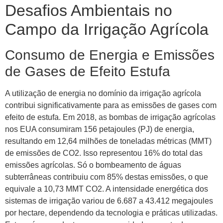
Desafios Ambientais no
Campo da Irrigação Agrícola
Consumo de Energia e Emissões
de Gases de Efeito Estufa
A utilização de energia no domínio da irrigação agrícola
contribui significativamente para as emissões de gases com
efeito de estufa. Em 2018, as bombas de irrigação agrícolas
nos EUA consumiram 156 petajoules (PJ) de energia,
resultando em 12,64 milhões de toneladas métricas (MMT)
de emissões de CO2. Isso representou 16% do total das
emissões agrícolas. Só o bombeamento de águas
subterrâneas contribuiu com 85% destas emissões, o que
equivale a 10,73 MMT CO2. A intensidade energética dos
sistemas de irrigação variou de 6.687 a 43.412 megajoules
por hectare, dependendo da tecnologia e práticas utilizadas.