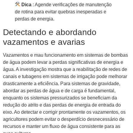
Dica
: Agende verificações de manutenção
de rotina para evitar quebras inesperadas e
perdas de energia.
Detectando e abordando
vazamentos e avarias
Vazamentos e mau funcionamento em sistemas de bombas
de água podem levar a perdas significativas de energia e
água. A investigação mostra que a reabilitação de redes de
canais e tubagens em sistemas de irrigação pode melhorar
drasticamente a eficiência. Para sistemas de gravidade,
abordar as perdas de água e de carga é fundamental,
enquanto os sistemas pressurizados se beneficiam da
redução do atrito e das perdas de energia de entrada do
eixo. Ao detectar e corrigir prontamente os vazamentos, os
agricultores podem evitar o desperdício desnecessário de
recursos e manter um fluxo de água consistente para as