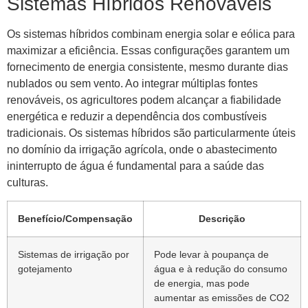
Sistemas Híbridos Renováveis
Os sistemas híbridos combinam energia solar e eólica para
maximizar a eficiência. Essas configurações garantem um
fornecimento de energia consistente, mesmo durante dias
nublados ou sem vento. Ao integrar múltiplas fontes
renováveis, os agricultores podem alcançar a fiabilidade
energética e reduzir a dependência dos combustíveis
tradicionais. Os sistemas híbridos são particularmente úteis
no domínio da irrigação agrícola, onde o abastecimento
ininterrupto de água é fundamental para a saúde das
culturas.
Benefício/Compensação
Descrição
Sistemas de irrigação por
Pode levar à poupança de
gotejamento
água e à redução do consumo
de energia, mas pode
aumentar as emissões de CO2