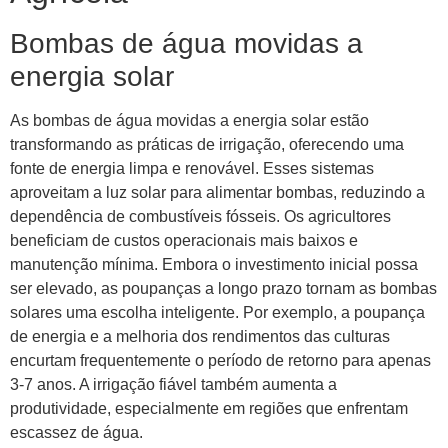
Bombas de água movidas a
energia solar
As bombas de água movidas a energia solar estão
transformando as práticas de irrigação, oferecendo uma
fonte de energia limpa e renovável. Esses sistemas
aproveitam a luz solar para alimentar bombas, reduzindo a
dependência de combustíveis fósseis. Os agricultores
beneficiam de custos operacionais mais baixos e
manutenção mínima. Embora o investimento inicial possa
ser elevado, as poupanças a longo prazo tornam as bombas
solares uma escolha inteligente. Por exemplo, a poupança
de energia e a melhoria dos rendimentos das culturas
encurtam frequentemente o período de retorno para apenas
3-7 anos. A irrigação fiável também aumenta a
produtividade, especialmente em regiões que enfrentam
escassez de água.