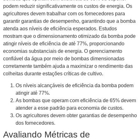
podem reduzir significativamente os custos de energia. Os
agricultores devem trabalhar com os fornecedores para
garantir garantias de desempenho, garantindo que a bomba
atenda aos níveis de eficiência esperados. Estudos
mostram que o dimensionamento otimizado da bomba pode
atingir níveis de eficiência de até 77%, proporcionando
economias substanciais de energia. O gerenciamento
confiável da água por meio de bombas dimensionadas
corretamente também ajuda a maximizar o rendimento das
colheitas durante estações críticas de cultivo.
Os níveis alcançáveis ​​de eficiência da bomba podem
atingir até 77%.
As bombas que operam com eficiência de 65% devem
atender a esse padrão para economia de custos.
Os agricultores devem obter garantias de desempenho
dos fornecedores.
Avaliando Métricas de