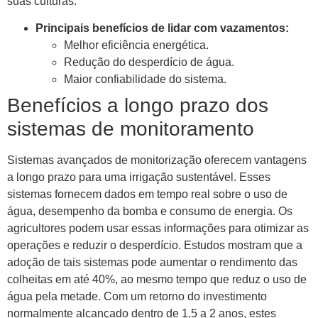
suas culturas.
Principais benefícios de lidar com vazamentos:
Melhor eficiência energética.
Redução do desperdício de água.
Maior confiabilidade do sistema.
Benefícios a longo prazo dos
sistemas de monitoramento
Sistemas avançados de monitorização oferecem vantagens
a longo prazo para uma irrigação sustentável. Esses
sistemas fornecem dados em tempo real sobre o uso de
água, desempenho da bomba e consumo de energia. Os
agricultores podem usar essas informações para otimizar as
operações e reduzir o desperdício. Estudos mostram que a
adoção de tais sistemas pode aumentar o rendimento das
colheitas em até 40%, ao mesmo tempo que reduz o uso de
água pela metade. Com um retorno do investimento
normalmente alcançado dentro de 1,5 a 2 anos, estes