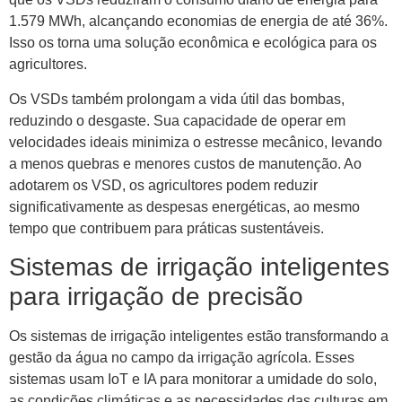
1.579 MWh, alcançando economias de energia de até 36%.
Isso os torna uma solução econômica e ecológica para os
agricultores.
Os VSDs também prolongam a vida útil das bombas,
reduzindo o desgaste. Sua capacidade de operar em
velocidades ideais minimiza o estresse mecânico, levando
a menos quebras e menores custos de manutenção. Ao
adotarem os VSD, os agricultores podem reduzir
significativamente as despesas energéticas, ao mesmo
tempo que contribuem para práticas sustentáveis.
Sistemas de irrigação inteligentes
para irrigação de precisão
Os sistemas de irrigação inteligentes estão transformando a
gestão da água no campo da irrigação agrícola. Esses
sistemas usam IoT e IA para monitorar a umidade do solo,
as condições climáticas e as necessidades das culturas em