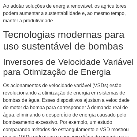
Ao adotar soluções de energia renovável, os agricultores
podem aumentar a sustentabilidade e, ao mesmo tempo,
manter a produtividade.
Tecnologias modernas para
uso sustentável de bombas
Inversores de Velocidade Variável
para Otimização de Energia
Os acionamentos de velocidade variável (VSDs) estão
revolucionando a otimização de energia em sistemas de
bombas de água. Esses dispositivos ajustam a velocidade
do motor da bomba para corresponder à demanda real de
água, eliminando o desperdício de energia causado pelo
bombeamento excessivo. Por exemplo, um estudo
comparando métodos de estrangulamento e VSD mostrou
que os VSDs reduziram o consumo diário de energia para