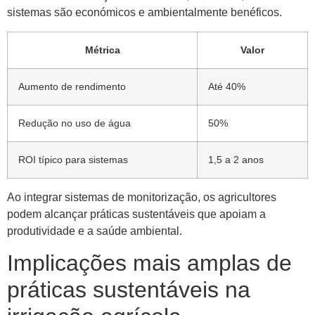
sistemas são económicos e ambientalmente benéficos.
Métrica
Valor
Aumento de rendimento
Até 40%
Redução no uso de água
50%
ROI típico para sistemas
1,5 a 2 anos
Ao integrar sistemas de monitorização, os agricultores
podem alcançar práticas sustentáveis ​​que apoiam a
produtividade e a saúde ambiental.
Implicações mais amplas de
práticas sustentáveis ​​na