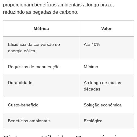
proporcionam benefícios ambientais a longo prazo,
reduzindo as pegadas de carbono.
Métrica
Valor
Eficiência da conversão de
Até 40%
energia eólica
Requisitos de manutenção
Mínimo
Durabilidade
Ao longo de muitas
décadas
Custo-benefício
Solução econômica
Benefícios ambientais
Ecológico