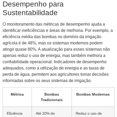
Desempenho para
Sustentabilidade
O monitoramento das métricas de desempenho ajuda a
identificar ineficiências e áreas de melhoria. Por exemplo, a
eficiência média das bombas no domínio da irrigação
agrícola é de 48%, mas os sistemas modernos podem
atingir quase 80%. A atualização para esses sistemas não
apenas reduz o uso de energia, mas também melhora a
confiabilidade operacional. Indicadores de desempenho
adequados, como a utilização de energia e as taxas de
perda de água, permitem aos agricultores tomar decisões
informadas sobre os seus sistemas de irrigação.
Métrica
Bombas
Bombas Modernas
Tradicionais
Eficiência
Até 20% do
Reduz o uso de