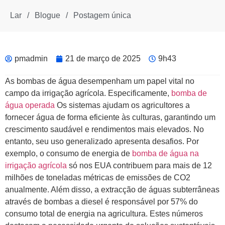
Lar
/
Blogue
/
Postagem única
pmadmin
21 de março de 2025
9h43
As bombas de água desempenham um papel vital no
campo da irrigação agrícola. Especificamente,
bomba de
água operada
Os sistemas ajudam os agricultores a
fornecer água de forma eficiente às culturas, garantindo um
crescimento saudável e rendimentos mais elevados. No
entanto, seu uso generalizado apresenta desafios. Por
exemplo, o consumo de energia de
bomba de água na
irrigação agrícola
só nos EUA contribuem para mais de 12
milhões de toneladas métricas de emissões de CO2
anualmente. Além disso, a extracção de águas subterrâneas
através de bombas a diesel é responsável por 57% do
consumo total de energia na agricultura. Estes números