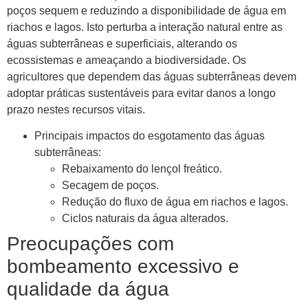
poços sequem e reduzindo a disponibilidade de água em
riachos e lagos. Isto perturba a interação natural entre as
águas subterrâneas e superficiais, alterando os
ecossistemas e ameaçando a biodiversidade. Os
agricultores que dependem das águas subterrâneas devem
adoptar práticas sustentáveis ​​para evitar danos a longo
prazo nestes recursos vitais.
Principais impactos do esgotamento das águas
subterrâneas:
Rebaixamento do lençol freático.
Secagem de poços.
Redução do fluxo de água em riachos e lagos.
Ciclos naturais da água alterados.
Preocupações com
bombeamento excessivo e
qualidade da água