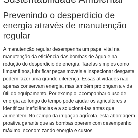
Prevenindo o desperdício de
energia através de manutenção
regular
A manutenção regular desempenha um papel vital na
manutenção da eficiência das bombas de água e na
redução do desperdício de energia. Tarefas simples como
limpar filtros, lubrificar peças móveis e inspecionar desgaste
podem fazer uma grande diferença. Essas atividades não
apenas conservam energia, mas também prolongam a vida
útil do equipamento. Por exemplo, acompanhar o uso de
energia ao longo do tempo pode ajudar os agricultores a
identificar ineficiências e a solucioná-las antes que
aumentem. No campo da irrigação agrícola, esta abordagem
proativa garante que as bombas operem com desempenho
máximo, economizando energia e custos.