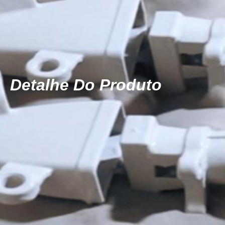
Detalhe Do Produto