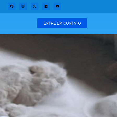
ENTRE EM CONTATO