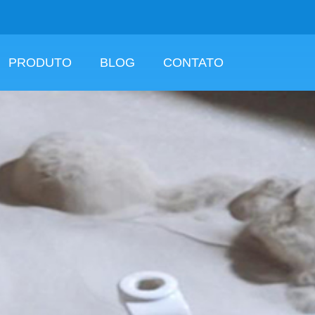
PRODUTO
BLOG
CONTATO