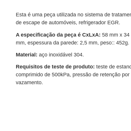
Esta é uma peça utilizada no sistema de tratame
de escape de automóveis, refrigerador EGR.
A especificação da peça é CxLxA:
58 mm x 34
mm, espessura da parede: 2,5 mm, peso:: 452g.
Material:
aço inoxidável 304.
Requisitos de teste de produto:
teste de estan
comprimido de 500kPa, pressão de retenção por
vazamento.