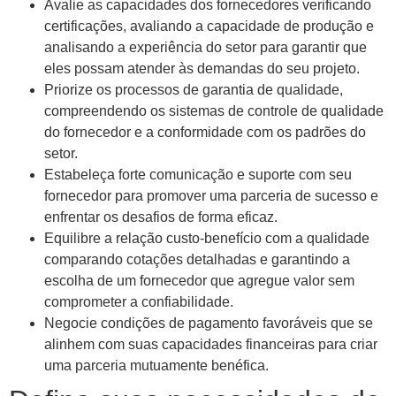
Avalie as capacidades dos fornecedores verificando
certificações, avaliando a capacidade de produção e
analisando a experiência do setor para garantir que
eles possam atender às demandas do seu projeto.
Priorize os processos de garantia de qualidade,
compreendendo os sistemas de controle de qualidade
do fornecedor e a conformidade com os padrões do
setor.
Estabeleça forte comunicação e suporte com seu
fornecedor para promover uma parceria de sucesso e
enfrentar os desafios de forma eficaz.
Equilibre a relação custo-benefício com a qualidade
comparando cotações detalhadas e garantindo a
escolha de um fornecedor que agregue valor sem
comprometer a confiabilidade.
Negocie condições de pagamento favoráveis ​​que se
alinhem com suas capacidades financeiras para criar
uma parceria mutuamente benéfica.