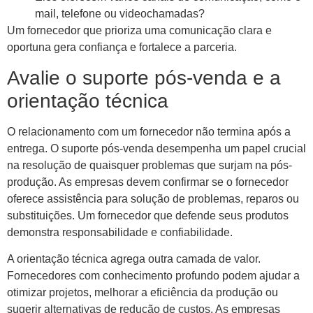
mail, telefone ou videochamadas?
Um fornecedor que prioriza uma comunicação clara e
oportuna gera confiança e fortalece a parceria.
Avalie o suporte pós-venda e a
orientação técnica
O relacionamento com um fornecedor não termina após a
entrega. O suporte pós-venda desempenha um papel crucial
na resolução de quaisquer problemas que surjam na pós-
produção. As empresas devem confirmar se o fornecedor
oferece assistência para solução de problemas, reparos ou
substituições. Um fornecedor que defende seus produtos
demonstra responsabilidade e confiabilidade.
A orientação técnica agrega outra camada de valor.
Fornecedores com conhecimento profundo podem ajudar a
otimizar projetos, melhorar a eficiência da produção ou
sugerir alternativas de redução de custos. As empresas