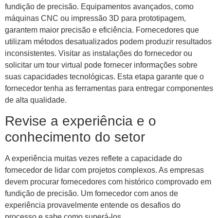
fundição de precisão. Equipamentos avançados, como
máquinas CNC ou impressão 3D para prototipagem,
garantem maior precisão e eficiência. Fornecedores que
utilizam métodos desatualizados podem produzir resultados
inconsistentes. Visitar as instalações do fornecedor ou
solicitar um tour virtual pode fornecer informações sobre
suas capacidades tecnológicas. Esta etapa garante que o
fornecedor tenha as ferramentas para entregar componentes
de alta qualidade.
Revise a experiência e o
conhecimento do setor
A experiência muitas vezes reflete a capacidade do
fornecedor de lidar com projetos complexos. As empresas
devem procurar fornecedores com histórico comprovado em
fundição de precisão. Um fornecedor com anos de
experiência provavelmente entende os desafios do
processo e sabe como superá-los.