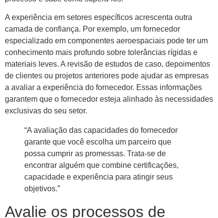
A experiência em setores específicos acrescenta outra
camada de confiança. Por exemplo, um fornecedor
especializado em componentes aeroespaciais pode ter um
conhecimento mais profundo sobre tolerâncias rígidas e
materiais leves. A revisão de estudos de caso, depoimentos
de clientes ou projetos anteriores pode ajudar as empresas
a avaliar a experiência do fornecedor. Essas informações
garantem que o fornecedor esteja alinhado às necessidades
exclusivas do seu setor.
“A avaliação das capacidades do fornecedor
garante que você escolha um parceiro que
possa cumprir as promessas. Trata-se de
encontrar alguém que combine certificações,
capacidade e experiência para atingir seus
objetivos.”
Avalie os processos de