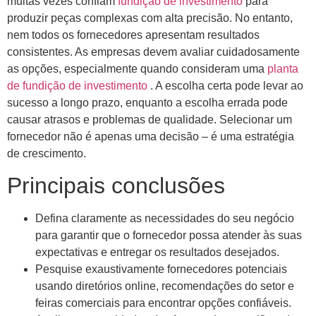
muitas vezes confiam
fundição de investimento
para
produzir peças complexas com alta precisão. No entanto,
nem todos os fornecedores apresentam resultados
consistentes. As empresas devem avaliar cuidadosamente
as opções, especialmente quando consideram uma
planta
de fundição de investimento
. A escolha certa pode levar ao
sucesso a longo prazo, enquanto a escolha errada pode
causar atrasos e problemas de qualidade. Selecionar um
fornecedor não é apenas uma decisão – é uma estratégia
de crescimento.
Principais conclusões
Defina claramente as necessidades do seu negócio
para garantir que o fornecedor possa atender às suas
expectativas e entregar os resultados desejados.
Pesquise exaustivamente fornecedores potenciais
usando diretórios online, recomendações do setor e
feiras comerciais para encontrar opções confiáveis.