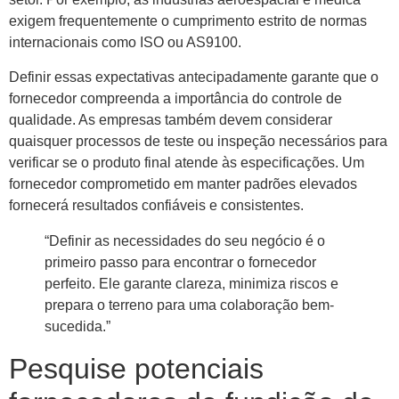
exigem frequentemente o cumprimento estrito de normas
internacionais como ISO ou AS9100.
Definir essas expectativas antecipadamente garante que o
fornecedor compreenda a importância do controle de
qualidade. As empresas também devem considerar
quaisquer processos de teste ou inspeção necessários para
verificar se o produto final atende às especificações. Um
fornecedor comprometido em manter padrões elevados
fornecerá resultados confiáveis ​​e consistentes.
“Definir as necessidades do seu negócio é o
primeiro passo para encontrar o fornecedor
perfeito. Ele garante clareza, minimiza riscos e
prepara o terreno para uma colaboração bem-
sucedida.”
Pesquise potenciais