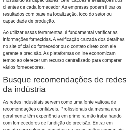
mostrando as capacidades, certificações e avaliações dos
clientes de cada fornecedor. As empresas podem filtrar os
resultados com base na localização, foco do setor ou
capacidade de produção.
Ao utilizar essas ferramentas, é fundamental verificar as
informações fornecidas. A verificação cruzada dos detalhes
no site oficial do fornecedor ou o contato direto com ele
garante a precisão. As plataformas online economizam
tempo ao oferecer um recurso centralizado para comparar
vários fornecedores.
Busque recomendações de redes
da indústria
As redes industriais servem como uma fonte valiosa de
recomendações confiáveis. Profissionais da mesma área
geralmente têm experiência em primeira mão trabalhando
com fornecedores de fundição de precisão. Entrar em
contato com colegas, parceiros ou associações comerciais