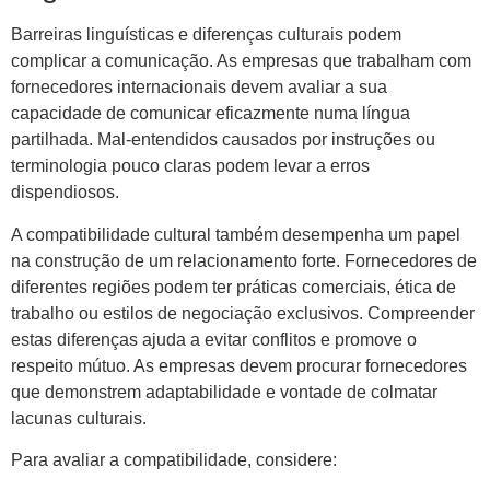
Barreiras linguísticas e diferenças culturais podem
complicar a comunicação. As empresas que trabalham com
fornecedores internacionais devem avaliar a sua
capacidade de comunicar eficazmente numa língua
partilhada. Mal-entendidos causados ​​por instruções ou
terminologia pouco claras podem levar a erros
dispendiosos.
A compatibilidade cultural também desempenha um papel
na construção de um relacionamento forte. Fornecedores de
diferentes regiões podem ter práticas comerciais, ética de
trabalho ou estilos de negociação exclusivos. Compreender
estas diferenças ajuda a evitar conflitos e promove o
respeito mútuo. As empresas devem procurar fornecedores
que demonstrem adaptabilidade e vontade de colmatar
lacunas culturais.
Para avaliar a compatibilidade, considere: