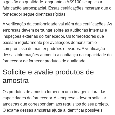
a gestão da qualidade, enquanto a AS9100 se aplica à
fabricação aeroespacial. Essas certificações mostram que o
fornecedor segue diretrizes rígidas.
A verificação da conformidade vai além das certificações. As
empresas devem perguntar sobre as auditorias internas e
inspeções externas do fornecedor. Os fornecedores que
passam regularmente por avaliações demonstram o
compromisso de manter padrões elevados. A verificação
dessas informações aumenta a confiança na capacidade do
fornecedor de fornecer produtos de qualidade.
Solicite e avalie produtos de
amostra
Os produtos de amostra fornecem uma imagem clara das
capacidades do fornecedor. As empresas devem solicitar
amostras que correspondam aos requisitos do seu projeto.
O exame dessas amostras ajuda a identificar possíveis