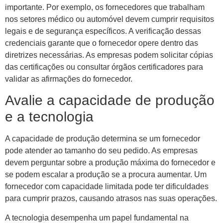
importante. Por exemplo, os fornecedores que trabalham
nos setores médico ou automóvel devem cumprir requisitos
legais e de segurança específicos. A verificação dessas
credenciais garante que o fornecedor opere dentro das
diretrizes necessárias. As empresas podem solicitar cópias
das certificações ou consultar órgãos certificadores para
validar as afirmações do fornecedor.
Avalie a capacidade de produção
e a tecnologia
A capacidade de produção determina se um fornecedor
pode atender ao tamanho do seu pedido. As empresas
devem perguntar sobre a produção máxima do fornecedor e
se podem escalar a produção se a procura aumentar. Um
fornecedor com capacidade limitada pode ter dificuldades
para cumprir prazos, causando atrasos nas suas operações.
A tecnologia desempenha um papel fundamental na