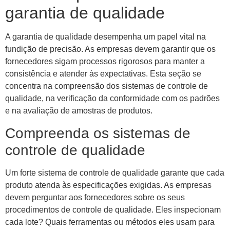
garantia de qualidade
A garantia de qualidade desempenha um papel vital na
fundição de precisão. As empresas devem garantir que os
fornecedores sigam processos rigorosos para manter a
consistência e atender às expectativas. Esta seção se
concentra na compreensão dos sistemas de controle de
qualidade, na verificação da conformidade com os padrões
e na avaliação de amostras de produtos.
Compreenda os sistemas de
controle de qualidade
Um forte sistema de controle de qualidade garante que cada
produto atenda às especificações exigidas. As empresas
devem perguntar aos fornecedores sobre os seus
procedimentos de controle de qualidade. Eles inspecionam
cada lote? Quais ferramentas ou métodos eles usam para