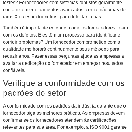
testes? Fornecedores com sistemas robustos geralmente
contam com equipamentos avançados, como máquinas de
raios X ou espectrômetros, para detectar falhas.
Também é importante entender como os fornecedores lidam
com os defeitos. Eles têm um processo para identificar e
corrigir problemas? Um fornecedor comprometido com a
qualidade melhorará continuamente seus métodos para
reduzir erros. Fazer essas perguntas ajuda as empresas a
avaliar a dedicação do fornecedor em entregar resultados
confiáveis.
Verifique a conformidade com os
padrões do setor
A conformidade com os padrões da indústria garante que o
fornecedor siga as melhores práticas. As empresas devem
confirmar se os fornecedores atendem às certificações
relevantes para sua área. Por exemplo, a ISO 9001 garante