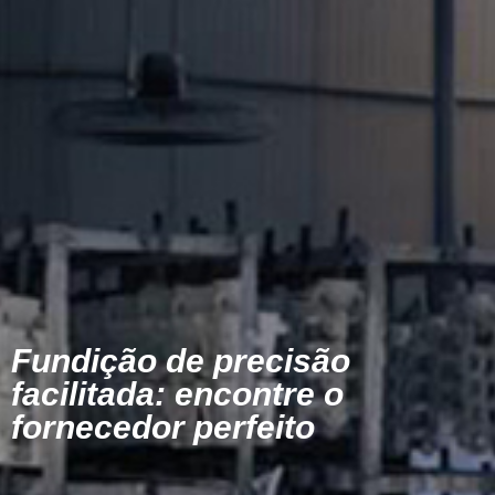
Fundição de precisão
facilitada: encontre o
fornecedor perfeito