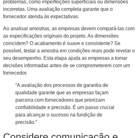
problemas, como imperfeições superficiais ou dimensões
incorretas. Uma avaliação completa garante que o
fornecedor atenda às expectativas.
Ao analisar amostras, as empresas devem compará-las com
as especificações originais do projeto. As dimensões
coincidem? O acabamento é suave e consistente? Se
possível, testar a amostra em condições reais pode revelar o
seu desempenho. Esta etapa ajuda as empresas a tomar
decisões informadas antes de se comprometerem com um
fornecedor.
“A avaliação dos processos de garantia de
qualidade garante que as empresas façam
parceria com fornecedores que priorizam
confiabilidade e precisão. É um passo crucial
para alcançar o sucesso na fundição de
precisão.”
Considere comunicação e