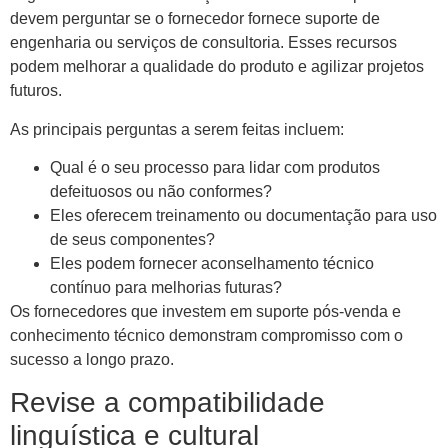
devem perguntar se o fornecedor fornece suporte de
engenharia ou serviços de consultoria. Esses recursos
podem melhorar a qualidade do produto e agilizar projetos
futuros.
As principais perguntas a serem feitas incluem:
Qual é o seu processo para lidar com produtos
defeituosos ou não conformes?
Eles oferecem treinamento ou documentação para uso
de seus componentes?
Eles podem fornecer aconselhamento técnico
contínuo para melhorias futuras?
Os fornecedores que investem em suporte pós-venda e
conhecimento técnico demonstram compromisso com o
sucesso a longo prazo.
Revise a compatibilidade
linguística e cultural