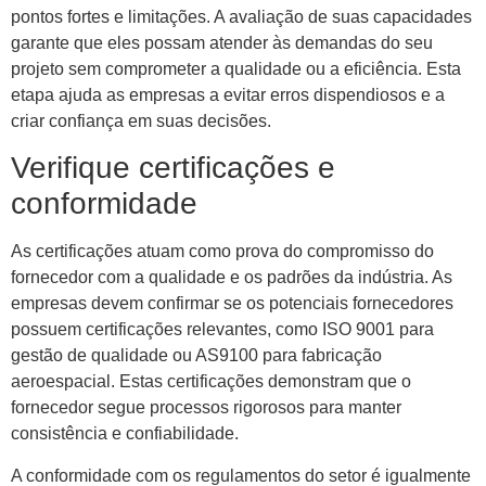
pontos fortes e limitações. A avaliação de suas capacidades
garante que eles possam atender às demandas do seu
projeto sem comprometer a qualidade ou a eficiência. Esta
etapa ajuda as empresas a evitar erros dispendiosos e a
criar confiança em suas decisões.
Verifique certificações e
conformidade
As certificações atuam como prova do compromisso do
fornecedor com a qualidade e os padrões da indústria. As
empresas devem confirmar se os potenciais fornecedores
possuem certificações relevantes, como ISO 9001 para
gestão de qualidade ou AS9100 para fabricação
aeroespacial. Estas certificações demonstram que o
fornecedor segue processos rigorosos para manter
consistência e confiabilidade.
A conformidade com os regulamentos do setor é igualmente