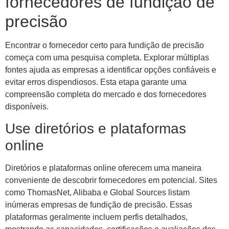
fornecedores de fundição de
precisão
Encontrar o fornecedor certo para fundição de precisão
começa com uma pesquisa completa. Explorar múltiplas
fontes ajuda as empresas a identificar opções confiáveis ​​e
evitar erros dispendiosos. Esta etapa garante uma
compreensão completa do mercado e dos fornecedores
disponíveis.
Use diretórios e plataformas
online
Diretórios e plataformas online oferecem uma maneira
conveniente de descobrir fornecedores em potencial. Sites
como ThomasNet, Alibaba e Global Sources listam
inúmeras empresas de fundição de precisão. Essas
plataformas geralmente incluem perfis detalhados,