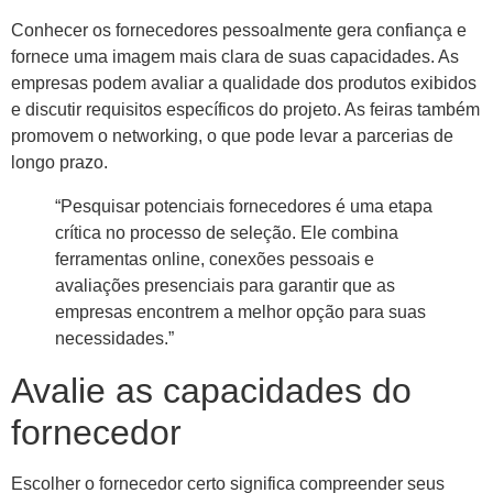
Conhecer os fornecedores pessoalmente gera confiança e
fornece uma imagem mais clara de suas capacidades. As
empresas podem avaliar a qualidade dos produtos exibidos
e discutir requisitos específicos do projeto. As feiras também
promovem o networking, o que pode levar a parcerias de
longo prazo.
“Pesquisar potenciais fornecedores é uma etapa
crítica no processo de seleção. Ele combina
ferramentas online, conexões pessoais e
avaliações presenciais para garantir que as
empresas encontrem a melhor opção para suas
necessidades.”
Avalie as capacidades do
fornecedor
Escolher o fornecedor certo significa compreender seus