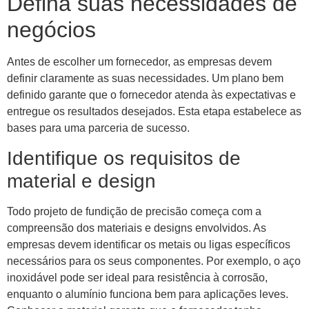
Defina suas necessidades de
negócios
Antes de escolher um fornecedor, as empresas devem
definir claramente as suas necessidades. Um plano bem
definido garante que o fornecedor atenda às expectativas e
entregue os resultados desejados. Esta etapa estabelece as
bases para uma parceria de sucesso.
Identifique os requisitos de
material e design
Todo projeto de fundição de precisão começa com a
compreensão dos materiais e designs envolvidos. As
empresas devem identificar os metais ou ligas específicos
necessários para os seus componentes. Por exemplo, o aço
inoxidável pode ser ideal para resistência à corrosão,
enquanto o alumínio funciona bem para aplicações leves.