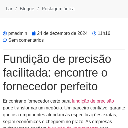
Lar
/
Blogue
/
Postagem única
pmadmin
24 de dezembro de 2024
11h16
Sem comentários
Fundição de precisão
facilitada: encontre o
fornecedor perfeito
Encontrar o fornecedor certo para
fundição de precisão
pode transformar um negócio. Um parceiro confiável garante
que os componentes atendam às especificações exatas,
sejam econômicos e cheguem no prazo. As empresas