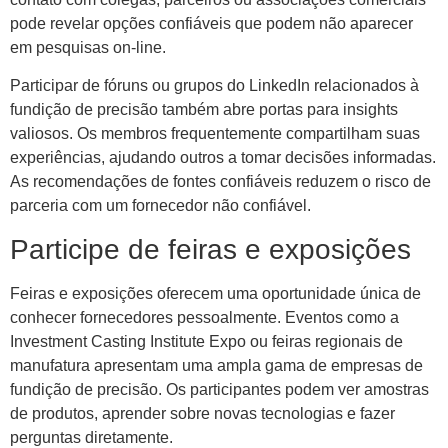
pode revelar opções confiáveis ​​que podem não aparecer
em pesquisas on-line.
Participar de fóruns ou grupos do LinkedIn relacionados à
fundição de precisão também abre portas para insights
valiosos. Os membros frequentemente compartilham suas
experiências, ajudando outros a tomar decisões informadas.
As recomendações de fontes confiáveis ​​reduzem o risco de
parceria com um fornecedor não confiável.
Participe de feiras e exposições
Feiras e exposições oferecem uma oportunidade única de
conhecer fornecedores pessoalmente. Eventos como a
Investment Casting Institute Expo ou feiras regionais de
manufatura apresentam uma ampla gama de empresas de
fundição de precisão. Os participantes podem ver amostras
de produtos, aprender sobre novas tecnologias e fazer
perguntas diretamente.