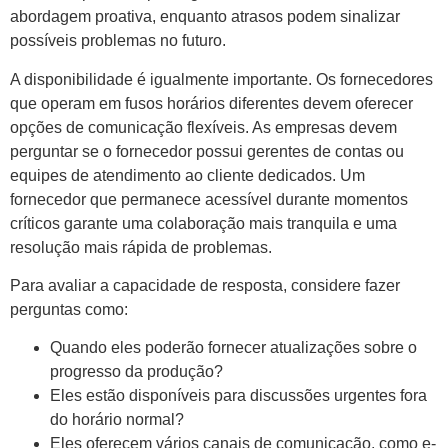
abordagem proativa, enquanto atrasos podem sinalizar
possíveis problemas no futuro.
A disponibilidade é igualmente importante. Os fornecedores
que operam em fusos horários diferentes devem oferecer
opções de comunicação flexíveis. As empresas devem
perguntar se o fornecedor possui gerentes de contas ou
equipes de atendimento ao cliente dedicados. Um
fornecedor que permanece acessível durante momentos
críticos garante uma colaboração mais tranquila e uma
resolução mais rápida de problemas.
Para avaliar a capacidade de resposta, considere fazer
perguntas como:
Quando eles poderão fornecer atualizações sobre o
progresso da produção?
Eles estão disponíveis para discussões urgentes fora
do horário normal?
Eles oferecem vários canais de comunicação, como e-