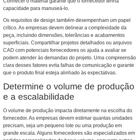
Conhecer o material garante que o fornecedor tenha
capacidade para manuseá-lo.
Os requisitos de design também desempenham um papel
crítico. As empresas devem delinear a complexidade da
peça, incluindo dimensões, tolerâncias e acabamentos
superficiais. Compartilhar projetos detalhados ou arquivos
CAD com potenciais fornecedores os ajuda a avaliar se
podem atender às demandas do projeto. Uma compreensão
clara desses fatores evita falhas de comunicação e garante
que o produto final esteja alinhado às expectativas.
Determine o volume de produção
e a escalabilidade
O volume de produção impacta diretamente na escolha do
fornecedor. As empresas devem estimar quantas unidades
precisam, seja um pequeno lote ou uma produção em
grande escala. Alguns fornecedores são especializados em