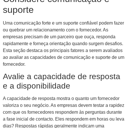
suporte
Uma comunicação forte e um suporte confiável podem fazer
ou quebrar um relacionamento com o fornecedor. As
empresas precisam de um parceiro que ouça, responda
rapidamente e forneça orientação quando surgem desafios.
Esta seção destaca os principais fatores a serem avaliados
ao avaliar as capacidades de comunicação e suporte de um
fornecedor.
Avalie a capacidade de resposta
e a disponibilidade
A capacidade de resposta mostra o quanto um fornecedor
valoriza o seu negócio. As empresas devem testar a rapidez
com que os fornecedores respondem às perguntas durante
a fase inicial de contacto. Eles respondem em horas ou leva
dias? Respostas rápidas geralmente indicam uma