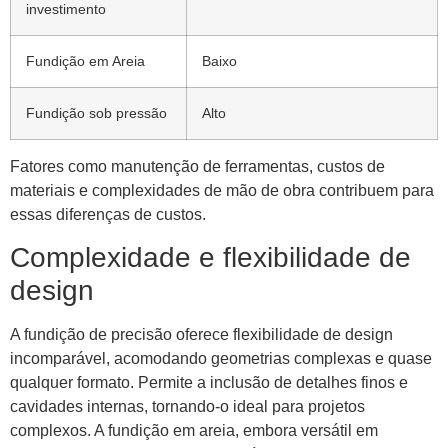
investimento
Fundição em Areia
Baixo
Fundição sob pressão
Alto
Fatores como manutenção de ferramentas, custos de
materiais e complexidades de mão de obra contribuem para
essas diferenças de custos.
Complexidade e flexibilidade de
design
A fundição de precisão oferece flexibilidade de design
incomparável, acomodando geometrias complexas e quase
qualquer formato. Permite a inclusão de detalhes finos e
cavidades internas, tornando-o ideal para projetos
complexos. A fundição em areia, embora versátil em