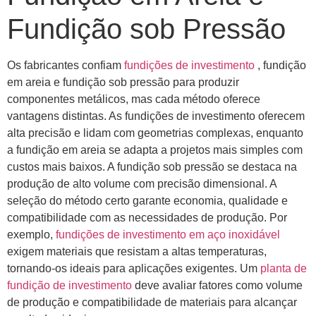
Fundição sob Pressão
Os fabricantes confiam
fundições de investimento
, fundição
em areia e fundição sob pressão para produzir
componentes metálicos, mas cada método oferece
vantagens distintas. As fundições de investimento oferecem
alta precisão e lidam com geometrias complexas, enquanto
a fundição em areia se adapta a projetos mais simples com
custos mais baixos. A fundição sob pressão se destaca na
produção de alto volume com precisão dimensional. A
seleção do método certo garante economia, qualidade e
compatibilidade com as necessidades de produção. Por
exemplo,
fundições de investimento em aço inoxidável
exigem materiais que resistam a altas temperaturas,
tornando-os ideais para aplicações exigentes. Um
planta de
fundição de investimento
deve avaliar fatores como volume
de produção e compatibilidade de materiais para alcançar