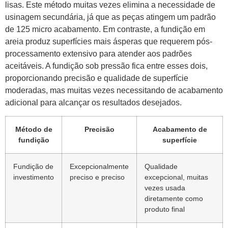
lisas. Este método muitas vezes elimina a necessidade de
usinagem secundária, já que as peças atingem um padrão
de 125 micro acabamento. Em contraste, a fundição em
areia produz superfícies mais ásperas que requerem pós-
processamento extensivo para atender aos padrões
aceitáveis. A fundição sob pressão fica entre esses dois,
proporcionando precisão e qualidade de superfície
moderadas, mas muitas vezes necessitando de acabamento
adicional para alcançar os resultados desejados.
Método de
Precisão
Acabamento de
fundição
superfície
Fundição de
Excepcionalmente
Qualidade
investimento
preciso e preciso
excepcional, muitas
vezes usada
diretamente como
produto final