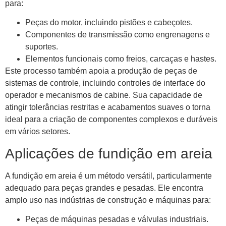
para:
Peças do motor, incluindo pistões e cabeçotes.
Componentes de transmissão como engrenagens e
suportes.
Elementos funcionais como freios, carcaças e hastes.
Este processo também apoia a produção de peças de
sistemas de controle, incluindo controles de interface do
operador e mecanismos de cabine. Sua capacidade de
atingir tolerâncias restritas e acabamentos suaves o torna
ideal para a criação de componentes complexos e duráveis ​​
em vários setores.
Aplicações de fundição em areia
A fundição em areia é um método versátil, particularmente
adequado para peças grandes e pesadas. Ele encontra
amplo uso nas indústrias de construção e máquinas para:
Peças de máquinas pesadas e válvulas industriais.