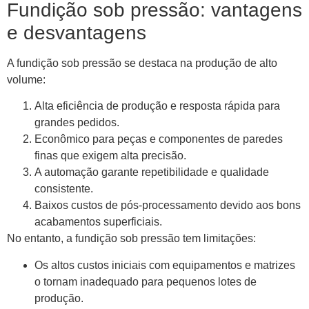
Fundição sob pressão: vantagens
e desvantagens
A fundição sob pressão se destaca na produção de alto
volume:
Alta eficiência de produção e resposta rápida para
grandes pedidos.
Econômico para peças e componentes de paredes
finas que exigem alta precisão.
A automação garante repetibilidade e qualidade
consistente.
Baixos custos de pós-processamento devido aos bons
acabamentos superficiais.
No entanto, a fundição sob pressão tem limitações:
Os altos custos iniciais com equipamentos e matrizes
o tornam inadequado para pequenos lotes de
produção.