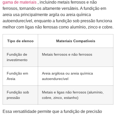
gama de materiais
, incluindo metais ferrosos e não
ferrosos, tornando-os altamente versáteis. A fundição em
areia usa principalmente argila ou areia química
autoendurecível, enquanto a fundição sob pressão funciona
melhor com ligas não ferrosas como alumínio, zinco e cobre.
Tipo de elenco
Materiais Compatíveis
Fundição de
Metais ferrosos e não ferrosos
investimento
Fundição em
Areia argilosa ou areia química
Areia
autoendurecível
Fundição sob
Metais e ligas não ferrosos (alumínio,
pressão
cobre, zinco, estanho)
Essa versatilidade permite que a fundição de precisão