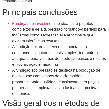
resultados ideais.
Principais conclusões
Fundição de investimento
é ideal para projetos
complexos e de alta precisão, tornando-o perfeito para
indústrias como aeroespacial e automotiva que
exigem tolerâncias restritas.
A fundição em areia oferece economia para
componentes maiores e mais simples, tornando-a
adequada para volumes de produção baixos a médios
em construção e máquinas.
A fundição sob pressão se destaca na produção de
alto volume com tempos de ciclo rápidos,
proporcionando qualidade consistente para peças
pequenas e complexas nas indústrias automotiva e
eletrônica.
Visão geral dos métodos de