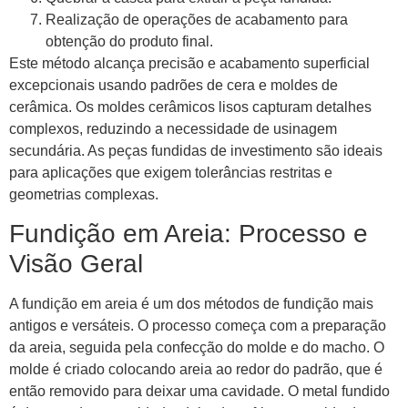
Realização de operações de acabamento para
obtenção do produto final.
Este método alcança precisão e acabamento superficial
excepcionais usando padrões de cera e moldes de
cerâmica. Os moldes cerâmicos lisos capturam detalhes
complexos, reduzindo a necessidade de usinagem
secundária. As peças fundidas de investimento são ideais
para aplicações que exigem tolerâncias restritas e
geometrias complexas.
Fundição em Areia: Processo e
Visão Geral
A fundição em areia é um dos métodos de fundição mais
antigos e versáteis. O processo começa com a preparação
da areia, seguida pela confecção do molde e do macho. O
molde é criado colocando areia ao redor do padrão, que é
então removido para deixar uma cavidade. O metal fundido