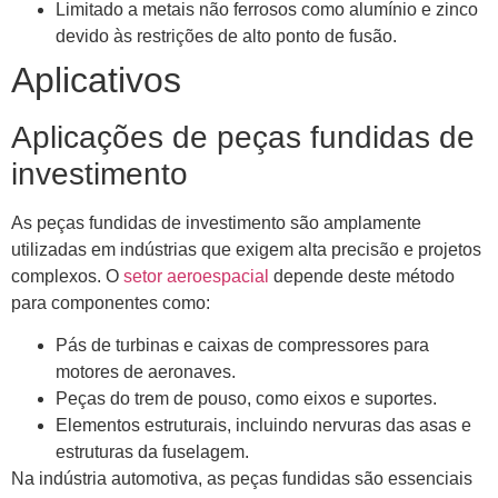
Limitado a metais não ferrosos como alumínio e zinco
devido às restrições de alto ponto de fusão.
Aplicativos
Aplicações de peças fundidas de
investimento
As peças fundidas de investimento são amplamente
utilizadas em indústrias que exigem alta precisão e projetos
complexos. O
setor aeroespacial
depende deste método
para componentes como:
Pás de turbinas e caixas de compressores para
motores de aeronaves.
Peças do trem de pouso, como eixos e suportes.
Elementos estruturais, incluindo nervuras das asas e
estruturas da fuselagem.
Na indústria automotiva, as peças fundidas são essenciais