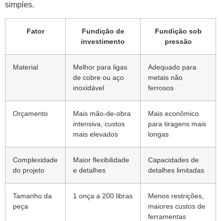
simples.
Fator
Fundição de
Fundição sob
investimento
pressão
Material
Melhor para ligas
Adequado para
de cobre ou aço
metais não
inoxidável
ferrosos
Orçamento
Mais mão-de-obra
Mais econômico
intensiva, custos
para tiragens mais
mais elevados
longas
Complexidade
Maior flexibilidade
Capacidades de
do projeto
e detalhes
detalhes limitadas
Tamanho da
1 onça a 200 libras
Menos restrições,
peça
maiores custos de
ferramentas