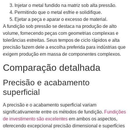
Injetar o metal fundido na matriz sob alta pressão.
Permitindo que o metal esfrie e solidifique.
Ejetar a peça e aparar o excesso de material.
A fundição sob pressão se destaca na produção de alto
volume, fornecendo peças com geometrias complexas e
tolerâncias estreitas. Seus tempos de ciclo rápidos e alta
precisão fazem dele a escolha preferida para indústrias que
exigem produção em massa de componentes complexos.
Comparação detalhada
Precisão e acabamento
superficial
A precisão e o acabamento superficial variam
significativamente entre os métodos de fundição.
Fundições
de investimento são excelentes
em ambos os aspectos,
oferecendo excepcional precisão dimensional e superfícies