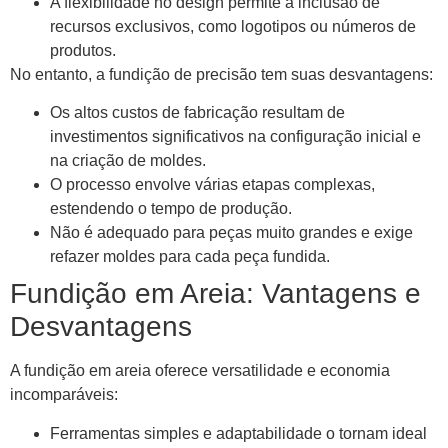
A flexibilidade no design permite a inclusão de
recursos exclusivos, como logotipos ou números de
produtos.
No entanto, a fundição de precisão tem suas desvantagens:
Os altos custos de fabricação resultam de
investimentos significativos na configuração inicial e
na criação de moldes.
O processo envolve várias etapas complexas,
estendendo o tempo de produção.
Não é adequado para peças muito grandes e exige
refazer moldes para cada peça fundida.
Fundição em Areia: Vantagens e
Desvantagens
A fundição em areia oferece versatilidade e economia
incomparáveis:
Ferramentas simples e adaptabilidade o tornam ideal