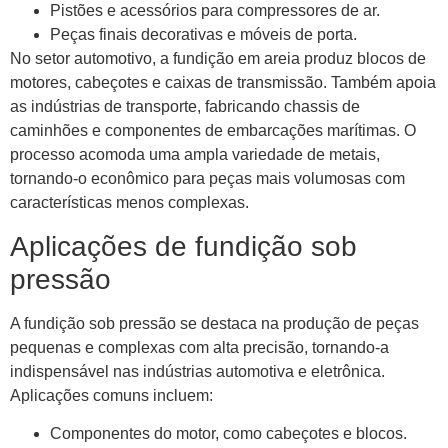
Pistões e acessórios para compressores de ar.
Peças finais decorativas e móveis de porta.
No setor automotivo, a fundição em areia produz blocos de
motores, cabeçotes e caixas de transmissão. Também apoia
as indústrias de transporte, fabricando chassis de
caminhões e componentes de embarcações marítimas. O
processo acomoda uma ampla variedade de metais,
tornando-o econômico para peças mais volumosas com
características menos complexas.
Aplicações de fundição sob
pressão
A fundição sob pressão se destaca na produção de peças
pequenas e complexas com alta precisão, tornando-a
indispensável nas indústrias automotiva e eletrônica.
Aplicações comuns incluem:
Componentes do motor, como cabeçotes e blocos.