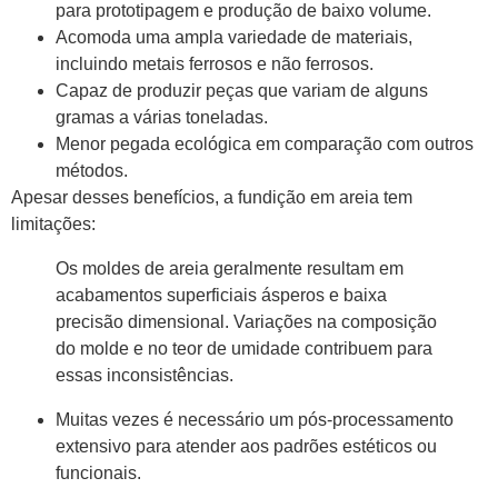
para prototipagem e produção de baixo volume.
Acomoda uma ampla variedade de materiais,
incluindo metais ferrosos e não ferrosos.
Capaz de produzir peças que variam de alguns
gramas a várias toneladas.
Menor pegada ecológica em comparação com outros
métodos.
Apesar desses benefícios, a fundição em areia tem
limitações:
Os moldes de areia geralmente resultam em
acabamentos superficiais ásperos e baixa
precisão dimensional. Variações na composição
do molde e no teor de umidade contribuem para
essas inconsistências.
Muitas vezes é necessário um pós-processamento
extensivo para atender aos padrões estéticos ou
funcionais.