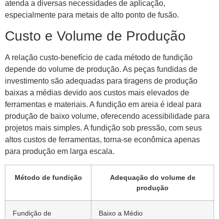
atenda a diversas necessidades de aplicação,
especialmente para metais de alto ponto de fusão.
Custo e Volume de Produção
A relação custo-benefício de cada método de fundição
depende do volume de produção. As peças fundidas de
investimento são adequadas para tiragens de produção
baixas a médias devido aos custos mais elevados de
ferramentas e materiais. A fundição em areia é ideal para
produção de baixo volume, oferecendo acessibilidade para
projetos mais simples. A fundição sob pressão, com seus
altos custos de ferramentas, torna-se econômica apenas
para produção em larga escala.
Método de fundição
Adequação do volume de
produção
Fundição de
Baixo a Médio