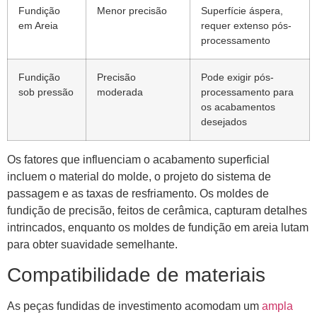
Fundição
Menor precisão
Superfície áspera,
em Areia
requer extenso pós-
processamento
Fundição
Precisão
Pode exigir pós-
sob pressão
moderada
processamento para
os acabamentos
desejados
Os fatores que influenciam o acabamento superficial
incluem o material do molde, o projeto do sistema de
passagem e as taxas de resfriamento. Os moldes de
fundição de precisão, feitos de cerâmica, capturam detalhes
intrincados, enquanto os moldes de fundição em areia lutam
para obter suavidade semelhante.
Compatibilidade de materiais
As peças fundidas de investimento acomodam um
ampla