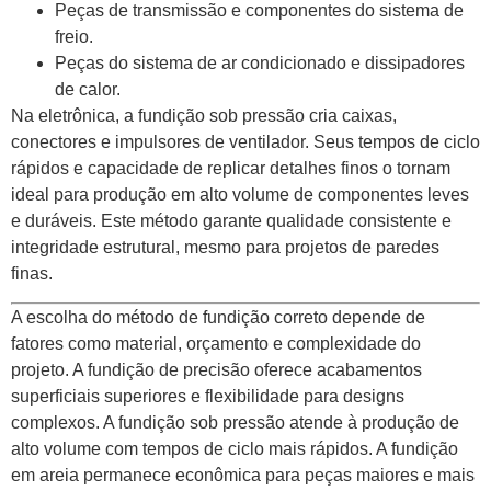
Peças de transmissão e componentes do sistema de
freio.
Peças do sistema de ar condicionado e dissipadores
de calor.
Na eletrônica, a fundição sob pressão cria caixas,
conectores e impulsores de ventilador. Seus tempos de ciclo
rápidos e capacidade de replicar detalhes finos o tornam
ideal para produção em alto volume de componentes leves
e duráveis. Este método garante qualidade consistente e
integridade estrutural, mesmo para projetos de paredes
finas.
A escolha do método de fundição correto depende de
fatores como material, orçamento e complexidade do
projeto. A fundição de precisão oferece acabamentos
superficiais superiores e flexibilidade para designs
complexos. A fundição sob pressão atende à produção de
alto volume com tempos de ciclo mais rápidos. A fundição
em areia permanece econômica para peças maiores e mais