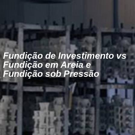
Fundição de Investimento vs
Fundição em Areia e
Fundição sob Pressão