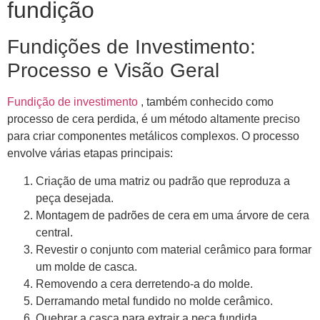
fundição
Fundições de Investimento:
Processo e Visão Geral
Fundição de investimento
, também conhecido como
processo de cera perdida, é um método altamente preciso
para criar componentes metálicos complexos. O processo
envolve várias etapas principais:
Criação de uma matriz ou padrão que reproduza a
peça desejada.
Montagem de padrões de cera em uma árvore de cera
central.
Revestir o conjunto com material cerâmico para formar
um molde de casca.
Removendo a cera derretendo-a do molde.
Derramando metal fundido no molde cerâmico.
Quebrar a casca para extrair a peça fundida.