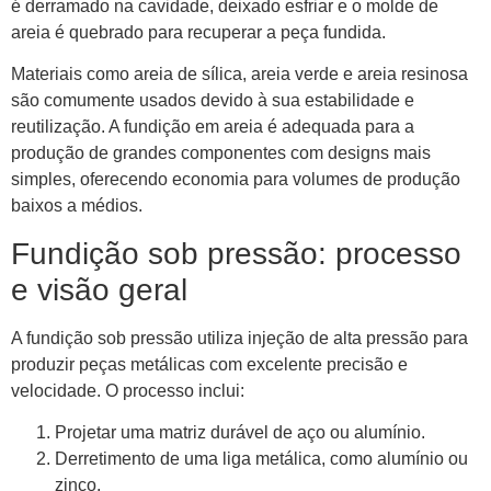
é derramado na cavidade, deixado esfriar e o molde de
areia é quebrado para recuperar a peça fundida.
Materiais como areia de sílica, areia verde e areia resinosa
são comumente usados ​​devido à sua estabilidade e
reutilização. A fundição em areia é adequada para a
produção de grandes componentes com designs mais
simples, oferecendo economia para volumes de produção
baixos a médios.
Fundição sob pressão: processo
e visão geral
A fundição sob pressão utiliza injeção de alta pressão para
produzir peças metálicas com excelente precisão e
velocidade. O processo inclui:
Projetar uma matriz durável de aço ou alumínio.
Derretimento de uma liga metálica, como alumínio ou
zinco.