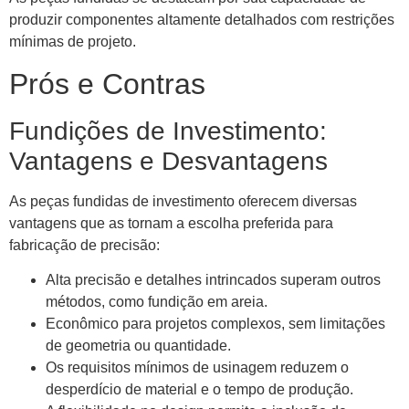
produzir componentes altamente detalhados com restrições
mínimas de projeto.
Prós e Contras
Fundições de Investimento:
Vantagens e Desvantagens
As peças fundidas de investimento oferecem diversas
vantagens que as tornam a escolha preferida para
fabricação de precisão:
Alta precisão e detalhes intrincados superam outros
métodos, como fundição em areia.
Econômico para projetos complexos, sem limitações
de geometria ou quantidade.
Os requisitos mínimos de usinagem reduzem o
desperdício de material e o tempo de produção.