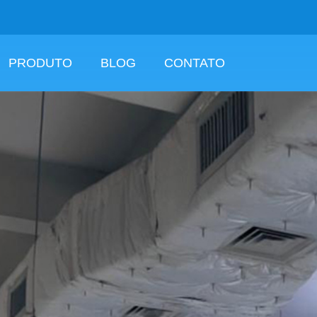
PRODUTO
BLOG
CONTATO