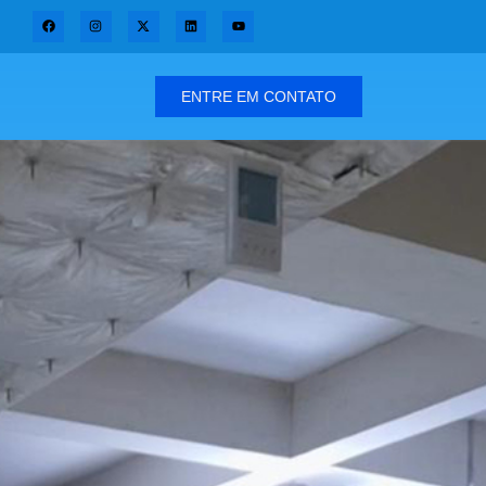
ENTRE EM CONTATO