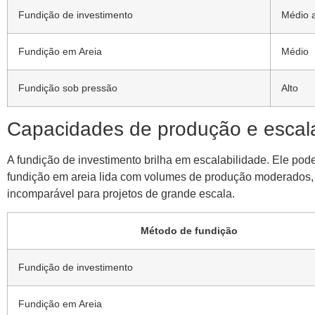
Fundição de investimento
Médio a
Fundição em Areia
Médio
Fundição sob pressão
Alto
Capacidades de produção e escala
A fundição de investimento brilha em escalabilidade. Ele pod
fundição em areia lida com volumes de produção moderados, 
incomparável para projetos de grande escala.
Método de fundição
Fundição de investimento
Fundição em Areia