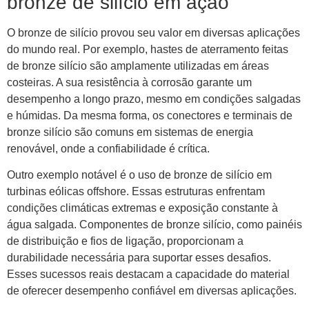
bronze de silício em ação
O bronze de silício provou seu valor em diversas aplicações
do mundo real. Por exemplo, hastes de aterramento feitas
de bronze silício são amplamente utilizadas em áreas
costeiras. A sua resistência à corrosão garante um
desempenho a longo prazo, mesmo em condições salgadas
e húmidas. Da mesma forma, os conectores e terminais de
bronze silício são comuns em sistemas de energia
renovável, onde a confiabilidade é crítica.
Outro exemplo notável é o uso de bronze de silício em
turbinas eólicas offshore. Essas estruturas enfrentam
condições climáticas extremas e exposição constante à
água salgada. Componentes de bronze silício, como painéis
de distribuição e fios de ligação, proporcionam a
durabilidade necessária para suportar esses desafios.
Esses sucessos reais destacam a capacidade do material
de oferecer desempenho confiável em diversas aplicações.