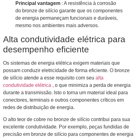
Principal vantagem
: A resistência à corrosão
do bronze de silício garante que os componentes
de energia permaneçam funcionais e duráveis,
mesmo nos ambientes mais adversos.
Alta condutividade elétrica para
desempenho eficiente
Os sistemas de energia elétrica exigem materiais que
possam conduzir eletricidade de forma eficiente. O bronze
de silício atende a esse requisito com seu
alta
condutividade elétrica
, o que minimiza a perda de energia
durante a transmissão. Isto o torna um material ideal para
conectores, terminais e outros componentes críticos em
redes de distribuição de energia.
O alto teor de cobre no bronze de silício contribui para sua
excelente condutividade. Por exemplo, peças fundidas de
precisão em bronze de silício para componentes de energia