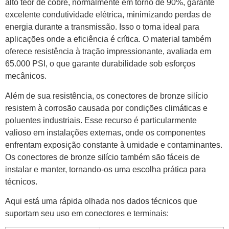
alto teor de cobre, normalmente em torno de 90%, garante
excelente condutividade elétrica, minimizando perdas de
energia durante a transmissão. Isso o torna ideal para
aplicações onde a eficiência é crítica. O material também
oferece resistência à tração impressionante, avaliada em
65.000 PSI, o que garante durabilidade sob esforços
mecânicos.
Além de sua resistência, os conectores de bronze silício
resistem à corrosão causada por condições climáticas e
poluentes industriais. Esse recurso é particularmente
valioso em instalações externas, onde os componentes
enfrentam exposição constante à umidade e contaminantes.
Os conectores de bronze silício também são fáceis de
instalar e manter, tornando-os uma escolha prática para
técnicos.
Aqui está uma rápida olhada nos dados técnicos que
suportam seu uso em conectores e terminais: