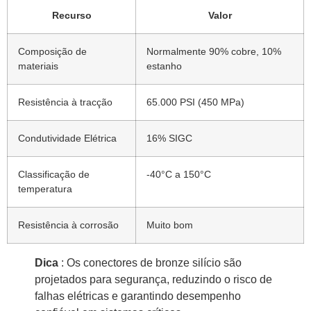
Recurso
Valor
Composição de
Normalmente 90% cobre, 10%
materiais
estanho
Resistência à tracção
65.000 PSI (450 MPa)
Condutividade Elétrica
16% SIGC
Classificação de
-40°C a 150°C
temperatura
Resistência à corrosão
Muito bom
Dica
: Os conectores de bronze silício são
projetados para segurança, reduzindo o risco de
falhas elétricas e garantindo desempenho