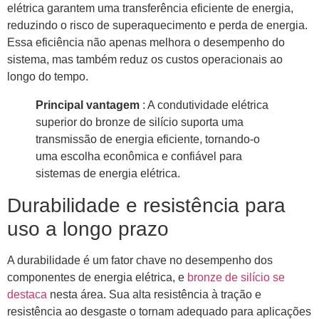
elétrica garantem uma transferência eficiente de energia,
reduzindo o risco de superaquecimento e perda de energia.
Essa eficiência não apenas melhora o desempenho do
sistema, mas também reduz os custos operacionais ao
longo do tempo.
Principal vantagem
: A condutividade elétrica
superior do bronze de silício suporta uma
transmissão de energia eficiente, tornando-o
uma escolha econômica e confiável para
sistemas de energia elétrica.
Durabilidade e resistência para
uso a longo prazo
A durabilidade é um fator chave no desempenho dos
componentes de energia elétrica, e
bronze de silício se
destaca
nesta área. Sua alta resistência à tração e
resistência ao desgaste o tornam adequado para aplicações