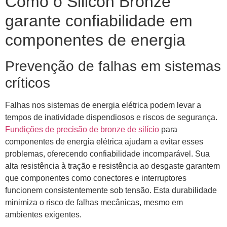
Como o Silicon Bronze
garante confiabilidade em
componentes de energia
Prevenção de falhas em sistemas
críticos
Falhas nos sistemas de energia elétrica podem levar a
tempos de inatividade dispendiosos e riscos de segurança.
Fundições de precisão de bronze de silício
para
componentes de energia elétrica ajudam a evitar esses
problemas, oferecendo confiabilidade incomparável. Sua
alta resistência à tração e resistência ao desgaste garantem
que componentes como conectores e interruptores
funcionem consistentemente sob tensão. Esta durabilidade
minimiza o risco de falhas mecânicas, mesmo em
ambientes exigentes.