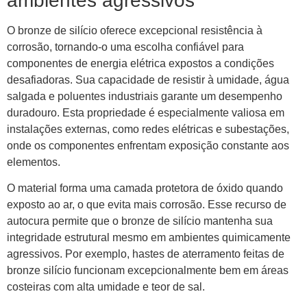
ambientes agressivos
O bronze de silício oferece excepcional resistência à
corrosão, tornando-o uma escolha confiável para
componentes de energia elétrica expostos a condições
desafiadoras. Sua capacidade de resistir à umidade, água
salgada e poluentes industriais garante um desempenho
duradouro. Esta propriedade é especialmente valiosa em
instalações externas, como redes elétricas e subestações,
onde os componentes enfrentam exposição constante aos
elementos.
O material forma uma camada protetora de óxido quando
exposto ao ar, o que evita mais corrosão. Esse recurso de
autocura permite que o bronze de silício mantenha sua
integridade estrutural mesmo em ambientes quimicamente
agressivos. Por exemplo, hastes de aterramento feitas de
bronze silício funcionam excepcionalmente bem em áreas
costeiras com alta umidade e teor de sal.