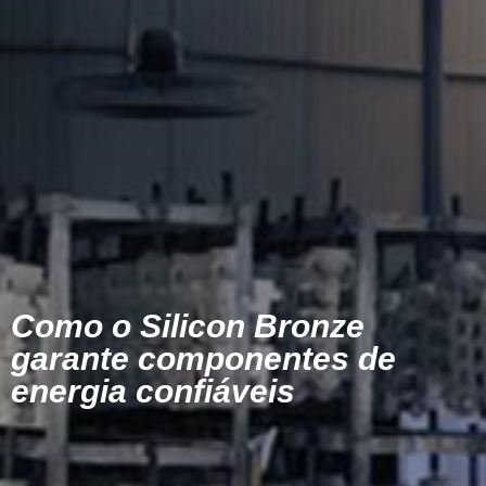
Como o Silicon Bronze
garante componentes de
energia confiáveis