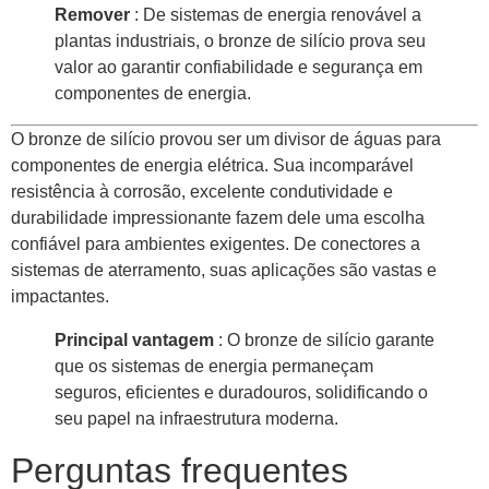
Remover
: De sistemas de energia renovável a
plantas industriais, o bronze de silício prova seu
valor ao garantir confiabilidade e segurança em
componentes de energia.
O bronze de silício provou ser um divisor de águas para
componentes de energia elétrica. Sua incomparável
resistência à corrosão, excelente condutividade e
durabilidade impressionante fazem dele uma escolha
confiável para ambientes exigentes. De conectores a
sistemas de aterramento, suas aplicações são vastas e
impactantes.
Principal vantagem
: O bronze de silício garante
que os sistemas de energia permaneçam
seguros, eficientes e duradouros, solidificando o
seu papel na infraestrutura moderna.
Perguntas frequentes