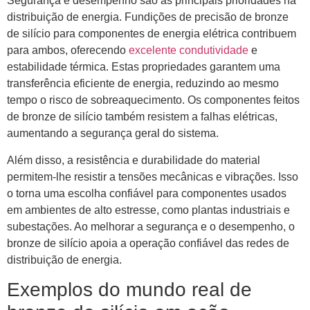
Segurança e desempenho são as principais prioridades na
distribuição de energia. Fundições de precisão de bronze
de silício para componentes de energia elétrica contribuem
para ambos, oferecendo
excelente condutividade
e
estabilidade térmica. Estas propriedades garantem uma
transferência eficiente de energia, reduzindo ao mesmo
tempo o risco de sobreaquecimento. Os componentes feitos
de bronze de silício também resistem a falhas elétricas,
aumentando a segurança geral do sistema.
Além disso, a resistência e durabilidade do material
permitem-lhe resistir a tensões mecânicas e vibrações. Isso
o torna uma escolha confiável para componentes usados ​​
em ambientes de alto estresse, como plantas industriais e
subestações. Ao melhorar a segurança e o desempenho, o
bronze de silício apoia a operação confiável das redes de
distribuição de energia.
Exemplos do mundo real de