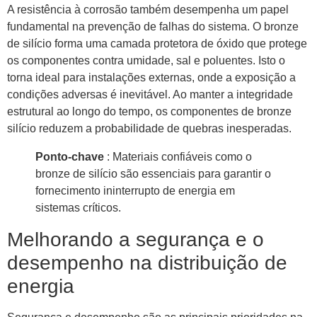
A resistência à corrosão também desempenha um papel
fundamental na prevenção de falhas do sistema. O bronze
de silício forma uma camada protetora de óxido que protege
os componentes contra umidade, sal e poluentes. Isto o
torna ideal para instalações externas, onde a exposição a
condições adversas é inevitável. Ao manter a integridade
estrutural ao longo do tempo, os componentes de bronze
silício reduzem a probabilidade de quebras inesperadas.
Ponto-chave
: Materiais confiáveis ​​como o
bronze de silício são essenciais para garantir o
fornecimento ininterrupto de energia em
sistemas críticos.
Melhorando a segurança e o
desempenho na distribuição de
energia