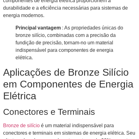
componentes de energia elétrica proporcionem a
durabilidade e a eficiência necessárias para sistemas de
energia modernos.
Principal vantagem
: As propriedades únicas do
bronze silício, combinadas com a precisão da
fundição de precisão, tornam-no um material
indispensável para componentes de energia
elétrica.
Aplicações de Bronze Silício
em Componentes de Energia
Elétrica
Conectores e Terminais
Bronze de silício
é um material indispensável para
conectores e terminais em sistemas de energia elétrica. Seu