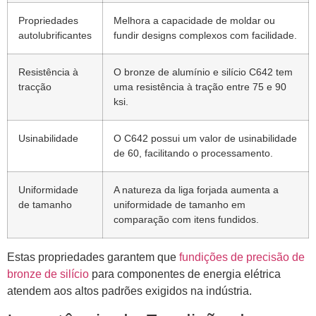
Propriedades
Melhora a capacidade de moldar ou
autolubrificantes
fundir designs complexos com facilidade.
Resistência à
O bronze de alumínio e silício C642 tem
tracção
uma resistência à tração entre 75 e 90
ksi.
Usinabilidade
O C642 possui um valor de usinabilidade
de 60, facilitando o processamento.
Uniformidade
A natureza da liga forjada aumenta a
de tamanho
uniformidade de tamanho em
comparação com itens fundidos.
Estas propriedades garantem que
fundições de precisão de
bronze de silício
para componentes de energia elétrica
atendem aos altos padrões exigidos na indústria.