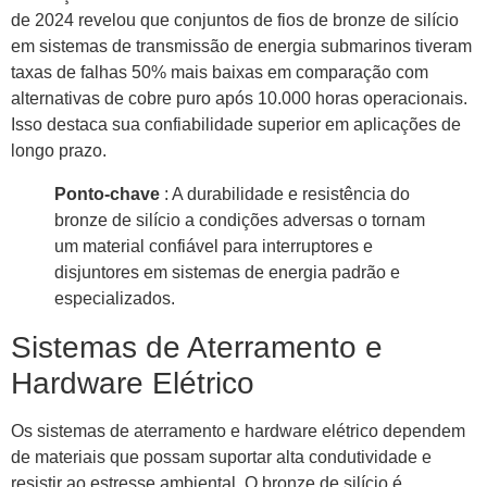
de 2024 revelou que conjuntos de fios de bronze de silício
em sistemas de transmissão de energia submarinos tiveram
taxas de falhas 50% mais baixas em comparação com
alternativas de cobre puro após 10.000 horas operacionais.
Isso destaca sua confiabilidade superior em aplicações de
longo prazo.
Ponto-chave
: A durabilidade e resistência do
bronze de silício a condições adversas o tornam
um material confiável para interruptores e
disjuntores em sistemas de energia padrão e
especializados.
Sistemas de Aterramento e
Hardware Elétrico
Os sistemas de aterramento e hardware elétrico dependem
de materiais que possam suportar alta condutividade e
resistir ao estresse ambiental. O bronze de silício é