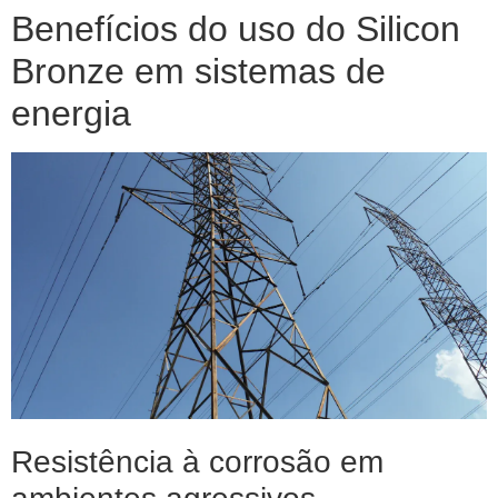
Benefícios do uso do Silicon
Bronze em sistemas de
energia
Resistência à corrosão em