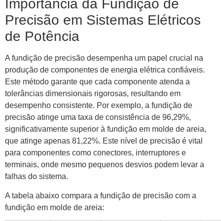
Importância da Fundição de
Precisão em Sistemas Elétricos
de Potência
A fundição de precisão desempenha um papel crucial na
produção de componentes de energia elétrica confiáveis.
Este método garante que cada componente atenda a
tolerâncias dimensionais rigorosas, resultando em
desempenho consistente. Por exemplo, a fundição de
precisão atinge uma taxa de consistência de 96,29%,
significativamente superior à fundição em molde de areia,
que atinge apenas 81,22%. Este nível de precisão é vital
para componentes como conectores, interruptores e
terminais, onde mesmo pequenos desvios podem levar a
falhas do sistema.
A tabela abaixo compara a fundição de precisão com a
fundição em molde de areia: