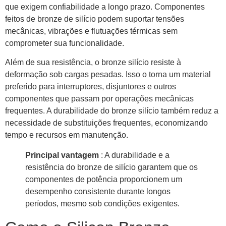
que exigem confiabilidade a longo prazo. Componentes
feitos de bronze de silício podem suportar tensões
mecânicas, vibrações e flutuações térmicas sem
comprometer sua funcionalidade.
Além de sua resistência, o bronze silício resiste à
deformação sob cargas pesadas. Isso o torna um material
preferido para interruptores, disjuntores e outros
componentes que passam por operações mecânicas
frequentes. A durabilidade do bronze silício também reduz a
necessidade de substituições frequentes, economizando
tempo e recursos em manutenção.
Principal vantagem
: A durabilidade e a
resistência do bronze de silício garantem que os
componentes de potência proporcionem um
desempenho consistente durante longos
períodos, mesmo sob condições exigentes.