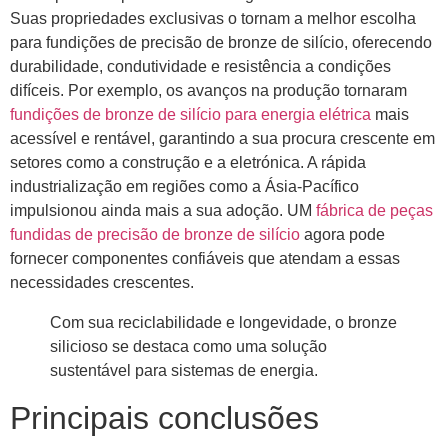
Suas propriedades exclusivas o tornam a melhor escolha
para fundições de precisão de bronze de silício, oferecendo
durabilidade, condutividade e resistência a condições
difíceis. Por exemplo, os avanços na produção tornaram
fundições de bronze de silício para energia elétrica
mais
acessível e rentável, garantindo a sua procura crescente em
setores como a construção e a eletrónica. A rápida
industrialização em regiões como a Ásia-Pacífico
impulsionou ainda mais a sua adoção. UM
fábrica de peças
fundidas de precisão de bronze de silício
agora pode
fornecer componentes confiáveis ​​que atendam a essas
necessidades crescentes.
Com sua reciclabilidade e longevidade, o bronze
silicioso se destaca como uma solução
sustentável para sistemas de energia.
Principais conclusões