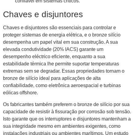
confiável em sistemas críticos.
Chaves e disjuntores
Chaves e disjuntores são essenciais para controlar e
proteger sistemas de energia elétrica, e o bronze silício
desempenha um papel vital em sua construção. A sua
elevada condutividade (20% IACS) garante um
desempenho eléctrico eficiente, enquanto a sua
estabilidade térmica lhe permite suportar temperaturas
extremas sem se degradar. Essas propriedades tornam o
bronze de silício ideal para aplicações de alta
confiabilidade, como eletrônica aeroespacial e turbinas
eólicas offshore.
Os fabricantes também preferem o bronze de silício por sua
capacidade de resistir à fissuração por corrosão sob tensão.
Isto garante que os interruptores e disjuntores mantenham a
sua integridade mesmo em ambientes exigentes, como
instalações industriais ou ambientes marítimos. Um estudo