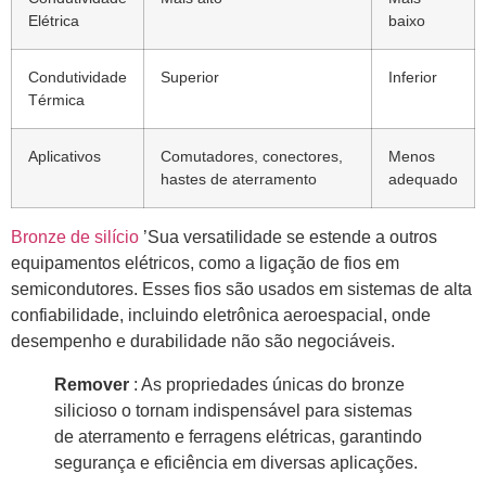
Elétrica
baixo
Condutividade
Superior
Inferior
Térmica
Aplicativos
Comutadores, conectores,
Menos
hastes de aterramento
adequado
Bronze de silício
’Sua versatilidade se estende a outros
equipamentos elétricos, como a ligação de fios em
semicondutores. Esses fios são usados ​​em sistemas de alta
confiabilidade, incluindo eletrônica aeroespacial, onde
desempenho e durabilidade não são negociáveis.
Remover
: As propriedades únicas do bronze
silicioso o tornam indispensável para sistemas
de aterramento e ferragens elétricas, garantindo
segurança e eficiência em diversas aplicações.