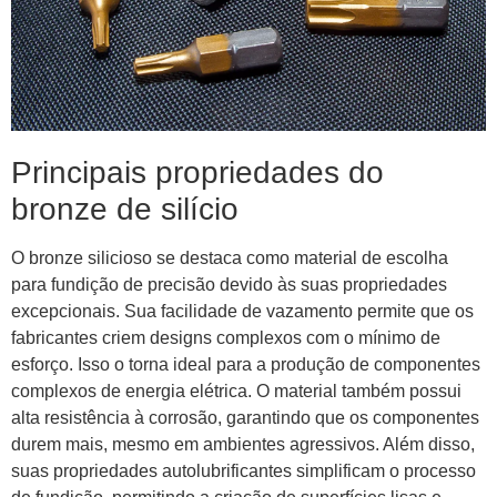
Principais propriedades do
bronze de silício
O bronze silicioso se destaca como material de escolha
para fundição de precisão devido às suas propriedades
excepcionais. Sua facilidade de vazamento permite que os
fabricantes criem designs complexos com o mínimo de
esforço. Isso o torna ideal para a produção de componentes
complexos de energia elétrica. O material também possui
alta resistência à corrosão, garantindo que os componentes
durem mais, mesmo em ambientes agressivos. Além disso,
suas propriedades autolubrificantes simplificam o processo