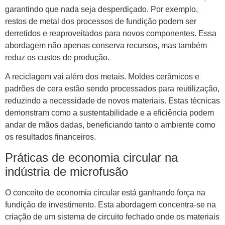
garantindo que nada seja desperdiçado. Por exemplo,
restos de metal dos processos de fundição podem ser
derretidos e reaproveitados para novos componentes. Essa
abordagem não apenas conserva recursos, mas também
reduz os custos de produção.
A reciclagem vai além dos metais. Moldes cerâmicos e
padrões de cera estão sendo processados ​​para reutilização,
reduzindo a necessidade de novos materiais. Estas técnicas
demonstram como a sustentabilidade e a eficiência podem
andar de mãos dadas, beneficiando tanto o ambiente como
os resultados financeiros.
Práticas de economia circular na
indústria de microfusão
O conceito de economia circular está ganhando força na
fundição de investimento. Esta abordagem concentra-se na
criação de um sistema de circuito fechado onde os materiais