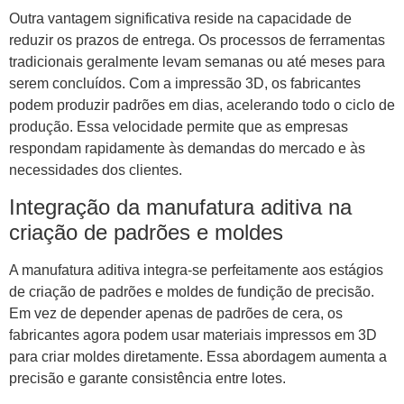
Outra vantagem significativa reside na capacidade de
reduzir os prazos de entrega. Os processos de ferramentas
tradicionais geralmente levam semanas ou até meses para
serem concluídos. Com a impressão 3D, os fabricantes
podem produzir padrões em dias, acelerando todo o ciclo de
produção. Essa velocidade permite que as empresas
respondam rapidamente às demandas do mercado e às
necessidades dos clientes.
Integração da manufatura aditiva na
criação de padrões e moldes
A manufatura aditiva integra-se perfeitamente aos estágios
de criação de padrões e moldes de fundição de precisão.
Em vez de depender apenas de padrões de cera, os
fabricantes agora podem usar materiais impressos em 3D
para criar moldes diretamente. Essa abordagem aumenta a
precisão e garante consistência entre lotes.