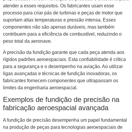
atender a esses requisitos. Os fabricantes usam esse
processo para criar pás de turbinas e peças de motor que
suportam altas temperaturas e pressão intensa. Esses
componentes não são apenas duráveis, mas também
contribuem para a eficiência de combustível, reduzindo o
peso total da aeronave.
A precisão da fundição garante que cada peça atenda aos
rígidos padrões aeroespaciais. Esta confiabilidade é crítica
para a segurança e o desempenho na aviação. Ao utilizar
ligas avançadas e técnicas de fundição inovadoras, os
fabricantes fornecem componentes que ultrapassam os
limites da engenharia aeroespacial.
Exemplos de fundição de precisão na
fabricação aeroespacial avançada
A fundição de precisão desempenha um papel fundamental
na produção de peças para tecnologias aeroespaciais de