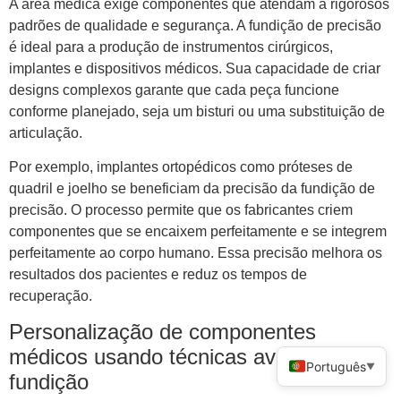
A área médica exige componentes que atendam a rigorosos
padrões de qualidade e segurança. A fundição de precisão
é ideal para a produção de instrumentos cirúrgicos,
implantes e dispositivos médicos. Sua capacidade de criar
designs complexos garante que cada peça funcione
conforme planejado, seja um bisturi ou uma substituição de
articulação.
Por exemplo, implantes ortopédicos como próteses de
quadril e joelho se beneficiam da precisão da fundição de
precisão. O processo permite que os fabricantes criem
componentes que se encaixem perfeitamente e se integrem
perfeitamente ao corpo humano. Essa precisão melhora os
resultados dos pacientes e reduz os tempos de
recuperação.
Personalização de componentes
médicos usando técnicas avançadas de
Português
▼
fundição