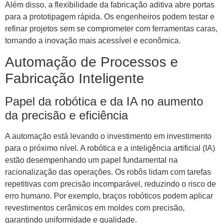
Além disso, a flexibilidade da fabricação aditiva abre portas
para a prototipagem rápida. Os engenheiros podem testar e
refinar projetos sem se comprometer com ferramentas caras,
tornando a inovação mais acessível e econômica.
Automação de Processos e
Fabricação Inteligente
Papel da robótica e da IA ​​no aumento
da precisão e eficiência
A automação está levando o investimento em investimento
para o próximo nível. A robótica e a inteligência artificial (IA)
estão desempenhando um papel fundamental na
racionalização das operações. Os robôs lidam com tarefas
repetitivas com precisão incomparável, reduzindo o risco de
erro humano. Por exemplo, braços robóticos podem aplicar
revestimentos cerâmicos em moldes com precisão,
garantindo uniformidade e qualidade.