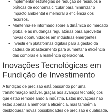
Implementar estratégias de redução de resíduos e
práticas de economia circular para minimizar o
impacto ambiental e melhorar a eficiência dos
recursos.
Mantenha-se informado sobre a dinâmica do mercado
global e as mudanças regulatórias para aproveitar
novas oportunidades em indústrias emergentes.
Investir em plataformas digitais para a gestão da
cadeia de abastecimento para aumentar a eficiência
das compras e a resiliência operacional.
Inovações Tecnológicas em
Fundição de Investimento
A fundição de precisão está passando por uma
transformação notável, graças aos avanços tecnológicos
que estão remodelando a indústria. Estas inovações não
estão apenas a melhorar a eficiência, mas também a
desbloquear novas possibilidades de precisão e qualidade.