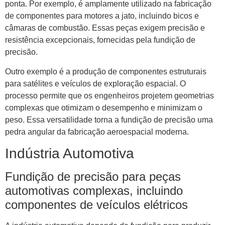
ponta. Por exemplo, é amplamente utilizado na fabricação
de componentes para motores a jato, incluindo bicos e
câmaras de combustão. Essas peças exigem precisão e
resistência excepcionais, fornecidas pela fundição de
precisão.
Outro exemplo é a produção de componentes estruturais
para satélites e veículos de exploração espacial. O
processo permite que os engenheiros projetem geometrias
complexas que otimizam o desempenho e minimizam o
peso. Essa versatilidade torna a fundição de precisão uma
pedra angular da fabricação aeroespacial moderna.
Indústria Automotiva
Fundição de precisão para peças
automotivas complexas, incluindo
componentes de veículos elétricos