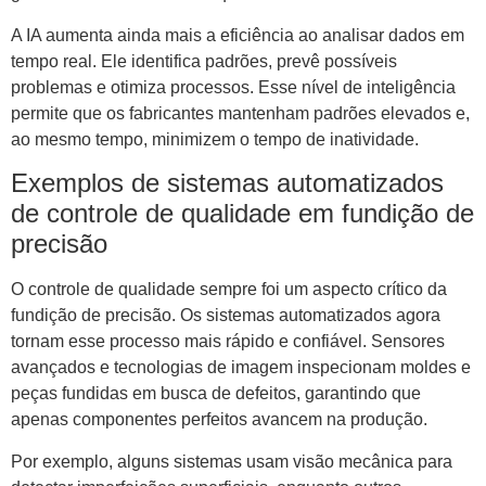
A IA aumenta ainda mais a eficiência ao analisar dados em
tempo real. Ele identifica padrões, prevê possíveis
problemas e otimiza processos. Esse nível de inteligência
permite que os fabricantes mantenham padrões elevados e,
ao mesmo tempo, minimizem o tempo de inatividade.
Exemplos de sistemas automatizados
de controle de qualidade em fundição de
precisão
O controle de qualidade sempre foi um aspecto crítico da
fundição de precisão. Os sistemas automatizados agora
tornam esse processo mais rápido e confiável. Sensores
avançados e tecnologias de imagem inspecionam moldes e
peças fundidas em busca de defeitos, garantindo que
apenas componentes perfeitos avancem na produção.
Por exemplo, alguns sistemas usam visão mecânica para