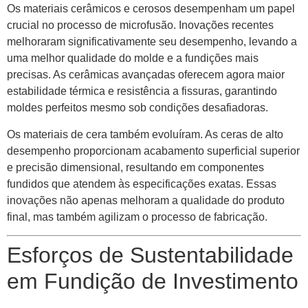
Os materiais cerâmicos e cerosos desempenham um papel
crucial no processo de microfusão. Inovações recentes
melhoraram significativamente seu desempenho, levando a
uma melhor qualidade do molde e a fundições mais
precisas. As cerâmicas avançadas oferecem agora maior
estabilidade térmica e resistência a fissuras, garantindo
moldes perfeitos mesmo sob condições desafiadoras.
Os materiais de cera também evoluíram. As ceras de alto
desempenho proporcionam acabamento superficial superior
e precisão dimensional, resultando em componentes
fundidos que atendem às especificações exatas. Essas
inovações não apenas melhoram a qualidade do produto
final, mas também agilizam o processo de fabricação.
Esforços de Sustentabilidade
em Fundição de Investimento