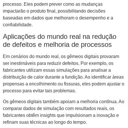
processo. Eles podem prever como as mudanças
impactarão o produto final, possibilitando decisões
baseadas em dados que melhoram o desempenho e a
confiabilidade.
Aplicações do mundo real na redução
de defeitos e melhoria de processos
Em cenários do mundo real, os gêmeos digitais provaram
ser inestimáveis ​​para reduzir defeitos. Por exemplo, os
fabricantes utilizam essas simulações para analisar a
distribuição de calor durante a fundição. Ao identificar áreas
propensas a encolhimento ou fissuras, eles podem ajustar o
processo para evitar tais problemas.
Os gêmeos digitais também apoiam a melhoria contínua. Ao
comparar dados de simulação com resultados reais, os
fabricantes obtêm insights que impulsionam a inovação e
refinam suas técnicas ao longo do tempo.