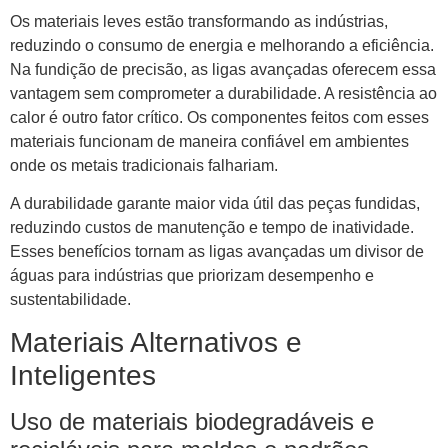
Os materiais leves estão transformando as indústrias,
reduzindo o consumo de energia e melhorando a eficiência.
Na fundição de precisão, as ligas avançadas oferecem essa
vantagem sem comprometer a durabilidade. A resistência ao
calor é outro fator crítico. Os componentes feitos com esses
materiais funcionam de maneira confiável em ambientes
onde os metais tradicionais falhariam.
A durabilidade garante maior vida útil das peças fundidas,
reduzindo custos de manutenção e tempo de inatividade.
Esses benefícios tornam as ligas avançadas um divisor de
águas para indústrias que priorizam desempenho e
sustentabilidade.
Materiais Alternativos e
Inteligentes
Uso de materiais biodegradáveis ​​e