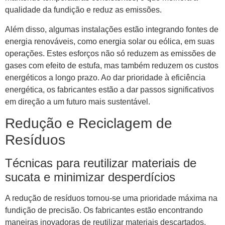
qualidade da fundição e reduz as emissões.
Além disso, algumas instalações estão integrando fontes de
energia renováveis, como energia solar ou eólica, em suas
operações. Estes esforços não só reduzem as emissões de
gases com efeito de estufa, mas também reduzem os custos
energéticos a longo prazo. Ao dar prioridade à eficiência
energética, os fabricantes estão a dar passos significativos
em direção a um futuro mais sustentável.
Redução e Reciclagem de
Resíduos
Técnicas para reutilizar materiais de
sucata e minimizar desperdícios
A redução de resíduos tornou-se uma prioridade máxima na
fundição de precisão. Os fabricantes estão encontrando
maneiras inovadoras de reutilizar materiais descartados,