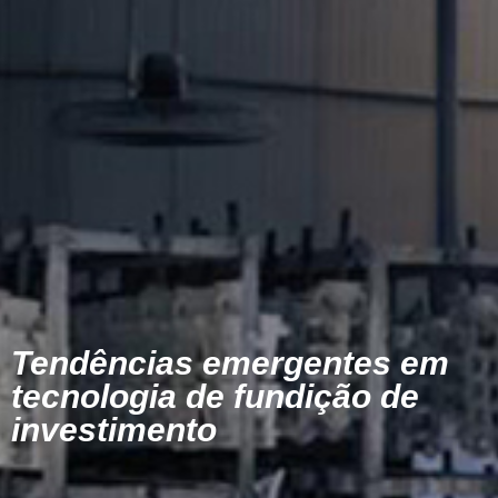
Tendências emergentes em
tecnologia de fundição de
investimento