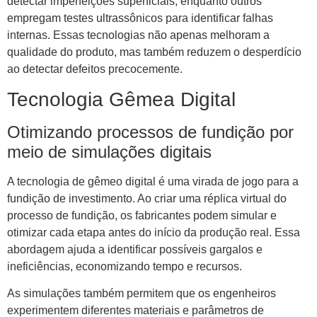
detectar imperfeições superficiais, enquanto outros
empregam testes ultrassônicos para identificar falhas
internas. Essas tecnologias não apenas melhoram a
qualidade do produto, mas também reduzem o desperdício
ao detectar defeitos precocemente.
Tecnologia Gêmea Digital
Otimizando processos de fundição por
meio de simulações digitais
A tecnologia de gêmeo digital é uma virada de jogo para a
fundição de investimento. Ao criar uma réplica virtual do
processo de fundição, os fabricantes podem simular e
otimizar cada etapa antes do início da produção real. Essa
abordagem ajuda a identificar possíveis gargalos e
ineficiências, economizando tempo e recursos.
As simulações também permitem que os engenheiros
experimentem diferentes materiais e parâmetros de