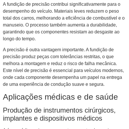
A fundição de precisão contribui significativamente para o
desempenho do veículo. Materiais leves reduzem o peso
total dos carros, melhorando a eficiência de combustível e o
manuseio. O processo também aumenta a durabilidade,
garantindo que os componentes resistam ao desgaste ao
longo do tempo.
A precisão é outra vantagem importante. A fundição de
precisão produz peças com tolerâncias restritas, o que
melhora a montagem e reduz o risco de falha mecânica.
Este nível de precisão é essencial para veículos modernos,
onde cada componente desempenha um papel na entrega
de uma experiência de condução suave e segura.
Aplicações médicas e de saúde
Produção de instrumentos cirúrgicos,
implantes e dispositivos médicos