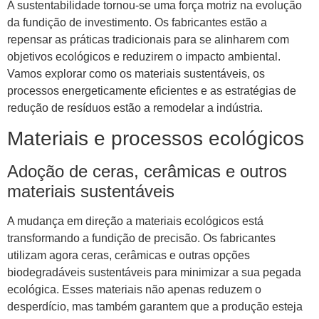
A sustentabilidade tornou-se uma força motriz na evolução
da fundição de investimento. Os fabricantes estão a
repensar as práticas tradicionais para se alinharem com
objetivos ecológicos e reduzirem o impacto ambiental.
Vamos explorar como os materiais sustentáveis, os
processos energeticamente eficientes e as estratégias de
redução de resíduos estão a remodelar a indústria.
Materiais e processos ecológicos
Adoção de ceras, cerâmicas e outros
materiais sustentáveis
A mudança em direção a materiais ecológicos está
transformando a fundição de precisão. Os fabricantes
utilizam agora ceras, cerâmicas e outras opções
biodegradáveis ​​sustentáveis ​​para minimizar a sua pegada
ecológica. Esses materiais não apenas reduzem o
desperdício, mas também garantem que a produção esteja