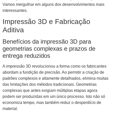
Vamos mergulhar em alguns dos desenvolvimentos mais
interessantes.
Impressão 3D e Fabricação
Aditiva
Benefícios da impressão 3D para
geometrias complexas e prazos de
entrega reduzidos
A impressão 3D revolucionou a forma como os fabricantes
abordam a fundição de precisão. Ao permitir a criação de
padrões complexos e altamente detalhados, elimina muitas
das limitações dos métodos tradicionais. Geometrias
complexas que antes exigiam múltiplas etapas agora
podem ser produzidas em um único processo. Isto não só
economiza tempo, mas também reduz o desperdício de
material.