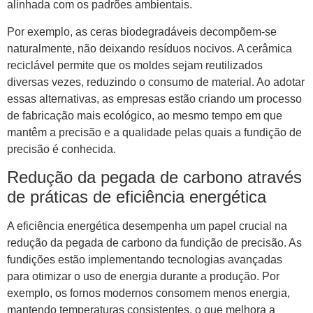
alinhada com os padrões ambientais.
Por exemplo, as ceras biodegradáveis ​​decompõem-se
naturalmente, não deixando resíduos nocivos. A cerâmica
reciclável permite que os moldes sejam reutilizados
diversas vezes, reduzindo o consumo de material. Ao adotar
essas alternativas, as empresas estão criando um processo
de fabricação mais ecológico, ao mesmo tempo em que
mantêm a precisão e a qualidade pelas quais a fundição de
precisão é conhecida.
Redução da pegada de carbono através
de práticas de eficiência energética
A eficiência energética desempenha um papel crucial na
redução da pegada de carbono da fundição de precisão. As
fundições estão implementando tecnologias avançadas
para otimizar o uso de energia durante a produção. Por
exemplo, os fornos modernos consomem menos energia,
mantendo temperaturas consistentes, o que melhora a