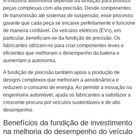
A indústria automotiva depende da fundição para produzir
peças complexas com alta precisão. Desde componentes
de transmissão até sistemas de suspensão, esse processo
garante que cada peça se encaixe perfeitamente e funcione
de maneira confiável. Os veículos elétricos (EVs), em
particular, beneficiam-se da fundição de precisão. Os
fabricantes utilizam-no para criar componentes leves e
eficientes que melhoram o desempenho da bateria e
aumentam a autonomia.
A fundição de precisão também apoia a produção de
designs complexos que melhoram a aerodinâmica e
reduzem o consumo de energia. Ao permitir a inovação na
engenharia automóvel, ajuda os fabricantes a satisfazer a
crescente procura por veículos sustentáveis ​​e de alto
desempenho.
Benefícios da fundição de investimento
na melhoria do desempenho do veículo