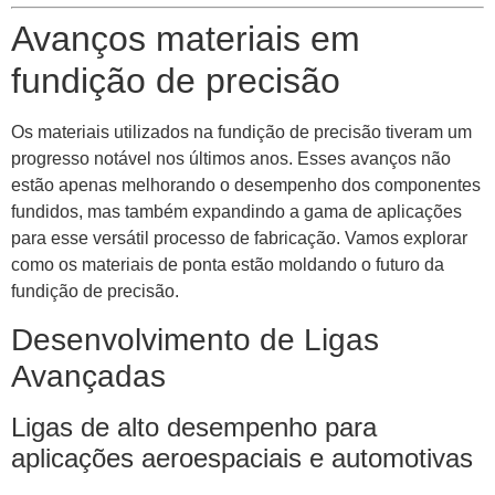
Avanços materiais em
fundição de precisão
Os materiais utilizados na fundição de precisão tiveram um
progresso notável nos últimos anos. Esses avanços não
estão apenas melhorando o desempenho dos componentes
fundidos, mas também expandindo a gama de aplicações
para esse versátil processo de fabricação. Vamos explorar
como os materiais de ponta estão moldando o futuro da
fundição de precisão.
Desenvolvimento de Ligas
Avançadas
Ligas de alto desempenho para
aplicações aeroespaciais e automotivas