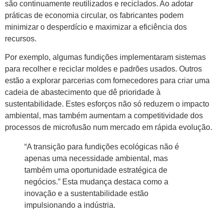
são continuamente reutilizados e reciclados. Ao adotar
práticas de economia circular, os fabricantes podem
minimizar o desperdício e maximizar a eficiência dos
recursos.
Por exemplo, algumas fundições implementaram sistemas
para recolher e reciclar moldes e padrões usados. Outros
estão a explorar parcerias com fornecedores para criar uma
cadeia de abastecimento que dê prioridade à
sustentabilidade. Estes esforços não só reduzem o impacto
ambiental, mas também aumentam a competitividade dos
processos de microfusão num mercado em rápida evolução.
“A transição para fundições ecológicas não é
apenas uma necessidade ambiental, mas
também uma oportunidade estratégica de
negócios.” Esta mudança destaca como a
inovação e a sustentabilidade estão
impulsionando a indústria.