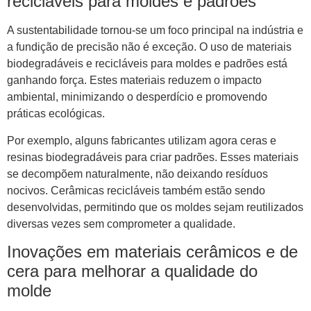
recicláveis ​​para moldes e padrões
A sustentabilidade tornou-se um foco principal na indústria e
a fundição de precisão não é exceção. O uso de materiais
biodegradáveis ​​e recicláveis ​​para moldes e padrões está
ganhando força. Estes materiais reduzem o impacto
ambiental, minimizando o desperdício e promovendo
práticas ecológicas.
Por exemplo, alguns fabricantes utilizam agora ceras e
resinas biodegradáveis ​​para criar padrões. Esses materiais
se decompõem naturalmente, não deixando resíduos
nocivos. Cerâmicas recicláveis ​​também estão sendo
desenvolvidas, permitindo que os moldes sejam reutilizados
diversas vezes sem comprometer a qualidade.
Inovações em materiais cerâmicos e de
cera para melhorar a qualidade do
molde