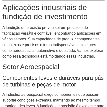
Aplicações industriais de
fundição de investimento
A fundição de precisão provou ser um processo de
fabricação versátil e confiável, encontrando aplicações em
vários setores. Sua capacidade de produzir componentes
complexos e precisos o torna indispensável em setores
como aeroespacial, automotivo e de saúde. Vamos explorar
como essa tecnologia está moldando essas indústrias.
Setor Aeroespacial
Componentes leves e duráveis ​​para pás
de turbinas e peças de motor
A indústria aeroespacial exige componentes que possam
suportar condições extremas, mantendo ao mesmo tempo
propriedades leves. A fundição de precisão é excelente para