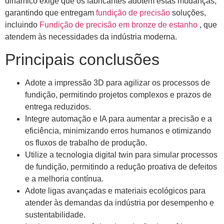
dinâmico exige que os fabricantes adotem estas mudanças,
garantindo que entregam
fundição de precisão
soluções,
incluindo
Fundição de precisão em bronze de estanho
, que
atendem às necessidades da indústria moderna.
Principais conclusões
Adote a impressão 3D para agilizar os processos de
fundição, permitindo projetos complexos e prazos de
entrega reduzidos.
Integre automação e IA para aumentar a precisão e a
eficiência, minimizando erros humanos e otimizando
os fluxos de trabalho de produção.
Utilize a tecnologia digital twin para simular processos
de fundição, permitindo a redução proativa de defeitos
e a melhoria contínua.
Adote ligas avançadas e materiais ecológicos para
atender às demandas da indústria por desempenho e
sustentabilidade.