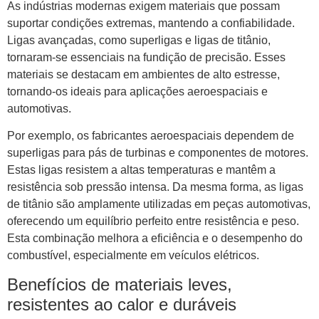
As indústrias modernas exigem materiais que possam
suportar condições extremas, mantendo a confiabilidade.
Ligas avançadas, como superligas e ligas de titânio,
tornaram-se essenciais na fundição de precisão. Esses
materiais se destacam em ambientes de alto estresse,
tornando-os ideais para aplicações aeroespaciais e
automotivas.
Por exemplo, os fabricantes aeroespaciais dependem de
superligas para pás de turbinas e componentes de motores.
Estas ligas resistem a altas temperaturas e mantêm a
resistência sob pressão intensa. Da mesma forma, as ligas
de titânio são amplamente utilizadas em peças automotivas,
oferecendo um equilíbrio perfeito entre resistência e peso.
Esta combinação melhora a eficiência e o desempenho do
combustível, especialmente em veículos elétricos.
Benefícios de materiais leves,
resistentes ao calor e duráveis