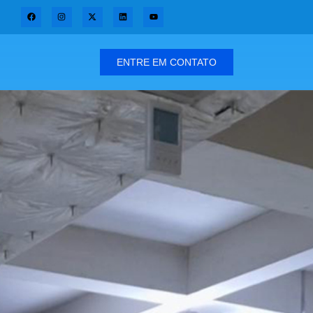
ENTRE EM CONTATO