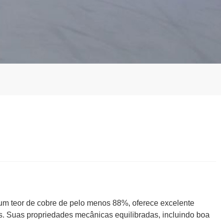
um teor de cobre de pelo menos 88%, oferece excelente
as. Suas propriedades mecânicas equilibradas, incluindo boa