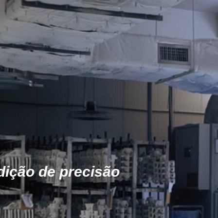
dição de precisão