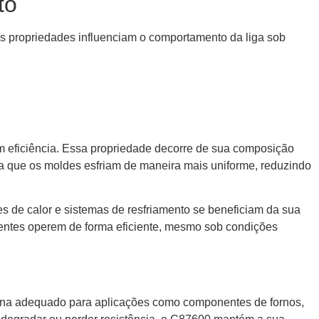
to
 propriedades influenciam o comportamento da liga sob
m eficiência. Essa propriedade decorre de sua composição
fica que os moldes esfriam de maneira mais uniforme, reduzindo
s de calor e sistemas de resfriamento se beneficiam da sua
entes operem de forma eficiente, mesmo sob condições
rna adequado para aplicações como componentes de fornos,