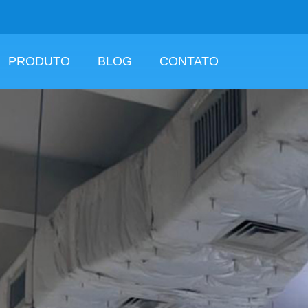
PRODUTO
BLOG
CONTATO