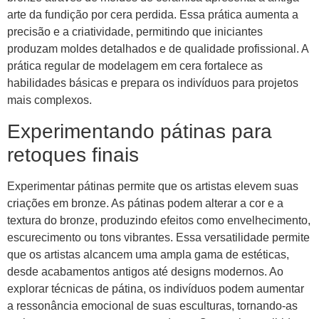
arte da fundição por cera perdida. Essa prática aumenta a
precisão e a criatividade, permitindo que iniciantes
produzam moldes detalhados e de qualidade profissional. A
prática regular de modelagem em cera fortalece as
habilidades básicas e prepara os indivíduos para projetos
mais complexos.
Experimentando pátinas para
retoques finais
Experimentar pátinas permite que os artistas elevem suas
criações em bronze. As pátinas podem alterar a cor e a
textura do bronze, produzindo efeitos como envelhecimento,
escurecimento ou tons vibrantes. Essa versatilidade permite
que os artistas alcancem uma ampla gama de estéticas,
desde acabamentos antigos até designs modernos. Ao
explorar técnicas de pátina, os indivíduos podem aumentar
a ressonância emocional de suas esculturas, tornando-as