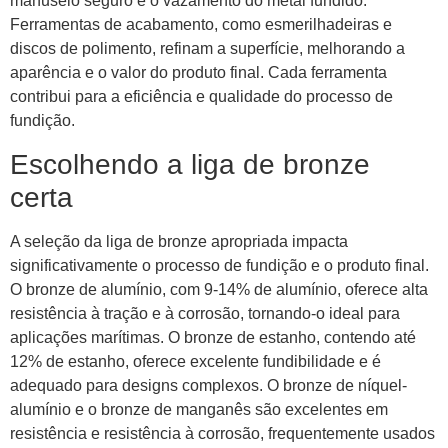
manuseio seguro e o vazamento do metal fundido.
Ferramentas de acabamento, como esmerilhadeiras e
discos de polimento, refinam a superfície, melhorando a
aparência e o valor do produto final. Cada ferramenta
contribui para a eficiência e qualidade do processo de
fundição.
Escolhendo a liga de bronze
certa
A seleção da liga de bronze apropriada impacta
significativamente o processo de fundição e o produto final.
O bronze de alumínio, com 9-14% de alumínio, oferece alta
resistência à tração e à corrosão, tornando-o ideal para
aplicações marítimas. O bronze de estanho, contendo até
12% de estanho, oferece excelente fundibilidade e é
adequado para designs complexos. O bronze de níquel-
alumínio e o bronze de manganês são excelentes em
resistência e resistência à corrosão, frequentemente usados