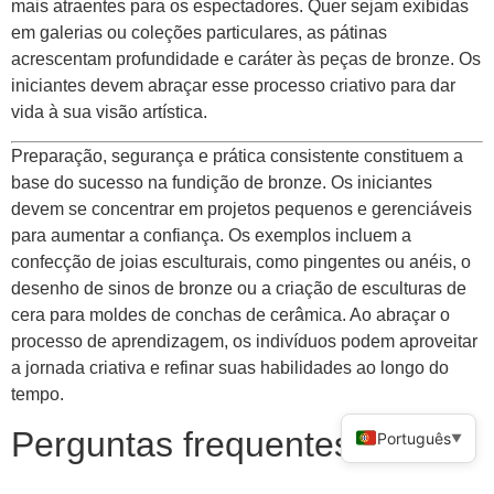
mais atraentes para os espectadores. Quer sejam exibidas
em galerias ou coleções particulares, as pátinas
acrescentam profundidade e caráter às peças de bronze. Os
iniciantes devem abraçar esse processo criativo para dar
vida à sua visão artística.
Preparação, segurança e prática consistente constituem a
base do sucesso na fundição de bronze. Os iniciantes
devem se concentrar em projetos pequenos e gerenciáveis ​​
para aumentar a confiança. Os exemplos incluem a
confecção de joias esculturais, como pingentes ou anéis, o
desenho de sinos de bronze ou a criação de esculturas de
cera para moldes de conchas de cerâmica. Ao abraçar o
processo de aprendizagem, os indivíduos podem aproveitar
a jornada criativa e refinar suas habilidades ao longo do
tempo.
Perguntas frequentes
Português
▼