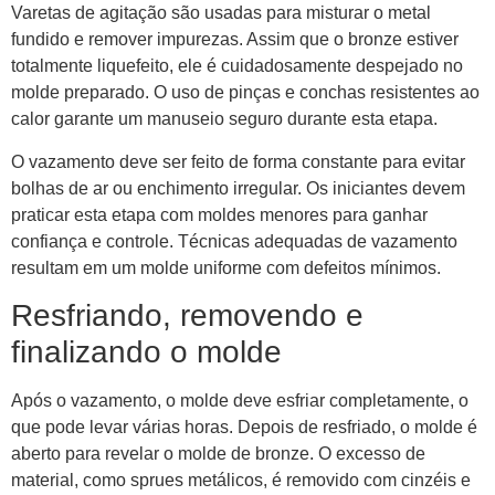
Varetas de agitação são usadas para misturar o metal
fundido e remover impurezas. Assim que o bronze estiver
totalmente liquefeito, ele é cuidadosamente despejado no
molde preparado. O uso de pinças e conchas resistentes ao
calor garante um manuseio seguro durante esta etapa.
O vazamento deve ser feito de forma constante para evitar
bolhas de ar ou enchimento irregular. Os iniciantes devem
praticar esta etapa com moldes menores para ganhar
confiança e controle. Técnicas adequadas de vazamento
resultam em um molde uniforme com defeitos mínimos.
Resfriando, removendo e
finalizando o molde
Após o vazamento, o molde deve esfriar completamente, o
que pode levar várias horas. Depois de resfriado, o molde é
aberto para revelar o molde de bronze. O excesso de
material, como sprues metálicos, é removido com cinzéis e