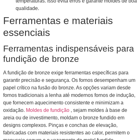
temperaturas. Isso evita erros e garante moldes de boa
qualidade.
Ferramentas e materiais
essenciais
Ferramentas indispensáveis ​​para
fundição de bronze
A fundição de bronze exige ferramentas específicas para
garantir precisão e segurança. Os fornos desempenham um
papel crítico na fusão do bronze. As opções variam desde
fornos tradicionais a lenha até modernos fornos de indução,
que fornecem aquecimento consistente e minimizam a
oxidação.
Moldes de fundição
, sejam moldes à base de
areia ou de investimento, moldam o bronze fundido em
designs complexos. Pinças e conchas de elevação,
fabricadas com materiais resistentes ao calor, permitem o