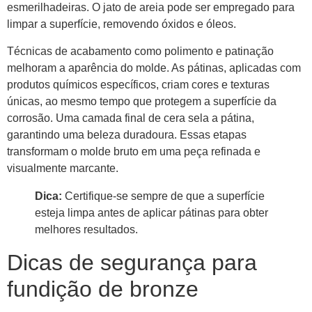
esmerilhadeiras. O jato de areia pode ser empregado para
limpar a superfície, removendo óxidos e óleos.
Técnicas de acabamento como polimento e patinação
melhoram a aparência do molde. As pátinas, aplicadas com
produtos químicos específicos, criam cores e texturas
únicas, ao mesmo tempo que protegem a superfície da
corrosão. Uma camada final de cera sela a pátina,
garantindo uma beleza duradoura. Essas etapas
transformam o molde bruto em uma peça refinada e
visualmente marcante.
Dica:
Certifique-se sempre de que a superfície
esteja limpa antes de aplicar pátinas para obter
melhores resultados.
Dicas de segurança para
fundição de bronze