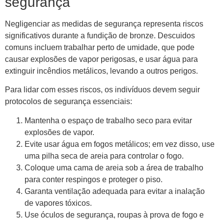
segurança
Negligenciar as medidas de segurança representa riscos
significativos durante a fundição de bronze. Descuidos
comuns incluem trabalhar perto de umidade, que pode
causar explosões de vapor perigosas, e usar água para
extinguir incêndios metálicos, levando a outros perigos.
Para lidar com esses riscos, os indivíduos devem seguir
protocolos de segurança essenciais:
Mantenha o espaço de trabalho seco para evitar
explosões de vapor.
Evite usar água em fogos metálicos; em vez disso, use
uma pilha seca de areia para controlar o fogo.
Coloque uma cama de areia sob a área de trabalho
para conter respingos e proteger o piso.
Garanta ventilação adequada para evitar a inalação
de vapores tóxicos.
Use óculos de segurança, roupas à prova de fogo e