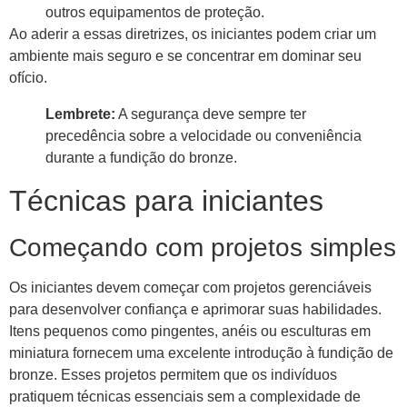
outros equipamentos de proteção.
Ao aderir a essas diretrizes, os iniciantes podem criar um
ambiente mais seguro e se concentrar em dominar seu
ofício.
Lembrete:
A segurança deve sempre ter
precedência sobre a velocidade ou conveniência
durante a fundição do bronze.
Técnicas para iniciantes
Começando com projetos simples
Os iniciantes devem começar com projetos gerenciáveis ​​
para desenvolver confiança e aprimorar suas habilidades.
Itens pequenos como pingentes, anéis ou esculturas em
miniatura fornecem uma excelente introdução à fundição de
bronze. Esses projetos permitem que os indivíduos
pratiquem técnicas essenciais sem a complexidade de