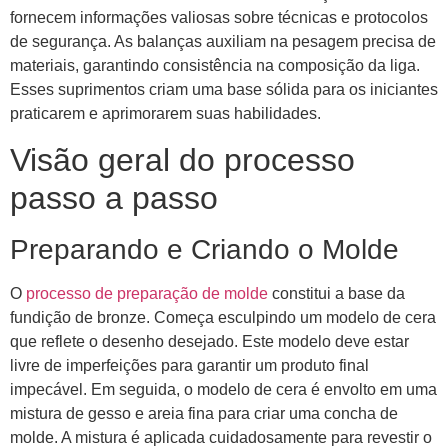
fornecem informações valiosas sobre técnicas e protocolos
de segurança. As balanças auxiliam na pesagem precisa de
materiais, garantindo consistência na composição da liga.
Esses suprimentos criam uma base sólida para os iniciantes
praticarem e aprimorarem suas habilidades.
Visão geral do processo
passo a passo
Preparando e Criando o Molde
O
processo de preparação de molde
constitui a base da
fundição de bronze. Começa esculpindo um modelo de cera
que reflete o desenho desejado. Este modelo deve estar
livre de imperfeições para garantir um produto final
impecável. Em seguida, o modelo de cera é envolto em uma
mistura de gesso e areia fina para criar uma concha de
molde. A mistura é aplicada cuidadosamente para revestir o