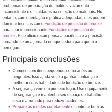
problemas de preparação de moldes, vazamento
inconsistente e dificuldades na seleção de materiais. No
entanto, com orientação e prática adequadas, eles podem
dominar técnicas como
Fundição de precisão de bronze
para criar impressionante
Fundições de precisão de
bronze
. Este ofício recompensa a paciência e a precisão,
tornando-se uma jornada enriquecedora para quem o
persegue.
Principais conclusões
Comece com itens pequenos, como anéis ou
pingentes. Isso ajuda você a ganhar confiança e
melhorar suas habilidades de fundição de bronze.
A segurança vem em primeiro lugar. Use equipamento
de segurança e mantenha seu espaço de trabalho
seco e arrumado para reduzir acidentes.
Prepare os moldes corretamente
e controlar bem as