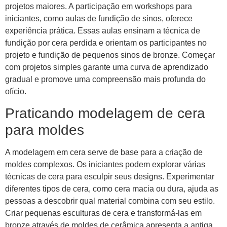
projetos maiores. A participação em workshops para
iniciantes, como aulas de fundição de sinos, oferece
experiência prática. Essas aulas ensinam a técnica de
fundição por cera perdida e orientam os participantes no
projeto e fundição de pequenos sinos de bronze. Começar
com projetos simples garante uma curva de aprendizado
gradual e promove uma compreensão mais profunda do
ofício.
Praticando modelagem de cera
para moldes
A modelagem em cera serve de base para a criação de
moldes complexos. Os iniciantes podem explorar várias
técnicas de cera para esculpir seus designs. Experimentar
diferentes tipos de cera, como cera macia ou dura, ajuda as
pessoas a descobrir qual material combina com seu estilo.
Criar pequenas esculturas de cera e transformá-las em
bronze através de moldes de cerâmica apresenta a antiga