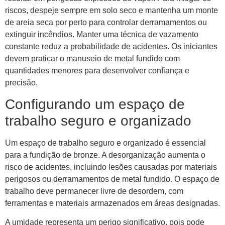
riscos, despeje sempre em solo seco e mantenha um monte
de areia seca por perto para controlar derramamentos ou
extinguir incêndios. Manter uma técnica de vazamento
constante reduz a probabilidade de acidentes. Os iniciantes
devem praticar o manuseio de metal fundido com
quantidades menores para desenvolver confiança e
precisão.
Configurando um espaço de
trabalho seguro e organizado
Um espaço de trabalho seguro e organizado é essencial
para a fundição de bronze. A desorganização aumenta o
risco de acidentes, incluindo lesões causadas por materiais
perigosos ou derramamentos de metal fundido. O espaço de
trabalho deve permanecer livre de desordem, com
ferramentas e materiais armazenados em áreas designadas.
A umidade representa um perigo significativo, pois pode