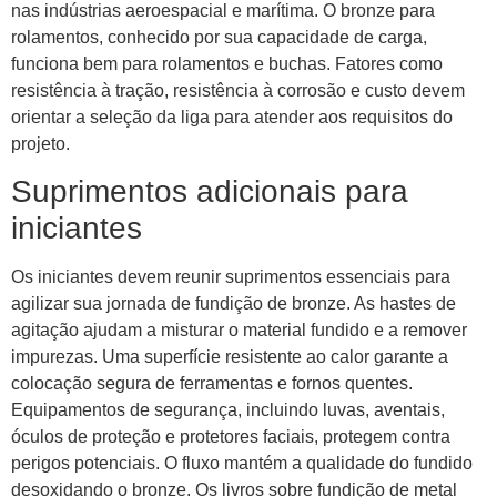
​​nas indústrias aeroespacial e marítima. O bronze para
rolamentos, conhecido por sua capacidade de carga,
funciona bem para rolamentos e buchas. Fatores como
resistência à tração, resistência à corrosão e custo devem
orientar a seleção da liga para atender aos requisitos do
projeto.
Suprimentos adicionais para
iniciantes
Os iniciantes devem reunir suprimentos essenciais para
agilizar sua jornada de fundição de bronze. As hastes de
agitação ajudam a misturar o material fundido e a remover
impurezas. Uma superfície resistente ao calor garante a
colocação segura de ferramentas e fornos quentes.
Equipamentos de segurança, incluindo luvas, aventais,
óculos de proteção e protetores faciais, protegem contra
perigos potenciais. O fluxo mantém a qualidade do fundido
desoxidando o bronze. Os livros sobre fundição de metal