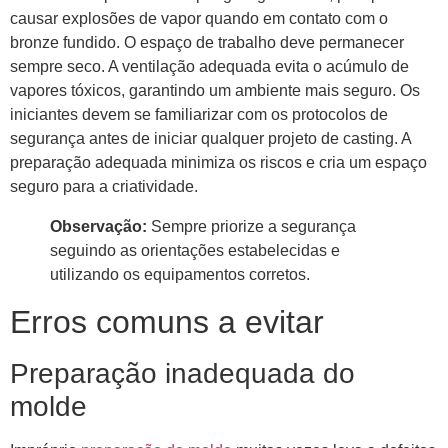
causar explosões de vapor quando em contato com o
bronze fundido. O espaço de trabalho deve permanecer
sempre seco. A ventilação adequada evita o acúmulo de
vapores tóxicos, garantindo um ambiente mais seguro. Os
iniciantes devem se familiarizar com os protocolos de
segurança antes de iniciar qualquer projeto de casting. A
preparação adequada minimiza os riscos e cria um espaço
seguro para a criatividade.
Observação:
Sempre priorize a segurança
seguindo as orientações estabelecidas e
utilizando os equipamentos corretos.
Erros comuns a evitar
Preparação inadequada do
molde