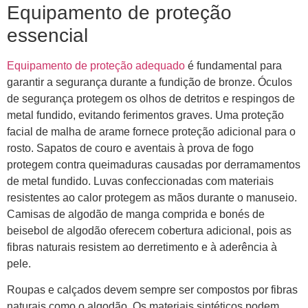
Equipamento de proteção
essencial
Equipamento de proteção adequado
é fundamental para
garantir a segurança durante a fundição de bronze. Óculos
de segurança protegem os olhos de detritos e respingos de
metal fundido, evitando ferimentos graves. Uma proteção
facial de malha de arame fornece proteção adicional para o
rosto. Sapatos de couro e aventais à prova de fogo
protegem contra queimaduras causadas por derramamentos
de metal fundido. Luvas confeccionadas com materiais
resistentes ao calor protegem as mãos durante o manuseio.
Camisas de algodão de manga comprida e bonés de
beisebol de algodão oferecem cobertura adicional, pois as
fibras naturais resistem ao derretimento e à aderência à
pele.
Roupas e calçados devem sempre ser compostos por fibras
naturais como o algodão. Os materiais sintéticos podem