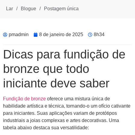
Lar
/
Blogue
/
Postagem única
pmadmin
8 de janeiro de 2025
8h34
Dicas para fundição de
bronze que todo
iniciante deve saber
Fundição de bronze
oferece uma mistura única de
habilidade artística e técnica, tornando-o um ofício cativante
para iniciantes. Suas aplicações variam de protótipos
industriais a joias complexas e artes decorativas. Uma
tabela abaixo destaca sua versatilidade: