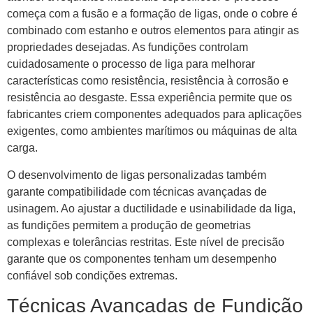
começa com a fusão e a formação de ligas, onde o cobre é
combinado com estanho e outros elementos para atingir as
propriedades desejadas. As fundições controlam
cuidadosamente o processo de liga para melhorar
características como resistência, resistência à corrosão e
resistência ao desgaste. Essa experiência permite que os
fabricantes criem componentes adequados para aplicações
exigentes, como ambientes marítimos ou máquinas de alta
carga.
O desenvolvimento de ligas personalizadas também
garante compatibilidade com técnicas avançadas de
usinagem. Ao ajustar a ductilidade e usinabilidade da liga,
as fundições permitem a produção de geometrias
complexas e tolerâncias restritas. Este nível de precisão
garante que os componentes tenham um desempenho
confiável sob condições extremas.
Técnicas Avançadas de Fundição