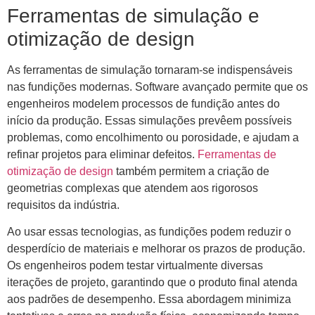
Ferramentas de simulação e
otimização de design
As ferramentas de simulação tornaram-se indispensáveis ​​
nas fundições modernas. Software avançado permite que os
engenheiros modelem processos de fundição antes do
início da produção. Essas simulações prevêem possíveis
problemas, como encolhimento ou porosidade, e ajudam a
refinar projetos para eliminar defeitos.
Ferramentas de
otimização de design
também permitem a criação de
geometrias complexas que atendem aos rigorosos
requisitos da indústria.
Ao usar essas tecnologias, as fundições podem reduzir o
desperdício de materiais e melhorar os prazos de produção.
Os engenheiros podem testar virtualmente diversas
iterações de projeto, garantindo que o produto final atenda
aos padrões de desempenho. Essa abordagem minimiza