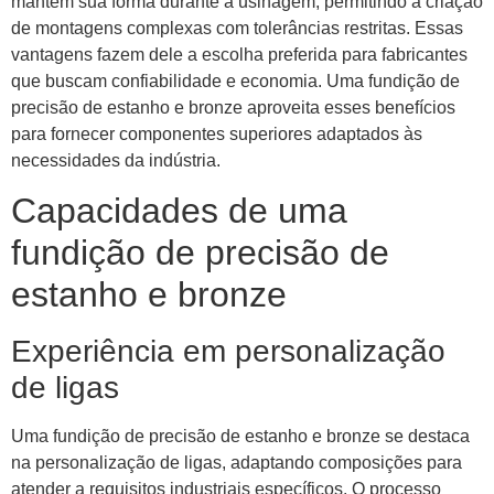
mantém sua forma durante a usinagem, permitindo a criação
de montagens complexas com tolerâncias restritas. Essas
vantagens fazem dele a escolha preferida para fabricantes
que buscam confiabilidade e economia. Uma fundição de
precisão de estanho e bronze aproveita esses benefícios
para fornecer componentes superiores adaptados às
necessidades da indústria.
Capacidades de uma
fundição de precisão de
estanho e bronze
Experiência em personalização
de ligas
Uma fundição de precisão de estanho e bronze se destaca
na personalização de ligas, adaptando composições para
atender a requisitos industriais específicos. O processo