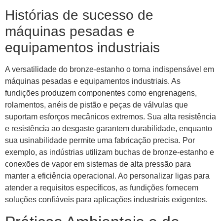
Histórias de sucesso de
máquinas pesadas e
equipamentos industriais
A versatilidade do bronze-estanho o torna indispensável em
máquinas pesadas e equipamentos industriais. As
fundições produzem componentes como engrenagens,
rolamentos, anéis de pistão e peças de válvulas que
suportam esforços mecânicos extremos. Sua alta resistência
e resistência ao desgaste garantem durabilidade, enquanto
sua usinabilidade permite uma fabricação precisa. Por
exemplo, as indústrias utilizam buchas de bronze-estanho e
conexões de vapor em sistemas de alta pressão para
manter a eficiência operacional. Ao personalizar ligas para
atender a requisitos específicos, as fundições fornecem
soluções confiáveis ​​para aplicações industriais exigentes.