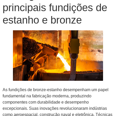
principais fundições de
estanho e bronze
As fundições de bronze-estanho desempenham um papel
fundamental na fabricação moderna, produzindo
componentes com durabilidade e desempenho
excepcionais. Suas inovações revolucionaram indústrias
como aeroespacial, construção naval e eletrônica. Técnicas