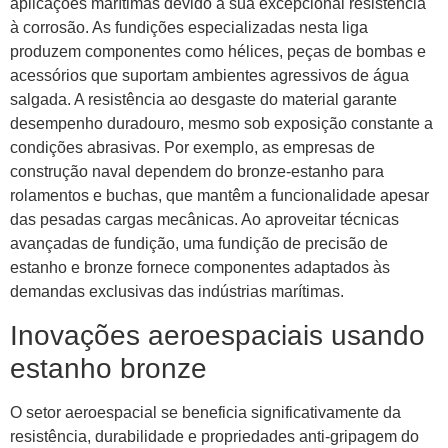
aplicações marítimas devido à sua excepcional resistência
à corrosão. As fundições especializadas nesta liga
produzem componentes como hélices, peças de bombas e
acessórios que suportam ambientes agressivos de água
salgada. A resistência ao desgaste do material garante
desempenho duradouro, mesmo sob exposição constante a
condições abrasivas. Por exemplo, as empresas de
construção naval dependem do bronze-estanho para
rolamentos e buchas, que mantêm a funcionalidade apesar
das pesadas cargas mecânicas. Ao aproveitar técnicas
avançadas de fundição, uma fundição de precisão de
estanho e bronze fornece componentes adaptados às
demandas exclusivas das indústrias marítimas.
Inovações aeroespaciais usando
estanho bronze
O setor aeroespacial se beneficia significativamente da
resistência, durabilidade e propriedades anti-gripagem do