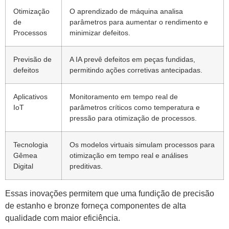
Otimização
O aprendizado de máquina analisa
de
parâmetros para aumentar o rendimento e
Processos
minimizar defeitos.
Previsão de
A IA prevê defeitos em peças fundidas,
defeitos
permitindo ações corretivas antecipadas.
Aplicativos
Monitoramento em tempo real de
IoT
parâmetros críticos como temperatura e
pressão para otimização de processos.
Tecnologia
Os modelos virtuais simulam processos para
Gêmea
otimização em tempo real e análises
Digital
preditivas.
Essas inovações permitem que uma fundição de precisão
de estanho e bronze forneça componentes de alta
qualidade com maior eficiência.