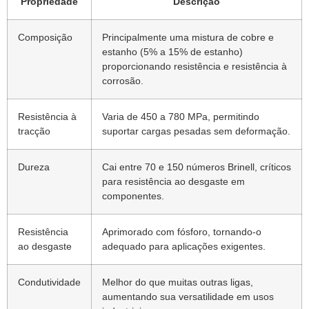
Propriedade
Descrição
Composição
Principalmente uma mistura de cobre e
estanho (5% a 15% de estanho)
proporcionando resistência e resistência à
corrosão.
Resistência à
Varia de 450 a 780 MPa, permitindo
tracção
suportar cargas pesadas sem deformação.
Dureza
Cai entre 70 e 150 números Brinell, críticos
para resistência ao desgaste em
componentes.
Resistência
Aprimorado com fósforo, tornando-o
ao desgaste
adequado para aplicações exigentes.
Condutividade
Melhor do que muitas outras ligas,
aumentando sua versatilidade em usos