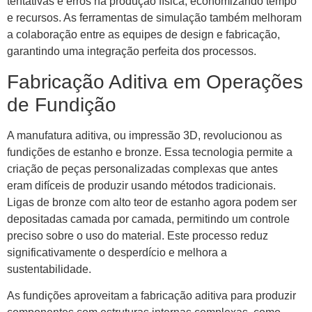
tentativas e erros na produção física, economizando tempo
e recursos. As ferramentas de simulação também melhoram
a colaboração entre as equipes de design e fabricação,
garantindo uma integração perfeita dos processos.
Fabricação Aditiva em Operações
de Fundição
A manufatura aditiva, ou impressão 3D, revolucionou as
fundições de estanho e bronze. Essa tecnologia permite a
criação de peças personalizadas complexas que antes
eram difíceis de produzir usando métodos tradicionais.
Ligas de bronze com alto teor de estanho agora podem ser
depositadas camada por camada, permitindo um controle
preciso sobre o uso do material. Este processo reduz
significativamente o desperdício e melhora a
sustentabilidade.
As fundições aproveitam a fabricação aditiva para produzir