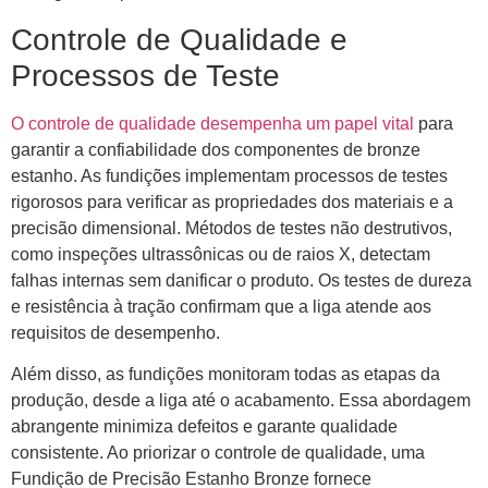
Controle de Qualidade e
Processos de Teste
O controle de qualidade desempenha um papel vital
para
garantir a confiabilidade dos componentes de bronze
estanho. As fundições implementam processos de testes
rigorosos para verificar as propriedades dos materiais e a
precisão dimensional. Métodos de testes não destrutivos,
como inspeções ultrassônicas ou de raios X, detectam
falhas internas sem danificar o produto. Os testes de dureza
e resistência à tração confirmam que a liga atende aos
requisitos de desempenho.
Além disso, as fundições monitoram todas as etapas da
produção, desde a liga até o acabamento. Essa abordagem
abrangente minimiza defeitos e garante qualidade
consistente. Ao priorizar o controle de qualidade, uma
Fundição de Precisão Estanho Bronze fornece