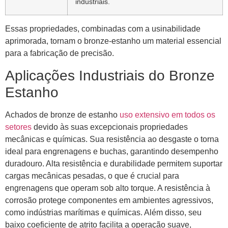
industriais.
Essas propriedades, combinadas com a usinabilidade
aprimorada, tornam o bronze-estanho um material essencial
para a fabricação de precisão.
Aplicações Industriais do Bronze
Estanho
Achados de bronze de estanho
uso extensivo em todos os
setores
devido às suas excepcionais propriedades
mecânicas e químicas. Sua resistência ao desgaste o torna
ideal para engrenagens e buchas, garantindo desempenho
duradouro. Alta resistência e durabilidade permitem suportar
cargas mecânicas pesadas, o que é crucial para
engrenagens que operam sob alto torque. A resistência à
corrosão protege componentes em ambientes agressivos,
como indústrias marítimas e químicas. Além disso, seu
baixo coeficiente de atrito facilita a operação suave,