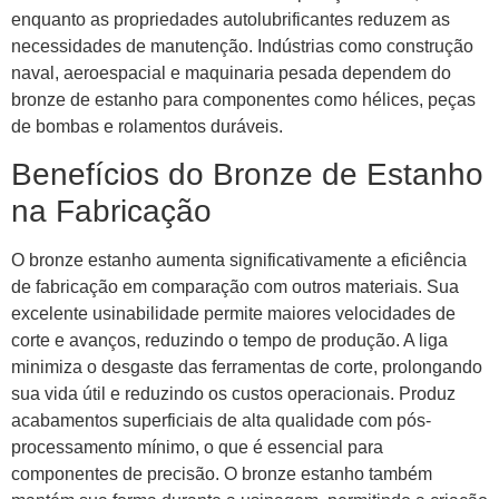
enquanto as propriedades autolubrificantes reduzem as
necessidades de manutenção. Indústrias como construção
naval, aeroespacial e maquinaria pesada dependem do
bronze de estanho para componentes como hélices, peças
de bombas e rolamentos duráveis.
Benefícios do Bronze de Estanho
na Fabricação
O bronze estanho aumenta significativamente a eficiência
de fabricação em comparação com outros materiais. Sua
excelente usinabilidade permite maiores velocidades de
corte e avanços, reduzindo o tempo de produção. A liga
minimiza o desgaste das ferramentas de corte, prolongando
sua vida útil e reduzindo os custos operacionais. Produz
acabamentos superficiais de alta qualidade com pós-
processamento mínimo, o que é essencial para
componentes de precisão. O bronze estanho também