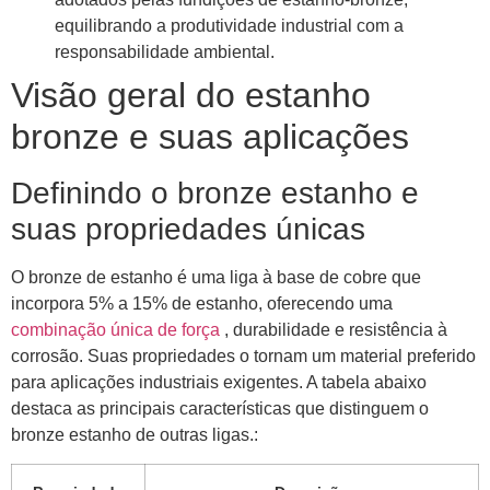
equilibrando a produtividade industrial com a
responsabilidade ambiental.
Visão geral do estanho
bronze e suas aplicações
Definindo o bronze estanho e
suas propriedades únicas
O bronze de estanho é uma liga à base de cobre que
incorpora 5% a 15% de estanho, oferecendo uma
combinação única de força
, durabilidade e resistência à
corrosão. Suas propriedades o tornam um material preferido
para aplicações industriais exigentes. A tabela abaixo
destaca as principais características que distinguem o
bronze estanho de outras ligas.: