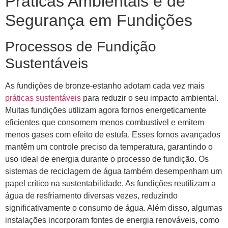
Práticas Ambientais e de
Segurança em Fundições
Processos de Fundição
Sustentáveis
As fundições de bronze-estanho adotam cada vez mais
práticas sustentáveis
para reduzir o seu impacto ambiental.
Muitas fundições utilizam agora fornos energeticamente
eficientes que consomem menos combustível e emitem
menos gases com efeito de estufa. Esses fornos avançados
mantêm um controle preciso da temperatura, garantindo o
uso ideal de energia durante o processo de fundição. Os
sistemas de reciclagem de água também desempenham um
papel crítico na sustentabilidade. As fundições reutilizam a
água de resfriamento diversas vezes, reduzindo
significativamente o consumo de água. Além disso, algumas
instalações incorporam fontes de energia renováveis, como