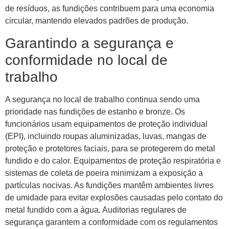
de resíduos, as fundições contribuem para uma economia
circular, mantendo elevados padrões de produção.
Garantindo a segurança e
conformidade no local de
trabalho
A segurança no local de trabalho continua sendo uma
prioridade nas fundições de estanho e bronze. Os
funcionários usam equipamentos de proteção individual
(EPI), incluindo roupas aluminizadas, luvas, mangas de
proteção e protetores faciais, para se protegerem do metal
fundido e do calor. Equipamentos de proteção respiratória e
sistemas de coleta de poeira minimizam a exposição a
partículas nocivas. As fundições mantêm ambientes livres
de umidade para evitar explosões causadas pelo contato do
metal fundido com a água. Auditorias regulares de
segurança garantem a conformidade com os regulamentos