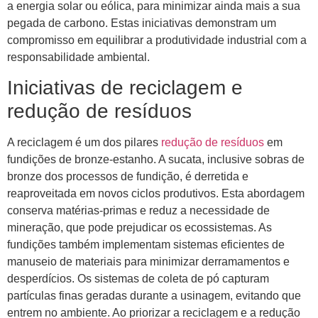
a energia solar ou eólica, para minimizar ainda mais a sua
pegada de carbono. Estas iniciativas demonstram um
compromisso em equilibrar a produtividade industrial com a
responsabilidade ambiental.
Iniciativas de reciclagem e
redução de resíduos
A reciclagem é um dos pilares
redução de resíduos
em
fundições de bronze-estanho. A sucata, inclusive sobras de
bronze dos processos de fundição, é derretida e
reaproveitada em novos ciclos produtivos. Esta abordagem
conserva matérias-primas e reduz a necessidade de
mineração, que pode prejudicar os ecossistemas. As
fundições também implementam sistemas eficientes de
manuseio de materiais para minimizar derramamentos e
desperdícios. Os sistemas de coleta de pó capturam
partículas finas geradas durante a usinagem, evitando que
entrem no ambiente. Ao priorizar a reciclagem e a redução