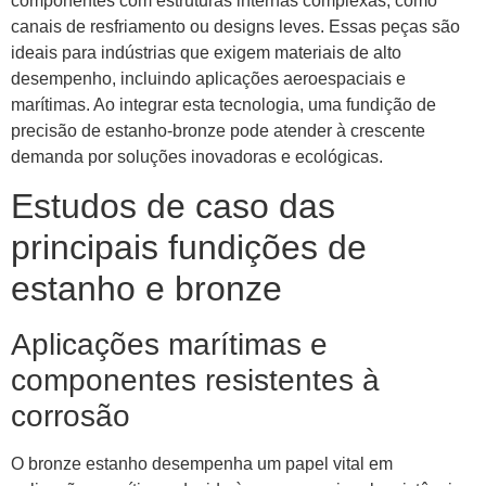
componentes com estruturas internas complexas, como
canais de resfriamento ou designs leves. Essas peças são
ideais para indústrias que exigem materiais de alto
desempenho, incluindo aplicações aeroespaciais e
marítimas. Ao integrar esta tecnologia, uma fundição de
precisão de estanho-bronze pode atender à crescente
demanda por soluções inovadoras e ecológicas.
Estudos de caso das
principais fundições de
estanho e bronze
Aplicações marítimas e
componentes resistentes à
corrosão
O bronze estanho desempenha um papel vital em