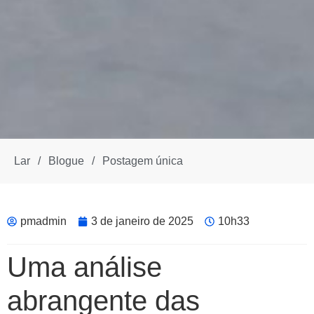
Lar
/
Blogue
/
Postagem única
pmadmin
3 de janeiro de 2025
10h33
Uma análise
abrangente das