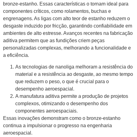
bronze-estanho. Essas características o tornam ideal para
componentes críticos, como rolamentos, buchas e
engrenagens. As ligas com alto teor de estanho reduzem o
desgaste induzido por fricção, garantindo confiabilidade em
ambientes de alto estresse. Avanços recentes na fabricação
aditiva permitem que as fundições criem peças
personalizadas complexas, melhorando a funcionalidade e
a eficiência.
As tecnologias de nanoliga melhoram a resistência do
material e a resistência ao desgaste, ao mesmo tempo
que reduzem o peso, o que é crucial para o
desempenho aeroespacial.
A manufatura aditiva permite a produção de projetos
complexos, otimizando o desempenho dos
componentes aeroespaciais.
Essas inovações demonstram como o bronze-estanho
continua a impulsionar o progresso na engenharia
aeroespacial.