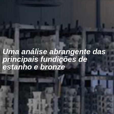
Uma análise abrangente das
principais fundições de
estanho e bronze