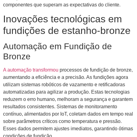
componentes que superam as expectativas do cliente.
Inovações tecnológicas em
fundições de estanho-bronze
Automação em Fundição de
Bronze
A automação transformou
processos de fundição de bronze,
aumentando a eficiência e a precisão. As fundições agora
utilizam sistemas robóticos de vazamento e retificadoras
automatizadas para agilizar a produção. Estas tecnologias
reduzem o erro humano, melhoram a segurança e garantem
resultados consistentes. Sistemas de monitoramento
contínuo, alimentados por IoT, coletam dados em tempo real
sobre parâmetros críticos como temperatura e pressão.
Esses dados permitem ajustes imediatos, garantindo ótimas
condições de fundição.