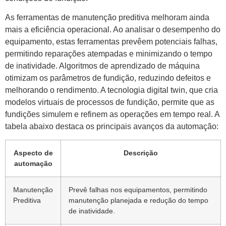
As ferramentas de manutenção preditiva melhoram ainda
mais a eficiência operacional. Ao analisar o desempenho do
equipamento, estas ferramentas prevêem potenciais falhas,
permitindo reparações atempadas e minimizando o tempo
de inatividade. Algoritmos de aprendizado de máquina
otimizam os parâmetros de fundição, reduzindo defeitos e
melhorando o rendimento. A tecnologia digital twin, que cria
modelos virtuais de processos de fundição, permite que as
fundições simulem e refinem as operações em tempo real. A
tabela abaixo destaca os principais avanços da automação:
Aspecto de
Descrição
automação
Manutenção
Prevê falhas nos equipamentos, permitindo
Preditiva
manutenção planejada e redução do tempo
de inatividade.