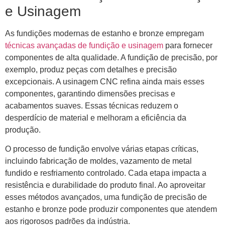
e Usinagem
As fundições modernas de estanho e bronze empregam
técnicas avançadas de fundição e usinagem
para fornecer
componentes de alta qualidade. A fundição de precisão, por
exemplo, produz peças com detalhes e precisão
excepcionais. A usinagem CNC refina ainda mais esses
componentes, garantindo dimensões precisas e
acabamentos suaves. Essas técnicas reduzem o
desperdício de material e melhoram a eficiência da
produção.
O processo de fundição envolve várias etapas críticas,
incluindo fabricação de moldes, vazamento de metal
fundido e resfriamento controlado. Cada etapa impacta a
resistência e durabilidade do produto final. Ao aproveitar
esses métodos avançados, uma fundição de precisão de
estanho e bronze pode produzir componentes que atendem
aos rigorosos padrões da indústria.