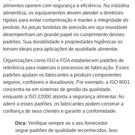
alimentos operem com segurança e eficiência. Na indústria
alimentícia, os equipamentos devem atender a diretrizes
rígidas para evitar contaminação e manter a integridade do
produto. As peças fundidas de precisão em aço inoxidável
desempenham um grande papel no cumprimento desses
padrões. Sua durabilidade e propriedades higiênicas os
tornam ideais para aplicações de qualidade alimentar.
Organizações como ISO e FDA estabelecem padrões de
referência para materiais e processos de fabricação. Esses
padrões ajudam os fabricantes a produzir componentes
seguros, confiáveis ​​e duradouros. Por exemplo, a ISO 9001
concentra-se em sistemas de gestão da qualidade,
enquanto a ISO 22000 aborda a segurança alimentar. Ao
aderir a esses padrões, os fabricantes podem construir a
confiança de seus clientes e garantir a conformidade.
Dica:
Verifique sempre se o seu fornecedor
segue padrões de qualidade reconhecidos. Isso