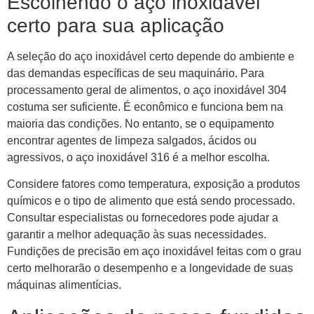
Escolhendo o aço inoxidável
certo para sua aplicação
A seleção do aço inoxidável certo depende do ambiente e
das demandas específicas de seu maquinário. Para
processamento geral de alimentos, o aço inoxidável 304
costuma ser suficiente. É econômico e funciona bem na
maioria das condições. No entanto, se o equipamento
encontrar agentes de limpeza salgados, ácidos ou
agressivos, o aço inoxidável 316 é a melhor escolha.
Considere fatores como temperatura, exposição a produtos
químicos e o tipo de alimento que está sendo processado.
Consultar especialistas ou fornecedores pode ajudar a
garantir a melhor adequação às suas necessidades.
Fundições de precisão em aço inoxidável feitas com o grau
certo melhorarão o desempenho e a longevidade de suas
máquinas alimentícias.