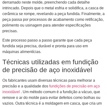
derramado neste molde, preenchendo cada detalhe
intrincado. Depois que o metal esfria e solidifica, a casca de
cerâmica se rompe, revelando a peça fundida. Finalmente, a
peça passa por processos de acabamento como retificação,
polimento ou usinagem para atender especificações
precisas.
Este processo passo a passo garante que cada peça
fundida seja precisa, durável e pronta para uso em
máquinas alimentícias.
Técnicas utilizadas em fundição
de precisão de aço inoxidável
Os fabricantes usam diversas técnicas para melhorar a
precisão e a qualidade dos
fundições de precisão em aço
inoxidável
. Um método comum é a fundição a vácuo, que
remove o ar do molde para evitar defeitos como bolhas ou
vazios. Outra técnica é a moldagem em casca, que cria um