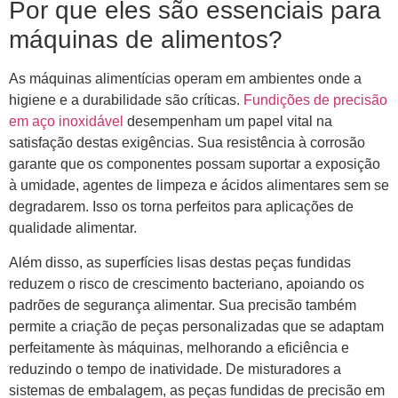
Por que eles são essenciais para
máquinas de alimentos?
As máquinas alimentícias operam em ambientes onde a
higiene e a durabilidade são críticas.
Fundições de precisão
em aço inoxidável
desempenham um papel vital na
satisfação destas exigências. Sua resistência à corrosão
garante que os componentes possam suportar a exposição
à umidade, agentes de limpeza e ácidos alimentares sem se
degradarem. Isso os torna perfeitos para aplicações de
qualidade alimentar.
Além disso, as superfícies lisas destas peças fundidas
reduzem o risco de crescimento bacteriano, apoiando os
padrões de segurança alimentar. Sua precisão também
permite a criação de peças personalizadas que se adaptam
perfeitamente às máquinas, melhorando a eficiência e
reduzindo o tempo de inatividade. De misturadores a
sistemas de embalagem, as peças fundidas de precisão em