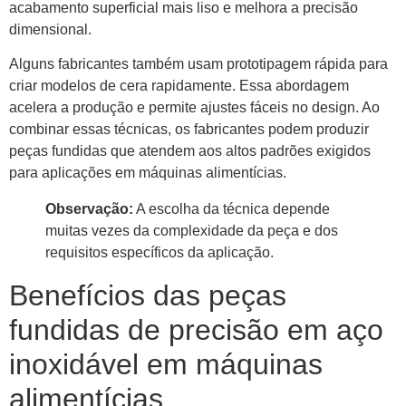
acabamento superficial mais liso e melhora a precisão
dimensional.
Alguns fabricantes também usam prototipagem rápida para
criar modelos de cera rapidamente. Essa abordagem
acelera a produção e permite ajustes fáceis no design. Ao
combinar essas técnicas, os fabricantes podem produzir
peças fundidas que atendem aos altos padrões exigidos
para aplicações em máquinas alimentícias.
Observação:
A escolha da técnica depende
muitas vezes da complexidade da peça e dos
requisitos específicos da aplicação.
Benefícios das peças
fundidas de precisão em aço
inoxidável em máquinas
alimentícias