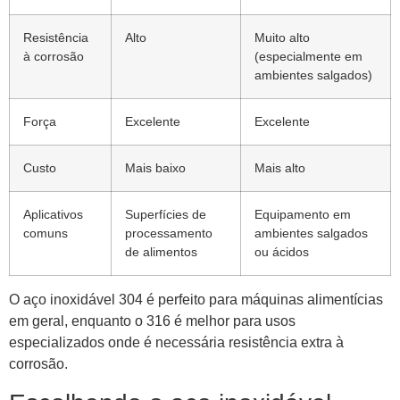
Resistência
Alto
Muito alto
à corrosão
(especialmente em
ambientes salgados)
Força
Excelente
Excelente
Custo
Mais baixo
Mais alto
Aplicativos
Superfícies de
Equipamento em
comuns
processamento
ambientes salgados
de alimentos
ou ácidos
O aço inoxidável 304 é perfeito para máquinas alimentícias
em geral, enquanto o 316 é melhor para usos
especializados onde é necessária resistência extra à
corrosão.