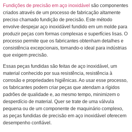
Fundições de precisão em aço inoxidável
são componentes
criados através de um processo de fabricação altamente
preciso chamado fundição de precisão. Este método
envolve despejar aço inoxidável fundido em um molde para
produzir peças com formas complexas e superfícies lisas. O
processo permite que os fabricantes obtenham detalhes e
consistência excepcionais, tornando-o ideal para indústrias
que exigem precisão.
Essas peças fundidas são feitas de aço inoxidável, um
material conhecido por sua resistência, resistência à
corrosão e propriedades higiênicas. Ao usar esse processo,
os fabricantes podem criar peças que atendam a rígidos
padrões de qualidade e, ao mesmo tempo, minimizem o
desperdício de material. Quer se trate de uma válvula
pequena ou de um componente de maquinário complexo,
as peças fundidas de precisão em aço inoxidável oferecem
desempenho confiável.