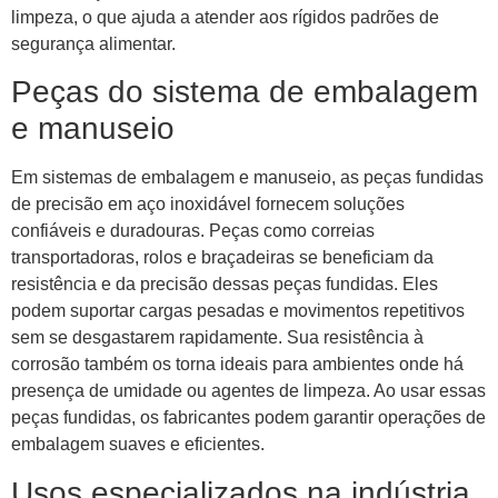
limpeza, o que ajuda a atender aos rígidos padrões de
segurança alimentar.
Peças do sistema de embalagem
e manuseio
Em sistemas de embalagem e manuseio, as peças fundidas
de precisão em aço inoxidável fornecem soluções
confiáveis ​​e duradouras. Peças como correias
transportadoras, rolos e braçadeiras se beneficiam da
resistência e da precisão dessas peças fundidas. Eles
podem suportar cargas pesadas e movimentos repetitivos
sem se desgastarem rapidamente. Sua resistência à
corrosão também os torna ideais para ambientes onde há
presença de umidade ou agentes de limpeza. Ao usar essas
peças fundidas, os fabricantes podem garantir operações de
embalagem suaves e eficientes.
Usos especializados na indústria