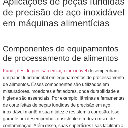
Aplicações de peças fundidas
de precisão de aço inoxidável
em máquinas alimentícias
Componentes de equipamentos
de processamento de alimentos
Fundições de precisão em aço inoxidável
desempenham
um papel fundamental em equipamentos de processamento
de alimentos. Esses componentes são utilizados em
misturadores, moedores e fatiadores, onde durabilidade e
higiene são essenciais. Por exemplo, lâminas e ferramentas
de corte feitas de peças fundidas de precisão em aço
inoxidável mantêm sua nitidez e resistem à corrosão. Isso
garante um desempenho consistente e reduz o risco de
contaminação. Além disso, suas superfícies lisas facilitam a