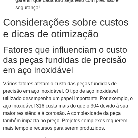
garantir que cada furo seja feito com precisão e
segurança!
Considerações sobre custos
e dicas de otimização
Fatores que influenciam o custo
das peças fundidas de precisão
em aço inoxidável
Vários fatores afetam o custo das peças fundidas de
precisão em aço inoxidável. O tipo de aço inoxidável
utilizado desempenha um papel importante. Por exemplo, o
aço inoxidável 316 custa mais do que o 304 devido à sua
maior resistência à corrosão. A complexidade da peça
também impacta no preço. Projetos complexos requerem
mais tempo e recursos para serem produzidos.