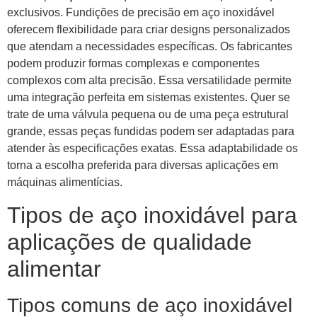
exclusivos. Fundições de precisão em aço inoxidável
oferecem flexibilidade para criar designs personalizados
que atendam a necessidades específicas. Os fabricantes
podem produzir formas complexas e componentes
complexos com alta precisão. Essa versatilidade permite
uma integração perfeita em sistemas existentes. Quer se
trate de uma válvula pequena ou de uma peça estrutural
grande, essas peças fundidas podem ser adaptadas para
atender às especificações exatas. Essa adaptabilidade os
torna a escolha preferida para diversas aplicações em
máquinas alimentícias.
Tipos de aço inoxidável para
aplicações de qualidade
alimentar
Tipos comuns de aço inoxidável