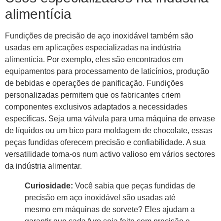
alimentícia
Fundições de precisão de aço inoxidável também são
usadas em aplicações especializadas na indústria
alimentícia. Por exemplo, eles são encontrados em
equipamentos para processamento de laticínios, produção
de bebidas e operações de panificação. Fundições
personalizadas permitem que os fabricantes criem
componentes exclusivos adaptados a necessidades
específicas. Seja uma válvula para uma máquina de envase
de líquidos ou um bico para moldagem de chocolate, essas
peças fundidas oferecem precisão e confiabilidade. A sua
versatilidade torna-os num activo valioso em vários sectores
da indústria alimentar.
Curiosidade:
Você sabia que peças fundidas de
precisão em aço inoxidável são usadas até
mesmo em máquinas de sorvete? Eles ajudam a