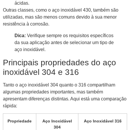
ácidas.
Outras classes, como o aço inoxidável 430, também são
utilizadas, mas são menos comuns devido à sua menor
resistência à corrosão.
Dica:
Verifique sempre os requisitos específicos
da sua aplicação antes de selecionar um tipo de
aço inoxidável.
Principais propriedades do aço
inoxidável 304 e 316
Tanto o aço inoxidável 304 quanto o 316 compartilham
algumas propriedades importantes, mas também
apresentam diferenças distintas. Aqui está uma comparação
rápida:
Propriedade
Aço Inoxidável
Aço Inoxidável 316
304