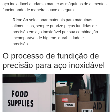
aço inoxidável ajudam a manter as máquinas de alimentos
funcionando de maneira suave e segura.
Dica:
Ao selecionar materiais para máquinas
alimentícias, sempre priorize peças fundidas de
precisão em aço inoxidável por sua combinação
incomparável de higiene, durabilidade e
precisão.
O processo de fundição de
precisão para aço inoxidável