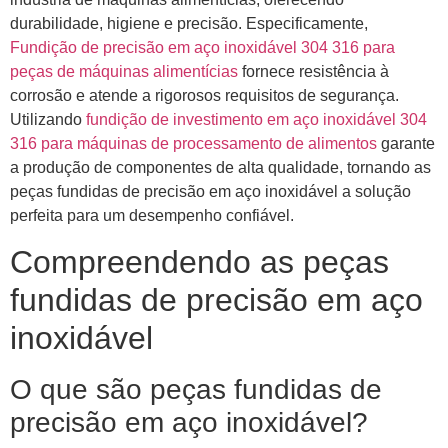
durabilidade, higiene e precisão. Especificamente,
Fundição de precisão em aço inoxidável 304 316 para
peças de máquinas alimentícias
fornece resistência à
corrosão e atende a rigorosos requisitos de segurança.
Utilizando
fundição de investimento em aço inoxidável 304
316 para máquinas de processamento de alimentos
garante
a produção de componentes de alta qualidade, tornando as
peças fundidas de precisão em aço inoxidável a solução
perfeita para um desempenho confiável.
Compreendendo as peças
fundidas de precisão em aço
inoxidável
O que são peças fundidas de
precisão em aço inoxidável?