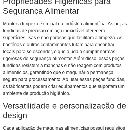
Propriedades Higiênicas para
Segurança Alimentar
Manter a limpeza é crucial na indústria alimentícia. As peças
fundidas de precisão em aço inoxidável oferecem
superfícies lisas e não porosas que facilitam a limpeza. As
bactérias e outros contaminantes lutam para encontrar
locais para se esconder, o que ajuda a cumprir normas
rigorosas de segurança alimentar. Além disso, essas peças
fundidas resistem a manchas e não reagem com produtos
alimentícios, garantindo que o maquinário permaneça
seguro para processamento. Ao usar essas peças fundidas,
os fabricantes podem criar equipamentos que suportam um
ambiente de produção higiênico.
Versatilidade e personalização de
design
Cada aplicação de máquinas alimentícias possui requisitos