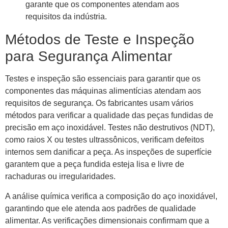
garante que os componentes atendam aos
requisitos da indústria.
Métodos de Teste e Inspeção
para Segurança Alimentar
Testes e inspeção são essenciais para garantir que os
componentes das máquinas alimentícias atendam aos
requisitos de segurança. Os fabricantes usam vários
métodos para verificar a qualidade das peças fundidas de
precisão em aço inoxidável. Testes não destrutivos (NDT),
como raios X ou testes ultrassônicos, verificam defeitos
internos sem danificar a peça. As inspeções de superfície
garantem que a peça fundida esteja lisa e livre de
rachaduras ou irregularidades.
A análise química verifica a composição do aço inoxidável,
garantindo que ele atenda aos padrões de qualidade
alimentar. As verificações dimensionais confirmam que a