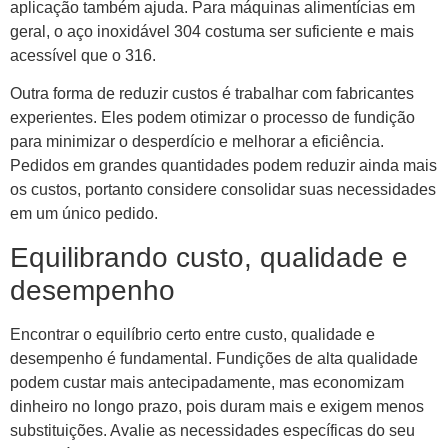
aplicação também ajuda. Para máquinas alimentícias em
geral, o aço inoxidável 304 costuma ser suficiente e mais
acessível que o 316.
Outra forma de reduzir custos é trabalhar com fabricantes
experientes. Eles podem otimizar o processo de fundição
para minimizar o desperdício e melhorar a eficiência.
Pedidos em grandes quantidades podem reduzir ainda mais
os custos, portanto considere consolidar suas necessidades
em um único pedido.
Equilibrando custo, qualidade e
desempenho
Encontrar o equilíbrio certo entre custo, qualidade e
desempenho é fundamental. Fundições de alta qualidade
podem custar mais antecipadamente, mas economizam
dinheiro no longo prazo, pois duram mais e exigem menos
substituições. Avalie as necessidades específicas do seu