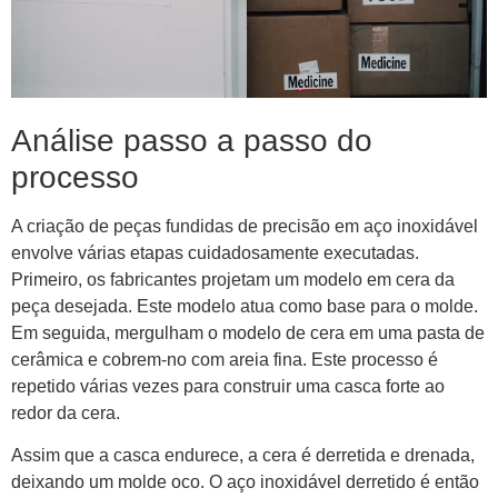
Análise passo a passo do
processo
A criação de peças fundidas de precisão em aço inoxidável
envolve várias etapas cuidadosamente executadas.
Primeiro, os fabricantes projetam um modelo em cera da
peça desejada. Este modelo atua como base para o molde.
Em seguida, mergulham o modelo de cera em uma pasta de
cerâmica e cobrem-no com areia fina. Este processo é
repetido várias vezes para construir uma casca forte ao
redor da cera.
Assim que a casca endurece, a cera é derretida e drenada,
deixando um molde oco. O aço inoxidável derretido é então