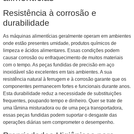
Resistência à corrosão e
durabilidade
As máquinas alimentícias geralmente operam em ambientes
onde estão presentes umidade, produtos químicos de
limpeza e ácidos alimentares. Essas condições podem
causar corrosão ou enfraquecimento de muitos materiais
com o tempo. As peças fundidas de precisão em aço
inoxidável são excelentes em tais ambientes. A sua
resistência natural à ferrugem e à corrosão garante que os
componentes permanecem fortes e funcionais durante anos.
Esta durabilidade reduz a necessidade de substituições
frequentes, poupando tempo e dinheiro. Quer se trate de
uma lâmina misturadora ou de uma peça transportadora,
essas peças fundidas podem suportar o desgaste das
operações diárias sem comprometer o desempenho.