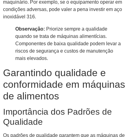
maquinário. Por exemplo, se o equipamento operar em
condições adversas, pode valer a pena investir em aço
inoxidável 316.
Observação:
Priorize sempre a qualidade
quando se trata de máquinas alimentícias.
Componentes de baixa qualidade podem levar a
riscos de segurança e custos de manutenção
mais elevados.
Garantindo qualidade e
conformidade em máquinas
de alimentos
Importância dos Padrões de
Qualidade
Os padrões de qualidade garantem que as máquinas de