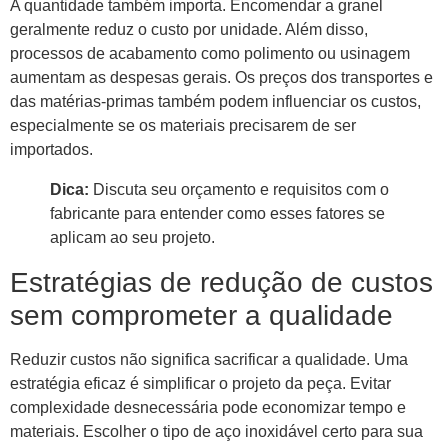
A quantidade também importa. Encomendar a granel
geralmente reduz o custo por unidade. Além disso,
processos de acabamento como polimento ou usinagem
aumentam as despesas gerais. Os preços dos transportes e
das matérias-primas também podem influenciar os custos,
especialmente se os materiais precisarem de ser
importados.
Dica:
Discuta seu orçamento e requisitos com o
fabricante para entender como esses fatores se
aplicam ao seu projeto.
Estratégias de redução de custos
sem comprometer a qualidade
Reduzir custos não significa sacrificar a qualidade. Uma
estratégia eficaz é simplificar o projeto da peça. Evitar
complexidade desnecessária pode economizar tempo e
materiais. Escolher o tipo de aço inoxidável certo para sua