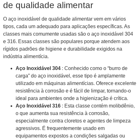
de qualidade alimentar
O aço inoxidável de qualidade alimentar vem em vários
tipos, cada um adequado para aplicações específicas. As
classes mais comumente usadas são o aço inoxidável 304
e 316. Essas classes são populares porque atendem aos
rígidos padrões de higiene e durabilidade exigidos na
indústria alimentícia.
Aço Inoxidável 304
: Conhecido como o “burro de
carga” do aço inoxidável, esse tipo é amplamente
utilizado em máquinas alimentícias. Oferece excelente
resistência à corrosão e é fácil de limpar, tornando-o
ideal para ambientes onde a higienização é crítica.
Aço Inoxidável 316
: Esta classe contém molibdênio,
o que aumenta sua resistência à corrosão,
especialmente contra cloretos e agentes de limpeza
agressivos. É frequentemente usado em
equipamentos expostos a condições salgadas ou