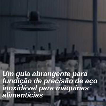
Um guia abrangente para
fundição de precisão de aço
inoxidável para máquinas
alimentícias