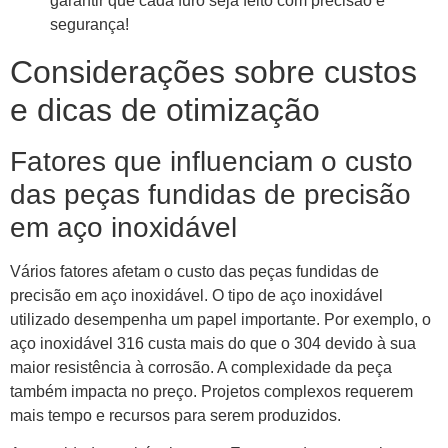
garantir que cada furo seja feito com precisão e
segurança!
Considerações sobre custos
e dicas de otimização
Fatores que influenciam o custo
das peças fundidas de precisão
em aço inoxidável
Vários fatores afetam o custo das peças fundidas de
precisão em aço inoxidável. O tipo de aço inoxidável
utilizado desempenha um papel importante. Por exemplo, o
aço inoxidável 316 custa mais do que o 304 devido à sua
maior resistência à corrosão. A complexidade da peça
também impacta no preço. Projetos complexos requerem
mais tempo e recursos para serem produzidos.