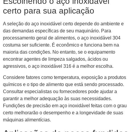
Escolhendo o aço inoxidável
certo para sua aplicação
A seleção do aço inoxidável certo depende do ambiente e
das demandas específicas de seu maquinário. Para
processamento geral de alimentos, o aço inoxidável 304
costuma ser suficiente. É econômico e funciona bem na
maioria das condições. No entanto, se o equipamento
encontrar agentes de limpeza salgados, ácidos ou
agressivos, o aço inoxidável 316 é a melhor escolha.
Considere fatores como temperatura, exposição a produtos
químicos e o tipo de alimento que está sendo processado.
Consultar especialistas ou fornecedores pode ajudar a
garantir a melhor adequação às suas necessidades.
Fundições de precisão em aço inoxidável feitas com o grau
certo melhorarão o desempenho e a longevidade de suas
máquinas alimentícias.