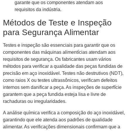
garante que os componentes atendam aos
requisitos da indústria.
Métodos de Teste e Inspeção
para Segurança Alimentar
Testes e inspeção são essenciais para garantir que os
componentes das máquinas alimentícias atendam aos
requisitos de segurança. Os fabricantes usam vários
métodos para verificar a qualidade das peças fundidas de
precisão em aço inoxidável. Testes não destrutivos (NDT),
como raios X ou testes ultrassônicos, verificam defeitos
internos sem danificar a peça. As inspeções de superfície
garantem que a peça fundida esteja lisa e livre de
rachaduras ou irregularidades.
A análise química verifica a composição do aço inoxidável,
garantindo que ele atenda aos padrões de qualidade
alimentar. As verificações dimensionais confirmam que a