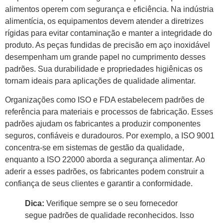
alimentos operem com segurança e eficiência. Na indústria
alimentícia, os equipamentos devem atender a diretrizes
rígidas para evitar contaminação e manter a integridade do
produto. As peças fundidas de precisão em aço inoxidável
desempenham um grande papel no cumprimento desses
padrões. Sua durabilidade e propriedades higiênicas os
tornam ideais para aplicações de qualidade alimentar.
Organizações como ISO e FDA estabelecem padrões de
referência para materiais e processos de fabricação. Esses
padrões ajudam os fabricantes a produzir componentes
seguros, confiáveis ​​e duradouros. Por exemplo, a ISO 9001
concentra-se em sistemas de gestão da qualidade,
enquanto a ISO 22000 aborda a segurança alimentar. Ao
aderir a esses padrões, os fabricantes podem construir a
confiança de seus clientes e garantir a conformidade.
Dica:
Verifique sempre se o seu fornecedor
segue padrões de qualidade reconhecidos. Isso