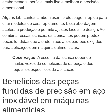
acabamento superficial mais liso e melhora a precisão
dimensional.
Alguns fabricantes também usam prototipagem rápida para
criar modelos de cera rapidamente. Essa abordagem
acelera a produção e permite ajustes fáceis no design. Ao
combinar essas técnicas, os fabricantes podem produzir
peças fundidas que atendem aos altos padrões exigidos
para aplicações em máquinas alimentícias.
Observação:
A escolha da técnica depende
muitas vezes da complexidade da peça e dos
requisitos específicos da aplicação.
Benefícios das peças
fundidas de precisão em aço
inoxidável em máquinas
alimentícias