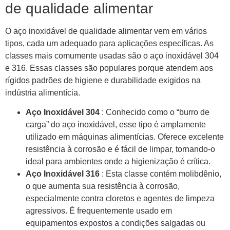
de qualidade alimentar
O aço inoxidável de qualidade alimentar vem em vários
tipos, cada um adequado para aplicações específicas. As
classes mais comumente usadas são o aço inoxidável 304
e 316. Essas classes são populares porque atendem aos
rígidos padrões de higiene e durabilidade exigidos na
indústria alimentícia.
Aço Inoxidável 304
: Conhecido como o “burro de
carga” do aço inoxidável, esse tipo é amplamente
utilizado em máquinas alimentícias. Oferece excelente
resistência à corrosão e é fácil de limpar, tornando-o
ideal para ambientes onde a higienização é crítica.
Aço Inoxidável 316
: Esta classe contém molibdênio,
o que aumenta sua resistência à corrosão,
especialmente contra cloretos e agentes de limpeza
agressivos. É frequentemente usado em
equipamentos expostos a condições salgadas ou