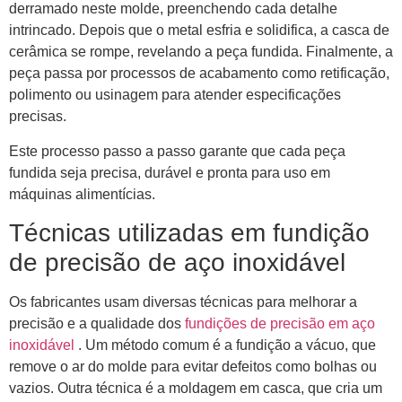
derramado neste molde, preenchendo cada detalhe
intrincado. Depois que o metal esfria e solidifica, a casca de
cerâmica se rompe, revelando a peça fundida. Finalmente, a
peça passa por processos de acabamento como retificação,
polimento ou usinagem para atender especificações
precisas.
Este processo passo a passo garante que cada peça
fundida seja precisa, durável e pronta para uso em
máquinas alimentícias.
Técnicas utilizadas em fundição
de precisão de aço inoxidável
Os fabricantes usam diversas técnicas para melhorar a
precisão e a qualidade dos
fundições de precisão em aço
inoxidável
. Um método comum é a fundição a vácuo, que
remove o ar do molde para evitar defeitos como bolhas ou
vazios. Outra técnica é a moldagem em casca, que cria um