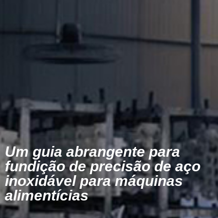
Um guia abrangente para
fundição de precisão de aço
inoxidável para máquinas
alimentícias