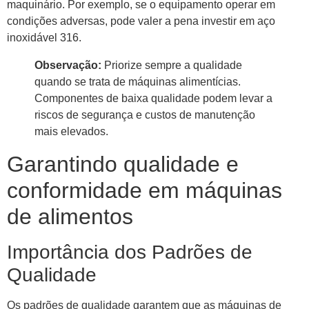
maquinário. Por exemplo, se o equipamento operar em
condições adversas, pode valer a pena investir em aço
inoxidável 316.
Observação:
Priorize sempre a qualidade
quando se trata de máquinas alimentícias.
Componentes de baixa qualidade podem levar a
riscos de segurança e custos de manutenção
mais elevados.
Garantindo qualidade e
conformidade em máquinas
de alimentos
Importância dos Padrões de
Qualidade
Os padrões de qualidade garantem que as máquinas de