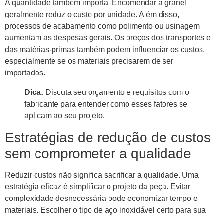
A quantidade também importa. Encomendar a granel
geralmente reduz o custo por unidade. Além disso,
processos de acabamento como polimento ou usinagem
aumentam as despesas gerais. Os preços dos transportes e
das matérias-primas também podem influenciar os custos,
especialmente se os materiais precisarem de ser
importados.
Dica:
Discuta seu orçamento e requisitos com o
fabricante para entender como esses fatores se
aplicam ao seu projeto.
Estratégias de redução de custos
sem comprometer a qualidade
Reduzir custos não significa sacrificar a qualidade. Uma
estratégia eficaz é simplificar o projeto da peça. Evitar
complexidade desnecessária pode economizar tempo e
materiais. Escolher o tipo de aço inoxidável certo para sua