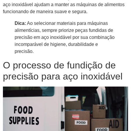
aço inoxidável ajudam a manter as máquinas de alimentos
funcionando de maneira suave e segura.
Dica:
Ao selecionar materiais para máquinas
alimentícias, sempre priorize peças fundidas de
precisão em aço inoxidável por sua combinação
incomparável de higiene, durabilidade e
precisão.
O processo de fundição de
precisão para aço inoxidável