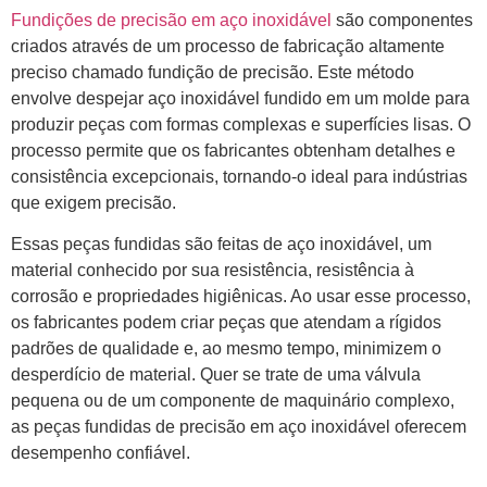
Fundições de precisão em aço inoxidável
são componentes
criados através de um processo de fabricação altamente
preciso chamado fundição de precisão. Este método
envolve despejar aço inoxidável fundido em um molde para
produzir peças com formas complexas e superfícies lisas. O
processo permite que os fabricantes obtenham detalhes e
consistência excepcionais, tornando-o ideal para indústrias
que exigem precisão.
Essas peças fundidas são feitas de aço inoxidável, um
material conhecido por sua resistência, resistência à
corrosão e propriedades higiênicas. Ao usar esse processo,
os fabricantes podem criar peças que atendam a rígidos
padrões de qualidade e, ao mesmo tempo, minimizem o
desperdício de material. Quer se trate de uma válvula
pequena ou de um componente de maquinário complexo,
as peças fundidas de precisão em aço inoxidável oferecem
desempenho confiável.