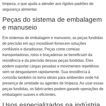
limpeza, o que ajuda a atender aos rígidos padrões de
segurança alimentar.
Peças do sistema de embalagem
e manuseio
Em sistemas de embalagem e manuseio, as peças fundidas
de precisão em aço inoxidável fornecem soluções
confiáveis ​​e duradouras. Peças como correias
transportadoras, rolos e braçadeiras se beneficiam da
resistência e da precisão dessas peças fundidas. Eles
podem suportar cargas pesadas e movimentos repetitivos
sem se desgastarem rapidamente. Sua resistência à
corrosão também os torna ideais para ambientes onde há
presença de umidade ou agentes de limpeza. Ao usar essas
peças fundidas, os fabricantes podem garantir operações de
embalagem suaves e eficientes.
Usos especializados na indústria