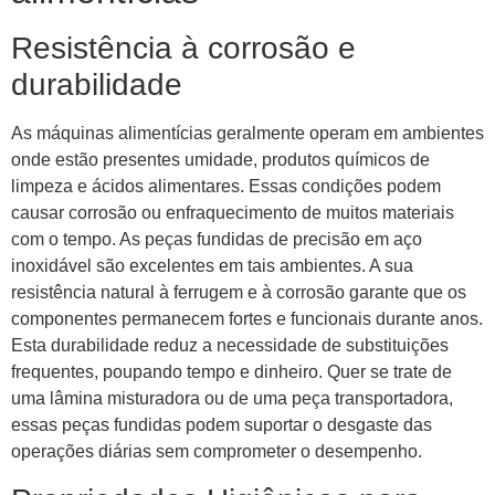
Resistência à corrosão e
durabilidade
As máquinas alimentícias geralmente operam em ambientes
onde estão presentes umidade, produtos químicos de
limpeza e ácidos alimentares. Essas condições podem
causar corrosão ou enfraquecimento de muitos materiais
com o tempo. As peças fundidas de precisão em aço
inoxidável são excelentes em tais ambientes. A sua
resistência natural à ferrugem e à corrosão garante que os
componentes permanecem fortes e funcionais durante anos.
Esta durabilidade reduz a necessidade de substituições
frequentes, poupando tempo e dinheiro. Quer se trate de
uma lâmina misturadora ou de uma peça transportadora,
essas peças fundidas podem suportar o desgaste das
operações diárias sem comprometer o desempenho.