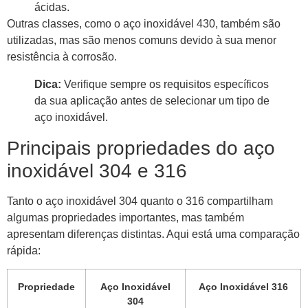
ácidas.
Outras classes, como o aço inoxidável 430, também são
utilizadas, mas são menos comuns devido à sua menor
resistência à corrosão.
Dica:
Verifique sempre os requisitos específicos
da sua aplicação antes de selecionar um tipo de
aço inoxidável.
Principais propriedades do aço
inoxidável 304 e 316
Tanto o aço inoxidável 304 quanto o 316 compartilham
algumas propriedades importantes, mas também
apresentam diferenças distintas. Aqui está uma comparação
rápida:
Propriedade
Aço Inoxidável
Aço Inoxidável 316
304