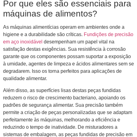
Por que eles são essenciais para
máquinas de alimentos?
As máquinas alimentícias operam em ambientes onde a
higiene e a durabilidade são críticas.
Fundições de precisão
em aço inoxidável
desempenham um papel vital na
satisfação destas exigências. Sua resistência à corrosão
garante que os componentes possam suportar a exposição
à umidade, agentes de limpeza e ácidos alimentares sem se
degradarem. Isso os torna perfeitos para aplicações de
qualidade alimentar.
Além disso, as superfícies lisas destas peças fundidas
reduzem o risco de crescimento bacteriano, apoiando os
padrões de segurança alimentar. Sua precisão também
permite a criação de peças personalizadas que se adaptam
perfeitamente às máquinas, melhorando a eficiência e
reduzindo o tempo de inatividade. De misturadores a
sistemas de embalagem, as peças fundidas de precisão em