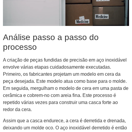
Análise passo a passo do
processo
A criação de peças fundidas de precisão em aço inoxidável
envolve várias etapas cuidadosamente executadas.
Primeiro, os fabricantes projetam um modelo em cera da
peça desejada. Este modelo atua como base para o molde.
Em seguida, mergulham o modelo de cera em uma pasta de
cerâmica e cobrem-no com areia fina. Este processo é
repetido várias vezes para construir uma casca forte ao
redor da cera.
Assim que a casca endurece, a cera é derretida e drenada,
deixando um molde oco. O aço inoxidável derretido é então