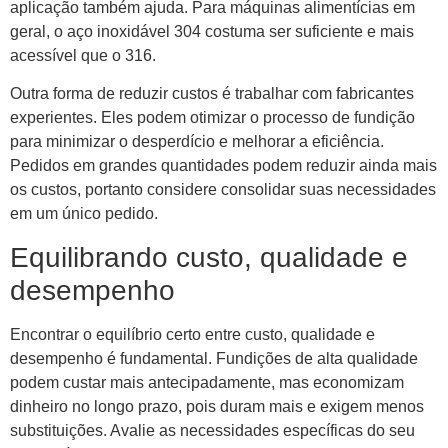
aplicação também ajuda. Para máquinas alimentícias em
geral, o aço inoxidável 304 costuma ser suficiente e mais
acessível que o 316.
Outra forma de reduzir custos é trabalhar com fabricantes
experientes. Eles podem otimizar o processo de fundição
para minimizar o desperdício e melhorar a eficiência.
Pedidos em grandes quantidades podem reduzir ainda mais
os custos, portanto considere consolidar suas necessidades
em um único pedido.
Equilibrando custo, qualidade e
desempenho
Encontrar o equilíbrio certo entre custo, qualidade e
desempenho é fundamental. Fundições de alta qualidade
podem custar mais antecipadamente, mas economizam
dinheiro no longo prazo, pois duram mais e exigem menos
substituições. Avalie as necessidades específicas do seu