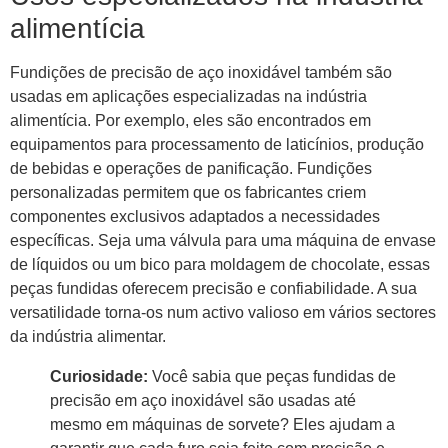
alimentícia
Fundições de precisão de aço inoxidável também são
usadas em aplicações especializadas na indústria
alimentícia. Por exemplo, eles são encontrados em
equipamentos para processamento de laticínios, produção
de bebidas e operações de panificação. Fundições
personalizadas permitem que os fabricantes criem
componentes exclusivos adaptados a necessidades
específicas. Seja uma válvula para uma máquina de envase
de líquidos ou um bico para moldagem de chocolate, essas
peças fundidas oferecem precisão e confiabilidade. A sua
versatilidade torna-os num activo valioso em vários sectores
da indústria alimentar.
Curiosidade:
Você sabia que peças fundidas de
precisão em aço inoxidável são usadas até
mesmo em máquinas de sorvete? Eles ajudam a