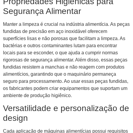
Propriedades Higiênicas para
Segurança Alimentar
Manter a limpeza é crucial na indústria alimentícia. As peças
fundidas de precisão em aço inoxidável oferecem
superfícies lisas e não porosas que facilitam a limpeza. As
bactérias e outros contaminantes lutam para encontrar
locais para se esconder, o que ajuda a cumprir normas
rigorosas de segurança alimentar. Além disso, essas peças
fundidas resistem a manchas e não reagem com produtos
alimentícios, garantindo que o maquinário permaneça
seguro para processamento. Ao usar essas peças fundidas,
os fabricantes podem criar equipamentos que suportam um
ambiente de produção higiênico.
Versatilidade e personalização de
design
Cada aplicação de máquinas alimentícias possui requisitos