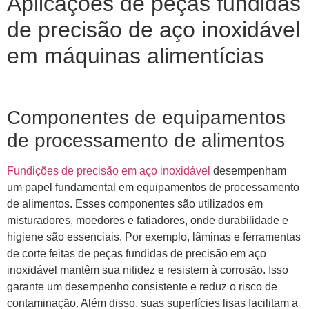
Aplicações de peças fundidas
de precisão de aço inoxidável
em máquinas alimentícias
Componentes de equipamentos
de processamento de alimentos
Fundições de precisão em aço inoxidável
desempenham
um papel fundamental em equipamentos de processamento
de alimentos. Esses componentes são utilizados em
misturadores, moedores e fatiadores, onde durabilidade e
higiene são essenciais. Por exemplo, lâminas e ferramentas
de corte feitas de peças fundidas de precisão em aço
inoxidável mantêm sua nitidez e resistem à corrosão. Isso
garante um desempenho consistente e reduz o risco de
contaminação. Além disso, suas superfícies lisas facilitam a