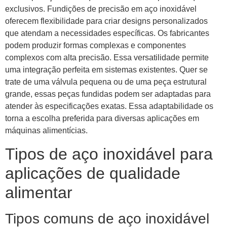
exclusivos. Fundições de precisão em aço inoxidável
oferecem flexibilidade para criar designs personalizados
que atendam a necessidades específicas. Os fabricantes
podem produzir formas complexas e componentes
complexos com alta precisão. Essa versatilidade permite
uma integração perfeita em sistemas existentes. Quer se
trate de uma válvula pequena ou de uma peça estrutural
grande, essas peças fundidas podem ser adaptadas para
atender às especificações exatas. Essa adaptabilidade os
torna a escolha preferida para diversas aplicações em
máquinas alimentícias.
Tipos de aço inoxidável para
aplicações de qualidade
alimentar
Tipos comuns de aço inoxidável