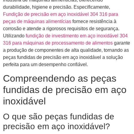
durabilidade, higiene e precisão. Especificamente,
Fundição de precisão em aço inoxidável 304 316 para
peças de máquinas alimentícias
fornece resistência à
corrosão e atende a rigorosos requisitos de segurança.
Utilizando
fundição de investimento em aço inoxidável 304
316 para máquinas de processamento de alimentos
garante
a produção de componentes de alta qualidade, tornando as
peças fundidas de precisão em aço inoxidável a solução
perfeita para um desempenho confiável.
Compreendendo as peças
fundidas de precisão em aço
inoxidável
O que são peças fundidas de
precisão em aço inoxidável?