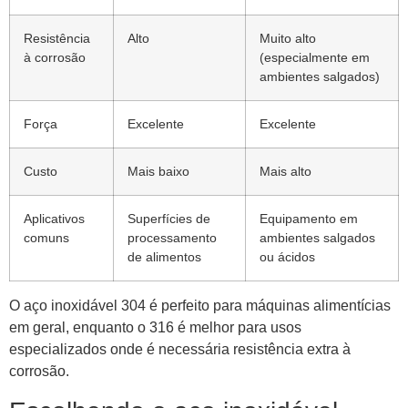
Resistência
Alto
Muito alto
à corrosão
(especialmente em
ambientes salgados)
Força
Excelente
Excelente
Custo
Mais baixo
Mais alto
Aplicativos
Superfícies de
Equipamento em
comuns
processamento
ambientes salgados
de alimentos
ou ácidos
O aço inoxidável 304 é perfeito para máquinas alimentícias
em geral, enquanto o 316 é melhor para usos
especializados onde é necessária resistência extra à
corrosão.