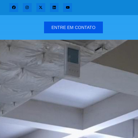
ENTRE EM CONTATO