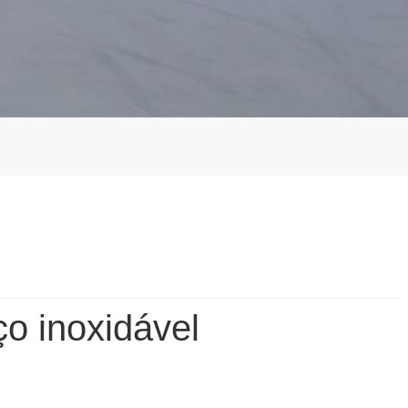
o inoxidável