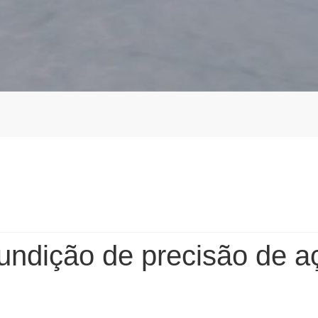
undição de precisão de aç