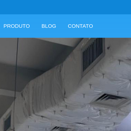
PRODUTO
BLOG
CONTATO