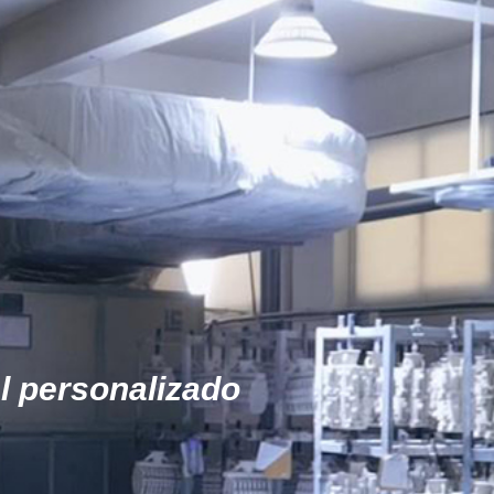
l personalizado