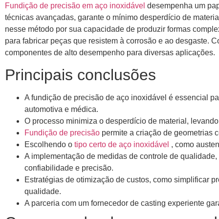
Fundição de precisão em aço inoxidável
desempenha um papel 
técnicas avançadas, garante o mínimo desperdício de materi
nesse método por sua capacidade de produzir formas comple
para fabricar peças que resistem à corrosão e ao desgaste. Co
componentes de alto desempenho para diversas aplicações.
Principais conclusões
A fundição de precisão de aço inoxidável é essencial p
automotiva e médica.
O processo minimiza o desperdício de material, levando
Fundição de precisão
permite a criação de geometrias c
Escolhendo o
tipo certo de aço inoxidável
, como austen
A implementação de medidas de controle de qualidade, i
confiabilidade e precisão.
Estratégias de otimização de custos, como simplificar 
qualidade.
A parceria com um fornecedor de casting experiente gar