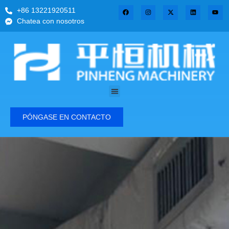
+86 13221920511
Chatea con nosotros
PÓNGASE EN CONTACTO