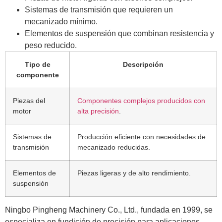
Sistemas de transmisión que requieren un
mecanizado mínimo.
Elementos de suspensión que combinan resistencia y
peso reducido.
Tipo de
Descripción
componente
Piezas del
Componentes complejos producidos con
motor
alta precisión
.
Sistemas de
Producción eficiente con necesidades de
transmisión
mecanizado reducidas.
Elementos de
Piezas ligeras y de alto rendimiento.
suspensión
Ningbo Pingheng Machinery Co., Ltd., fundada en 1999, se
especializa en fundición de precisión para aplicaciones