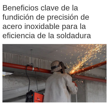
Beneficios clave de la
fundición de precisión de
acero inoxidable para la
eficiencia de la soldadura