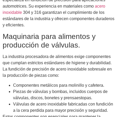
automotrices. Su experiencia en materiales como
acero
inoxidable
304 y 316 garantizan el cumplimiento de los
estándares de la industria y ofrecen componentes duraderos
y eficientes.
Maquinaria para alimentos y
producción de válvulas.
La industria procesadora de alimentos exige componentes
que cumplan estrictos estándares de higiene y durabilidad.
La fundición de precisión de acero inoxidable sobresale en
la producción de piezas como:
Componentes metálicos para molinillo y cafetera.
Piezas de válvulas y bombas, incluidos cuerpos de
válvulas, discos, bonetes y prensaestopas.
Válvulas de acero inoxidable fabricadas con fundición
a la cera perdida para mayor precisión y seguridad.
Estos componentes son esenciales para mantener la