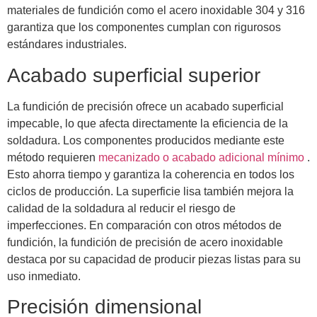
materiales de fundición como el acero inoxidable 304 y 316
garantiza que los componentes cumplan con rigurosos
estándares industriales.
Acabado superficial superior
La fundición de precisión ofrece un acabado superficial
impecable, lo que afecta directamente la eficiencia de la
soldadura. Los componentes producidos mediante este
método requieren
mecanizado o acabado adicional mínimo
.
Esto ahorra tiempo y garantiza la coherencia en todos los
ciclos de producción. La superficie lisa también mejora la
calidad de la soldadura al reducir el riesgo de
imperfecciones. En comparación con otros métodos de
fundición, la fundición de precisión de acero inoxidable
destaca por su capacidad de producir piezas listas para su
uso inmediato.
Precisión dimensional