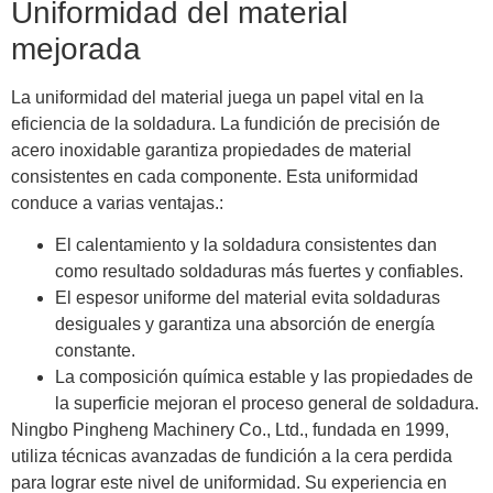
Uniformidad del material
mejorada
La uniformidad del material juega un papel vital en la
eficiencia de la soldadura. La fundición de precisión de
acero inoxidable garantiza propiedades de material
consistentes en cada componente. Esta uniformidad
conduce a varias ventajas.:
El calentamiento y la soldadura consistentes dan
como resultado soldaduras más fuertes y confiables.
El espesor uniforme del material evita soldaduras
desiguales y garantiza una absorción de energía
constante.
La composición química estable y las propiedades de
la superficie mejoran el proceso general de soldadura.
Ningbo Pingheng Machinery Co., Ltd., fundada en 1999,
utiliza técnicas avanzadas de fundición a la cera perdida
para lograr este nivel de uniformidad. Su experiencia en