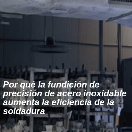
Por qué la fundición de
precisión de acero inoxidable
aumenta la eficiencia de la
soldadura