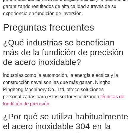
garantizando resultados de alta calidad a través de su
experiencia en fundición de inversión.
Preguntas frecuentes
¿Qué industrias se benefician
más de la fundición de precisión
de acero inoxidable?
Industrias como la automoción, la energía eléctrica y la
construcción naval son las que más ganan. Ningbo
Pingheng Machinery Co., Ltd. ofrece soluciones
personalizadas para estos sectores utilizando
técnicas de
fundición de precisión
.
¿Por qué se utiliza habitualmente
el acero inoxidable 304 en la