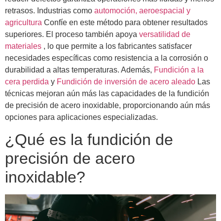
retrasos. Industrias como
automoción, aeroespacial y
agricultura
Confíe en este método para obtener resultados
superiores. El proceso también apoya
versatilidad de
materiales
, lo que permite a los fabricantes satisfacer
necesidades específicas como resistencia a la corrosión o
durabilidad a altas temperaturas. Además,
Fundición a la
cera perdida
y
Fundición de inversión de acero aleado
Las
técnicas mejoran aún más las capacidades de la fundición
de precisión de acero inoxidable, proporcionando aún más
opciones para aplicaciones especializadas.
¿Qué es la fundición de
precisión de acero
inoxidable?