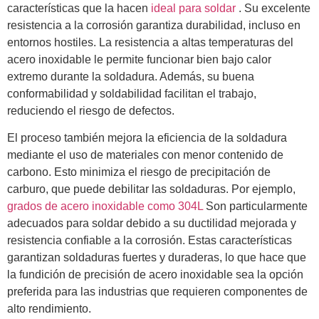
características que la hacen
ideal para soldar
. Su excelente
resistencia a la corrosión garantiza durabilidad, incluso en
entornos hostiles. La resistencia a altas temperaturas del
acero inoxidable le permite funcionar bien bajo calor
extremo durante la soldadura. Además, su buena
conformabilidad y soldabilidad facilitan el trabajo,
reduciendo el riesgo de defectos.
El proceso también mejora la eficiencia de la soldadura
mediante el uso de materiales con menor contenido de
carbono. Esto minimiza el riesgo de precipitación de
carburo, que puede debilitar las soldaduras. Por ejemplo,
grados de acero inoxidable como 304L
Son particularmente
adecuados para soldar debido a su ductilidad mejorada y
resistencia confiable a la corrosión. Estas características
garantizan soldaduras fuertes y duraderas, lo que hace que
la fundición de precisión de acero inoxidable sea la opción
preferida para las industrias que requieren componentes de
alto rendimiento.