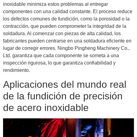
inoxidable minimiza estos problemas al entregar
componentes con una calidad constante. El proceso reduce
los defectos comunes de fundición, como la porosidad o la
contracción, que pueden comprometer la integridad de la
soldadura. Al comenzar con piezas de alta calidad, los
fabricantes pueden centrarse en una soldadura eficiente en
lugar de corregir errores. Ningbo Pingheng Machinery Co.,
Ltd. garantiza que cada componente se someta a una
inspección rigurosa, lo que garantiza confiabilidad y
rendimiento.
Aplicaciones del mundo real
de la fundición de precisión
de acero inoxidable