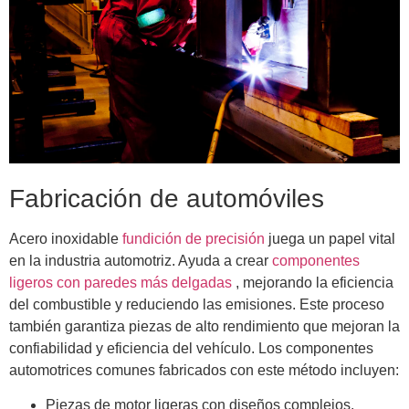
Fabricación de automóviles
Acero inoxidable
fundición de precisión
juega un papel vital
en la industria automotriz. Ayuda a crear
componentes
ligeros con paredes más delgadas
, mejorando la eficiencia
del combustible y reduciendo las emisiones. Este proceso
también garantiza piezas de alto rendimiento que mejoran la
confiabilidad y eficiencia del vehículo. Los componentes
automotrices comunes fabricados con este método incluyen:
Piezas de motor ligeras con diseños complejos.