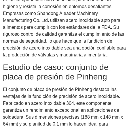
higiene y resistir la corrosión en entornos desafiantes.
Empresas como Shandong Aleader Machinery
Manufacturing Co. Ltd. utilizan acero inoxidable apto para
alimentos para cumplir con los estándares de la FDA. Su
riguroso control de calidad garantiza el cumplimiento de las
normas de seguridad, lo que hace que la fundición de
precisión de acero inoxidable sea una opción confiable para
la producción de válvulas y maquinaria alimentaria.
Estudio de caso: conjunto de
placa de presión de Pinheng
El conjunto de placa de presión de Pinheng destaca las
ventajas de la fundición de precisión de acero inoxidable.
Fabricado en acero inoxidable 304, este componente
garantiza un rendimiento excepcional en aplicaciones de
soldadura. Sus dimensiones precisas (188 mm x 148 mm x
64 mm) y su planitud de 0,1 mm lo hacen ideal para