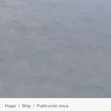
Hogar
/
Blog
/
Publicación única