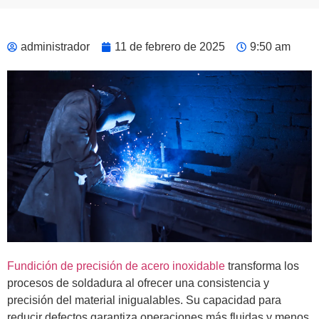
administrador
11 de febrero de 2025
9:50 am
Fundición de precisión de acero inoxidable
transforma los
procesos de soldadura al ofrecer una consistencia y
precisión del material inigualables. Su capacidad para
reducir defectos garantiza operaciones más fluidas y menos