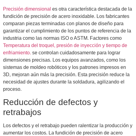
Precisión dimensional
es otra característica destacada de la
fundición de precisión de acero inoxidable. Los fabricantes
comparan piezas terminadas con planos de diseño para
garantizar el cumplimiento de los puntos de referencia de la
industria como las normas ISO o ASTM. Factores como
Temperatura del troquel, presión de inyección y tiempo de
enfriamiento.
se controlan cuidadosamente para lograr
dimensiones precisas. Los equipos avanzados, como los
sistemas de moldeo robóticos y los patrones impresos en
3D, mejoran aún más la precisión. Esta precisión reduce la
necesidad de ajustes durante la soldadura, agilizando el
proceso.
Reducción de defectos y
retrabajos
Los defectos y el retrabajo pueden ralentizar la producción y
aumentar los costos. La fundición de precisión de acero