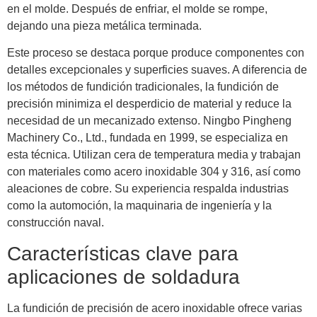
en el molde. Después de enfriar, el molde se rompe,
dejando una pieza metálica terminada.
Este proceso se destaca porque produce componentes con
detalles excepcionales y superficies suaves. A diferencia de
los métodos de fundición tradicionales, la fundición de
precisión minimiza el desperdicio de material y reduce la
necesidad de un mecanizado extenso. Ningbo Pingheng
Machinery Co., Ltd., fundada en 1999, se especializa en
esta técnica. Utilizan cera de temperatura media y trabajan
con materiales como acero inoxidable 304 y 316, así como
aleaciones de cobre. Su experiencia respalda industrias
como la automoción, la maquinaria de ingeniería y la
construcción naval.
Características clave para
aplicaciones de soldadura
La fundición de precisión de acero inoxidable ofrece varias