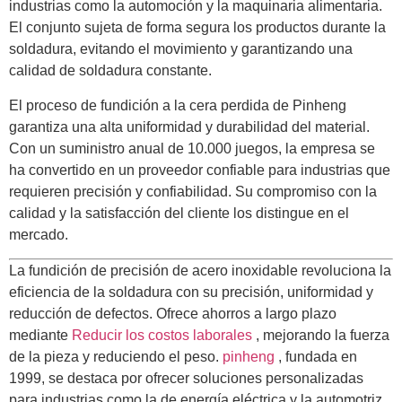
industrias como la automoción y la maquinaria alimentaria.
El conjunto sujeta de forma segura los productos durante la
soldadura, evitando el movimiento y garantizando una
calidad de soldadura constante.
El proceso de fundición a la cera perdida de Pinheng
garantiza una alta uniformidad y durabilidad del material.
Con un suministro anual de 10.000 juegos, la empresa se
ha convertido en un proveedor confiable para industrias que
requieren precisión y confiabilidad. Su compromiso con la
calidad y la satisfacción del cliente los distingue en el
mercado.
La fundición de precisión de acero inoxidable revoluciona la
eficiencia de la soldadura con su precisión, uniformidad y
reducción de defectos. Ofrece ahorros a largo plazo
mediante
Reducir los costos laborales
, mejorando la fuerza
de la pieza y reduciendo el peso.
pinheng
, fundada en
1999, se destaca por ofrecer soluciones personalizadas
para industrias como la de energía eléctrica y la automotriz,