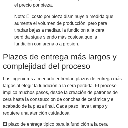
el precio por pieza.
Nota: El costo por pieza disminuye a medida que
aumenta el volumen de producción, pero para
tiradas bajas a medias, la fundición a la cera
perdida sigue siendo más costosa que la
fundición con arena o a presión.
Plazos de entrega más largos y
complejidad del proceso
Los ingenieros a menudo enfrentan plazos de entrega más
largos al elegir la fundición a la cera perdida. El proceso
implica muchos pasos, desde la creación de patrones de
cera hasta la construcción de conchas de cerámica y el
acabado de la pieza final. Cada paso lleva tiempo y
requiere una atención cuidadosa.
El plazo de entrega típico para la fundición a la cera