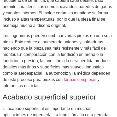
recubierto de cerámica, que captura cada detalle. Esto
permite características como socavados, paredes delgadas
y canales internos. El molde cerámico mantiene su forma
incluso a altas temperaturas, por lo que la pieza final se
asemeja mucho al diseño original.
Los ingenieros pueden combinar varias piezas en una sola
pieza. Esto reduce el número de uniones y soldaduras,
haciendo que la pieza sea más resistente y más fácil de
montar. En comparación con la fundición en arena o la
fundición a presión, la fundición a la cera perdida produce
detalles más finos y superficies más suaves. Industrias
como la aeroespacial, la automotriz y la médica dependen
de este proceso para piezas con
formas complejas
y
tolerancias estrictas.
Acabado superficial superior
El acabado superficial es importante en muchas
aplicaciones de ingeniería. La fundición a la cera perdida