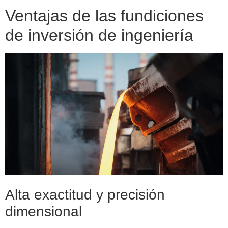
Ventajas de las fundiciones
de inversión de ingeniería
Alta exactitud y precisión
dimensional