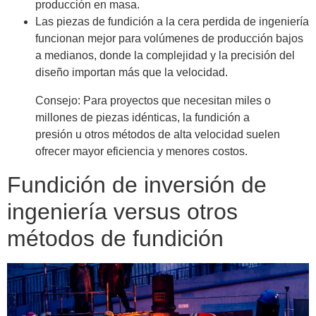
producción en masa.
Las piezas de fundición a la cera perdida de ingeniería
funcionan mejor para volúmenes de producción bajos
a medianos, donde la complejidad y la precisión del
diseño importan más que la velocidad.
Consejo: Para proyectos que necesitan miles o
millones de piezas idénticas, la fundición a
presión u otros métodos de alta velocidad suelen
ofrecer mayor eficiencia y menores costos.
Fundición de inversión de
ingeniería versus otros
métodos de fundición