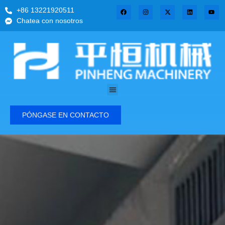
+86 13221920511
Chatea con nosotros
PÓNGASE EN CONTACTO