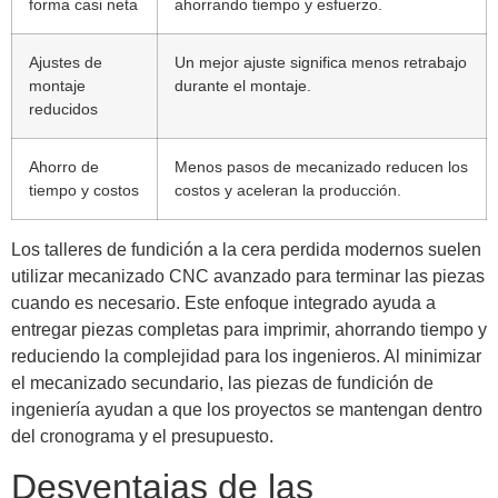
forma casi neta
ahorrando tiempo y esfuerzo.
Ajustes de
Un mejor ajuste significa menos retrabajo
montaje
durante el montaje.
reducidos
Ahorro de
Menos pasos de mecanizado reducen los
tiempo y costos
costos y aceleran la producción.
Los talleres de fundición a la cera perdida modernos suelen
utilizar mecanizado CNC avanzado para terminar las piezas
cuando es necesario. Este enfoque integrado ayuda a
entregar piezas completas para imprimir, ahorrando tiempo y
reduciendo la complejidad para los ingenieros. Al minimizar
el mecanizado secundario, las piezas de fundición de
ingeniería ayudan a que los proyectos se mantengan dentro
del cronograma y el presupuesto.
Desventajas de las