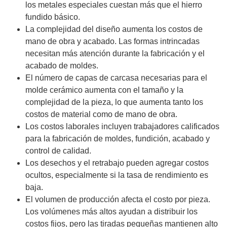
los metales especiales cuestan más que el hierro
fundido básico.
La complejidad del diseño aumenta los costos de
mano de obra y acabado. Las formas intrincadas
necesitan más atención durante la fabricación y el
acabado de moldes.
El número de capas de carcasa necesarias para el
molde cerámico aumenta con el tamaño y la
complejidad de la pieza, lo que aumenta tanto los
costos de material como de mano de obra.
Los costos laborales incluyen trabajadores calificados
para la fabricación de moldes, fundición, acabado y
control de calidad.
Los desechos y el retrabajo pueden agregar costos
ocultos, especialmente si la tasa de rendimiento es
baja.
El volumen de producción afecta el costo por pieza.
Los volúmenes más altos ayudan a distribuir los
costos fijos, pero las tiradas pequeñas mantienen alto