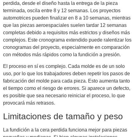
perdida, desde el diseño hasta la entrega de la pieza
terminada, oscila entre 8 y 12 semanas. Los proyectos
automotrices pueden finalizar en 8 a 10 semanas, mientras
que las piezas aeroespaciales suelen tardar 12 semanas
completas debido a requisitos más estrictos y diseños más
complejos. Este cronograma extendido puede ralentizar los
cronogramas del proyecto, especialmente en comparación
con métodos más rápidos como la fundición a presión.
El proceso en sí es complejo. Cada molde es de un solo
uso, por lo que los trabajadores deben repetir los pasos de
fabricación del molde para cada pieza. Esto aumenta tanto
el tiempo como el riesgo de errores. Si aparece un defecto,
es posible que sea necesario reiniciar el proceso, lo que
provocará más retrasos.
Limitaciones de tamaño y peso
La fundición a la cera perdida funciona mejor para piezas