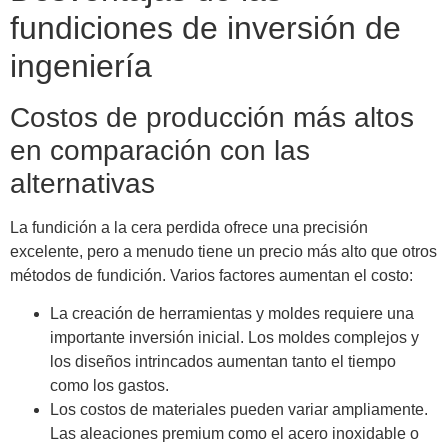
fundiciones de inversión de
ingeniería
Costos de producción más altos
en comparación con las
alternativas
La fundición a la cera perdida ofrece una precisión
excelente, pero a menudo tiene un precio más alto que otros
métodos de fundición. Varios factores aumentan el costo:
La creación de herramientas y moldes requiere una
importante inversión inicial. Los moldes complejos y
los diseños intrincados aumentan tanto el tiempo
como los gastos.
Los costos de materiales pueden variar ampliamente.
Las aleaciones premium como el acero inoxidable o