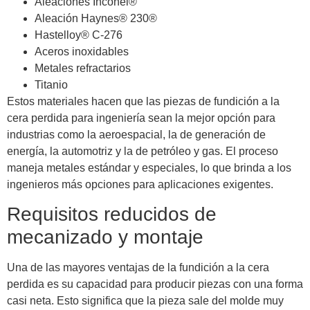
Aleaciones Inconel®
Aleación Haynes® 230®
Hastelloy® C-276
Aceros inoxidables
Metales refractarios
Titanio
Estos materiales hacen que las piezas de fundición a la
cera perdida para ingeniería sean la mejor opción para
industrias como la aeroespacial, la de generación de
energía, la automotriz y la de petróleo y gas. El proceso
maneja metales estándar y especiales, lo que brinda a los
ingenieros más opciones para aplicaciones exigentes.
Requisitos reducidos de
mecanizado y montaje
Una de las mayores ventajas de la fundición a la cera
perdida es su capacidad para producir piezas con una forma
casi neta. Esto significa que la pieza sale del molde muy