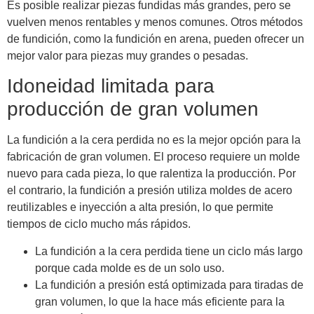
Es posible realizar piezas fundidas más grandes, pero se
vuelven menos rentables y menos comunes. Otros métodos
de fundición, como la fundición en arena, pueden ofrecer un
mejor valor para piezas muy grandes o pesadas.
Idoneidad limitada para
producción de gran volumen
La fundición a la cera perdida no es la mejor opción para la
fabricación de gran volumen. El proceso requiere un molde
nuevo para cada pieza, lo que ralentiza la producción. Por
el contrario, la fundición a presión utiliza moldes de acero
reutilizables e inyección a alta presión, lo que permite
tiempos de ciclo mucho más rápidos.
La fundición a la cera perdida tiene un ciclo más largo
porque cada molde es de un solo uso.
La fundición a presión está optimizada para tiradas de
gran volumen, lo que la hace más eficiente para la