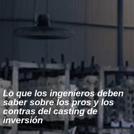
Lo que los ingenieros deben
saber sobre los pros y los
contras del casting de
inversión