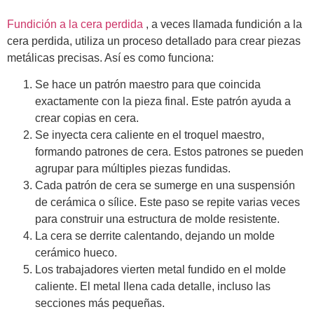
Fundición a la cera perdida
, a veces llamada fundición a la
cera perdida, utiliza un proceso detallado para crear piezas
metálicas precisas. Así es como funciona:
Se hace un patrón maestro para que coincida
exactamente con la pieza final. Este patrón ayuda a
crear copias en cera.
Se inyecta cera caliente en el troquel maestro,
formando patrones de cera. Estos patrones se pueden
agrupar para múltiples piezas fundidas.
Cada patrón de cera se sumerge en una suspensión
de cerámica o sílice. Este paso se repite varias veces
para construir una estructura de molde resistente.
La cera se derrite calentando, dejando un molde
cerámico hueco.
Los trabajadores vierten metal fundido en el molde
caliente. El metal llena cada detalle, incluso las
secciones más pequeñas.