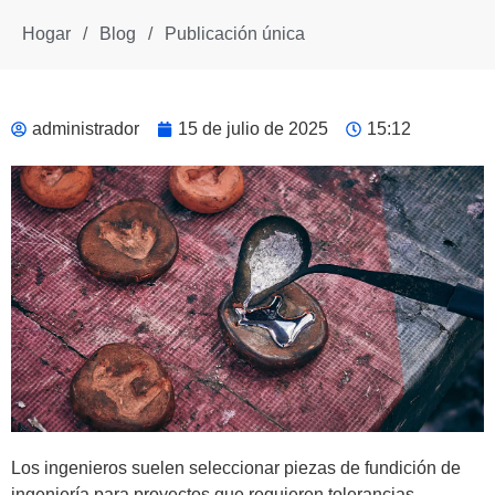
Hogar
/
Blog
/
Publicación única
administrador
15 de julio de 2025
15:12
Los ingenieros suelen seleccionar piezas de fundición de
ingeniería para proyectos que requieren tolerancias