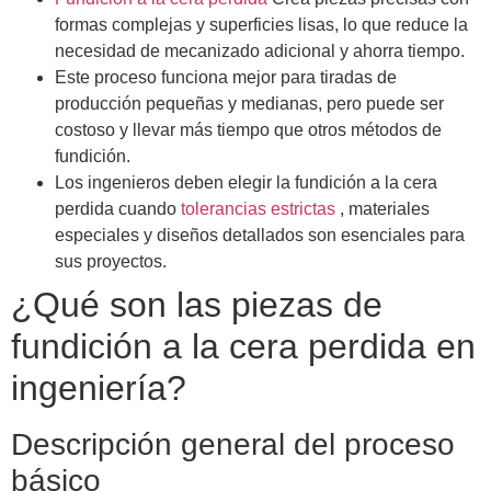
formas complejas y superficies lisas, lo que reduce la
necesidad de mecanizado adicional y ahorra tiempo.
Este proceso funciona mejor para tiradas de
producción pequeñas y medianas, pero puede ser
costoso y llevar más tiempo que otros métodos de
fundición.
Los ingenieros deben elegir la fundición a la cera
perdida cuando
tolerancias estrictas
, materiales
especiales y diseños detallados son esenciales para
sus proyectos.
¿Qué son las piezas de
fundición a la cera perdida en
ingeniería?
Descripción general del proceso
básico