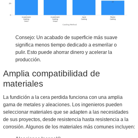
Consejo: Un acabado de superficie más suave
significa menos tiempo dedicado a esmerilar o
pulir. Esto puede ahorrar dinero y acelerar la
producción.
Amplia compatibilidad de
materiales
La fundición a la cera perdida funciona con una amplia
gama de metales y aleaciones. Los ingenieros pueden
seleccionar materiales que se adapten a las necesidades
de sus proyectos, desde resistencia hasta resistencia a la
corrosión. Algunos de los materiales más comunes incluyen: