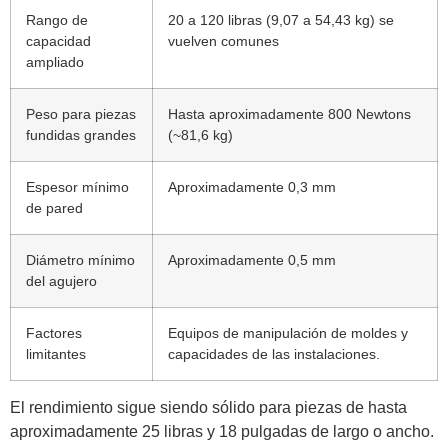
Rango de
20 a 120 libras (9,07 a 54,43 kg) se
capacidad
vuelven comunes
ampliado
Peso para piezas
Hasta aproximadamente 800 Newtons
fundidas grandes
(~81,6 kg)
Espesor mínimo
Aproximadamente 0,3 mm
de pared
Diámetro mínimo
Aproximadamente 0,5 mm
del agujero
Factores
Equipos de manipulación de moldes y
limitantes
capacidades de las instalaciones.
El rendimiento sigue siendo sólido para piezas de hasta
aproximadamente 25 libras y 18 pulgadas de largo o ancho.