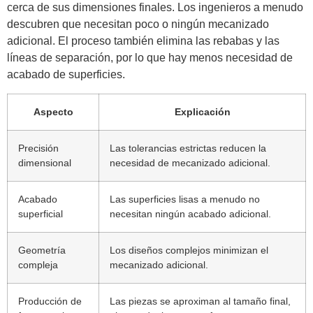
cerca de sus dimensiones finales. Los ingenieros a menudo
descubren que necesitan poco o ningún mecanizado
adicional. El proceso también elimina las rebabas y las
líneas de separación, por lo que hay menos necesidad de
acabado de superficies.
Aspecto
Explicación
Precisión
Las tolerancias estrictas reducen la
dimensional
necesidad de mecanizado adicional.
Acabado
Las superficies lisas a menudo no
superficial
necesitan ningún acabado adicional.
Geometría
Los diseños complejos minimizan el
compleja
mecanizado adicional.
Producción de
Las piezas se aproximan al tamaño final,