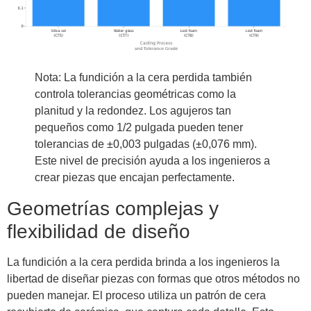
Nota: La fundición a la cera perdida también
controla tolerancias geométricas como la
planitud y la redondez. Los agujeros tan
pequeños como 1/2 pulgada pueden tener
tolerancias de ±0,003 pulgadas (±0,076 mm).
Este nivel de precisión ayuda a los ingenieros a
crear piezas que encajan perfectamente.
Geometrías complejas y
flexibilidad de diseño
La fundición a la cera perdida brinda a los ingenieros la
libertad de diseñar piezas con formas que otros métodos no
pueden manejar. El proceso utiliza un patrón de cera