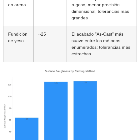
en arena
rugoso; menor precisión
dimensional; tolerancias más
grandes
Fundición
~25
El acabado "As-Cast" más
de yeso
suave entre los métodos
enumerados; tolerancias más
estrechas