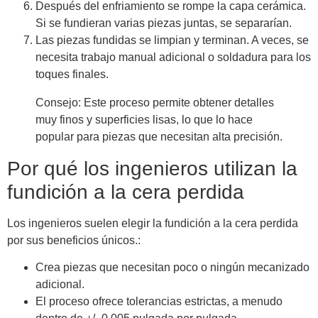
Después del enfriamiento se rompe la capa cerámica.
Si se fundieran varias piezas juntas, se separarían.
Las piezas fundidas se limpian y terminan. A veces, se
necesita trabajo manual adicional o soldadura para los
toques finales.
Consejo: Este proceso permite obtener detalles
muy finos y superficies lisas, lo que lo hace
popular para piezas que necesitan alta precisión.
Por qué los ingenieros utilizan la
fundición a la cera perdida
Los ingenieros suelen elegir la fundición a la cera perdida
por sus beneficios únicos.:
Crea piezas que necesitan poco o ningún mecanizado
adicional.
El proceso ofrece tolerancias estrictas, a menudo