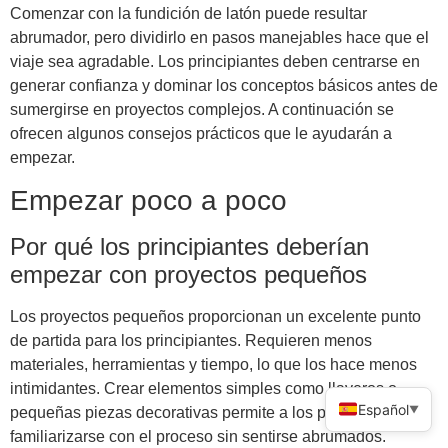
Comenzar con la fundición de latón puede resultar
abrumador, pero dividirlo en pasos manejables hace que el
viaje sea agradable. Los principiantes deben centrarse en
generar confianza y dominar los conceptos básicos antes de
sumergirse en proyectos complejos. A continuación se
ofrecen algunos consejos prácticos que le ayudarán a
empezar.
Empezar poco a poco
Por qué los principiantes deberían
empezar con proyectos pequeños
Los proyectos pequeños proporcionan un excelente punto
de partida para los principiantes. Requieren menos
materiales, herramientas y tiempo, lo que los hace menos
intimidantes. Crear elementos simples como llaveros o
Español
▼
pequeñas piezas decorativas permite a los principiantes
familiarizarse con el proceso sin sentirse abrumados.