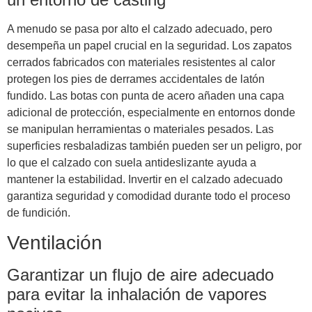
A menudo se pasa por alto el calzado adecuado, pero
desempeña un papel crucial en la seguridad. Los zapatos
cerrados fabricados con materiales resistentes al calor
protegen los pies de derrames accidentales de latón
fundido. Las botas con punta de acero añaden una capa
adicional de protección, especialmente en entornos donde
se manipulan herramientas o materiales pesados. Las
superficies resbaladizas también pueden ser un peligro, por
lo que el calzado con suela antideslizante ayuda a
mantener la estabilidad. Invertir en el calzado adecuado
garantiza seguridad y comodidad durante todo el proceso
de fundición.
Ventilación
Garantizar un flujo de aire adecuado
para evitar la inhalación de vapores