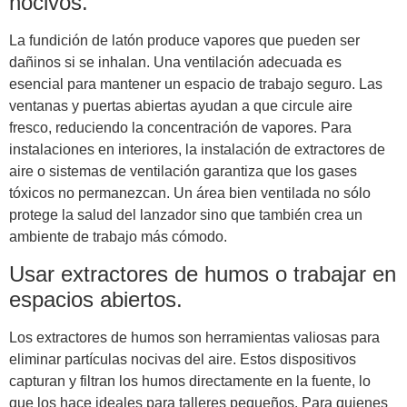
nocivos.
La fundición de latón produce vapores que pueden ser
dañinos si se inhalan. Una ventilación adecuada es
esencial para mantener un espacio de trabajo seguro. Las
ventanas y puertas abiertas ayudan a que circule aire
fresco, reduciendo la concentración de vapores. Para
instalaciones en interiores, la instalación de extractores de
aire o sistemas de ventilación garantiza que los gases
tóxicos no permanezcan. Un área bien ventilada no sólo
protege la salud del lanzador sino que también crea un
ambiente de trabajo más cómodo.
Usar extractores de humos o trabajar en
espacios abiertos.
Los extractores de humos son herramientas valiosas para
eliminar partículas nocivas del aire. Estos dispositivos
capturan y filtran los humos directamente en la fuente, lo
que los hace ideales para talleres pequeños. Para quienes