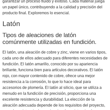
garantizar un proceso fluido y exitoso. Cada material juega
un papel único, contribuyendo a la calidad y precisión del
producto final. Exploremos lo esencial.
Latón
Tipos de aleaciones de latón
comúnmente utilizadas en fundición.
El latón, una aleación de cobre y zinc, viene en varios tipos,
cada uno de ellos adecuado para diferentes necesidades de
fundición. El latón amarillo, conocido por su apariencia
brillante, funciona bien para artículos decorativos. El latón
rojo, con mayor contenido de cobre, ofrece una mejor
resistencia a la corrosión, lo que lo hace ideal para
accesorios de plomería. El latón al silicio, que se utiliza a
menudo en la fundición de precisión, proporciona una
excelente resistencia y durabilidad. La elección de la
aleación adecuada depende de los requisitos del proyecto,