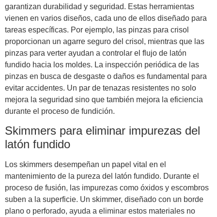
garantizan durabilidad y seguridad. Estas herramientas
vienen en varios diseños, cada uno de ellos diseñado para
tareas específicas. Por ejemplo, las pinzas para crisol
proporcionan un agarre seguro del crisol, mientras que las
pinzas para verter ayudan a controlar el flujo de latón
fundido hacia los moldes. La inspección periódica de las
pinzas en busca de desgaste o daños es fundamental para
evitar accidentes. Un par de tenazas resistentes no solo
mejora la seguridad sino que también mejora la eficiencia
durante el proceso de fundición.
Skimmers para eliminar impurezas del
latón fundido
Los skimmers desempeñan un papel vital en el
mantenimiento de la pureza del latón fundido. Durante el
proceso de fusión, las impurezas como óxidos y escombros
suben a la superficie. Un skimmer, diseñado con un borde
plano o perforado, ayuda a eliminar estos materiales no