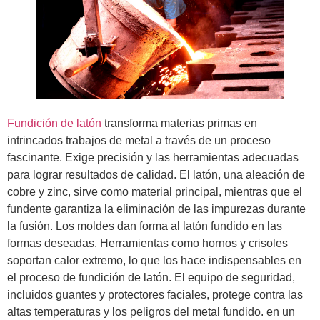
Fundición de latón
transforma materias primas en
intrincados trabajos de metal a través de un proceso
fascinante. Exige precisión y las herramientas adecuadas
para lograr resultados de calidad. El latón, una aleación de
cobre y zinc, sirve como material principal, mientras que el
fundente garantiza la eliminación de las impurezas durante
la fusión. Los moldes dan forma al latón fundido en las
formas deseadas. Herramientas como hornos y crisoles
soportan calor extremo, lo que los hace indispensables en
el proceso de fundición de latón. El equipo de seguridad,
incluidos guantes y protectores faciales, protege contra las
altas temperaturas y los peligros del metal fundido. en un