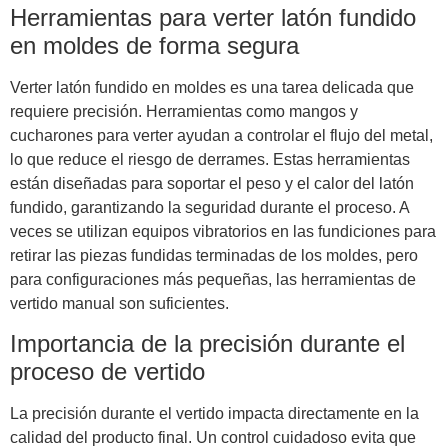
Herramientas para verter latón fundido
en moldes de forma segura
Verter latón fundido en moldes es una tarea delicada que
requiere precisión. Herramientas como mangos y
cucharones para verter ayudan a controlar el flujo del metal,
lo que reduce el riesgo de derrames. Estas herramientas
están diseñadas para soportar el peso y el calor del latón
fundido, garantizando la seguridad durante el proceso. A
veces se utilizan equipos vibratorios en las fundiciones para
retirar las piezas fundidas terminadas de los moldes, pero
para configuraciones más pequeñas, las herramientas de
vertido manual son suficientes.
Importancia de la precisión durante el
proceso de vertido
La precisión durante el vertido impacta directamente en la
calidad del producto final. Un control cuidadoso evita que