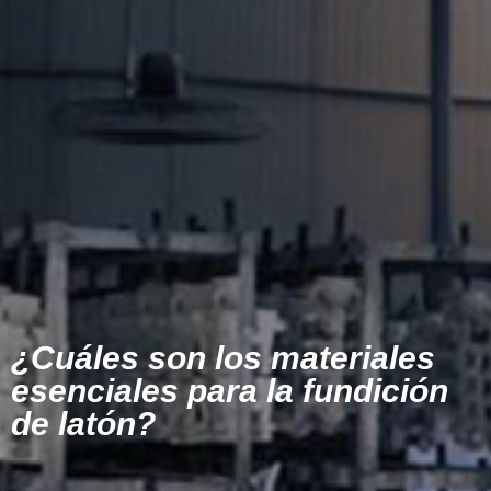
¿Cuáles son los materiales
esenciales para la fundición
de latón?