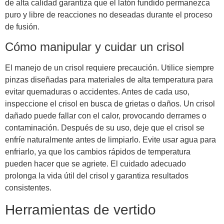
de alta calidad garantiza que el latón fundido permanezca
puro y libre de reacciones no deseadas durante el proceso
de fusión.
Cómo manipular y cuidar un crisol
El manejo de un crisol requiere precaución. Utilice siempre
pinzas diseñadas para materiales de alta temperatura para
evitar quemaduras o accidentes. Antes de cada uso,
inspeccione el crisol en busca de grietas o daños. Un crisol
dañado puede fallar con el calor, provocando derrames o
contaminación. Después de su uso, deje que el crisol se
enfríe naturalmente antes de limpiarlo. Evite usar agua para
enfriarlo, ya que los cambios rápidos de temperatura
pueden hacer que se agriete. El cuidado adecuado
prolonga la vida útil del crisol y garantiza resultados
consistentes.
Herramientas de vertido