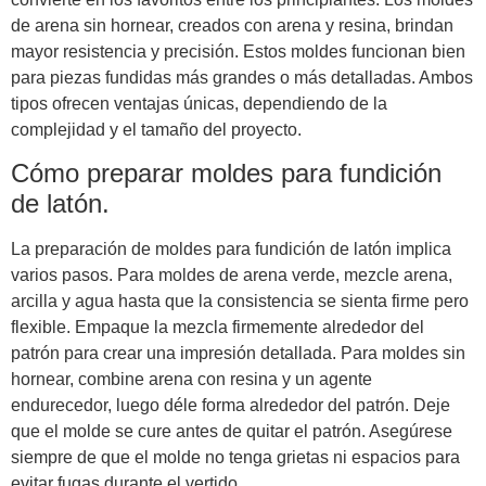
de arena sin hornear, creados con arena y resina, brindan
mayor resistencia y precisión. Estos moldes funcionan bien
para piezas fundidas más grandes o más detalladas. Ambos
tipos ofrecen ventajas únicas, dependiendo de la
complejidad y el tamaño del proyecto.
Cómo preparar moldes para fundición
de latón.
La preparación de moldes para fundición de latón implica
varios pasos. Para moldes de arena verde, mezcle arena,
arcilla y agua hasta que la consistencia se sienta firme pero
flexible. Empaque la mezcla firmemente alrededor del
patrón para crear una impresión detallada. Para moldes sin
hornear, combine arena con resina y un agente
endurecedor, luego déle forma alrededor del patrón. Deje
que el molde se cure antes de quitar el patrón. Asegúrese
siempre de que el molde no tenga grietas ni espacios para
evitar fugas durante el vertido.