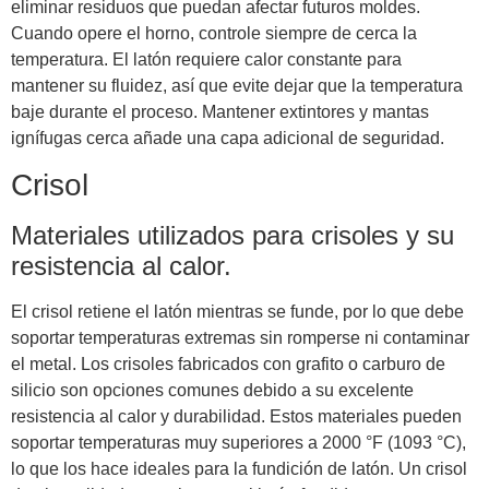
eliminar residuos que puedan afectar futuros moldes.
Cuando opere el horno, controle siempre de cerca la
temperatura. El latón requiere calor constante para
mantener su fluidez, así que evite dejar que la temperatura
baje durante el proceso. Mantener extintores y mantas
ignífugas cerca añade una capa adicional de seguridad.
Crisol
Materiales utilizados para crisoles y su
resistencia al calor.
El crisol retiene el latón mientras se funde, por lo que debe
soportar temperaturas extremas sin romperse ni contaminar
el metal. Los crisoles fabricados con grafito o carburo de
silicio son opciones comunes debido a su excelente
resistencia al calor y durabilidad. Estos materiales pueden
soportar temperaturas muy superiores a 2000 °F (1093 °C),
lo que los hace ideales para la fundición de latón. Un crisol