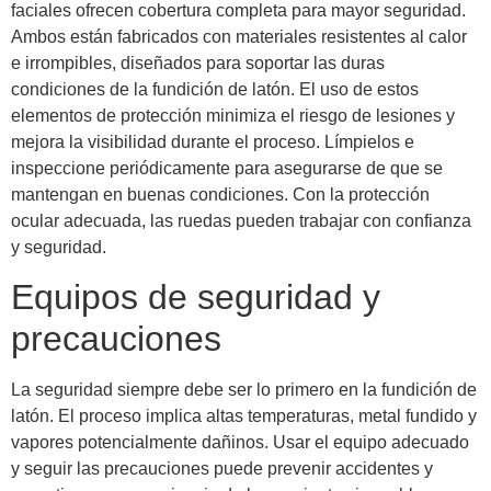
faciales ofrecen cobertura completa para mayor seguridad.
Ambos están fabricados con materiales resistentes al calor
e irrompibles, diseñados para soportar las duras
condiciones de la fundición de latón. El uso de estos
elementos de protección minimiza el riesgo de lesiones y
mejora la visibilidad durante el proceso. Límpielos e
inspeccione periódicamente para asegurarse de que se
mantengan en buenas condiciones. Con la protección
ocular adecuada, las ruedas pueden trabajar con confianza
y seguridad.
Equipos de seguridad y
precauciones
La seguridad siempre debe ser lo primero en la fundición de
latón. El proceso implica altas temperaturas, metal fundido y
vapores potencialmente dañinos. Usar el equipo adecuado
y seguir las precauciones puede prevenir accidentes y