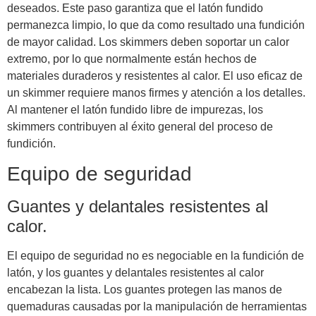
deseados. Este paso garantiza que el latón fundido
permanezca limpio, lo que da como resultado una fundición
de mayor calidad. Los skimmers deben soportar un calor
extremo, por lo que normalmente están hechos de
materiales duraderos y resistentes al calor. El uso eficaz de
un skimmer requiere manos firmes y atención a los detalles.
Al mantener el latón fundido libre de impurezas, los
skimmers contribuyen al éxito general del proceso de
fundición.
Equipo de seguridad
Guantes y delantales resistentes al
calor.
El equipo de seguridad no es negociable en la fundición de
latón, y los guantes y delantales resistentes al calor
encabezan la lista. Los guantes protegen las manos de
quemaduras causadas por la manipulación de herramientas