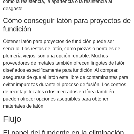
como la resistencia, la apariencia o la resistencia al
desgaste.
Cómo conseguir latón para proyectos de
fundición
Obtener latón para proyectos de fundición puede ser
sencillo. Los restos de latón, como piezas o herrajes de
plomería viejos, son una opción rentable. Muchos
proveedores de metales también ofrecen lingotes de latón
diseñados específicamente para fundición. Al comprar,
asegúrese de que el latón esté libre de contaminantes para
evitar impurezas durante el proceso de fusión. Los centros
de reciclaje locales o los mercados en línea también
pueden ofrecer opciones asequibles para obtener
materiales de latón.
Flujo
El papel del fundente en la eliminación