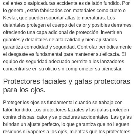
calientes o salpicaduras accidentales de latón fundido. Por
lo general, están fabricados con materiales como cuero o
Kevlar, que pueden soportar altas temperaturas. Los
delantales protegen el cuerpo del calor y posibles derrames,
ofreciendo una capa adicional de protección. Invertir en
guantes y delantales de alta calidad y bien ajustados
garantiza comodidad y seguridad. Controlar periódicamente
el desgaste es fundamental para mantener su eficacia. El
equipo de seguridad adecuado permite a los lanzadores
concentrarse en su oficio sin comprometer su bienestar.
Protectores faciales y gafas protectoras
para los ojos.
Proteger los ojos es fundamental cuando se trabaja con
latón fundido. Los protectores faciales y las gafas protegen
contra chispas, calor y salpicaduras accidentales. Las gafas
brindan un ajuste perfecto, lo que garantiza que no lleguen
residuos ni vapores a los ojos, mientras que los protectores