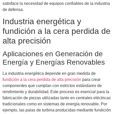
satisface la necesidad de equipos confiables de la industria
de defensa.
Industria energética y
fundición a la cera perdida de
alta precisión
Aplicaciones en Generación de
Energía y Energías Renovables
La industria energética depende en gran medida de
fundición a la cera perdida de alta precisión
para crear
componentes que cumplan con estrictos estándares de
rendimiento y durabilidad. Este proceso es esencial para la
fabricación de piezas utilizadas tanto en centrales eléctricas
tradicionales como en sistemas de energía renovable. Por
ejemplo, las palas de turbina producidas mediante fundición