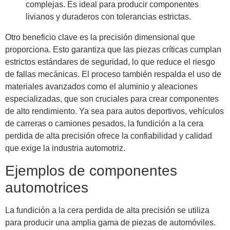
complejas. Es ideal para producir componentes
livianos y duraderos con tolerancias estrictas.
Otro beneficio clave es la precisión dimensional que
proporciona. Esto garantiza que las piezas críticas cumplan
estrictos estándares de seguridad, lo que reduce el riesgo
de fallas mecánicas. El proceso también respalda el uso de
materiales avanzados como el aluminio y aleaciones
especializadas, que son cruciales para crear componentes
de alto rendimiento. Ya sea para autos deportivos, vehículos
de carreras o camiones pesados, la fundición a la cera
perdida de alta precisión ofrece la confiabilidad y calidad
que exige la industria automotriz.
Ejemplos de componentes
automotrices
La fundición a la cera perdida de alta precisión se utiliza
para producir una amplia gama de piezas de automóviles.