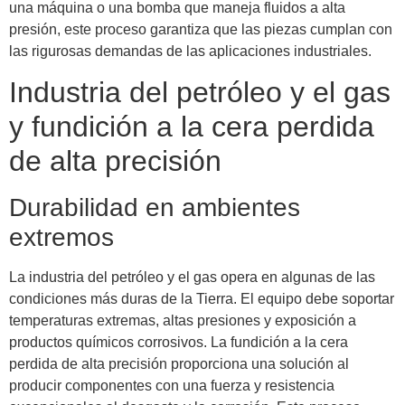
una máquina o una bomba que maneja fluidos a alta
presión, este proceso garantiza que las piezas cumplan con
las rigurosas demandas de las aplicaciones industriales.
Industria del petróleo y el gas
y fundición a la cera perdida
de alta precisión
Durabilidad en ambientes
extremos
La industria del petróleo y el gas opera en algunas de las
condiciones más duras de la Tierra. El equipo debe soportar
temperaturas extremas, altas presiones y exposición a
productos químicos corrosivos. La fundición a la cera
perdida de alta precisión proporciona una solución al
producir componentes con una fuerza y ​​resistencia