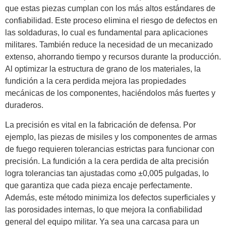
que estas piezas cumplan con los más altos estándares de
confiabilidad. Este proceso elimina el riesgo de defectos en
las soldaduras, lo cual es fundamental para aplicaciones
militares. También reduce la necesidad de un mecanizado
extenso, ahorrando tiempo y recursos durante la producción.
Al optimizar la estructura de grano de los materiales, la
fundición a la cera perdida mejora las propiedades
mecánicas de los componentes, haciéndolos más fuertes y
duraderos.
La precisión es vital en la fabricación de defensa. Por
ejemplo, las piezas de misiles y los componentes de armas
de fuego requieren tolerancias estrictas para funcionar con
precisión. La fundición a la cera perdida de alta precisión
logra tolerancias tan ajustadas como ±0,005 pulgadas, lo
que garantiza que cada pieza encaje perfectamente.
Además, este método minimiza los defectos superficiales y
las porosidades internas, lo que mejora la confiabilidad
general del equipo militar. Ya sea una carcasa para un