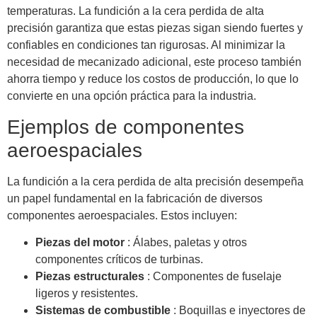
temperaturas. La fundición a la cera perdida de alta
precisión garantiza que estas piezas sigan siendo fuertes y
confiables en condiciones tan rigurosas. Al minimizar la
necesidad de mecanizado adicional, este proceso también
ahorra tiempo y reduce los costos de producción, lo que lo
convierte en una opción práctica para la industria.
Ejemplos de componentes
aeroespaciales
La fundición a la cera perdida de alta precisión desempeña
un papel fundamental en la fabricación de diversos
componentes aeroespaciales. Estos incluyen:
Piezas del motor
: Álabes, paletas y otros
componentes críticos de turbinas.
Piezas estructurales
: Componentes de fuselaje
ligeros y resistentes.
Sistemas de combustible
: Boquillas e inyectores de