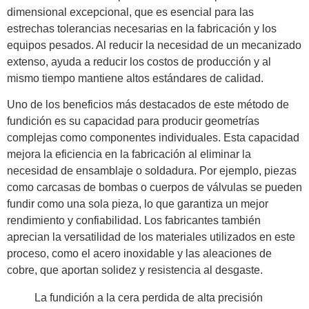
dimensional excepcional, que es esencial para las
estrechas tolerancias necesarias en la fabricación y los
equipos pesados. Al reducir la necesidad de un mecanizado
extenso, ayuda a reducir los costos de producción y al
mismo tiempo mantiene altos estándares de calidad.
Uno de los beneficios más destacados de este método de
fundición es su capacidad para producir geometrías
complejas como componentes individuales. Esta capacidad
mejora la eficiencia en la fabricación al eliminar la
necesidad de ensamblaje o soldadura. Por ejemplo, piezas
como carcasas de bombas o cuerpos de válvulas se pueden
fundir como una sola pieza, lo que garantiza un mejor
rendimiento y confiabilidad. Los fabricantes también
aprecian la versatilidad de los materiales utilizados en este
proceso, como el acero inoxidable y las aleaciones de
cobre, que aportan solidez y resistencia al desgaste.
La fundición a la cera perdida de alta precisión