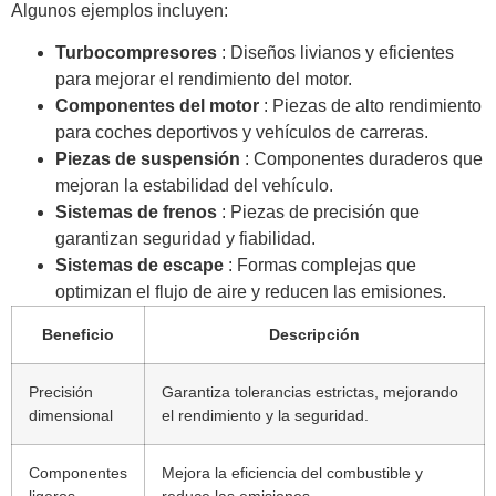
Algunos ejemplos incluyen:
Turbocompresores
: Diseños livianos y eficientes
para mejorar el rendimiento del motor.
Componentes del motor
: Piezas de alto rendimiento
para coches deportivos y vehículos de carreras.
Piezas de suspensión
: Componentes duraderos que
mejoran la estabilidad del vehículo.
Sistemas de frenos
: Piezas de precisión que
garantizan seguridad y fiabilidad.
Sistemas de escape
: Formas complejas que
optimizan el flujo de aire y reducen las emisiones.
Beneficio
Descripción
Precisión
Garantiza tolerancias estrictas, mejorando
dimensional
el rendimiento y la seguridad.
Componentes
Mejora la eficiencia del combustible y