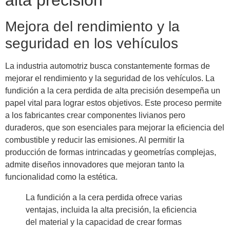
alta precisión
Mejora del rendimiento y la
seguridad en los vehículos
La industria automotriz busca constantemente formas de
mejorar el rendimiento y la seguridad de los vehículos. La
fundición a la cera perdida de alta precisión desempeña un
papel vital para lograr estos objetivos. Este proceso permite
a los fabricantes crear componentes livianos pero
duraderos, que son esenciales para mejorar la eficiencia del
combustible y reducir las emisiones. Al permitir la
producción de formas intrincadas y geometrías complejas,
admite diseños innovadores que mejoran tanto la
funcionalidad como la estética.
La fundición a la cera perdida ofrece varias
ventajas, incluida la alta precisión, la eficiencia
del material y la capacidad de crear formas