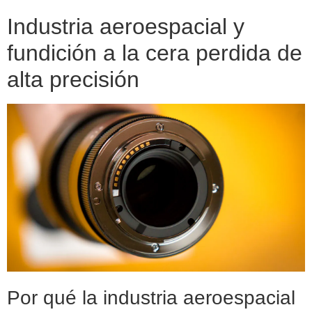
Industria aeroespacial y
fundición a la cera perdida de
alta precisión
Por qué la industria aeroespacial