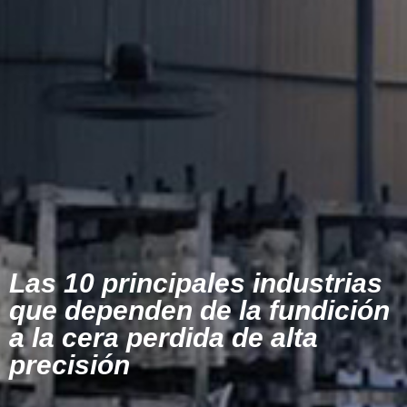
Las 10 principales industrias
que dependen de la fundición
a la cera perdida de alta
precisión