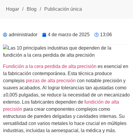
Hogar
/
Blog
/
Publicación única
administrador
4 de marzo de 2025
13:06
Fundición a la cera perdida de alta precisión
es esencial en
la fabricación contemporánea. Esta técnica produce
complejos
piezas de alta precisión
con notable precisión y
suaves acabados. Al lograr tolerancias tan ajustadas como
±0,005 pulgadas, se reduce la necesidad de un mecanizado
extenso. Los fabricantes dependen de
fundición de alta
precisión
para crear componentes complejos como
estructuras de paredes delgadas y cavidades internas. Su
versatilidad con varios metales lo hace crucial en múltiples
industrias, incluidas la aeroespacial, la médica y más.