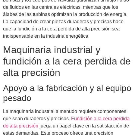
de fluidos en las centrales eléctricas, mientras que los
álabes de las turbinas optimizan la producción de energía.
La capacidad de crear piezas duraderas y precisas hace
que la fundición a la cera perdida de alta precisión sea
indispensable en la industria energética.
Maquinaria industrial y
fundición a la cera perdida de
alta precisión
Apoyo a la fabricación y al equipo
pesado
La maquinaria industrial a menudo requiere componentes
que sean duraderos y precisos.
Fundición a la cera perdida
de alta precisión
juega un papel clave en la satisfacción de
estas demandas. Este proceso ofrece una precisión