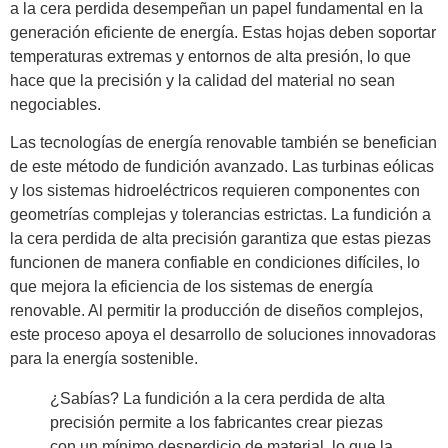
a la cera perdida desempeñan un papel fundamental en la
generación eficiente de energía. Estas hojas deben soportar
temperaturas extremas y entornos de alta presión, lo que
hace que la precisión y la calidad del material no sean
negociables.
Las tecnologías de energía renovable también se benefician
de este método de fundición avanzado. Las turbinas eólicas
y los sistemas hidroeléctricos requieren componentes con
geometrías complejas y tolerancias estrictas. La fundición a
la cera perdida de alta precisión garantiza que estas piezas
funcionen de manera confiable en condiciones difíciles, lo
que mejora la eficiencia de los sistemas de energía
renovable. Al permitir la producción de diseños complejos,
este proceso apoya el desarrollo de soluciones innovadoras
para la energía sostenible.
¿Sabías? La fundición a la cera perdida de alta
precisión permite a los fabricantes crear piezas
con un mínimo desperdicio de material, lo que la