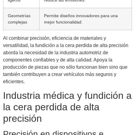
ligeros
reduce las emisiones.
Geometrías
Permite diseños innovadores para una
complejas
mejor funcionalidad.
Al combinar precisión, eficiencia de materiales y
versatilidad, la fundición a la cera perdida de alta precisión
aborda la necesidad de la industria automotriz de
componentes confiables y de alta calidad. Apoya la
producción de piezas que no sólo funcionan bien sino que
también contribuyen a crear vehículos más seguros y
eficientes.
Industria médica y fundición a
la cera perdida de alta
precisión
Precisión en dispositivos e