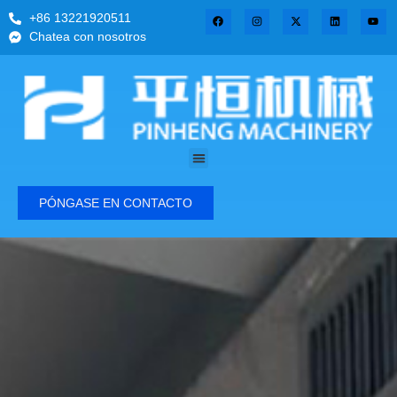
+86 13221920511
Chatea con nosotros
PÓNGASE EN CONTACTO