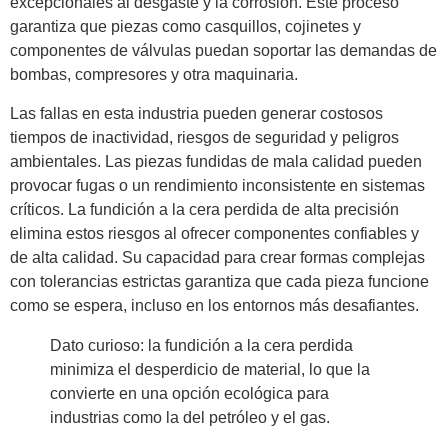
excepcionales al desgaste y la corrosión. Este proceso
garantiza que piezas como casquillos, cojinetes y
componentes de válvulas puedan soportar las demandas de
bombas, compresores y otra maquinaria.
Las fallas en esta industria pueden generar costosos
tiempos de inactividad, riesgos de seguridad y peligros
ambientales. Las piezas fundidas de mala calidad pueden
provocar fugas o un rendimiento inconsistente en sistemas
críticos. La fundición a la cera perdida de alta precisión
elimina estos riesgos al ofrecer componentes confiables y
de alta calidad. Su capacidad para crear formas complejas
con tolerancias estrictas garantiza que cada pieza funcione
como se espera, incluso en los entornos más desafiantes.
Dato curioso: la fundición a la cera perdida
minimiza el desperdicio de material, lo que la
convierte en una opción ecológica para
industrias como la del petróleo y el gas.