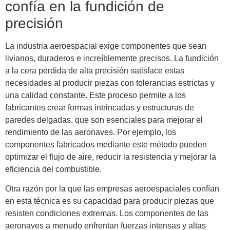
confía en la fundición de
precisión
La industria aeroespacial exige componentes que sean
livianos, duraderos e increíblemente precisos. La fundición
a la cera perdida de alta precisión satisface estas
necesidades al producir piezas con tolerancias estrictas y
una calidad constante. Este proceso permite a los
fabricantes crear formas intrincadas y estructuras de
paredes delgadas, que son esenciales para mejorar el
rendimiento de las aeronaves. Por ejemplo, los
componentes fabricados mediante este método pueden
optimizar el flujo de aire, reducir la resistencia y mejorar la
eficiencia del combustible.
Otra razón por la que las empresas aeroespaciales confían
en esta técnica es su capacidad para producir piezas que
resisten condiciones extremas. Los componentes de las
aeronaves a menudo enfrentan fuerzas intensas y altas