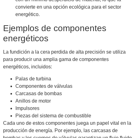
convierte en una opción ecológica para el sector
energético.
Ejemplos de componentes
energéticos
La fundición a la cera perdida de alta precisión se utiliza
para producir una amplia gama de componentes
energéticos, incluidos:
Palas de turbina
Componentes de válvulas
Carcasas de bombas
Anillos de motor
Impulsores
Piezas del sistema de combustible
Cada uno de estos componentes juega un papel vital en la
producción de energía. Por ejemplo, las carcasas de
bombas y los cuerpos de válvulas garantizan un flujo fluido