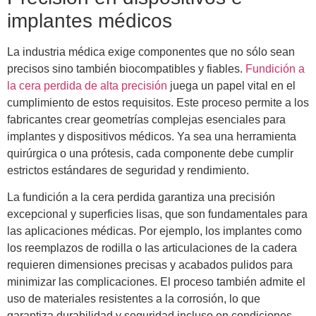
implantes médicos
La industria médica exige componentes que no sólo sean
precisos sino también biocompatibles y fiables.
Fundición a
la cera perdida de alta precisión
juega un papel vital en el
cumplimiento de estos requisitos. Este proceso permite a los
fabricantes crear geometrías complejas esenciales para
implantes y dispositivos médicos. Ya sea una herramienta
quirúrgica o una prótesis, cada componente debe cumplir
estrictos estándares de seguridad y rendimiento.
La fundición a la cera perdida garantiza una precisión
excepcional y superficies lisas, que son fundamentales para
las aplicaciones médicas. Por ejemplo, los implantes como
los reemplazos de rodilla o las articulaciones de la cadera
requieren dimensiones precisas y acabados pulidos para
minimizar las complicaciones. El proceso también admite el
uso de materiales resistentes a la corrosión, lo que
garantiza durabilidad y seguridad incluso en condiciones