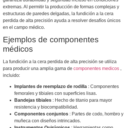
extremas. Al permitir la producción de formas complejas y
estructuras de paredes delgadas, la fundición a la cera
perdida de alta precisión ayuda a resolver desafíos únicos
en el campo médico.
Ejemplos de componentes
médicos
La fundición a la cera perdida de alta precisión se utiliza
para producir una amplia gama de
componentes medicos
,
incluido:
Implantes de reemplazo de rodilla
: Componentes
femorales y tibiales con superficies lisas.
Bandejas tibiales
: Hecho de titanio para mayor
resistencia y biocompatibilidad.
Componentes conjuntos
: Partes de codo, hombro y
muñeca con diseños intrincados.
Instrumentos Quirúrgicos
: Herramientas como