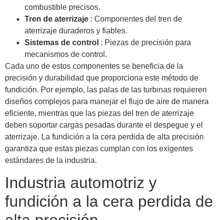
combustible precisos.
Tren de aterrizaje
: Componentes del tren de
aterrizaje duraderos y fiables.
Sistemas de control
: Piezas de precisión para
mecanismos de control.
Cada uno de estos componentes se beneficia de la
precisión y durabilidad que proporciona este método de
fundición. Por ejemplo, las palas de las turbinas requieren
diseños complejos para manejar el flujo de aire de manera
eficiente, mientras que las piezas del tren de aterrizaje
deben soportar cargas pesadas durante el despegue y el
aterrizaje. La fundición a la cera perdida de alta precisión
garantiza que estas piezas cumplan con los exigentes
estándares de la industria.
Industria automotriz y
fundición a la cera perdida de