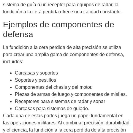
sistema de guía o un receptor para equipos de radar, la
fundición a la cera perdida ofrece una calidad constante.
Ejemplos de componentes de
defensa
La fundición a la cera perdida de alta precisión se utiliza
para crear una amplia gama de componentes de defensa,
incluidos:
Carcasas y soportes
Soportes y pestillos
Componentes del chasis y del motor.
Piezas de armas de fuego y componentes de misiles.
Receptores para sistemas de radar y sonar
Carcasas para sistemas de guiado.
Cada una de estas partes juega un papel fundamental en
las operaciones militares. Al combinar precisión, durabilidad
y eficiencia, la fundición a la cera perdida de alta precisión