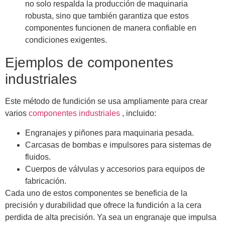
no solo respalda la producción de maquinaria
robusta, sino que también garantiza que estos
componentes funcionen de manera confiable en
condiciones exigentes.
Ejemplos de componentes
industriales
Este método de fundición se usa ampliamente para crear
varios
componentes industriales
, incluido:
Engranajes y piñones para maquinaria pesada.
Carcasas de bombas e impulsores para sistemas de
fluidos.
Cuerpos de válvulas y accesorios para equipos de
fabricación.
Cada uno de estos componentes se beneficia de la
precisión y durabilidad que ofrece la fundición a la cera
perdida de alta precisión. Ya sea un engranaje que impulsa