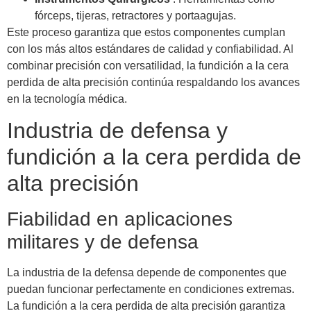
fórceps, tijeras, retractores y portaagujas.
Este proceso garantiza que estos componentes cumplan
con los más altos estándares de calidad y confiabilidad. Al
combinar precisión con versatilidad, la fundición a la cera
perdida de alta precisión continúa respaldando los avances
en la tecnología médica.
Industria de defensa y
fundición a la cera perdida de
alta precisión
Fiabilidad en aplicaciones
militares y de defensa
La industria de la defensa depende de componentes que
puedan funcionar perfectamente en condiciones extremas.
La fundición a la cera perdida de alta precisión garantiza