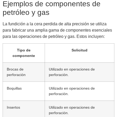
Ejemplos de componentes de
petróleo y gas
La fundición a la cera perdida de alta precisión se utiliza
para fabricar una amplia gama de componentes esenciales
para las operaciones de petróleo y gas. Estos incluyen:
Tipo de
Solicitud
componente
Brocas de
Utilizado en operaciones de
perforación
perforación.
Boquillas
Utilizado en operaciones de
perforación.
Insertos
Utilizado en operaciones de
perforación.