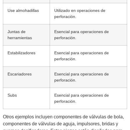
Use almohadillas
Utilizado en operaciones de
perforación.
Juntas de
Esencial para operaciones de
herramientas
perforación.
Estabilizadores
Esencial para operaciones de
perforación.
Escariadores
Esencial para operaciones de
perforación.
Subs
Esencial para operaciones de
perforación.
Otros ejemplos incluyen componentes de válvulas de bola,
componentes de válvulas de aguja, impulsores, bridas y