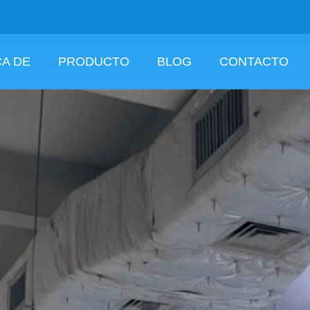
A DE
PRODUCTO
BLOG
CONTACTO