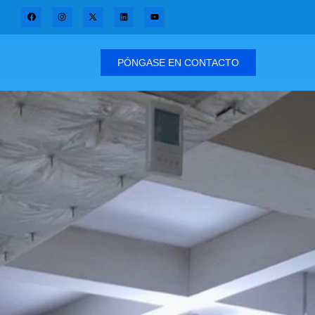
PÓNGASE EN CONTACTO