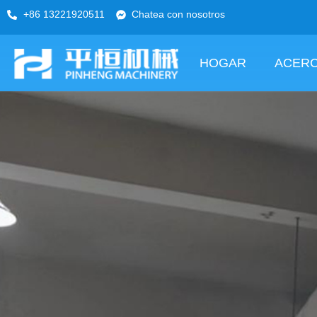
+86 13221920511
Chatea con nosotros
HOGAR
ACERC