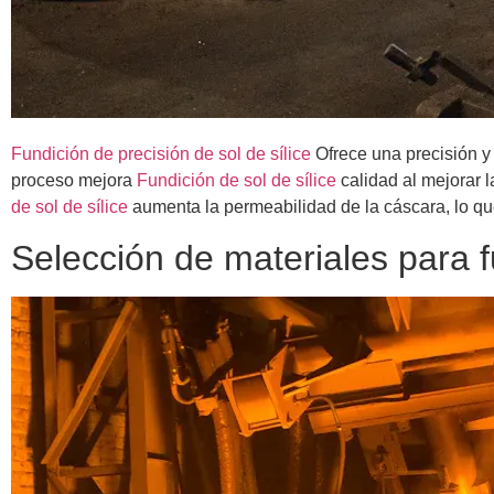
Fundición de precisión de sol de sílice
Ofrece una precisión y 
proceso mejora
Fundición de sol de sílice
calidad al mejorar l
de sol de sílice
aumenta la permeabilidad de la cáscara, lo q
Selección de materiales para fu