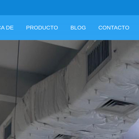
A DE
PRODUCTO
BLOG
CONTACTO