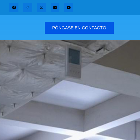
PÓNGASE EN CONTACTO