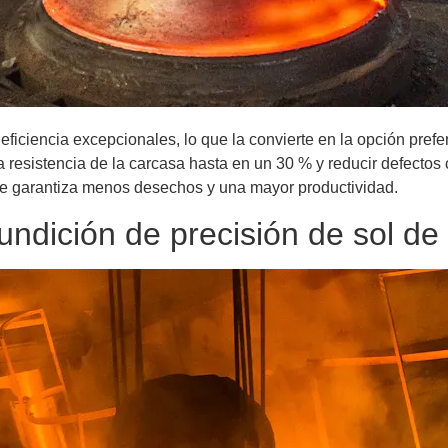
eficiencia excepcionales, lo que la convierte en la opción prefe
a resistencia de la carcasa hasta en un 30 % y reducir defectos 
ue garantiza menos desechos y una mayor productividad.
ndición de precisión de sol de 