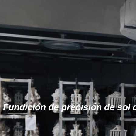
Fundición de precisión de sol d