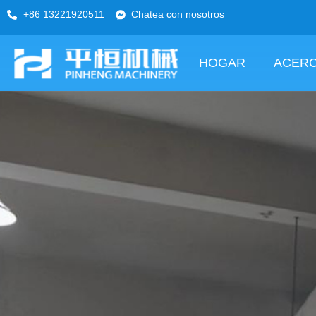
+86 13221920511
Chatea con nosotros
HOGAR
ACERC