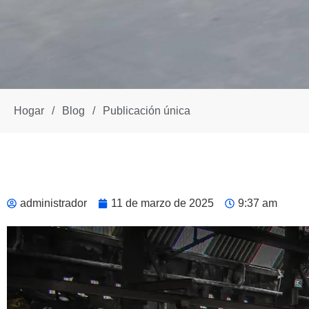
Hogar
/
Blog
/
Publicación única
administrador
11 de marzo de 2025
9:37 am