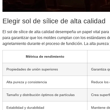
Elegir sol de sílice de alta calidad
El sol de sílice de alta calidad desempeña un papel vital para
para garantizar que los moldes cumplan con los estándares de 
agrietamiento durante el proceso de fundición. La alta pureza
Métrica de rendimiento
Propiedades de unión superiores
Garantiza q
Alta pureza y consistencia
Reduce los 
Tamaño y distribución óptimos de partículas
Crea superf
Estabilidad y durabilidad
Mantiene dim