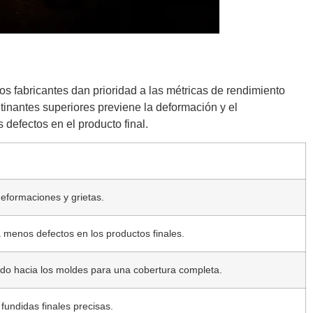
Los fabricantes dan prioridad a las métricas de rendimiento
tinantes superiores previene la deformación y el
defectos en el producto final.
eformaciones y grietas.
menos defectos en los productos finales.
ndo hacia los moldes para una cobertura completa.
fundidas finales precisas.