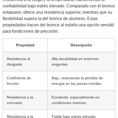
confiabilidad bajo estrés elevado. Comparado con el bronce
estatuario, ofrece una resistencia superior, mientras que su
flexibilidad supera la del bronce de aluminio. Estas
propiedades hacen del bronce al estaño una opción versátil
para fundiciones de precisión.
Propiedad
Descripción
Resistencia al
Alta durabilidad en entornos
desgaste
exigentes
Coeficiente de
Bajo, reduciendo la pérdida de
fricción
energía en las piezas móviles.
Resistencia a la
Excelente, especialmente en
corrosión
condiciones marinas.
Resistencia a la
Fiable bajo estrés elevado