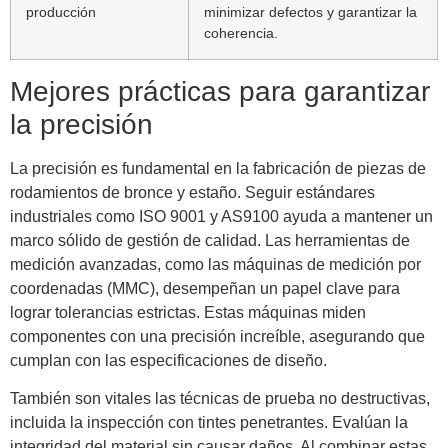
producción
minimizar defectos y garantizar la
coherencia.
Mejores prácticas para garantizar
la precisión
La precisión es fundamental en la fabricación de piezas de
rodamientos de bronce y estaño. Seguir estándares
industriales como ISO 9001 y AS9100 ayuda a mantener un
marco sólido de gestión de calidad. Las herramientas de
medición avanzadas, como las máquinas de medición por
coordenadas (MMC), desempeñan un papel clave para
lograr tolerancias estrictas. Estas máquinas miden
componentes con una precisión increíble, asegurando que
cumplan con las especificaciones de diseño.
También son vitales las técnicas de prueba no destructivas,
incluida la inspección con tintes penetrantes. Evalúan la
integridad del material sin causar daños. Al combinar estas