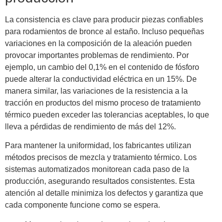
La consistencia es clave para producir piezas confiables
para rodamientos de bronce al estaño. Incluso pequeñas
variaciones en la composición de la aleación pueden
provocar importantes problemas de rendimiento. Por
ejemplo, un cambio del 0,1% en el contenido de fósforo
puede alterar la conductividad eléctrica en un 15%. De
manera similar, las variaciones de la resistencia a la
tracción en productos del mismo proceso de tratamiento
térmico pueden exceder las tolerancias aceptables, lo que
lleva a pérdidas de rendimiento de más del 12%.
Para mantener la uniformidad, los fabricantes utilizan
métodos precisos de mezcla y tratamiento térmico. Los
sistemas automatizados monitorean cada paso de la
producción, asegurando resultados consistentes. Esta
atención al detalle minimiza los defectos y garantiza que
cada componente funcione como se espera.