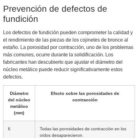
Prevención de defectos de
fundición
Los defectos de fundición pueden comprometer la calidad y
el rendimiento de las piezas de los cojinetes de bronce al
estaño. La porosidad por contracción, uno de los problemas
más comunes, ocurre durante la solidificación. Los
fabricantes han descubierto que ajustar el diámetro del
núcleo metálico puede reducir significativamente estos
defectos.
Diámetro
Efecto sobre las porosidades de
del núcleo
contracción
metálico
(mm)
6
Todas las porosidades de contracción en los
oídos desaparecieron.