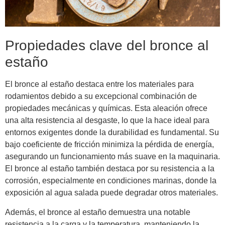
Propiedades clave del bronce al
estaño
El bronce al estaño destaca entre los materiales para
rodamientos debido a su excepcional combinación de
propiedades mecánicas y químicas. Esta aleación ofrece
una alta resistencia al desgaste, lo que la hace ideal para
entornos exigentes donde la durabilidad es fundamental. Su
bajo coeficiente de fricción minimiza la pérdida de energía,
asegurando un funcionamiento más suave en la maquinaria.
El bronce al estaño también destaca por su resistencia a la
corrosión, especialmente en condiciones marinas, donde la
exposición al agua salada puede degradar otros materiales.
Además, el bronce al estaño demuestra una notable
resistencia a la carga y la temperatura, manteniendo la