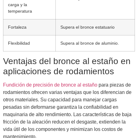
carga y la
temperatura
Fortaleza
Supera el bronce estatuario
Flexibilidad
Supera al bronce de aluminio.
Ventajas del bronce al estaño en
aplicaciones de rodamientos
Fundición de precisión de bronce al estaño
para piezas de
rodamientos ofrecen varias ventajas que los diferencian de
otros materiales. Su capacidad para manejar cargas
pesadas sin deformarse garantiza la confiabilidad en
maquinaria de alto rendimiento. Las características de baja
fricción de la aleación reducen el desgaste, extienden la
vida útil de los componentes y minimizan los costos de
mantenimiento.