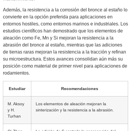
Además, la resistencia a la corrosión del bronce al estaño lo
convierte en la opción preferida para aplicaciones en
entornos hostiles, como entornos marinos e industriales. Los
estudios científicos han demostrado que los elementos de
aleación como Fe, Mn y Si mejoran la resistencia a la
abrasión del bronce al estaño, mientras que las adiciones
de tierras raras mejoran la resistencia a la tracción y refinan
su microestructura. Estos avances consolidan aún más su
posición como material de primer nivel para aplicaciones de
rodamientos.
Estudiar
Recomendaciones
M. Aksoy
Los elementos de aleación mejoran la
y H.
sinterización y la resistencia a la abrasión.
Turhan