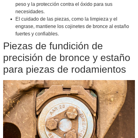
peso y la protección contra el óxido para sus
necesidades.
El cuidado de las piezas, como la limpieza y el
engrase, mantiene los cojinetes de bronce al estaño
fuertes y confiables.
Piezas de fundición de
precisión de bronce y estaño
para piezas de rodamientos