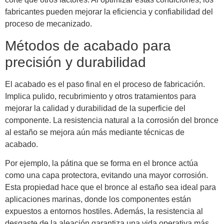
fabricantes pueden mejorar la eficiencia y confiabilidad del
proceso de mecanizado.
Métodos de acabado para
precisión y durabilidad
El acabado es el paso final en el proceso de fabricación.
Implica pulido, recubrimiento y otros tratamientos para
mejorar la calidad y durabilidad de la superficie del
componente. La resistencia natural a la corrosión del bronce
al estaño se mejora aún más mediante técnicas de
acabado.
Por ejemplo, la pátina que se forma en el bronce actúa
como una capa protectora, evitando una mayor corrosión.
Esta propiedad hace que el bronce al estaño sea ideal para
aplicaciones marinas, donde los componentes están
expuestos a entornos hostiles. Además, la resistencia al
desgaste de la aleación garantiza una vida operativa más