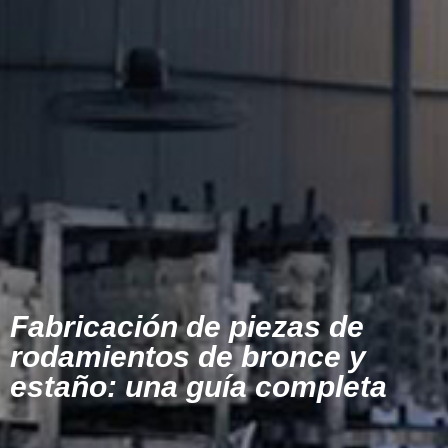
Fabricación de piezas de
rodamientos de bronce y
estaño: una guía completa