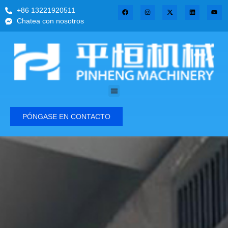
+86 13221920511
Chatea con nosotros
PÓNGASE EN CONTACTO