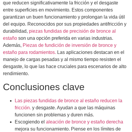
que reducen significativamente la fricción y el desgaste
entre superficies en movimiento. Estos componentes
garantizan un buen funcionamiento y prolongan la vida útil
del equipo. Reconocidos por sus propiedades antifricción y
durabilidad,
piezas fundidas de precisión de bronce al
estaño
son una opción preferida en varias industrias.
Además,
Piezas de fundición de inversión de bronce y
estaño para rodamientos.
Las aplicaciones destacan en el
manejo de cargas pesadas y al mismo tiempo resisten el
desgaste, lo que las hace cruciales para escenarios de alto
rendimiento.
Conclusiones clave
Las piezas fundidas de bronce al estaño reducen la
fricción.
y desgaste. Ayudan a que las máquinas
funcionen sin problemas y duren más.
Escogiendo el
aleación de bronce y estaño derecha
mejora su funcionamiento. Piense en los límites de