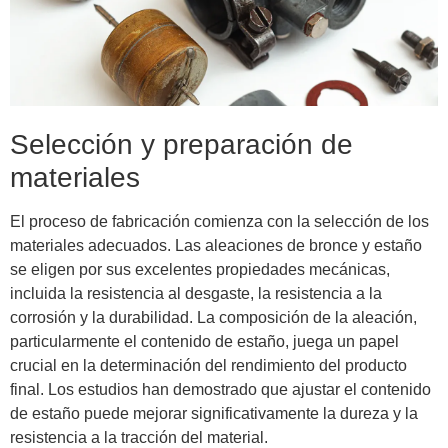
Selección y preparación de
materiales
El proceso de fabricación comienza con la selección de los
materiales adecuados. Las aleaciones de bronce y estaño
se eligen por sus excelentes propiedades mecánicas,
incluida la resistencia al desgaste, la resistencia a la
corrosión y la durabilidad. La composición de la aleación,
particularmente el contenido de estaño, juega un papel
crucial en la determinación del rendimiento del producto
final. Los estudios han demostrado que ajustar el contenido
de estaño puede mejorar significativamente la dureza y la
resistencia a la tracción del material.