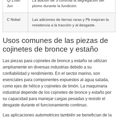
Qi Zhan
La adición de S controla la segregación del
Jun
plomo durante la fundición.
C Nobel
Las adiciones de tierras raras y Pb mejoran la
resistencia a la tracción y al desgaste.
Usos comunes de las piezas de
cojinetes de bronce y estaño
Las piezas para cojinetes de bronce y estaño se utilizan
ampliamente en diversas industrias debido a su
confiabilidad y rendimiento. En el sector marino, son
esenciales para componentes expuestos al agua salada,
como ejes de hélice y cojinetes de timón. La maquinaria
industrial depende de los cojinetes de bronce y estaño por
su capacidad para manejar cargas pesadas y resistir el
desgaste durante el funcionamiento continuo.
Las aplicaciones automotrices también se benefician de la