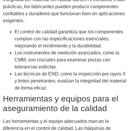
prácticas, los fabricantes pueden producir componentes
confiables y duraderos que funcionan bien en aplicaciones
exigentes.
El control de calidad garantiza que los componentes
cumplan con las especificaciones esenciales,
mejorando el rendimiento y la durabilidad.
Los instrumentos de medición avanzados, como la
CMM, son cruciales para examinar piezas con
tolerancias estrictas.
Las técnicas de END, como la inspección por rayos X
y tintes penetrantes, evalúan la integridad del material
de forma eficaz.
Herramientas y equipos para el
aseguramiento de la calidad
Las herramientas y el equipo adecuados marcan la
diferencia en el control de calidad. Las máquinas de