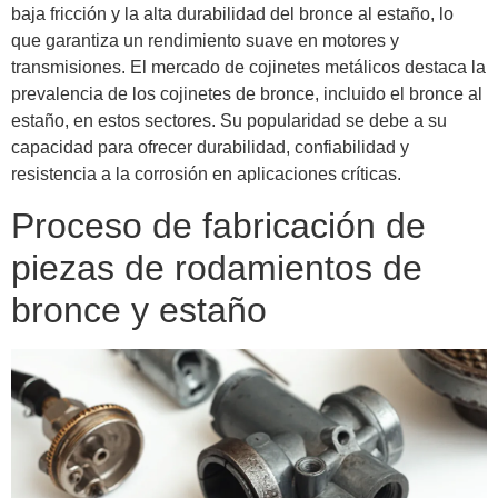
baja fricción y la alta durabilidad del bronce al estaño, lo
que garantiza un rendimiento suave en motores y
transmisiones. El mercado de cojinetes metálicos destaca la
prevalencia de los cojinetes de bronce, incluido el bronce al
estaño, en estos sectores. Su popularidad se debe a su
capacidad para ofrecer durabilidad, confiabilidad y
resistencia a la corrosión en aplicaciones críticas.
Proceso de fabricación de
piezas de rodamientos de
bronce y estaño