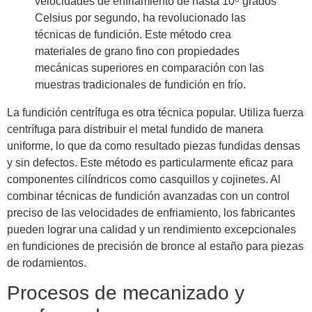
velocidades de enfriamiento de hasta 10⁶ grados
Celsius por segundo, ha revolucionado las
técnicas de fundición. Este método crea
materiales de grano fino con propiedades
mecánicas superiores en comparación con las
muestras tradicionales de fundición en frío.
La fundición centrífuga es otra técnica popular. Utiliza fuerza
centrífuga para distribuir el metal fundido de manera
uniforme, lo que da como resultado piezas fundidas densas
y sin defectos. Este método es particularmente eficaz para
componentes cilíndricos como casquillos y cojinetes. Al
combinar técnicas de fundición avanzadas con un control
preciso de las velocidades de enfriamiento, los fabricantes
pueden lograr una calidad y un rendimiento excepcionales
en fundiciones de precisión de bronce al estaño para piezas
de rodamientos.
Procesos de mecanizado y