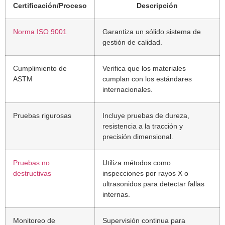
Certificación/Proceso
Descripción
Norma ISO 9001
Garantiza un sólido sistema de
gestión de calidad.
Cumplimiento de
Verifica que los materiales
ASTM
cumplan con los estándares
internacionales.
Pruebas rigurosas
Incluye pruebas de dureza,
resistencia a la tracción y
precisión dimensional.
Pruebas no
Utiliza métodos como
destructivas
inspecciones por rayos X o
ultrasonidos para detectar fallas
internas.
Monitoreo de
Supervisión continua para