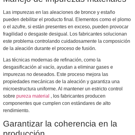
Las impurezas en las aleaciones de bronce y estaño
pueden debilitar el producto final. Elementos como el plomo
o el azufre, si están presentes en exceso, pueden provocar
fragilidad o desgaste desigual. Los fabricantes solucionan
este problema controlando cuidadosamente la composición
de la aleación durante el proceso de fusión.
Las técnicas modernas de refinación, como la
desgasificación al vacío, ayudan a eliminar gases e
impurezas no deseados. Este proceso mejora las
propiedades mecánicas de la aleación y garantiza una
microestructura uniforme. Al mantener un estricto control
sobre
pureza material
, los fabricantes producen
componentes que cumplen con estándares de alto
rendimiento.
Garantizar la coherencia en la
producción