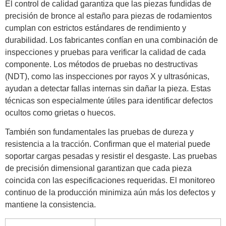
El control de calidad garantiza que las piezas fundidas de
precisión de bronce al estaño para piezas de rodamientos
cumplan con estrictos estándares de rendimiento y
durabilidad. Los fabricantes confían en una combinación de
inspecciones y pruebas para verificar la calidad de cada
componente. Los métodos de pruebas no destructivas
(NDT), como las inspecciones por rayos X y ultrasónicas,
ayudan a detectar fallas internas sin dañar la pieza. Estas
técnicas son especialmente útiles para identificar defectos
ocultos como grietas o huecos.
También son fundamentales las pruebas de dureza y
resistencia a la tracción. Confirman que el material puede
soportar cargas pesadas y resistir el desgaste. Las pruebas
de precisión dimensional garantizan que cada pieza
coincida con las especificaciones requeridas. El monitoreo
continuo de la producción minimiza aún más los defectos y
mantiene la consistencia.