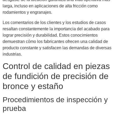
larga, incluso en aplicaciones de alta fricción como
rodamientos y engranajes.
Los comentarios de los clientes y los estudios de casos
resaltan constantemente la importancia del acabado para
lograr precisión y durabilidad. Estos conocimientos
demuestran cómo los fabricantes ofrecen una calidad de
producto constante y satisfacen las demandas de diversas
industrias.
Control de calidad en piezas
de fundición de precisión de
bronce y estaño
Procedimientos de inspección y
prueba