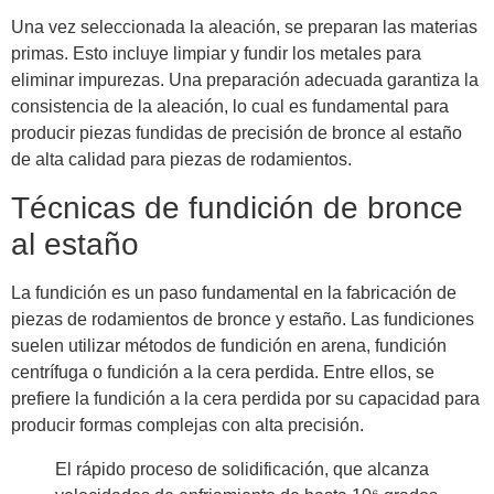
Una vez seleccionada la aleación, se preparan las materias
primas. Esto incluye limpiar y fundir los metales para
eliminar impurezas. Una preparación adecuada garantiza la
consistencia de la aleación, lo cual es fundamental para
producir piezas fundidas de precisión de bronce al estaño
de alta calidad para piezas de rodamientos.
Técnicas de fundición de bronce
al estaño
La fundición es un paso fundamental en la fabricación de
piezas de rodamientos de bronce y estaño. Las fundiciones
suelen utilizar métodos de fundición en arena, fundición
centrífuga o fundición a la cera perdida. Entre ellos, se
prefiere la fundición a la cera perdida por su capacidad para
producir formas complejas con alta precisión.
El rápido proceso de solidificación, que alcanza