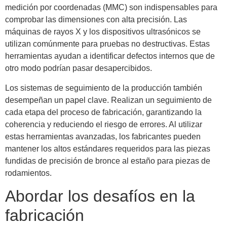
medición por coordenadas (MMC) son indispensables para
comprobar las dimensiones con alta precisión. Las
máquinas de rayos X y los dispositivos ultrasónicos se
utilizan comúnmente para pruebas no destructivas. Estas
herramientas ayudan a identificar defectos internos que de
otro modo podrían pasar desapercibidos.
Los sistemas de seguimiento de la producción también
desempeñan un papel clave. Realizan un seguimiento de
cada etapa del proceso de fabricación, garantizando la
coherencia y reduciendo el riesgo de errores. Al utilizar
estas herramientas avanzadas, los fabricantes pueden
mantener los altos estándares requeridos para las piezas
fundidas de precisión de bronce al estaño para piezas de
rodamientos.
Abordar los desafíos en la
fabricación