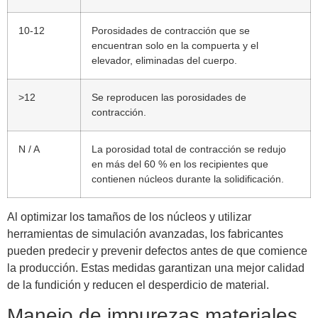
10-12
Porosidades de contracción que se
encuentran solo en la compuerta y el
elevador, eliminadas del cuerpo.
>12
Se reproducen las porosidades de
contracción.
N / A
La porosidad total de contracción se redujo
en más del 60 % en los recipientes que
contienen núcleos durante la solidificación.
Al optimizar los tamaños de los núcleos y utilizar
herramientas de simulación avanzadas, los fabricantes
pueden predecir y prevenir defectos antes de que comience
la producción. Estas medidas garantizan una mejor calidad
de la fundición y reducen el desperdicio de material.
Manejo de impurezas materiales