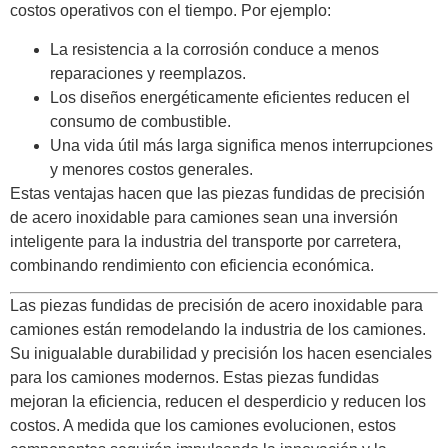
costos operativos con el tiempo. Por ejemplo:
La resistencia a la corrosión conduce a menos
reparaciones y reemplazos.
Los diseños energéticamente eficientes reducen el
consumo de combustible.
Una vida útil más larga significa menos interrupciones
y menores costos generales.
Estas ventajas hacen que las piezas fundidas de precisión
de acero inoxidable para camiones sean una inversión
inteligente para la industria del transporte por carretera,
combinando rendimiento con eficiencia económica.
Las piezas fundidas de precisión de acero inoxidable para
camiones están remodelando la industria de los camiones.
Su inigualable durabilidad y precisión los hacen esenciales
para los camiones modernos. Estas piezas fundidas
mejoran la eficiencia, reducen el desperdicio y reducen los
costos. A medida que los camiones evolucionen, estos