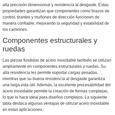
alta precisión dimensional y resistencia al desgaste. Estas
propiedades garantizan que componentes como brazos de
control, tirantes y muñones de dirección funcionen de
manera confiable, mejorando la seguridad y estabilidad de
los camiones.
Componentes estructurales y
ruedas
Las piezas fundidas de acero inoxidable también se utilizan
ampliamente en componentes estructurales y ruedas. Su
alta resistencia les permite soportar cargas pesadas,
mientras que su buena resistencia al desgaste garantiza
una larga vida útil. Además, la excelente procesabilidad del
acero inoxidable permite la creación de formas complejas,
lo que lo hace ideal para diseños complejos. La siguiente
tabla destaca algunas ventajas de utilizar acero inoxidable
en estas aplicaciones.: