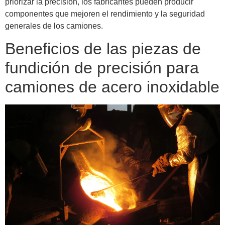
priorizar la precisión, los fabricantes pueden producir
componentes que mejoren el rendimiento y la seguridad
generales de los camiones.
Beneficios de las piezas de
fundición de precisión para
camiones de acero inoxidable