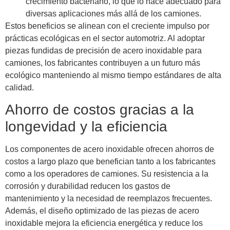
crecimiento bacteriano, lo que lo hace adecuado para
diversas aplicaciones más allá de los camiones.
Estos beneficios se alinean con el creciente impulso por
prácticas ecológicas en el sector automotriz. Al adoptar
piezas fundidas de precisión de acero inoxidable para
camiones, los fabricantes contribuyen a un futuro más
ecológico manteniendo al mismo tiempo estándares de alta
calidad.
Ahorro de costos gracias a la
longevidad y la eficiencia
Los componentes de acero inoxidable ofrecen ahorros de
costos a largo plazo que benefician tanto a los fabricantes
como a los operadores de camiones. Su resistencia a la
corrosión y durabilidad reducen los gastos de
mantenimiento y la necesidad de reemplazos frecuentes.
Además, el diseño optimizado de las piezas de acero
inoxidable mejora la eficiencia energética y reduce los