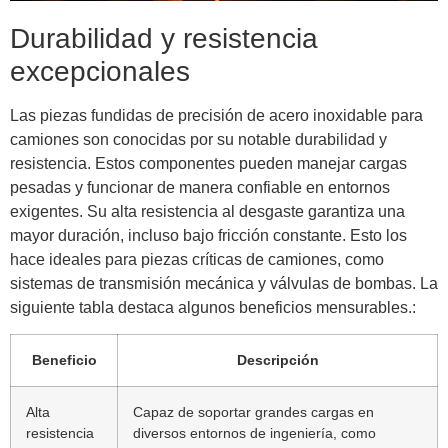
Durabilidad y resistencia
excepcionales
Las piezas fundidas de precisión de acero inoxidable para
camiones son conocidas por su notable durabilidad y
resistencia. Estos componentes pueden manejar cargas
pesadas y funcionar de manera confiable en entornos
exigentes. Su alta resistencia al desgaste garantiza una
mayor duración, incluso bajo fricción constante. Esto los
hace ideales para piezas críticas de camiones, como
sistemas de transmisión mecánica y válvulas de bombas. La
siguiente tabla destaca algunos beneficios mensurables.:
Beneficio
Descripción
Alta
Capaz de soportar grandes cargas en
resistencia
diversos entornos de ingeniería, como