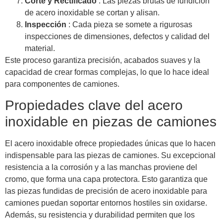
Corte y Rectificado
: Las piezas brutas de fundición
de acero inoxidable se cortan y alisan.
Inspección
: Cada pieza se somete a rigurosas
inspecciones de dimensiones, defectos y calidad del
material.
Este proceso garantiza precisión, acabados suaves y la
capacidad de crear formas complejas, lo que lo hace ideal
para componentes de camiones.
Propiedades clave del acero
inoxidable en piezas de camiones
El acero inoxidable ofrece propiedades únicas que lo hacen
indispensable para las piezas de camiones. Su excepcional
resistencia a la corrosión y a las manchas proviene del
cromo, que forma una capa protectora. Esto garantiza que
las piezas fundidas de precisión de acero inoxidable para
camiones puedan soportar entornos hostiles sin oxidarse.
Además, su resistencia y durabilidad permiten que los