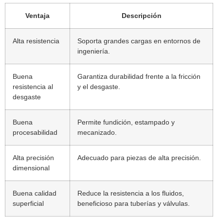
Ventaja
Descripción
Alta resistencia
Soporta grandes cargas en entornos de
ingeniería.
Buena
Garantiza durabilidad frente a la fricción
resistencia al
y el desgaste.
desgaste
Buena
Permite fundición, estampado y
procesabilidad
mecanizado.
Alta precisión
Adecuado para piezas de alta precisión.
dimensional
Buena calidad
Reduce la resistencia a los fluidos,
superficial
beneficioso para tuberías y válvulas.