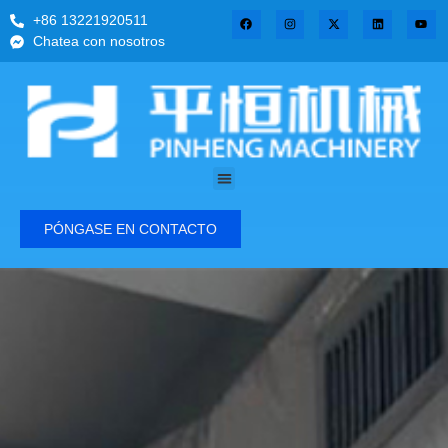
+86 13221920511
Chatea con nosotros
PÓNGASE EN CONTACTO