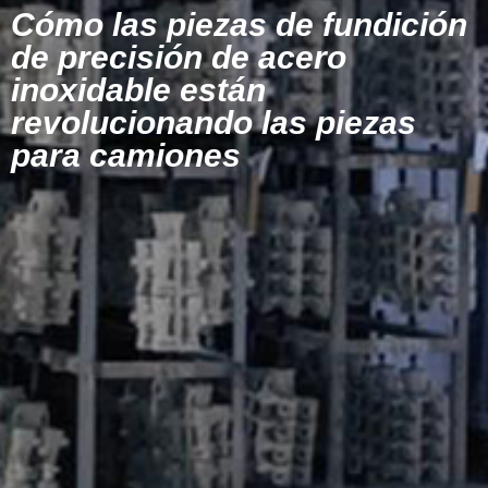
Cómo las piezas de fundición
de precisión de acero
inoxidable están
revolucionando las piezas
para camiones