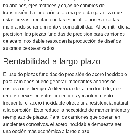
balancines, ejes motrices y cajas de cambios de
transmisión. La fundición a la cera perdida garantiza que
estas piezas cumplan con las especificaciones exactas,
mejorando su rendimiento y compatibilidad. Al permitir dicha
precisión, las piezas fundidas de precisión para camiones
de acero inoxidable respaldan la producción de diseños
automotrices avanzados.
Rentabilidad a largo plazo
El uso de piezas fundidas de precisión de acero inoxidable
para camiones puede generar importantes ahorros de
costos con el tiempo. A diferencia del acero fundido, que
requiere revestimientos protectores y mantenimiento
frecuente, el acero inoxidable ofrece una resistencia natural
a la corrosión. Esto reduce la necesidad de mantenimiento y
reemplazo de piezas. Para los camiones que operan en
ambientes corrosivos, el acero inoxidable demuestra ser
una opción más económica a largo plazo.