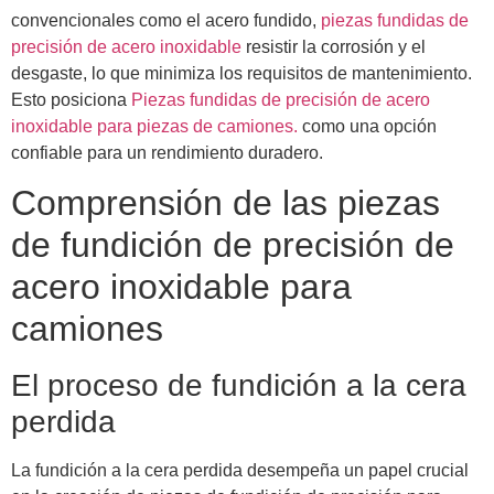
convencionales como el acero fundido,
piezas fundidas de
precisión de acero inoxidable
resistir la corrosión y el
desgaste, lo que minimiza los requisitos de mantenimiento.
Esto posiciona
Piezas fundidas de precisión de acero
inoxidable para piezas de camiones.
como una opción
confiable para un rendimiento duradero.
Comprensión de las piezas
de fundición de precisión de
acero inoxidable para
camiones
El proceso de fundición a la cera
perdida
La fundición a la cera perdida desempeña un papel crucial