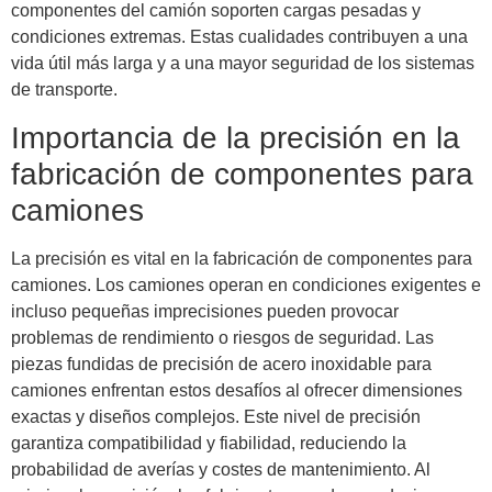
componentes del camión soporten cargas pesadas y
condiciones extremas. Estas cualidades contribuyen a una
vida útil más larga y a una mayor seguridad de los sistemas
de transporte.
Importancia de la precisión en la
fabricación de componentes para
camiones
La precisión es vital en la fabricación de componentes para
camiones. Los camiones operan en condiciones exigentes e
incluso pequeñas imprecisiones pueden provocar
problemas de rendimiento o riesgos de seguridad. Las
piezas fundidas de precisión de acero inoxidable para
camiones enfrentan estos desafíos al ofrecer dimensiones
exactas y diseños complejos. Este nivel de precisión
garantiza compatibilidad y fiabilidad, reduciendo la
probabilidad de averías y costes de mantenimiento. Al