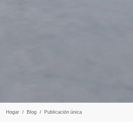
Hogar
/
Blog
/
Publicación única