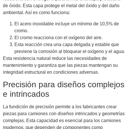
de óxido. Esta capa protege el metal del óxido y del daño
ambiental. Así es como funciona:
El acero inoxidable incluye un mínimo de 10,5% de
cromo.
El cromo reacciona con el oxígeno del aire.
Esta reacción crea una capa delgada y estable que
previene la corrosión al bloquear el oxígeno y el agua.
Esta resistencia natural reduce las necesidades de
mantenimiento y garantiza que las piezas mantengan su
integridad estructural en condiciones adversas.
Precisión para diseños complejos
e intrincados
La fundición de precisión permite a los fabricantes crear
piezas para camiones con diseños intrincados y geometrías
complejas. Esta capacidad es esencial para los camiones
modernos, que dependen de componentes como