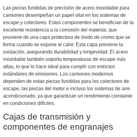
Las piezas fundidas de precisión de acero inoxidable para
camiones desempeñan un papel vital en los sistemas de
escape y colectores. Estos componentes se benefician de la
excelente resistencia a la corrosión del material, que
proviene de una capa protectora de óxido de cromo que se
forma cuando se expone al calor. Esta capa previene la
oxidación, asegurando durabilidad y longevidad. El acero
inoxidable también soporta temperaturas de escape más
altas, lo que lo hace ideal para cumplir con estrictos
estándares de emisiones. Los camiones modernos
dependen de estas piezas fundidas para los colectores de
escape, las piezas del motor e incluso los sistemas de aire
acondicionado, ya que garantizan un rendimiento constante
en condiciones difíciles.
Cajas de transmisión y
componentes de engranajes