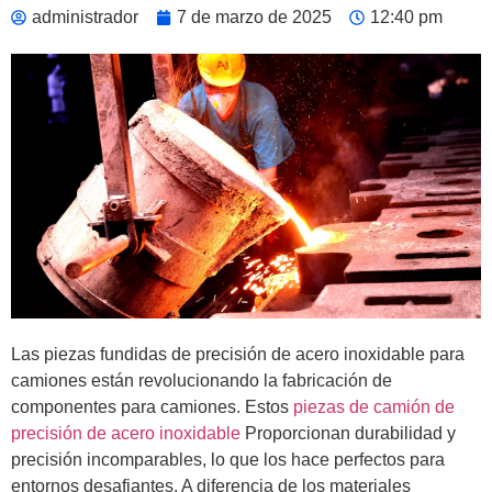
administrador
7 de marzo de 2025
12:40 pm
Las piezas fundidas de precisión de acero inoxidable para
camiones están revolucionando la fabricación de
componentes para camiones. Estos
piezas de camión de
precisión de acero inoxidable
Proporcionan durabilidad y
precisión incomparables, lo que los hace perfectos para
entornos desafiantes. A diferencia de los materiales