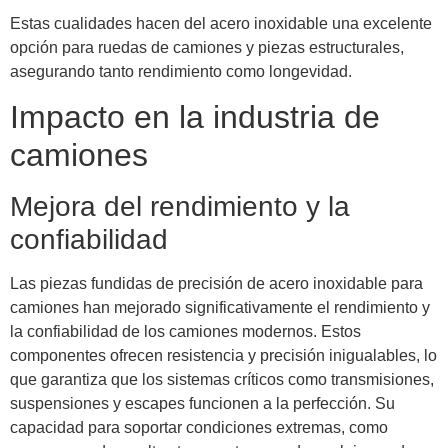
Estas cualidades hacen del acero inoxidable una excelente
opción para ruedas de camiones y piezas estructurales,
asegurando tanto rendimiento como longevidad.
Impacto en la industria de
camiones
Mejora del rendimiento y la
confiabilidad
Las piezas fundidas de precisión de acero inoxidable para
camiones han mejorado significativamente el rendimiento y
la confiabilidad de los camiones modernos. Estos
componentes ofrecen resistencia y precisión inigualables, lo
que garantiza que los sistemas críticos como transmisiones,
suspensiones y escapes funcionen a la perfección. Su
capacidad para soportar condiciones extremas, como