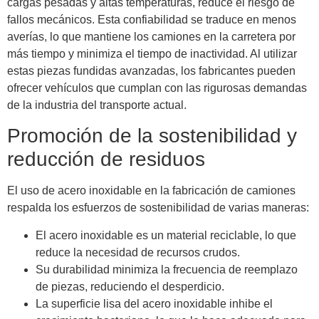
cargas pesadas y altas temperaturas, reduce el riesgo de
fallos mecánicos. Esta confiabilidad se traduce en menos
averías, lo que mantiene los camiones en la carretera por
más tiempo y minimiza el tiempo de inactividad. Al utilizar
estas piezas fundidas avanzadas, los fabricantes pueden
ofrecer vehículos que cumplan con las rigurosas demandas
de la industria del transporte actual.
Promoción de la sostenibilidad y
reducción de residuos
El uso de acero inoxidable en la fabricación de camiones
respalda los esfuerzos de sostenibilidad de varias maneras:
El acero inoxidable es un material reciclable, lo que
reduce la necesidad de recursos crudos.
Su durabilidad minimiza la frecuencia de reemplazo
de piezas, reduciendo el desperdicio.
La superficie lisa del acero inoxidable inhibe el