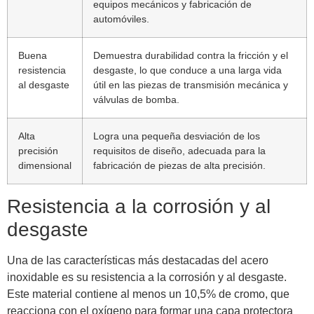
equipos mecánicos y fabricación de
automóviles.
Buena
Demuestra durabilidad contra la fricción y el
resistencia
desgaste, lo que conduce a una larga vida
al desgaste
útil en las piezas de transmisión mecánica y
válvulas de bomba.
Alta
Logra una pequeña desviación de los
precisión
requisitos de diseño, adecuada para la
dimensional
fabricación de piezas de alta precisión.
Resistencia a la corrosión y al
desgaste
Una de las características más destacadas del acero
inoxidable es su resistencia a la corrosión y al desgaste.
Este material contiene al menos un 10,5% de cromo, que
reacciona con el oxígeno para formar una capa protectora