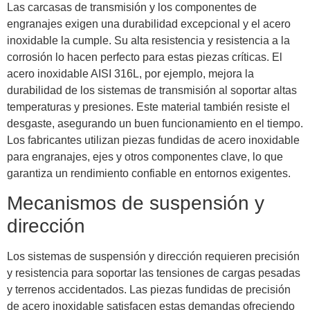
Las carcasas de transmisión y los componentes de
engranajes exigen una durabilidad excepcional y el acero
inoxidable la cumple. Su alta resistencia y resistencia a la
corrosión lo hacen perfecto para estas piezas críticas. El
acero inoxidable AISI 316L, por ejemplo, mejora la
durabilidad de los sistemas de transmisión al soportar altas
temperaturas y presiones. Este material también resiste el
desgaste, asegurando un buen funcionamiento en el tiempo.
Los fabricantes utilizan piezas fundidas de acero inoxidable
para engranajes, ejes y otros componentes clave, lo que
garantiza un rendimiento confiable en entornos exigentes.
Mecanismos de suspensión y
dirección
Los sistemas de suspensión y dirección requieren precisión
y resistencia para soportar las tensiones de cargas pesadas
y terrenos accidentados. Las piezas fundidas de precisión
de acero inoxidable satisfacen estas demandas ofreciendo