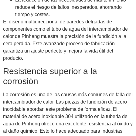
reduce el riesgo de fallos inesperados, ahorrando
tiempo y costes.
El diseño multidireccional de paredes delgadas de
componentes como el tubo de agua del intercambiador de
calor de Pinheng muestra la precisión de la fundición a la
cera perdida. Este avanzado proceso de fabricación
garantiza un ajuste perfecto y mejora la vida útil del
producto.
Resistencia superior a la
corrosión
La corrosión es una de las causas más comunes de falla del
intercambiador de calor. Las piezas de fundición de acero
inoxidable abordan este problema de forma eficaz. El
material de acero inoxidable 304 utilizado en la tubería de
agua de Pinheng ofrece una excelente resistencia al óxido y
al daño químico. Esto lo hace adecuado para industrias