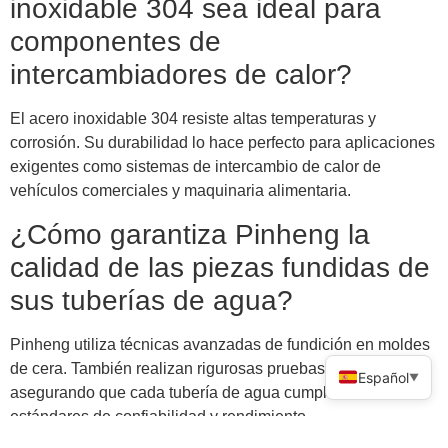
inoxidable 304 sea ideal para
componentes de
intercambiadores de calor?
El acero inoxidable 304 resiste altas temperaturas y
corrosión. Su durabilidad lo hace perfecto para aplicaciones
exigentes como sistemas de intercambio de calor de
vehículos comerciales y maquinaria alimentaria.
¿Cómo garantiza Pinheng la
calidad de las piezas fundidas de
sus tuberías de agua?
Pinheng utiliza técnicas avanzadas de fundición en moldes
de cera. También realizan rigurosas pruebas de sellado,
Español
▼
asegurando que cada tubería de agua cumpla con altos
estándares de confiabilidad y rendimiento.