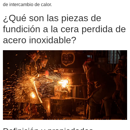
de intercambio de calor.
¿Qué son las piezas de
fundición a la cera perdida de
acero inoxidable?