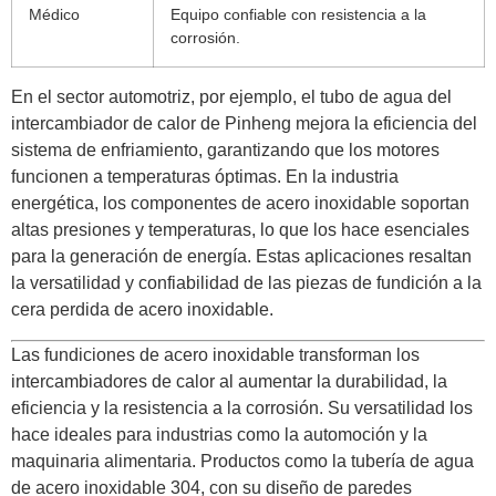
Médico
Equipo confiable con resistencia a la
corrosión.
En el sector automotriz, por ejemplo, el tubo de agua del
intercambiador de calor de Pinheng mejora la eficiencia del
sistema de enfriamiento, garantizando que los motores
funcionen a temperaturas óptimas. En la industria
energética, los componentes de acero inoxidable soportan
altas presiones y temperaturas, lo que los hace esenciales
para la generación de energía. Estas aplicaciones resaltan
la versatilidad y confiabilidad de las piezas de fundición a la
cera perdida de acero inoxidable.
Las fundiciones de acero inoxidable transforman los
intercambiadores de calor al aumentar la durabilidad, la
eficiencia y la resistencia a la corrosión. Su versatilidad los
hace ideales para industrias como la automoción y la
maquinaria alimentaria. Productos como la tubería de agua
de acero inoxidable 304, con su diseño de paredes