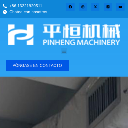
+86 13221920511
Chatea con nosotros
PÓNGASE EN CONTACTO