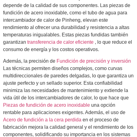
depende de la calidad de sus componentes. Las piezas de
fundición de acero inoxidable, como el tubo de agua para
intercambiador de calor de Pinheng, elevan este
rendimiento al ofrecer una durabilidad y resistencia a altas
temperaturas inigualables. Estas piezas fundidas también
garantizan
transferencia de calor eficiente
, lo que reduce el
consumo de energía y los costos operativos.
Además, la precisión de
Fundición de precisión y inversión
Las técnicas permiten diseños complejos, como curvas
multidireccionales de paredes delgadas, lo que garantiza un
ajuste perfecto y un sellado superior. Esta confiabilidad
minimiza las necesidades de mantenimiento y extiende la
vida útil de los intercambiadores de calor, lo que hace que
Piezas de fundición de acero inoxidable
una opción
rentable para aplicaciones exigentes. Además, el uso de
Acero de fundición a la cera perdida
en el proceso de
fabricación mejora la calidad general y el rendimiento de los
componentes, solidificando su importancia en los sistemas