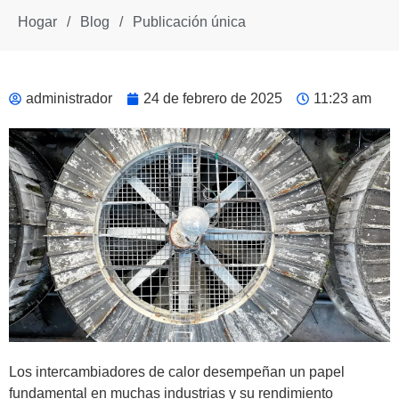
Hogar
/
Blog
/
Publicación única
administrador
24 de febrero de 2025
11:23 am
Los intercambiadores de calor desempeñan un papel
fundamental en muchas industrias y su rendimiento