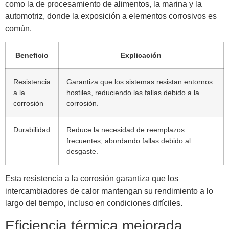
como la de procesamiento de alimentos, la marina y la
automotriz, donde la exposición a elementos corrosivos es
común.
Beneficio
Explicación
Resistencia
Garantiza que los sistemas resistan entornos
a la
hostiles, reduciendo las fallas debido a la
corrosión
corrosión.
Durabilidad
Reduce la necesidad de reemplazos
frecuentes, abordando fallas debido al
desgaste.
Esta resistencia a la corrosión garantiza que los
intercambiadores de calor mantengan su rendimiento a lo
largo del tiempo, incluso en condiciones difíciles.
Eficiencia térmica mejorada