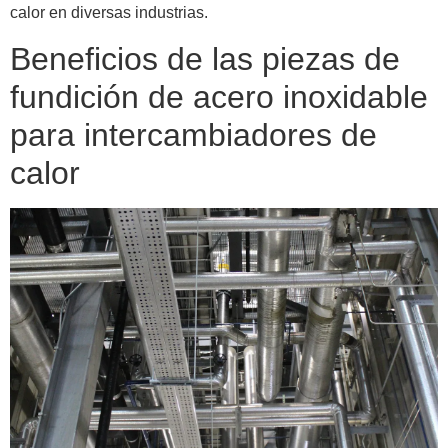
calor en diversas industrias.
Beneficios de las piezas de
fundición de acero inoxidable
para intercambiadores de
calor