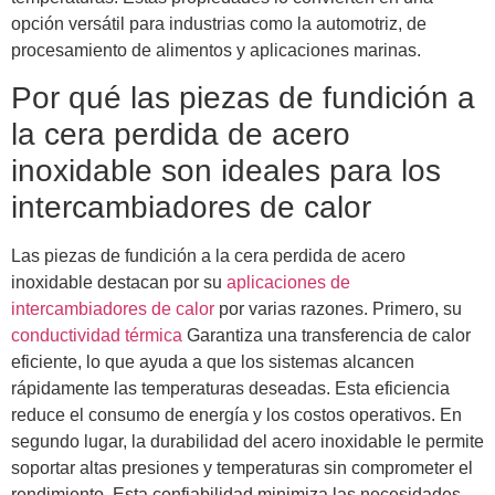
opción versátil para industrias como la automotriz, de
procesamiento de alimentos y aplicaciones marinas.
Por qué las piezas de fundición a
la cera perdida de acero
inoxidable son ideales para los
intercambiadores de calor
Las piezas de fundición a la cera perdida de acero
inoxidable destacan por su
aplicaciones de
intercambiadores de calor
por varias razones. Primero, su
conductividad térmica
Garantiza una transferencia de calor
eficiente, lo que ayuda a que los sistemas alcancen
rápidamente las temperaturas deseadas. Esta eficiencia
reduce el consumo de energía y los costos operativos. En
segundo lugar, la durabilidad del acero inoxidable le permite
soportar altas presiones y temperaturas sin comprometer el
rendimiento. Esta confiabilidad minimiza las necesidades