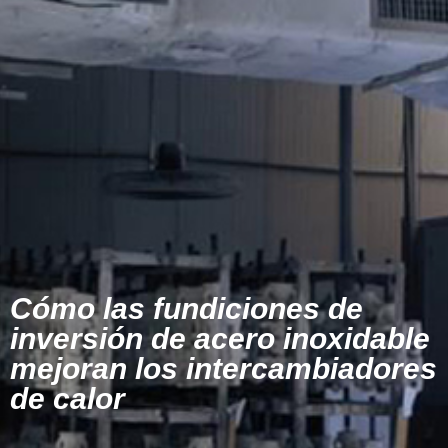
Cómo las fundiciones de
inversión de acero inoxidable
mejoran los intercambiadores
de calor