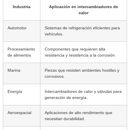
Industria
Aplicación en intercambiadores de
calor
Automotor
Sistemas de refrigeración eficientes para
vehículos.
Procesamiento
Componentes que requieren alta
de alimentos
resistencia y resistencia a la corrosión.
Marina
Piezas que resisten ambientes hostiles y
corrosivos.
Energía
Intercambiadores de calor y válvulas para
generación de energía.
Aeroespacial
Aplicaciones de alto rendimiento que
necesitan durabilidad.