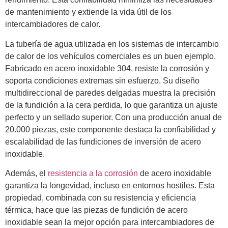
de mantenimiento y extiende la vida útil de los
intercambiadores de calor.
La tubería de agua utilizada en los sistemas de intercambio
de calor de los vehículos comerciales es un buen ejemplo.
Fabricado en acero inoxidable 304, resiste la corrosión y
soporta condiciones extremas sin esfuerzo. Su diseño
multidireccional de paredes delgadas muestra la precisión
de la fundición a la cera perdida, lo que garantiza un ajuste
perfecto y un sellado superior. Con una producción anual de
20.000 piezas, este componente destaca la confiabilidad y
escalabilidad de las fundiciones de inversión de acero
inoxidable.
Además, el
resistencia a la corrosión
de acero inoxidable
garantiza la longevidad, incluso en entornos hostiles. Esta
propiedad, combinada con su resistencia y eficiencia
térmica, hace que las piezas de fundición de acero
inoxidable sean la mejor opción para intercambiadores de