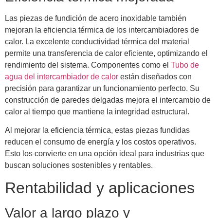
Las piezas de fundición de acero inoxidable también
mejoran la eficiencia térmica de los intercambiadores de
calor. La excelente conductividad térmica del material
permite una transferencia de calor eficiente, optimizando el
rendimiento del sistema. Componentes como el
Tubo de
agua del intercambiador de calor
están diseñados con
precisión para garantizar un funcionamiento perfecto. Su
construcción de paredes delgadas mejora el intercambio de
calor al tiempo que mantiene la integridad estructural.
Al mejorar la eficiencia térmica, estas piezas fundidas
reducen el consumo de energía y los costos operativos.
Esto los convierte en una opción ideal para industrias que
buscan soluciones sostenibles y rentables.
Rentabilidad y aplicaciones
Valor a largo plazo y