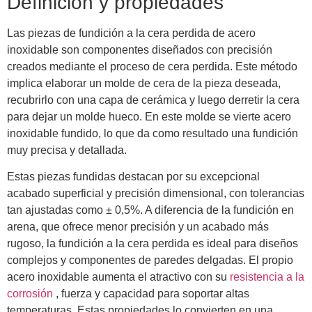
Definición y propiedades
Las piezas de fundición a la cera perdida de acero
inoxidable son componentes diseñados con precisión
creados mediante el proceso de cera perdida. Este método
implica elaborar un molde de cera de la pieza deseada,
recubrirlo con una capa de cerámica y luego derretir la cera
para dejar un molde hueco. En este molde se vierte acero
inoxidable fundido, lo que da como resultado una fundición
muy precisa y detallada.
Estas piezas fundidas destacan por su excepcional
acabado superficial y precisión dimensional, con tolerancias
tan ajustadas como ± 0,5%. A diferencia de la fundición en
arena, que ofrece menor precisión y un acabado más
rugoso, la fundición a la cera perdida es ideal para diseños
complejos y componentes de paredes delgadas. El propio
acero inoxidable aumenta el atractivo con su
resistencia a la
corrosión
, fuerza y ​​capacidad para soportar altas
temperaturas. Estas propiedades lo convierten en una