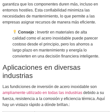
garantiza que los componentes duren más, incluso en
entornos hostiles. Esta confiabilidad minimiza las
necesidades de mantenimiento, lo que permite a las
empresas asignar recursos de manera más eficiente.
Consejo
: Invertir en materiales de alta
calidad como el acero inoxidable puede parecer
costoso desde el principio, pero los ahorros a
largo plazo en mantenimiento y energía lo
convierten en una decisión financiera inteligente.
Aplicaciones en diversas
industrias
Las fundiciones de inversión de acero inoxidable son
ampliamente utilizado en todas las industrias
debido a su
fuerza, resistencia a la corrosión y eficiencia térmica. Aquí
hay un vistazo rápido a dónde brillan.: