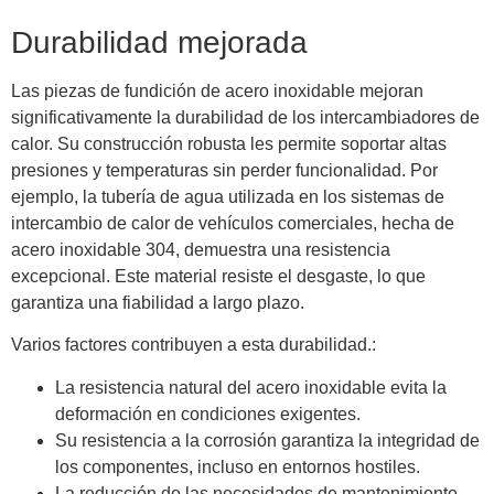
Durabilidad mejorada
Las piezas de fundición de acero inoxidable mejoran
significativamente la durabilidad de los intercambiadores de
calor. Su construcción robusta les permite soportar altas
presiones y temperaturas sin perder funcionalidad. Por
ejemplo, la tubería de agua utilizada en los sistemas de
intercambio de calor de vehículos comerciales, hecha de
acero inoxidable 304, demuestra una resistencia
excepcional. Este material resiste el desgaste, lo que
garantiza una fiabilidad a largo plazo.
Varios factores contribuyen a esta durabilidad.:
La resistencia natural del acero inoxidable evita la
deformación en condiciones exigentes.
Su resistencia a la corrosión garantiza la integridad de
los componentes, incluso en entornos hostiles.
La reducción de las necesidades de mantenimiento