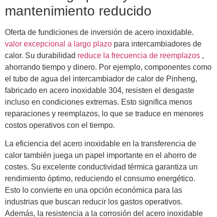
mantenimiento reducido
Oferta de fundiciones de inversión de acero inoxidable.
valor excepcional a largo plazo
para intercambiadores de
calor. Su durabilidad
reduce la frecuencia de reemplazos
,
ahorrando tiempo y dinero. Por ejemplo, componentes como
el tubo de agua del intercambiador de calor de Pinheng,
fabricado en acero inoxidable 304, resisten el desgaste
incluso en condiciones extremas. Esto significa menos
reparaciones y reemplazos, lo que se traduce en menores
costos operativos con el tiempo.
La eficiencia del acero inoxidable en la transferencia de
calor también juega un papel importante en el ahorro de
costes. Su excelente conductividad térmica garantiza un
rendimiento óptimo, reduciendo el consumo energético.
Esto lo convierte en una opción económica para las
industrias que buscan reducir los gastos operativos.
Además, la resistencia a la corrosión del acero inoxidable