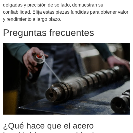
delgadas y precisión de sellado, demuestran su
confiabilidad. Elija estas piezas fundidas para obtener valor
y rendimiento a largo plazo.
Preguntas frecuentes
¿Qué hace que el acero