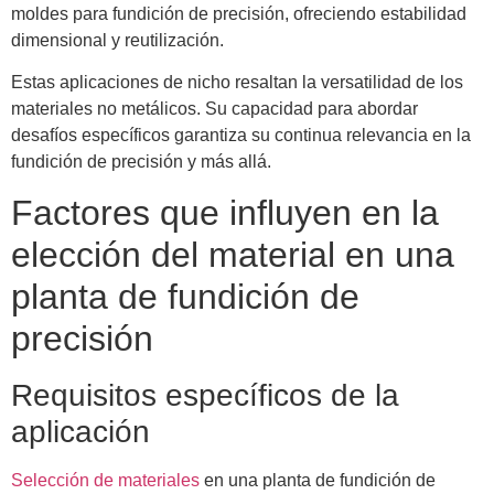
moldes para fundición de precisión, ofreciendo estabilidad
dimensional y reutilización.
Estas aplicaciones de nicho resaltan la versatilidad de los
materiales no metálicos. Su capacidad para abordar
desafíos específicos garantiza su continua relevancia en la
fundición de precisión y más allá.
Factores que influyen en la
elección del material en una
planta de fundición de
precisión
Requisitos específicos de la
aplicación
Selección de materiales
en una planta de fundición de