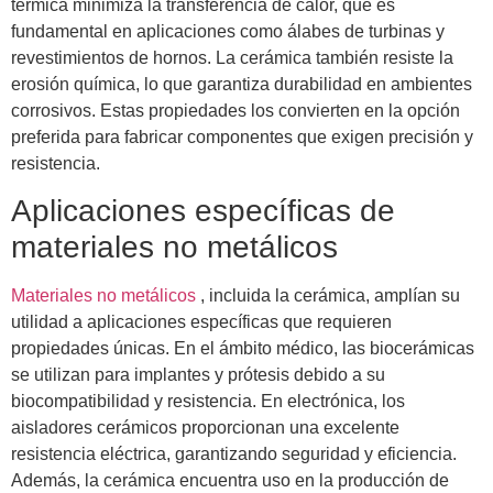
térmica minimiza la transferencia de calor, que es
fundamental en aplicaciones como álabes de turbinas y
revestimientos de hornos. La cerámica también resiste la
erosión química, lo que garantiza durabilidad en ambientes
corrosivos. Estas propiedades los convierten en la opción
preferida para fabricar componentes que exigen precisión y
resistencia.
Aplicaciones específicas de
materiales no metálicos
Materiales no metálicos
, incluida la cerámica, amplían su
utilidad a aplicaciones específicas que requieren
propiedades únicas. En el ámbito médico, las biocerámicas
se utilizan para implantes y prótesis debido a su
biocompatibilidad y resistencia. En electrónica, los
aisladores cerámicos proporcionan una excelente
resistencia eléctrica, garantizando seguridad y eficiencia.
Además, la cerámica encuentra uso en la producción de