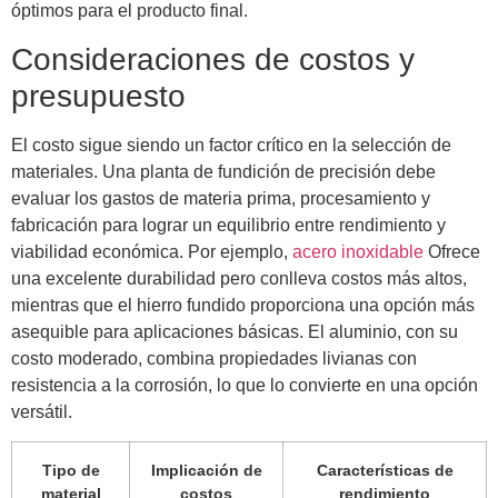
óptimos para el producto final.
Consideraciones de costos y
presupuesto
El costo sigue siendo un factor crítico en la selección de
materiales. Una planta de fundición de precisión debe
evaluar los gastos de materia prima, procesamiento y
fabricación para lograr un equilibrio entre rendimiento y
viabilidad económica. Por ejemplo,
acero inoxidable
Ofrece
una excelente durabilidad pero conlleva costos más altos,
mientras que el hierro fundido proporciona una opción más
asequible para aplicaciones básicas. El aluminio, con su
costo moderado, combina propiedades livianas con
resistencia a la corrosión, lo que lo convierte en una opción
versátil.
Tipo de
Implicación de
Características de
material
costos
rendimiento