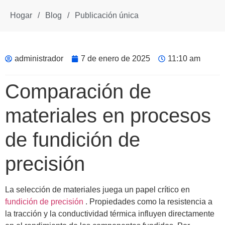
Hogar
/
Blog
/
Publicación única
administrador
7 de enero de 2025
11:10 am
Comparación de
materiales en procesos
de fundición de
precisión
La selección de materiales juega un papel crítico en
fundición de precisión
. Propiedades como la resistencia a
la tracción y la conductividad térmica influyen directamente