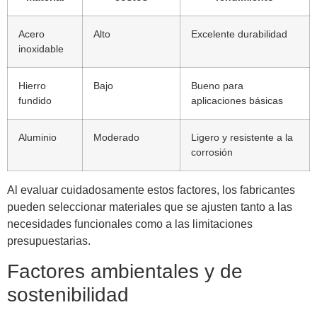
Acero
Alto
Excelente durabilidad
inoxidable
Hierro
Bajo
Bueno para
fundido
aplicaciones básicas
Aluminio
Moderado
Ligero y resistente a la
corrosión
Al evaluar cuidadosamente estos factores, los fabricantes
pueden seleccionar materiales que se ajusten tanto a las
necesidades funcionales como a las limitaciones
presupuestarias.
Factores ambientales y de
sostenibilidad