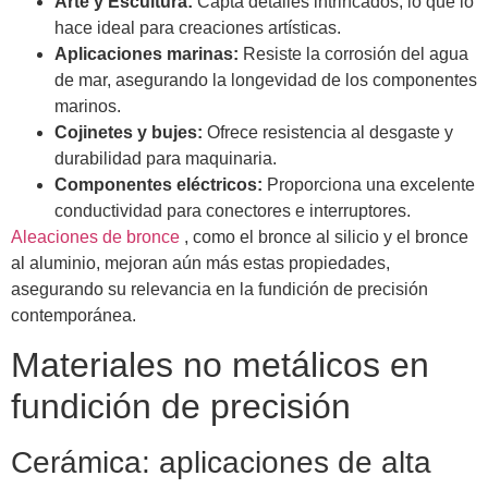
Arte y Escultura:
Capta detalles intrincados, lo que lo
hace ideal para creaciones artísticas.
Aplicaciones marinas:
Resiste la corrosión del agua
de mar, asegurando la longevidad de los componentes
marinos.
Cojinetes y bujes:
Ofrece resistencia al desgaste y
durabilidad para maquinaria.
Componentes eléctricos:
Proporciona una excelente
conductividad para conectores e interruptores.
Aleaciones de bronce
, como el bronce al silicio y el bronce
al aluminio, mejoran aún más estas propiedades,
asegurando su relevancia en la fundición de precisión
contemporánea.
Materiales no metálicos en
fundición de precisión
Cerámica: aplicaciones de alta