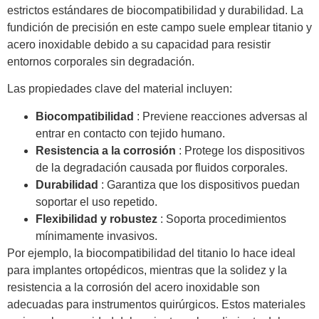
estrictos estándares de biocompatibilidad y durabilidad. La
fundición de precisión en este campo suele emplear titanio y
acero inoxidable debido a su capacidad para resistir
entornos corporales sin degradación.
Las propiedades clave del material incluyen:
Biocompatibilidad
: Previene reacciones adversas al
entrar en contacto con tejido humano.
Resistencia a la corrosión
: Protege los dispositivos
de la degradación causada por fluidos corporales.
Durabilidad
: Garantiza que los dispositivos puedan
soportar el uso repetido.
Flexibilidad y robustez
: Soporta procedimientos
mínimamente invasivos.
Por ejemplo, la biocompatibilidad del titanio lo hace ideal
para implantes ortopédicos, mientras que la solidez y la
resistencia a la corrosión del acero inoxidable son
adecuadas para instrumentos quirúrgicos. Estos materiales