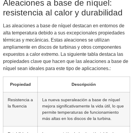
Aleaciones a base de níquel:
resistencia al calor y durabilidad
Las aleaciones a base de níquel destacan en entornos de
alta temperatura debido a sus excepcionales propiedades
térmicas y mecánicas. Estas aleaciones se utilizan
ampliamente en discos de turbinas y otros componentes
expuestos a calor extremo. La siguiente tabla destaca las
propiedades clave que hacen que las aleaciones a base de
níquel sean ideales para este tipo de aplicaciones.:
Propiedad
Descripción
Resistencia a
La nueva superaleación a base de níquel
la fluencia
mejora significativamente la vida útil, lo que
permite temperaturas de funcionamiento
más altas en los discos de la turbina.