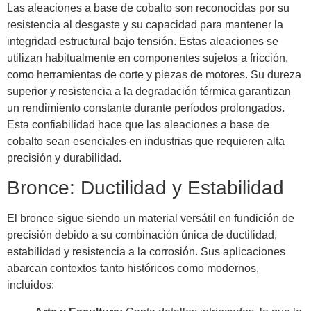
Las aleaciones a base de cobalto son reconocidas por su
resistencia al desgaste y su capacidad para mantener la
integridad estructural bajo tensión. Estas aleaciones se
utilizan habitualmente en componentes sujetos a fricción,
como herramientas de corte y piezas de motores. Su dureza
superior y resistencia a la degradación térmica garantizan
un rendimiento constante durante períodos prolongados.
Esta confiabilidad hace que las aleaciones a base de
cobalto sean esenciales en industrias que requieren alta
precisión y durabilidad.
Bronce: Ductilidad y Estabilidad
El bronce sigue siendo un material versátil en fundición de
precisión debido a su combinación única de ductilidad,
estabilidad y resistencia a la corrosión. Sus aplicaciones
abarcan contextos tanto históricos como modernos,
incluidos: