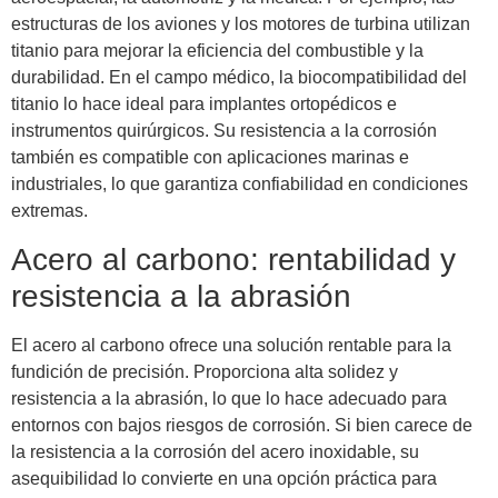
estructuras de los aviones y los motores de turbina utilizan
titanio para mejorar la eficiencia del combustible y la
durabilidad. En el campo médico, la biocompatibilidad del
titanio lo hace ideal para implantes ortopédicos e
instrumentos quirúrgicos. Su resistencia a la corrosión
también es compatible con aplicaciones marinas e
industriales, lo que garantiza confiabilidad en condiciones
extremas.
Acero al carbono: rentabilidad y
resistencia a la abrasión
El acero al carbono ofrece una solución rentable para la
fundición de precisión. Proporciona alta solidez y
resistencia a la abrasión, lo que lo hace adecuado para
entornos con bajos riesgos de corrosión. Si bien carece de
la resistencia a la corrosión del acero inoxidable, su
asequibilidad lo convierte en una opción práctica para