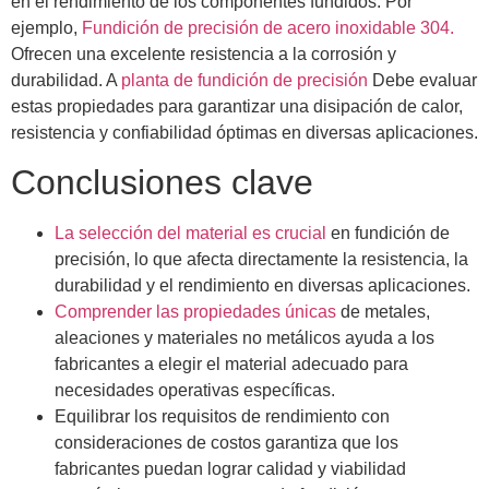
en el rendimiento de los componentes fundidos. Por
ejemplo,
Fundición de precisión de acero inoxidable 304.
Ofrecen una excelente resistencia a la corrosión y
durabilidad. A
planta de fundición de precisión
Debe evaluar
estas propiedades para garantizar una disipación de calor,
resistencia y confiabilidad óptimas en diversas aplicaciones.
Conclusiones clave
La selección del material es crucial
en fundición de
precisión, lo que afecta directamente la resistencia, la
durabilidad y el rendimiento en diversas aplicaciones.
Comprender las propiedades únicas
de metales,
aleaciones y materiales no metálicos ayuda a los
fabricantes a elegir el material adecuado para
necesidades operativas específicas.
Equilibrar los requisitos de rendimiento con
consideraciones de costos garantiza que los
fabricantes puedan lograr calidad y viabilidad