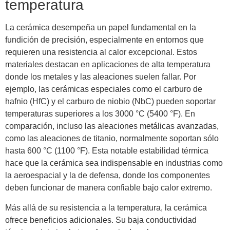
temperatura
La cerámica desempeña un papel fundamental en la
fundición de precisión, especialmente en entornos que
requieren una resistencia al calor excepcional. Estos
materiales destacan en aplicaciones de alta temperatura
donde los metales y las aleaciones suelen fallar. Por
ejemplo, las cerámicas especiales como el carburo de
hafnio (HfC) y el carburo de niobio (NbC) pueden soportar
temperaturas superiores a los 3000 °C (5400 °F). En
comparación, incluso las aleaciones metálicas avanzadas,
como las aleaciones de titanio, normalmente soportan sólo
hasta 600 °C (1100 °F). Esta notable estabilidad térmica
hace que la cerámica sea indispensable en industrias como
la aeroespacial y la de defensa, donde los componentes
deben funcionar de manera confiable bajo calor extremo.
Más allá de su resistencia a la temperatura, la cerámica
ofrece beneficios adicionales. Su baja conductividad