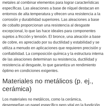
metales al combinar elementos para lograr características
específicas. Las aleaciones a base de níquel destacan en
entornos de alta temperatura y ofrecen una resistencia a la
corrosión y durabilidad superiores. Las aleaciones a base
de cobalto proporcionan una resistencia al desgaste
excepcional, lo que las hace ideales para componentes
sujetos a fricción y tensión. El bronce, una aleación a base
de cobre, es apreciado por su ductilidad y estabilidad y se
utiliza a menudo en aplicaciones que requieren precisión y
confiabilidad. La composición química y la estructura interna
de las aleaciones determinan su resistencia, ductilidad y
resistencia al desgaste, lo que garantiza un rendimiento
óptimo en condiciones exigentes.
Materiales no metálicos (p. ej.,
cerámica)
Los materiales no metálicos, como la cerámica,
desempeñan un papel específico pero vital en la fundición