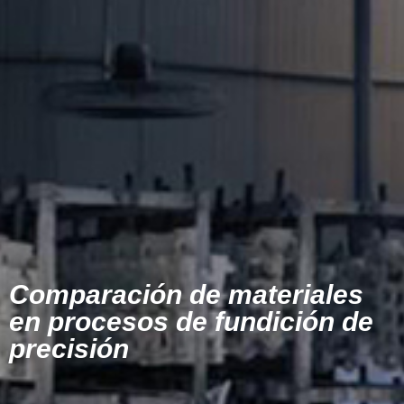
Comparación de materiales
en procesos de fundición de
precisión