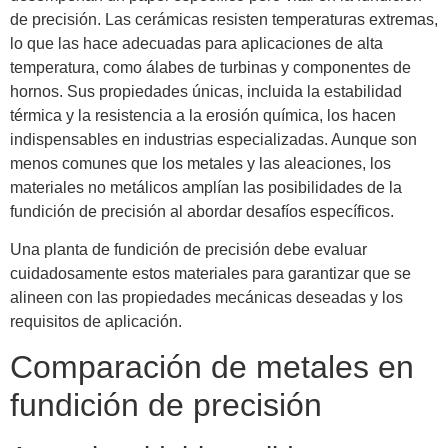
de precisión. Las cerámicas resisten temperaturas extremas,
lo que las hace adecuadas para aplicaciones de alta
temperatura, como álabes de turbinas y componentes de
hornos. Sus propiedades únicas, incluida la estabilidad
térmica y la resistencia a la erosión química, los hacen
indispensables en industrias especializadas. Aunque son
menos comunes que los metales y las aleaciones, los
materiales no metálicos amplían las posibilidades de la
fundición de precisión al abordar desafíos específicos.
Una planta de fundición de precisión debe evaluar
cuidadosamente estos materiales para garantizar que se
alineen con las propiedades mecánicas deseadas y los
requisitos de aplicación.
Comparación de metales en
fundición de precisión