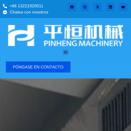
+86 13221920511
Chatea con nosotros
PÓNGASE EN CONTACTO