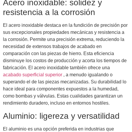
Acero inoxidable: solidez y
resistencia a la corrosión
El acero inoxidable destaca en la fundición de precisión por
sus excepcionales propiedades mecánicas y resistencia a
la corrosión. Permite una precisión extrema, reduciendo la
necesidad de extensos trabajos de acabado en
comparación con las piezas de hierro. Esta eficiencia
disminuye los costos de producción y acorta los tiempos de
fabricación. El acero inoxidable también ofrece una
acabado superficial superior
, a menudo igualando o
superando el de las piezas mecanizadas. Su durabilidad lo
hace ideal para componentes expuestos a la humedad,
como bombas y válvulas. Estas cualidades garantizan un
rendimiento duradero, incluso en entornos hostiles.
Aluminio: ligereza y versatilidad
El aluminio es una opción preferida en industrias que