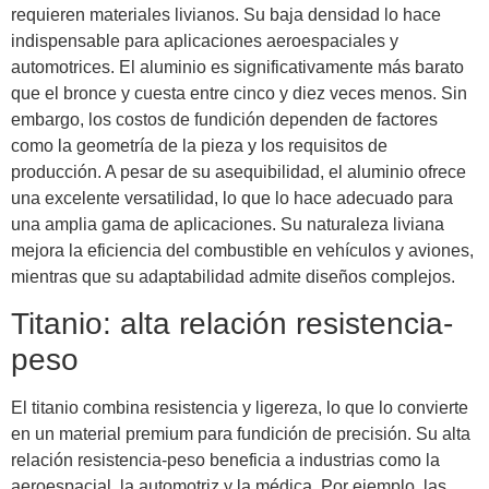
requieren materiales livianos. Su baja densidad lo hace
indispensable para aplicaciones aeroespaciales y
automotrices. El aluminio es significativamente más barato
que el bronce y cuesta entre cinco y diez veces menos. Sin
embargo, los costos de fundición dependen de factores
como la geometría de la pieza y los requisitos de
producción. A pesar de su asequibilidad, el aluminio ofrece
una excelente versatilidad, lo que lo hace adecuado para
una amplia gama de aplicaciones. Su naturaleza liviana
mejora la eficiencia del combustible en vehículos y aviones,
mientras que su adaptabilidad admite diseños complejos.
Titanio: alta relación resistencia-
peso
El titanio combina resistencia y ligereza, lo que lo convierte
en un material premium para fundición de precisión. Su alta
relación resistencia-peso beneficia a industrias como la
aeroespacial, la automotriz y la médica. Por ejemplo, las