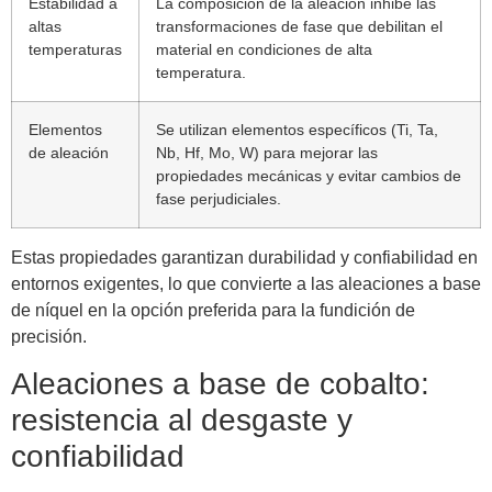
Estabilidad a
La composición de la aleación inhibe las
altas
transformaciones de fase que debilitan el
temperaturas
material en condiciones de alta
temperatura.
Elementos
Se utilizan elementos específicos (Ti, Ta,
de aleación
Nb, Hf, Mo, W) para mejorar las
propiedades mecánicas y evitar cambios de
fase perjudiciales.
Estas propiedades garantizan durabilidad y confiabilidad en
entornos exigentes, lo que convierte a las aleaciones a base
de níquel en la opción preferida para la fundición de
precisión.
Aleaciones a base de cobalto:
resistencia al desgaste y
confiabilidad