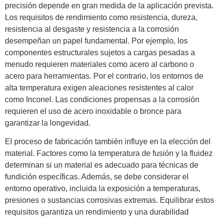
precisión depende en gran medida de la aplicación prevista.
Los requisitos de rendimiento como resistencia, dureza,
resistencia al desgaste y resistencia a la corrosión
desempeñan un papel fundamental. Por ejemplo, los
componentes estructurales sujetos a cargas pesadas a
menudo requieren materiales como acero al carbono o
acero para herramientas. Por el contrario, los entornos de
alta temperatura exigen aleaciones resistentes al calor
como Inconel. Las condiciones propensas a la corrosión
requieren el uso de acero inoxidable o bronce para
garantizar la longevidad.
El proceso de fabricación también influye en la elección del
material. Factores como la temperatura de fusión y la fluidez
determinan si un material es adecuado para técnicas de
fundición específicas. Además, se debe considerar el
entorno operativo, incluida la exposición a temperaturas,
presiones o sustancias corrosivas extremas. Equilibrar estos
requisitos garantiza un rendimiento y una durabilidad