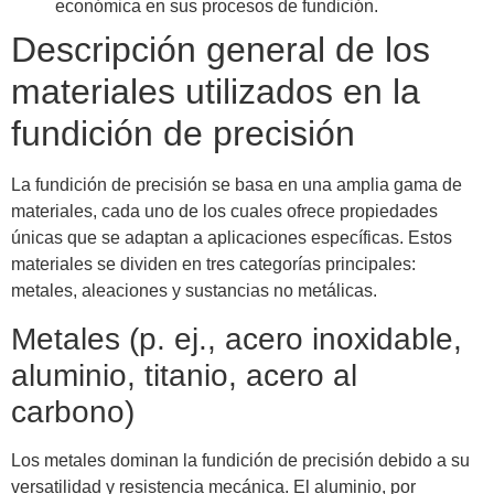
económica en sus procesos de fundición.
Descripción general de los
materiales utilizados en la
fundición de precisión
La fundición de precisión se basa en una amplia gama de
materiales, cada uno de los cuales ofrece propiedades
únicas que se adaptan a aplicaciones específicas. Estos
materiales se dividen en tres categorías principales:
metales, aleaciones y sustancias no metálicas.
Metales (p. ej., acero inoxidable,
aluminio, titanio, acero al
carbono)
Los metales dominan la fundición de precisión debido a su
versatilidad y resistencia mecánica. El aluminio, por