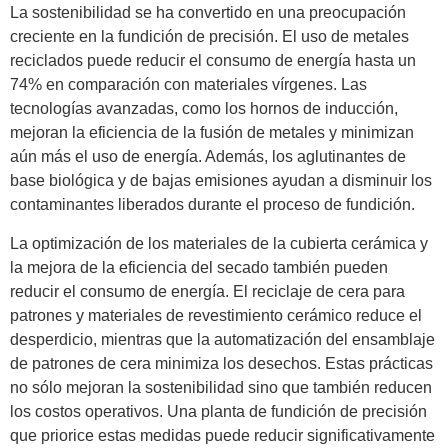
La sostenibilidad se ha convertido en una preocupación
creciente en la fundición de precisión. El uso de metales
reciclados puede reducir el consumo de energía hasta un
74% en comparación con materiales vírgenes. Las
tecnologías avanzadas, como los hornos de inducción,
mejoran la eficiencia de la fusión de metales y minimizan
aún más el uso de energía. Además, los aglutinantes de
base biológica y de bajas emisiones ayudan a disminuir los
contaminantes liberados durante el proceso de fundición.
La optimización de los materiales de la cubierta cerámica y
la mejora de la eficiencia del secado también pueden
reducir el consumo de energía. El reciclaje de cera para
patrones y materiales de revestimiento cerámico reduce el
desperdicio, mientras que la automatización del ensamblaje
de patrones de cera minimiza los desechos. Estas prácticas
no sólo mejoran la sostenibilidad sino que también reducen
los costos operativos. Una planta de fundición de precisión
que priorice estas medidas puede reducir significativamente