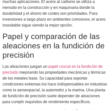
muchas aplicaciones. El acero al carbono se utiliza a
menudo en la construcción y en maquinaria donde la
durabilidad y el ahorro de costes son prioridades. Para
inversiones a largo plazo en ambientes corrosivos, el acero
inoxidable sigue siendo la mejor opción.
Papel y comparación de las
aleaciones en la fundición de
precisión
Las aleaciones juegan un
papel crucial en la fundición de
precisión
mejorando las propiedades mecánicas y térmicas
de los metales base. Su capacidad para soportar
condiciones extremas los hace indispensables en industrias
como la aeroespacial, la automotriz y la marina. Una planta
de fundición de precisión suele depender de aleaciones
para cumplir requisitos de rendimiento específicos.