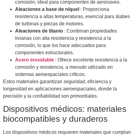
corrosión, ideal para componentes de aeronaves.
Aleaciones a base de níquel
: Proporciona
resistencia a altas temperaturas, esencial para álabes
de turbinas y piezas de motores.
Aleaciones de titanio
: Combinan propiedades
livianas con alta resistencia y resistencia a la
corrosión, lo que los hace adecuados para
componentes estructurales.
Acero inoxidable
: Ofrece excelente resistencia a la
corrosión y resistencia, a menudo utilizado en
sistemas aeroespaciales críticos.
Estos materiales garantizan seguridad, eficiencia y
longevidad en aplicaciones aeroespaciales, donde la
precisión y la confiabilidad son primordiales.
Dispositivos médicos: materiales
biocompatibles y duraderos
Los dispositivos médicos requieren materiales que cumplan