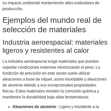
su impacto ambiental manteniendo altos estándares de
producción.
Ejemplos del mundo real de
selección de materiales
Industria aeroespacial: materiales
ligeros y resistentes al calor
La industria aeroespacial exige materiales que puedan
soportar condiciones extremas minimizando el peso. La
fundición de precisión en este sector suele utilizar
aleaciones a base de níquel, acero inoxidable y aleaciones
de aluminio debido a sus excepcionales propiedades
físicas. Estos materiales resisten la corrosión química y
mantienen la durabilidad bajo altas temperaturas.
Aleaciones de aluminio
: Ligero y resistente a la