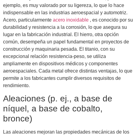
ejemplo, es muy valorado por su ligereza, lo que lo hace
indispensable en las industrias aeroespacial y automotriz.
Acero, particularmente
acero inoxidable
, es conocido por su
durabilidad y resistencia a la corrosión, lo que asegura su
lugar en la fabricación industrial. El hierro, otra opción
común, desempeña un papel fundamental en proyectos de
construcción y maquinaria pesada. El titanio, con su
excepcional relación resistencia-peso, se utiliza
ampliamente en dispositivos médicos y componentes
aeroespaciales. Cada metal ofrece distintas ventajas, lo que
permite a los fabricantes cumplir diversos requisitos de
rendimiento.
Aleaciones (p. ej., a base de
níquel, a base de cobalto,
bronce)
Las aleaciones mejoran las propiedades mecánicas de los