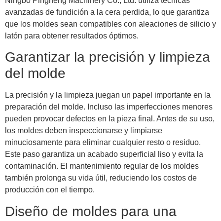
Ningbo Pingheng Machinery Co., Ltd. utiliza técnicas
avanzadas de fundición a la cera perdida, lo que garantiza
que los moldes sean compatibles con aleaciones de silicio y
latón para obtener resultados óptimos.
Garantizar la precisión y limpieza
del molde
La precisión y la limpieza juegan un papel importante en la
preparación del molde. Incluso las imperfecciones menores
pueden provocar defectos en la pieza final. Antes de su uso,
los moldes deben inspeccionarse y limpiarse
minuciosamente para eliminar cualquier resto o residuo.
Este paso garantiza un acabado superficial liso y evita la
contaminación. El mantenimiento regular de los moldes
también prolonga su vida útil, reduciendo los costos de
producción con el tiempo.
Diseño de moldes para una