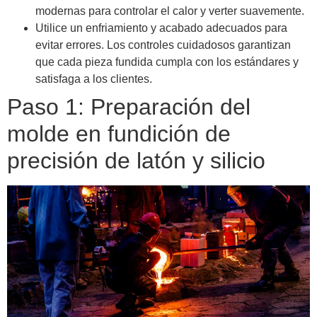
modernas para controlar el calor y verter suavemente.
Utilice un enfriamiento y acabado adecuados para
evitar errores. Los controles cuidadosos garantizan
que cada pieza fundida cumpla con los estándares y
satisfaga a los clientes.
Paso 1: Preparación del
molde en fundición de
precisión de latón y silicio