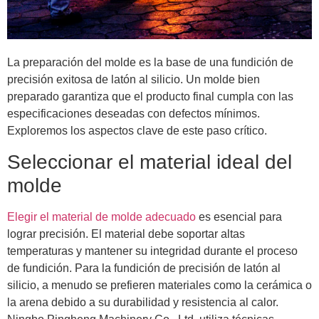
La preparación del molde es la base de una fundición de
precisión exitosa de latón al silicio. Un molde bien
preparado garantiza que el producto final cumpla con las
especificaciones deseadas con defectos mínimos.
Exploremos los aspectos clave de este paso crítico.
Seleccionar el material ideal del
molde
Elegir el material de molde adecuado
es esencial para
lograr precisión. El material debe soportar altas
temperaturas y mantener su integridad durante el proceso
de fundición. Para la fundición de precisión de latón al
silicio, a menudo se prefieren materiales como la cerámica o
la arena debido a su durabilidad y resistencia al calor.