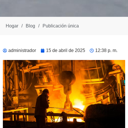
Hogar
/
Blog
/
Publicación única
administrador
15 de abril de 2025
12:38 p. m.