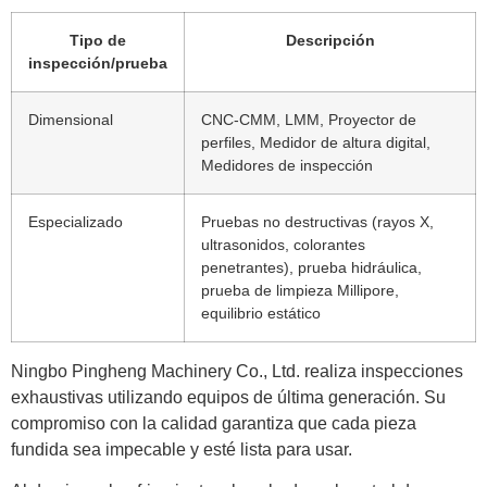
Tipo de
Descripción
inspección/prueba
Dimensional
CNC-CMM, LMM, Proyector de
perfiles, Medidor de altura digital,
Medidores de inspección
Especializado
Pruebas no destructivas (rayos X,
ultrasonidos, colorantes
penetrantes), prueba hidráulica,
prueba de limpieza Millipore,
equilibrio estático
Ningbo Pingheng Machinery Co., Ltd. realiza inspecciones
exhaustivas utilizando equipos de última generación. Su
compromiso con la calidad garantiza que cada pieza
fundida sea impecable y esté lista para usar.