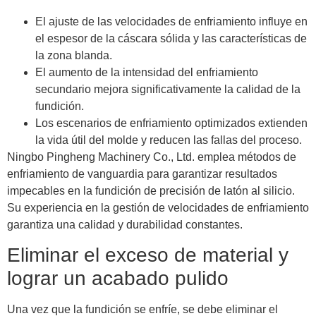
El ajuste de las velocidades de enfriamiento influye en
el espesor de la cáscara sólida y las características de
la zona blanda.
El aumento de la intensidad del enfriamiento
secundario mejora significativamente la calidad de la
fundición.
Los escenarios de enfriamiento optimizados extienden
la vida útil del molde y reducen las fallas del proceso.
Ningbo Pingheng Machinery Co., Ltd. emplea métodos de
enfriamiento de vanguardia para garantizar resultados
impecables en la fundición de precisión de latón al silicio.
Su experiencia en la gestión de velocidades de enfriamiento
garantiza una calidad y durabilidad constantes.
Eliminar el exceso de material y
lograr un acabado pulido
Una vez que la fundición se enfríe, se debe eliminar el