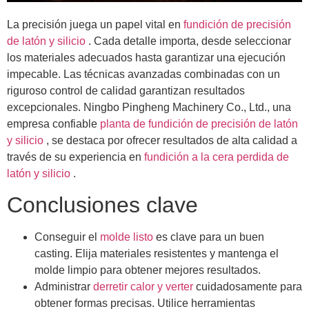
La precisión juega un papel vital en
fundición de precisión
de latón y silicio
. Cada detalle importa, desde seleccionar
los materiales adecuados hasta garantizar una ejecución
impecable. Las técnicas avanzadas combinadas con un
riguroso control de calidad garantizan resultados
excepcionales. Ningbo Pingheng Machinery Co., Ltd., una
empresa confiable
planta de fundición de precisión de latón
y silicio
, se destaca por ofrecer resultados de alta calidad a
través de su experiencia en
fundición a la cera perdida de
latón y silicio
.
Conclusiones clave
Conseguir el
molde listo
es clave para un buen
casting. Elija materiales resistentes y mantenga el
molde limpio para obtener mejores resultados.
Administrar
derretir calor y verter
cuidadosamente para
obtener formas precisas. Utilice herramientas