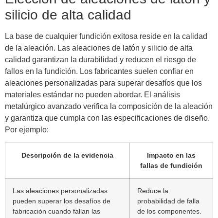
silicio de alta calidad
La base de cualquier fundición exitosa reside en la calidad
de la aleación. Las aleaciones de latón y silicio de alta
calidad garantizan la durabilidad y reducen el riesgo de
fallos en la fundición. Los fabricantes suelen confiar en
aleaciones personalizadas para superar desafíos que los
materiales estándar no pueden abordar. El análisis
metalúrgico avanzado verifica la composición de la aleación
y garantiza que cumpla con las especificaciones de diseño.
Por ejemplo:
Descripción de la evidencia
Impacto en las
fallas de fundición
Las aleaciones personalizadas
Reduce la
pueden superar los desafíos de
probabilidad de falla
fabricación cuando fallan las
de los componentes.