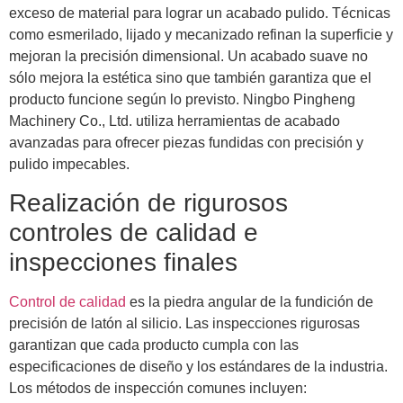
exceso de material para lograr un acabado pulido. Técnicas
como esmerilado, lijado y mecanizado refinan la superficie y
mejoran la precisión dimensional. Un acabado suave no
sólo mejora la estética sino que también garantiza que el
producto funcione según lo previsto. Ningbo Pingheng
Machinery Co., Ltd. utiliza herramientas de acabado
avanzadas para ofrecer piezas fundidas con precisión y
pulido impecables.
Realización de rigurosos
controles de calidad e
inspecciones finales
Control de calidad
es la piedra angular de la fundición de
precisión de latón al silicio. Las inspecciones rigurosas
garantizan que cada producto cumpla con las
especificaciones de diseño y los estándares de la industria.
Los métodos de inspección comunes incluyen: