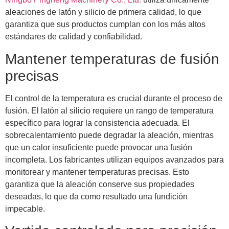
aleaciones de latón y silicio de primera calidad, lo que
garantiza que sus productos cumplan con los más altos
estándares de calidad y confiabilidad.
Mantener temperaturas de fusión
precisas
El control de la temperatura es crucial durante el proceso de
fusión. El latón al silicio requiere un rango de temperatura
específico para lograr la consistencia adecuada. El
sobrecalentamiento puede degradar la aleación, mientras
que un calor insuficiente puede provocar una fusión
incompleta. Los fabricantes utilizan equipos avanzados para
monitorear y mantener temperaturas precisas. Esto
garantiza que la aleación conserve sus propiedades
deseadas, lo que da como resultado una fundición
impecable.