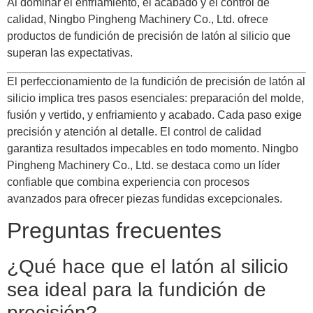
Al dominar el enfriamiento, el acabado y el control de
calidad, Ningbo Pingheng Machinery Co., Ltd. ofrece
productos de fundición de precisión de latón al silicio que
superan las expectativas.
El perfeccionamiento de la fundición de precisión de latón al
silicio implica tres pasos esenciales: preparación del molde,
fusión y vertido, y enfriamiento y acabado. Cada paso exige
precisión y atención al detalle. El control de calidad
garantiza resultados impecables en todo momento. Ningbo
Pingheng Machinery Co., Ltd. se destaca como un líder
confiable que combina experiencia con procesos
avanzados para ofrecer piezas fundidas excepcionales.
Preguntas frecuentes
¿Qué hace que el latón al silicio
sea ideal para la fundición de
precisión?