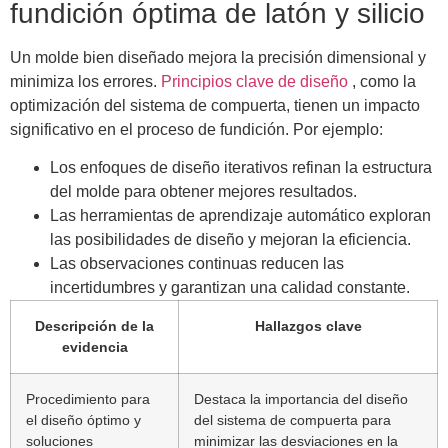
fundición óptima de latón y silicio
Un molde bien diseñado mejora la precisión dimensional y
minimiza los errores.
Principios clave de diseño
, como la
optimización del sistema de compuerta, tienen un impacto
significativo en el proceso de fundición. Por ejemplo:
Los enfoques de diseño iterativos refinan la estructura
del molde para obtener mejores resultados.
Las herramientas de aprendizaje automático exploran
las posibilidades de diseño y mejoran la eficiencia.
Las observaciones continuas reducen las
incertidumbres y garantizan una calidad constante.
Descripción de la
Hallazgos clave
evidencia
Procedimiento para
Destaca la importancia del diseño
el diseño óptimo y
del sistema de compuerta para
soluciones
minimizar las desviaciones en la