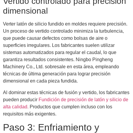
Vertido controlado para precisión
dimensional
Verter latón de silicio fundido en moldes requiere precisión.
Un proceso de vertido controlado minimiza la turbulencia,
que puede causar defectos como bolsas de aire o
superficies irregulares. Los fabricantes suelen utilizar
sistemas automatizados para regular el caudal, lo que
garantiza resultados consistentes. Ningbo Pingheng
Machinery Co., Ltd. sobresale en esta área, empleando
técnicas de última generación para lograr precisión
dimensional en cada pieza fundida.
Al dominar estas técnicas de fusión y vertido, los fabricantes
pueden producir
Fundición de precisión de latón y silicio de
alta calidad.
Productos que cumplen incluso con los
requisitos más exigentes.
Paso 3: Enfriamiento y