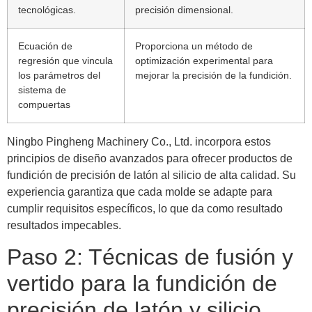
tecnológicas.
precisión dimensional.
Ecuación de
Proporciona un método de
regresión que vincula
optimización experimental para
los parámetros del
mejorar la precisión de la fundición.
sistema de
compuertas
Ningbo Pingheng Machinery Co., Ltd. incorpora estos
principios de diseño avanzados para ofrecer productos de
fundición de precisión de latón al silicio de alta calidad. Su
experiencia garantiza que cada molde se adapte para
cumplir requisitos específicos, lo que da como resultado
resultados impecables.
Paso 2: Técnicas de fusión y
vertido para la fundición de
precisión de latón y silicio