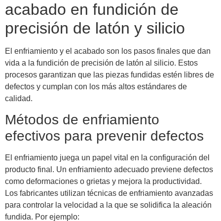
acabado en fundición de
precisión de latón y silicio
El enfriamiento y el acabado son los pasos finales que dan
vida a la fundición de precisión de latón al silicio. Estos
procesos garantizan que las piezas fundidas estén libres de
defectos y cumplan con los más altos estándares de
calidad.
Métodos de enfriamiento
efectivos para prevenir defectos
El enfriamiento juega un papel vital en la configuración del
producto final. Un enfriamiento adecuado previene defectos
como deformaciones o grietas y mejora la productividad.
Los fabricantes utilizan técnicas de enfriamiento avanzadas
para controlar la velocidad a la que se solidifica la aleación
fundida. Por ejemplo: