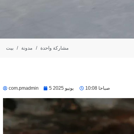
مشاركة واحدة
/
مدونة
/
بيت
10:08 صباحا
5 يونيو 2025
com.pmadmin