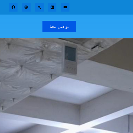
تواصل معنا