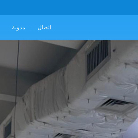
اتصال
مدونة