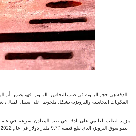
الدقة هي حجر الزاوية في صب النحاس والبرونز. فهو يضمن أن المكون
المكونات النحاسية والبرونزية بشكل ملحوظ. على سبيل المثال، تعمل